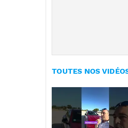
TOUTES NOS VIDÉO