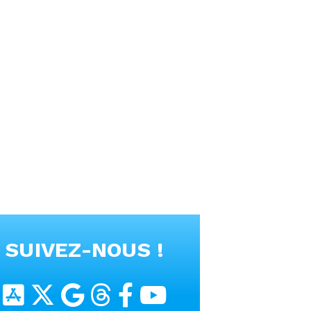
SUIVEZ-NOUS !