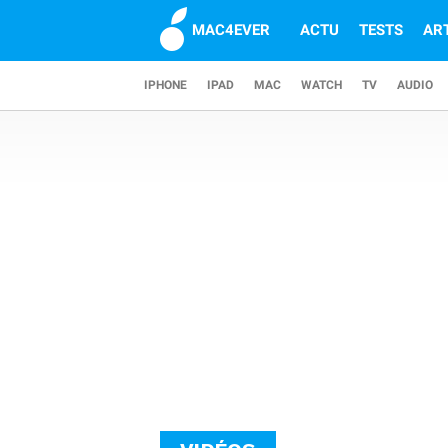
MAC4EVER
ACTU
TESTS
AR
IPHONE
IPAD
MAC
WATCH
TV
AUDIO