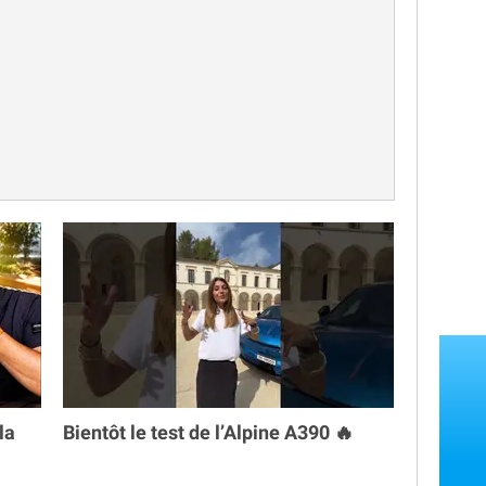
la
Bientôt le test de l’Alpine A390 🔥