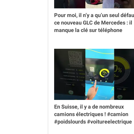
Pour moi, il n’y a qu’un seul défau
ce nouveau GLC de Mercedes : il
manque la clé sur téléphone
En Suisse, il y a de nombreux
camions électriques ! #camion
#poidslourds #voitureelectrique