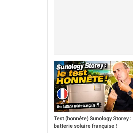
Test (honnête) Sunology Storey : 
batterie solaire française !