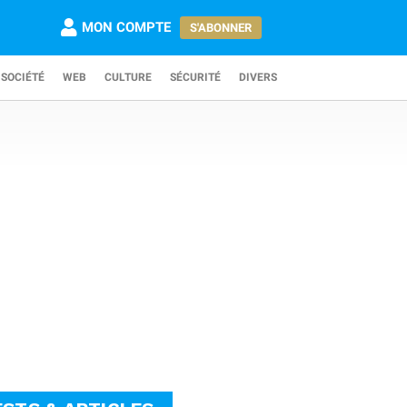
MON COMPTE
S'ABONNER
SOCIÉTÉ
WEB
CULTURE
SÉCURITÉ
DIVERS