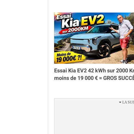
Essai Kia EV2 42 kWh sur 2000 K
moins de 19 000 € = GROS SUCC