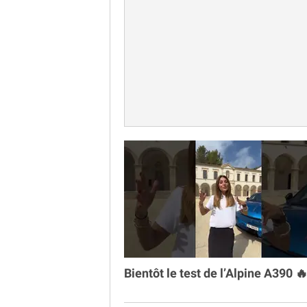
Bientôt le test de l’Alpine A390 