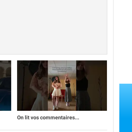

On lit vos commentaires...