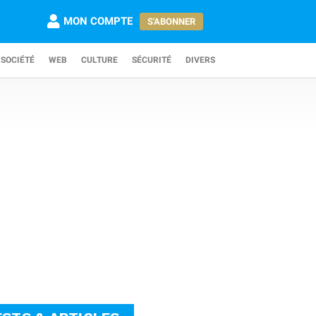
MON COMPTE
S'ABONNER
SOCIÉTÉ
WEB
CULTURE
SÉCURITÉ
DIVERS