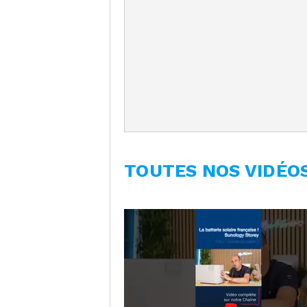
TOUTES NOS VIDÉO