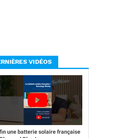
ERNIÈRES VIDÉOS
fin une batterie solaire française