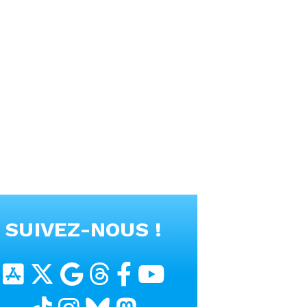
SUIVEZ-NOUS !