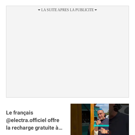
Le français
@electra.officiel offre
la recharge gratuite à