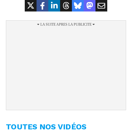
TOUTES NOS VIDÉOS