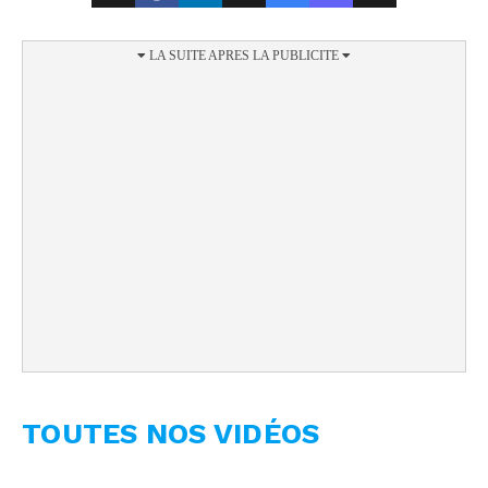
TOUTES NOS VIDÉOS