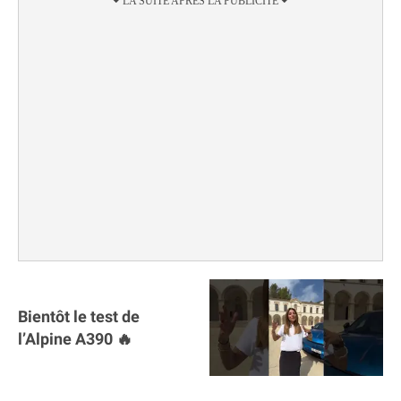
Bientôt le test de
l’Alpine A390 🔥