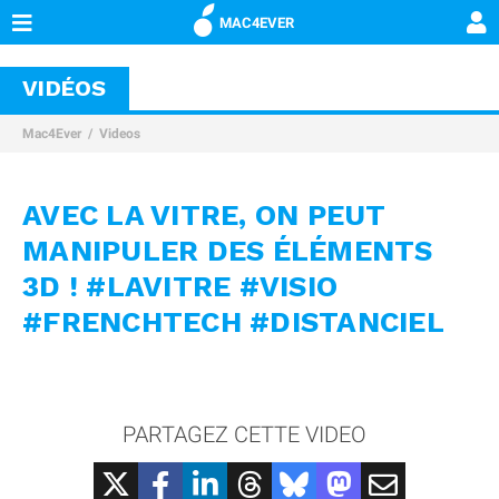
MAC4EVER
VIDÉOS
Mac4Ever
Videos
AVEC LA VITRE, ON PEUT
MANIPULER DES ÉLÉMENTS
3D ! #LAVITRE #VISIO
#FRENCHTECH #DISTANCIEL
PARTAGEZ CETTE VIDEO