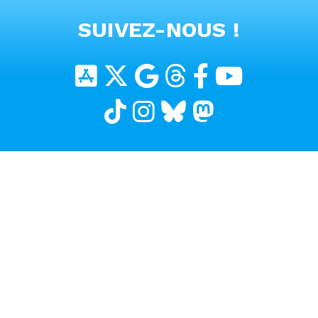
VOIR TOUTES LES VIDEOS
SUIVEZ-NOUS !