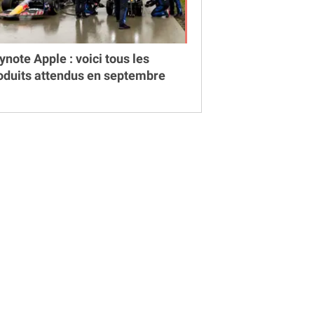
ynote Apple : voici tous les
oduits attendus en septembre