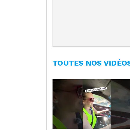
TOUTES NOS VIDÉO