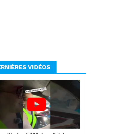
ERNIÈRES VIDÉOS