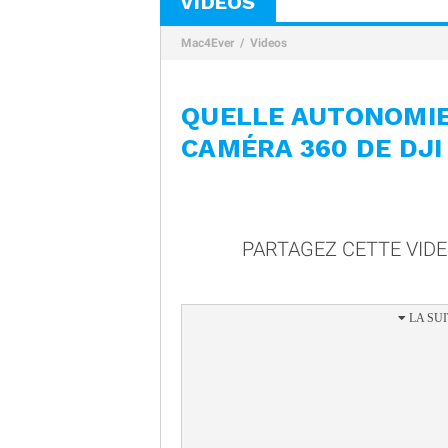
VIDÉOS
Mac4Ever
Videos
QUELLE AUTONOMIE
CAMÉRA 360 DE DJI
PARTAGEZ CETTE VID