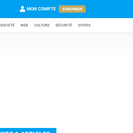
MON COMPTE
S'ABONNER
SOCIÉTÉ
WEB
CULTURE
SÉCURITÉ
DIVERS