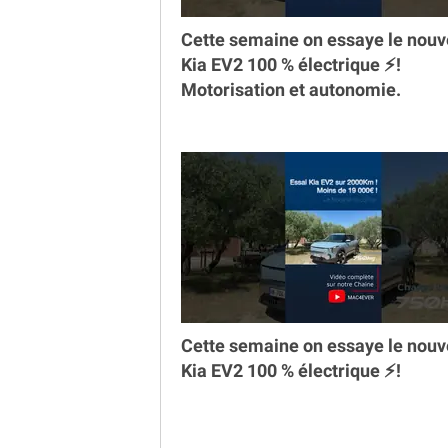
Cette semaine on essaye le nou
Kia EV2 100 % électrique ⚡️!
Motorisation et autonomie.
Cette semaine on essaye le nou
Kia EV2 100 % électrique ⚡️!