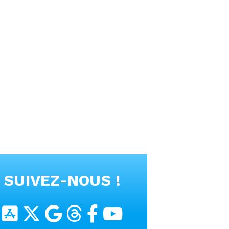
SUIVEZ-NOUS !