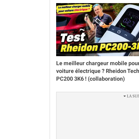
Le meilleur chargeur mobile pou
voiture électrique ? Rheidon Tec
PC200 3K6 ! (collaboration)