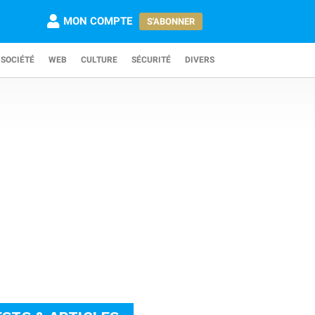
MON COMPTE
S'ABONNER
SOCIÉTÉ
WEB
CULTURE
SÉCURITÉ
DIVERS