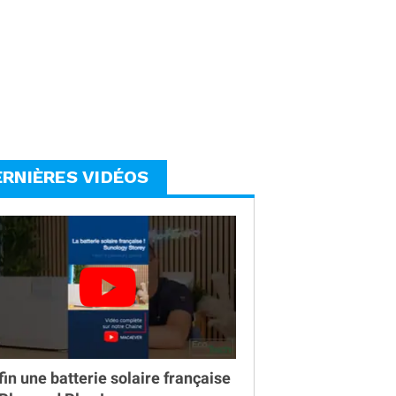
ERNIÈRES VIDÉOS
fin une batterie solaire française