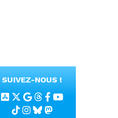
SUIVEZ-NOUS !