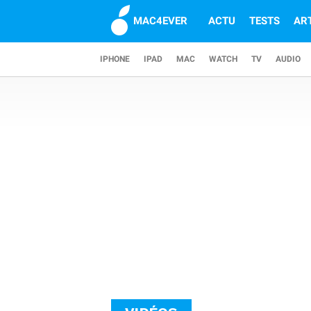
MAC4EVER
ACTU
TESTS
AR
IPHONE
IPAD
MAC
WATCH
TV
AUDIO