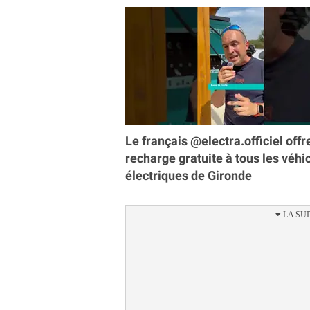
Le français @electra.officiel offr
recharge gratuite à tous les véhi
électriques de Gironde