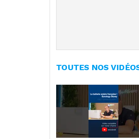
TOUTES NOS VIDÉO