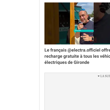
Le français @electra.officiel offr
recharge gratuite à tous les véhi
électriques de Gironde