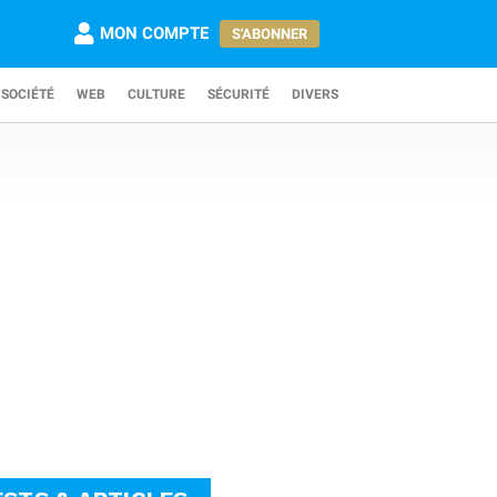
MON COMPTE
S'ABONNER
SOCIÉTÉ
WEB
CULTURE
SÉCURITÉ
DIVERS