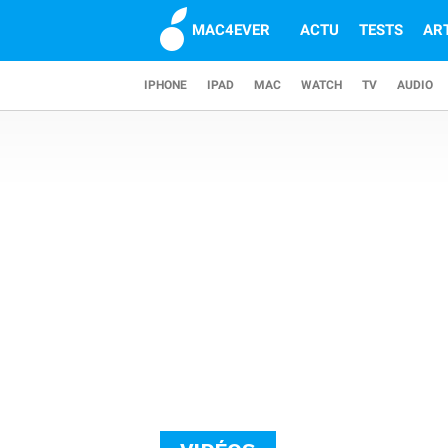
MAC4EVER
ACTU
TESTS
AR
IPHONE
IPAD
MAC
WATCH
TV
AUDIO