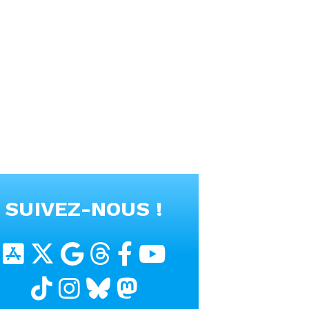
SUIVEZ-NOUS !