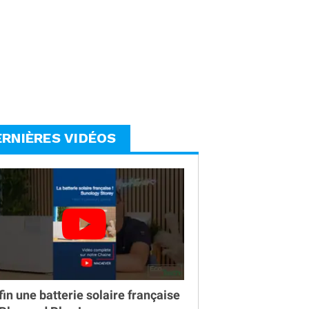
ERNIÈRES VIDÉOS
fin une batterie solaire française