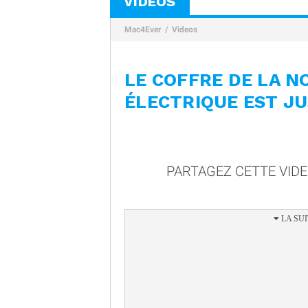
VIDÉOS
Mac4Ever
Videos
LE COFFRE DE LA N
ÉLECTRIQUE EST JU
PARTAGEZ CETTE VID