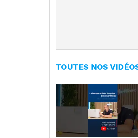
TOUTES NOS VIDÉO