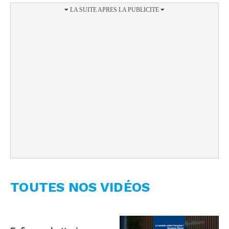
TOUTES NOS VIDÉOS