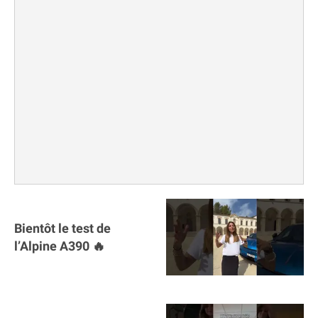
Bientôt le test de
l’Alpine A390 🔥