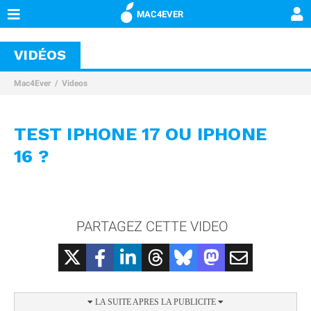
MAC4EVER
VIDÉOS
Mac4Ever
Videos
TEST IPHONE 17 OU IPHONE
16 ?
PARTAGEZ CETTE VIDEO