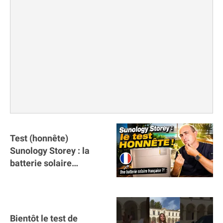
Test (honnête)
Sunology Storey : la
batterie solaire
française !
Bientôt le test de