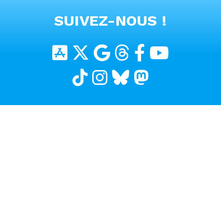
VOIR TOUTES LES VIDEOS
SUIVEZ-NOUS !