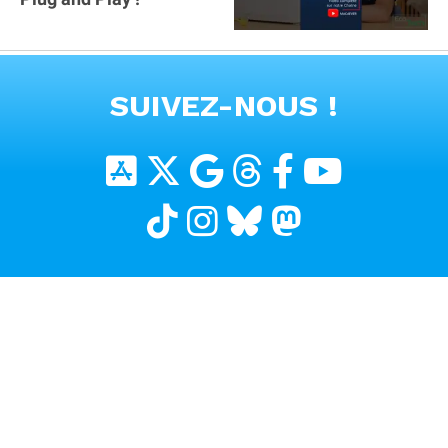
VOIR TOUTES LES VIDEOS
SUIVEZ-NOUS !