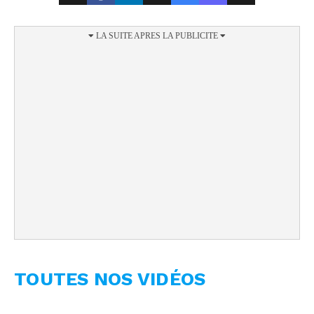
TOUTES NOS VIDÉOS