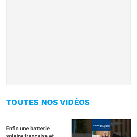
TOUTES NOS VIDÉOS
Enfin une batterie
solaire française et