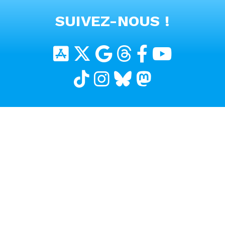
VOIR TOUTES LES VIDEOS
SUIVEZ-NOUS !