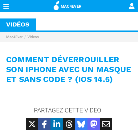
MAC4EVER
VIDÉOS
Mac4Ever
Videos
COMMENT DÉVERROUILLER
SON IPHONE AVEC UN MASQUE
ET SANS CODE ? (IOS 14.5)
PARTAGEZ CETTE VIDEO