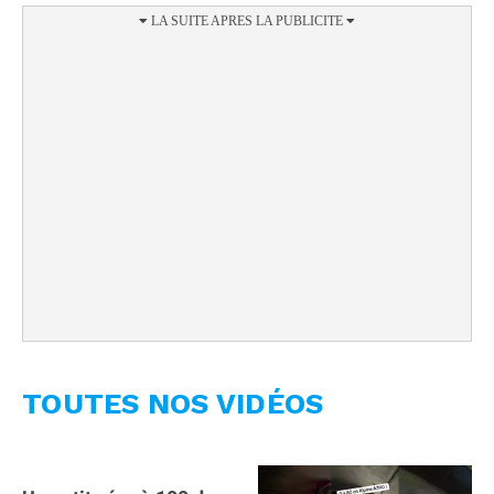
TOUTES NOS VIDÉOS