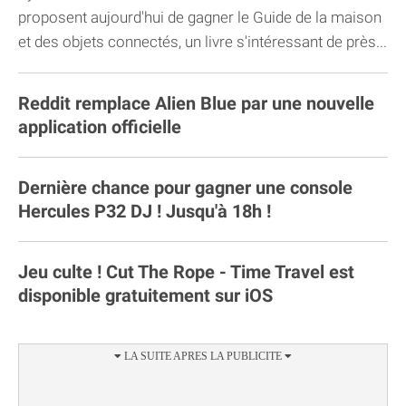
proposent aujourd'hui de gagner le Guide de la maison
et des objets connectés, un livre s'intéressant de près...
Reddit remplace Alien Blue par une nouvelle
application officielle
Dernière chance pour gagner une console
Hercules P32 DJ ! Jusqu'à 18h !
Jeu culte ! Cut The Rope - Time Travel est
disponible gratuitement sur iOS