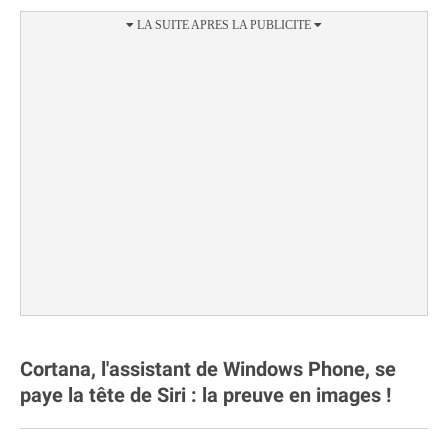
Cortana, l'assistant de Windows Phone, se
paye la tête de Siri : la preuve en images !