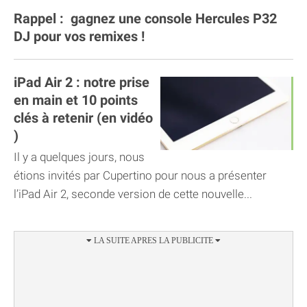
Rappel : gagnez une console Hercules P32
DJ pour vos remixes !
iPad Air 2 : notre prise
en main et 10 points
clés à retenir (en vidéo
)
Il y a quelques jours, nous
étions invités par Cupertino pour nous a présenter
l’iPad Air 2, seconde version de cette nouvelle...