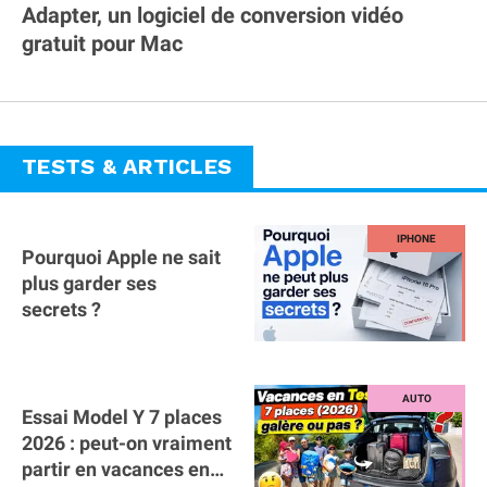
Adapter, un logiciel de conversion vidéo
gratuit pour Mac
TESTS & ARTICLES
Pourquoi Apple ne sait
plus garder ses
secrets ?
Essai Model Y 7 places
2026 : peut-on vraiment
partir en vacances en