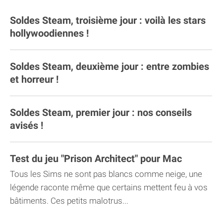
Soldes Steam, troisième jour : voilà les stars
hollywoodiennes !
Soldes Steam, deuxième jour : entre zombies
et horreur !
Soldes Steam, premier jour : nos conseils
avisés !
Test du jeu "Prison Architect" pour Mac
Tous les Sims ne sont pas blancs comme neige, une
légende raconte même que certains mettent feu à vos
bâtiments. Ces petits malotrus...