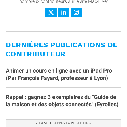
nombreux contributeurs sur le site Mac4Ever
DERNIÈRES PUBLICATIONS DE
CONTRIBUTEUR
Animer un cours en ligne avec un iPad Pro
(Par François Fayard, professeur à Lyon)
Rappel : gagnez 3 exemplaires du "Guide de
la maison et des objets connectés" (Eyrolles)