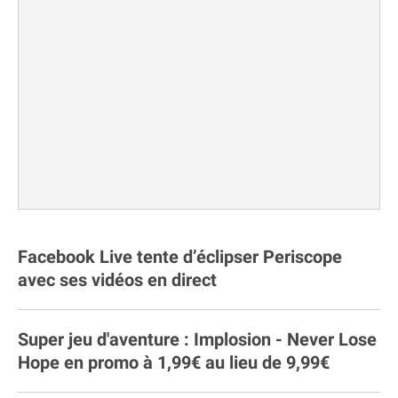
Facebook Live tente d’éclipser Periscope
avec ses vidéos en direct
Super jeu d'aventure : Implosion - Never Lose
Hope en promo à 1,99€ au lieu de 9,99€