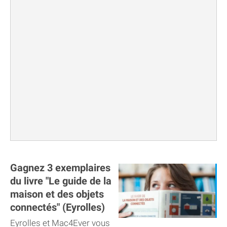
Gagnez 3 exemplaires
du livre "Le guide de la
maison et des objets
connectés" (Eyrolles)
Eyrolles et Mac4Ever vous