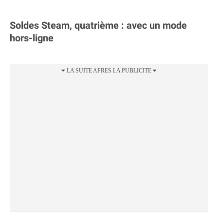
Soldes Steam, quatrième : avec un mode
hors-ligne