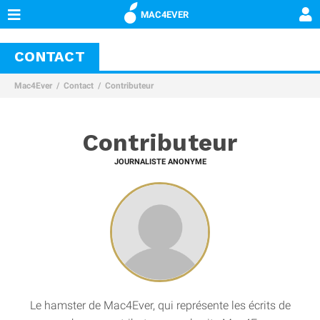
MAC4EVER
CONTACT
Mac4Ever
Contact
Contributeur
Contributeur
JOURNALISTE ANONYME
Le hamster de Mac4Ever, qui représente les écrits de