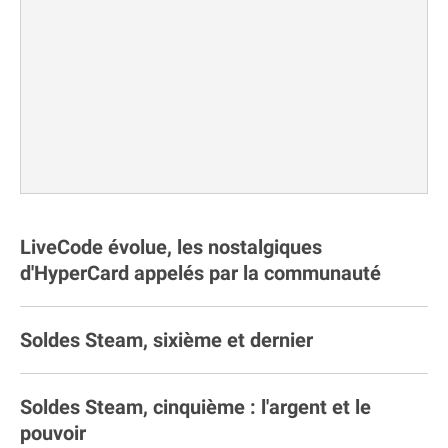
LiveCode évolue, les nostalgiques
d'HyperCard appelés par la communauté
Soldes Steam, sixième et dernier
Soldes Steam, cinquième : l'argent et le
pouvoir