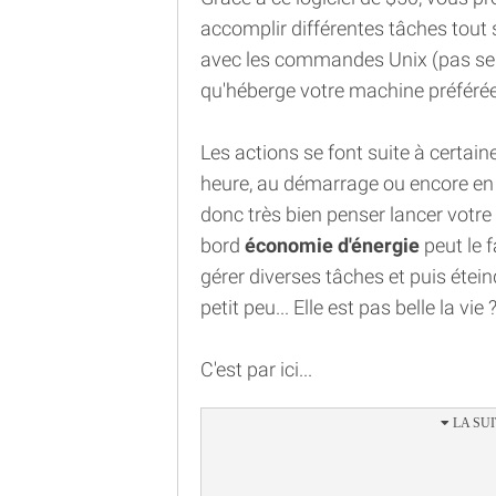
accomplir différentes tâches tout s
avec les commandes Unix (pas s
qu'héberge votre machine préférée),
Les actions se font suite à certain
heure, au démarrage ou encore en 
donc très bien penser lancer votre
bord
économie d'énergie
peut le f
gérer diverses tâches et puis étein
petit peu... Elle est pas belle la vie 
C'est par ici...