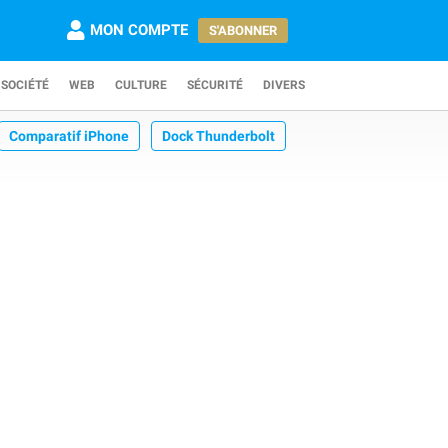
MON COMPTE
S'ABONNER
SOCIÉTÉ
WEB
CULTURE
SÉCURITÉ
DIVERS
Comparatif iPhone
Dock Thunderbolt