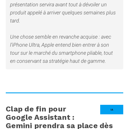
présentation servira avant tout à dévoiler un
produit appelé à arriver quelques semaines plus
tard.
Une chose semble en revanche acquise : avec
l’iPhone Ultra, Apple entend bien entrer à son
tour sur le marché du smartphone pliable, tout
en conservant sa stratégie haut de gamme.
Clap de fin pour
IA
Google Assistant :
Gemini prendra sa place dès