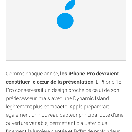
Comme chaque année,
les iPhone Pro devraient
constituer le cœur de la présentation
. L’iPhone 18
Pro conserverait un design proche de celui de son
prédécesseur, mais avec une Dynamic Island
légèrement plus compacte. Apple préparerait
également un nouveau capteur principal doté d’une
ouverture variable, permettant d’ajuster plus
finement la lumière captée et l’effet de profondeur.