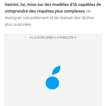
Gemini, lui, mise sur des modèles d’IA capables de
comprendre des requêtes plus complexes
, de
dialoguer naturellement et de réaliser des tâches
plus avancées.