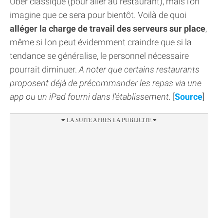
Uber classique (pour aller au restaurant), mais l'on
imagine que ce sera pour bientôt. Voilà de quoi
alléger la charge de travail des serveurs sur place
,
même si l'on peut évidemment craindre que si la
tendance se généralise, le personnel nécessaire
pourrait diminuer.
A noter que certains restaurants
proposent déjà de précommander les repas via une
app ou un iPad fourni dans l'établissement.
[
Source
]