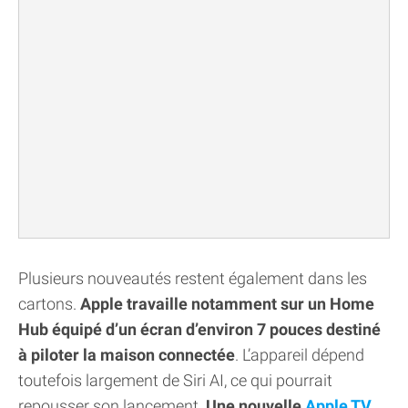
Plusieurs nouveautés restent également dans les
cartons.
Apple travaille notamment sur un Home
Hub équipé d’un écran d’environ 7 pouces destiné
à piloter la maison connectée
. L’appareil dépend
toutefois largement de Siri AI, ce qui pourrait
repousser son lancement.
Une nouvelle
Apple TV