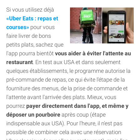
Si vous utilisez déjà
Uber Eats : repas et
courses
pour vous
faire livrer de bons
petits plats, sachez que
l'app pourra bientôt
vous aider à éviter l'attente au
restaurant
. En test aux USA et dans seulement
quelques établissements, le programme autorise la
pré-commande de repas, ce qui évite l'étape de la
fourniture des menus, de la prise de commande et
l'attente avant l'arrivée des plats. Mieux, vous
pourrez
payer directement dans l'app, et même y
déposer un pourboire
après coup (étape
indispensable aux USA). Pour l'heure, il n'est pas
possible de combiner cela avec une réservation