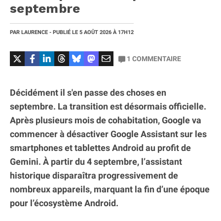
septembre
PAR
LAURENCE
- PUBLIÉ LE
5 AOÛT 2026
À 17H12
1
COMMENTAIRE
Décidément il s'en passe des choses en
septembre. La transition est désormais officielle.
Après plusieurs mois de cohabitation, Google va
commencer à désactiver Google Assistant sur les
smartphones et tablettes Android au profit de
Gemini. À partir du 4 septembre, l’assistant
historique disparaîtra progressivement de
nombreux appareils, marquant la fin d’une époque
pour l’écosystème Android.