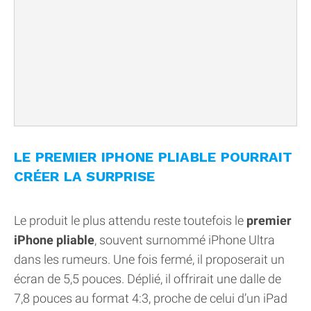
LE PREMIER IPHONE PLIABLE POURRAIT
CRÉER LA SURPRISE
Le produit le plus attendu reste toutefois le
premier
iPhone pliable
, souvent surnommé iPhone Ultra
dans les rumeurs. Une fois fermé, il proposerait un
écran de 5,5 pouces. Déplié, il offrirait une dalle de
7,8 pouces au format 4:3, proche de celui d’un iPad