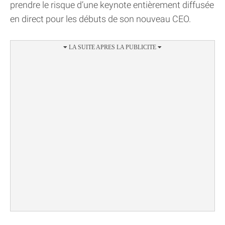
prendre le risque d’une keynote entièrement diffusée
en direct pour les débuts de son nouveau CEO.