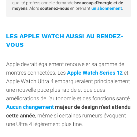
qualité professionnelle demande
beaucoup d'énergie et de
moyens
. Alors
soutenez-nous
en prenant
un abonnement
.
LES APPLE WATCH AUSSI AU RENDEZ-
VOUS
Apple devrait également renouveler sa gamme de
montres connectées. Les
Apple Watch Series 12
et
Apple Watch Ultra 4 embarqueraient principalement
une nouvelle puce plus rapide et quelques
améliorations de l’autonomie et des fonctions santé.
Aucun changement
majeur de design n’est attendu
cette année
, même si certaines rumeurs évoquent
une Ultra 4 légèrement plus fine.