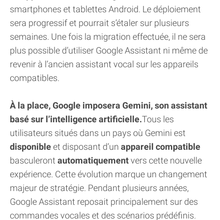
smartphones et tablettes Android. Le déploiement
sera progressif et pourrait s’étaler sur plusieurs
semaines. Une fois la migration effectuée, il ne sera
plus possible d’utiliser Google Assistant ni même de
revenir à l’ancien assistant vocal sur les appareils
compatibles.
À la place, Google imposera Gemini, son assistant
basé sur l’intelligence artificielle.
Tous les
utilisateurs situés dans un pays où Gemini est
disponible
et disposant d’un
appareil compatible
basculeront
automatiquement
vers cette nouvelle
expérience. Cette évolution marque un changement
majeur de stratégie. Pendant plusieurs années,
Google Assistant reposait principalement sur des
commandes vocales et des scénarios prédéfinis.