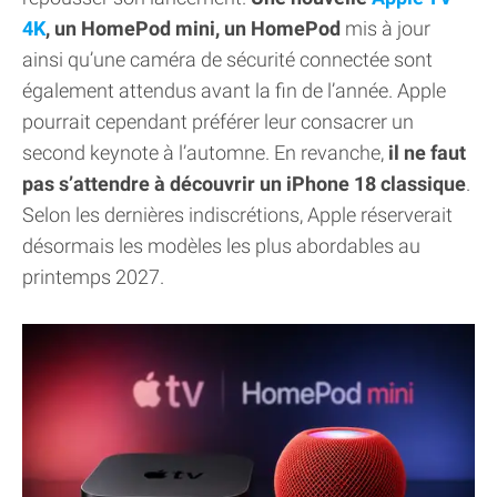
4K
, un HomePod mini, un HomePod
mis à jour
ainsi qu’une caméra de sécurité connectée sont
également attendus avant la fin de l’année. Apple
pourrait cependant préférer leur consacrer un
second keynote à l’automne. En revanche,
il ne faut
pas s’attendre à découvrir un iPhone 18 classique
.
Selon les dernières indiscrétions, Apple réserverait
désormais les modèles les plus abordables au
printemps 2027.