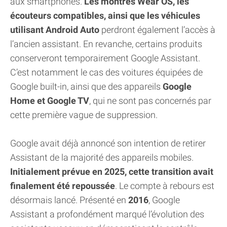
aux smartphones.
Les montres Wear OS, les
écouteurs compatibles, ainsi que les véhicules
utilisant Android Auto
perdront également l’accès à
l’ancien assistant. En revanche, certains produits
conserveront temporairement Google Assistant.
C’est notamment le cas des voitures équipées de
Google built-in, ainsi que des appareils
Google
Home et Google TV
, qui ne sont pas concernés par
cette première vague de suppression.
Google avait déjà annoncé son intention de retirer
Assistant de la majorité des appareils mobiles.
Initialement prévue en 2025, cette transition avait
finalement été repoussée
. Le compte à rebours est
désormais lancé. Présenté en
2016
, Google
Assistant a profondément marqué l’évolution des