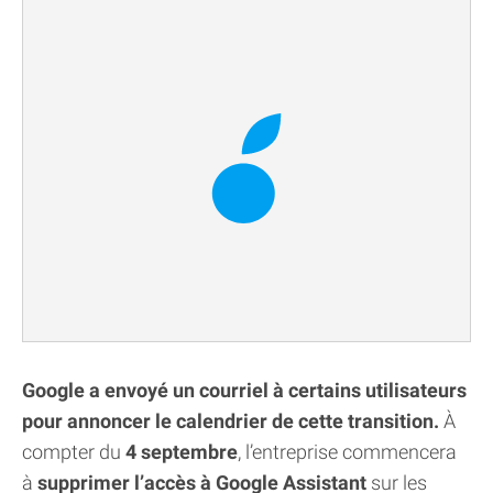
Google a envoyé un courriel à certains utilisateurs
pour annoncer le calendrier de cette transition.
À
compter du
4 septembre
, l’entreprise commencera
à
supprimer l’accès à Google Assistant
sur les