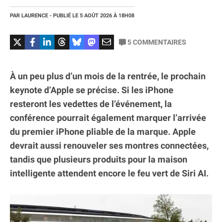
PAR
LAURENCE
- PUBLIÉ LE
5 AOÛT 2026
À 18H08
5
COMMENTAIRES
À un peu plus d’un mois de la rentrée, le prochain
keynote d’Apple se précise. Si les iPhone
resteront les vedettes de l’événement, la
conférence pourrait également marquer l’arrivée
du premier iPhone pliable de la marque. Apple
devrait aussi renouveler ses montres connectées,
tandis que plusieurs produits pour la maison
intelligente attendent encore le feu vert de Siri AI.