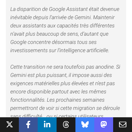
La disparition de Google Assistant était devenue
inévitable depuis l’arrivée de Gemini. Maintenir
deux assistants aux capacités très différentes
n’avait plus beaucoup de sens, d’autant que
Google concentre désormais tous ses
investissements sur l’intelligence artificielle.
Cette transition ne sera toutefois pas anodine. Si
Gemini est plus puissant, il impose aussi des
exigences matérielles plus élevées et n’est pas
encore disponible partout avec les mêmes
fonctionnalités. Les prochaines semaines
permettront de voir si cette migration se déroule
sans difficulté… ou si certains utilisateurs
regrettent la simplicité et la rapidité de Google