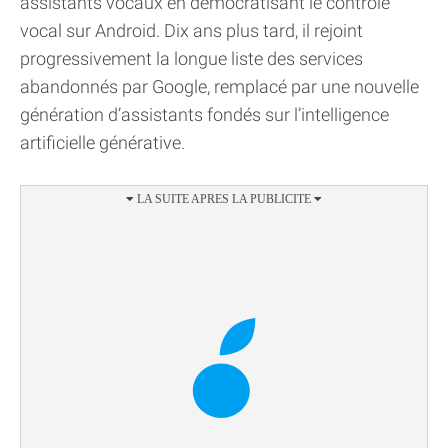
assistants vocaux en démocratisant le contrôle
vocal sur Android. Dix ans plus tard, il rejoint
progressivement la longue liste des services
abandonnés par Google, remplacé par une nouvelle
génération d’assistants fondés sur l’intelligence
artificielle générative.