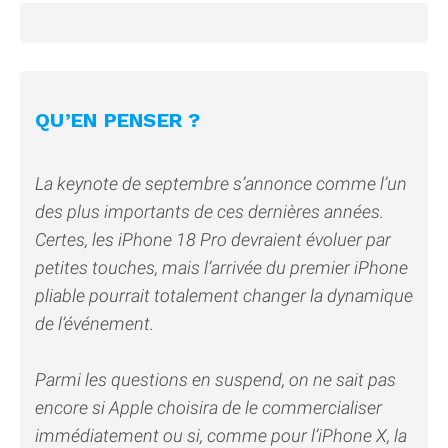
QU’EN PENSER ?
La keynote de septembre s’annonce comme l’un
des plus importants de ces dernières années.
Certes, les iPhone 18 Pro devraient évoluer par
petites touches, mais l’arrivée du premier iPhone
pliable pourrait totalement changer la dynamique
de l’événement.
Parmi les questions en suspend, on ne sait pas
encore si Apple choisira de le commercialiser
immédiatement ou si, comme pour l’iPhone X, la