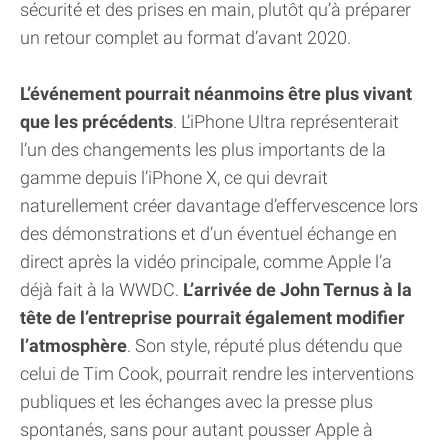
sécurité et des prises en main, plutôt qu’à préparer
un retour complet au format d’avant 2020.
L’événement pourrait néanmoins être plus vivant
que les précédents
. L’iPhone Ultra représenterait
l’un des changements les plus importants de la
gamme depuis l’iPhone X, ce qui devrait
naturellement créer davantage d’effervescence lors
des démonstrations et d’un éventuel échange en
direct après la vidéo principale, comme Apple l’a
déjà fait à la WWDC.
L’arrivée de John Ternus à la
tête de l’entreprise pourrait également modifier
l’atmosphère
. Son style, réputé plus détendu que
celui de Tim Cook, pourrait rendre les interventions
publiques et les échanges avec la presse plus
spontanés, sans pour autant pousser Apple à