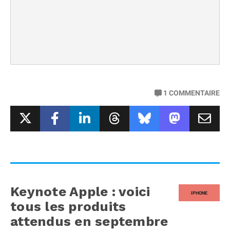
1
COMMENTAIRE
Keynote Apple : voici
IPHONE
tous les produits
attendus en septembre