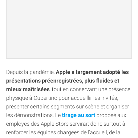
Depuis la pandémie,
Apple a largement adopté les
présentations préenregistrées, plus fluides et
mieux maîtrisées
, tout en conservant une présence
physique à Cupertino pour accueillir les invités,
présenter certains segments sur scène et organiser
les démonstrations. Le
tirage au sort
proposé aux
employés des Apple Store servirait donc surtout à
renforcer les équipes chargées de l’accueil, de la