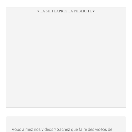
Vous aimez nos videos ? Sachez que faire des vidéos de