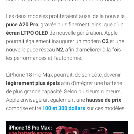
Les deux modèles profiteraient aussi de la nouvelle
puce A20 Pro
, gravée plus finement, ainsi que d’un
écran LTPO OLED
de nouvelle génération. Apple
pourrait également inaugurer un modem
C2
et une
nouvelle puce réseau
N2
, afin d’améliorer à la fois
les performances et l’autonomie.
L’iPhone 18 Pro Max pourrait, de son côté, devenir
légèrement plus épais
afin d’intégrer une batterie
de plus grande capacité. Selon plusieurs rumeurs,
Apple envisagerait également une
hausse de prix
comprise entre
100 et 300 dollars
sur ces modèles.