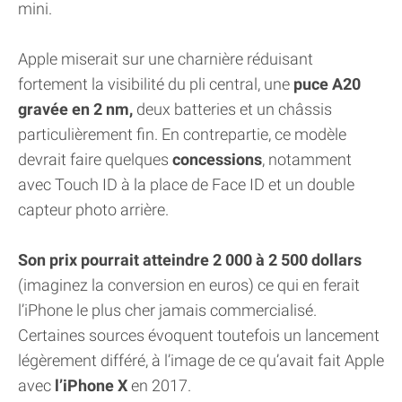
mini.
Apple miserait sur une charnière réduisant
fortement la visibilité du pli central, une
puce A20
gravée en 2 nm,
deux batteries et un châssis
particulièrement fin. En contrepartie, ce modèle
devrait faire quelques
concessions
, notamment
avec Touch ID à la place de Face ID et un double
capteur photo arrière.
Son prix pourrait atteindre 2 000 à 2 500 dollars
(imaginez la conversion en euros) ce qui en ferait
l’iPhone le plus cher jamais commercialisé.
Certaines sources évoquent toutefois un lancement
légèrement différé, à l’image de ce qu’avait fait Apple
avec
l’iPhone X
en 2017.