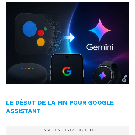
LE DÉBUT DE LA FIN POUR GOOGLE
ASSISTANT