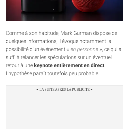
Comme à son habitude, Mark Gurman dispose de
quelques informations, il évoque notamment la
possibilité d’un événement
en personne
, ce qui a
suffi à relancer les spéculations sur un éventuel
retour à une
keynote entièrement en direct
.
L’hypothèse paraît toutefois peu probable.