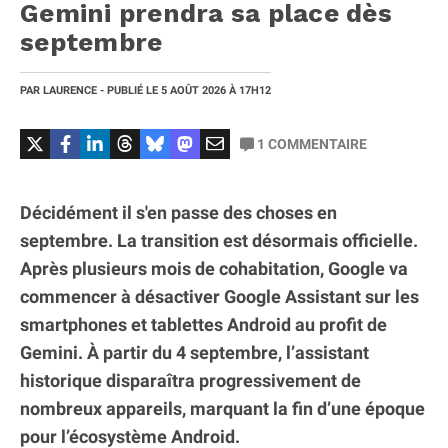
Gemini prendra sa place dès
septembre
PAR
LAURENCE
- PUBLIÉ LE
5 AOÛT 2026
À 17H12
1
COMMENTAIRE
Décidément il s'en passe des choses en
septembre. La transition est désormais officielle.
Après plusieurs mois de cohabitation, Google va
commencer à désactiver Google Assistant sur les
smartphones et tablettes Android au profit de
Gemini. À partir du 4 septembre, l’assistant
historique disparaîtra progressivement de
nombreux appareils, marquant la fin d’une époque
pour l’écosystème Android.