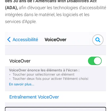
des 30 ans de l’
Americans with Disabilities Act
(ADA),
afin d’évoquer les technologies d'accessibilité
intégrées dans le matériel, les logiciels et les
services d’Apple.