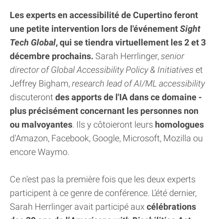
Les experts en accessibilité de Cupertino feront
une petite intervention lors de l'événement
Sight
Tech Global
, qui se tiendra virtuellement les 2 et 3
décembre prochains.
Sarah Herrlinger,
senior
director of Global Accessibility Policy & Initiatives
et
Jeffrey Bigham,
research lead of AI/ML accessibility
discuteront
des apports de l'IA dans ce domaine -
plus précisément concernant les personnes non
ou malvoyantes
. Ils y côtoieront leurs
homologues
d'Amazon, Facebook, Google, Microsoft, Mozilla ou
encore Waymo.
Ce n’est pas la première fois que les deux experts
participent à ce genre de conférence. L’été dernier,
Sarah Herrlinger avait participé aux
célébrations