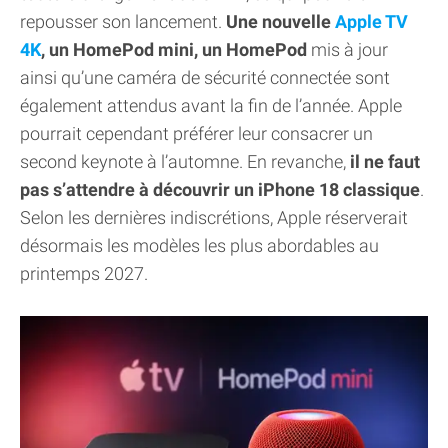
repousser son lancement.
Une nouvelle
Apple TV
4K
, un HomePod mini, un HomePod
mis à jour
ainsi qu’une caméra de sécurité connectée sont
également attendus avant la fin de l’année. Apple
pourrait cependant préférer leur consacrer un
second keynote à l’automne. En revanche,
il ne faut
pas s’attendre à découvrir un iPhone 18 classique
.
Selon les dernières indiscrétions, Apple réserverait
désormais les modèles les plus abordables au
printemps 2027.