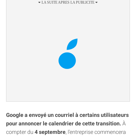
Google a envoyé un courriel à certains utilisateurs
pour annoncer le calendrier de cette transition.
À
compter du
4 septembre
, l’entreprise commencera