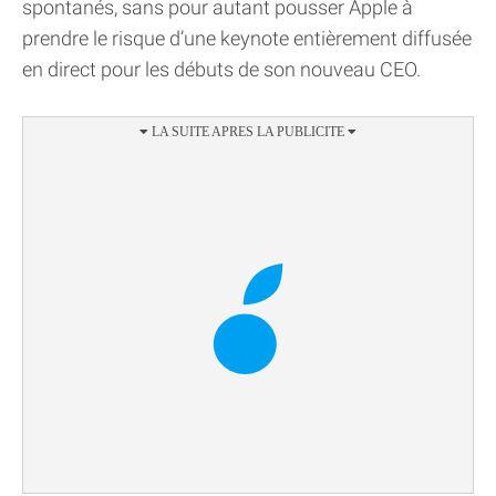
spontanés, sans pour autant pousser Apple à
prendre le risque d’une keynote entièrement diffusée
en direct pour les débuts de son nouveau CEO.