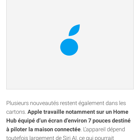
Plusieurs nouveautés restent également dans les
cartons.
Apple travaille notamment sur un Home
Hub équipé d’un écran d’environ 7 pouces destiné
à piloter la maison connectée
. L’appareil dépend
toutefois largement de Siri AI, ce qui pourrait