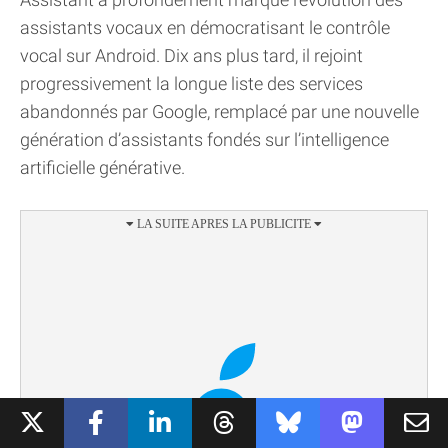
assistants vocaux en démocratisant le contrôle
vocal sur Android. Dix ans plus tard, il rejoint
progressivement la longue liste des services
abandonnés par Google, remplacé par une nouvelle
génération d’assistants fondés sur l’intelligence
artificielle générative.