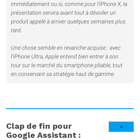
immédiatement ou si, comme pour l’iPhone X, la
présentation servira avant tout à dévoiler un
produit appelé à arriver quelques semaines plus
tard.
Une chose semble en revanche acquise : avec
l’iPhone Ultra, Apple entend bien entrer à son
tour sur le marché du smartphone pliable, tout
en conservant sa stratégie haut de gamme.
Clap de fin pour
IA
Google Assistant :