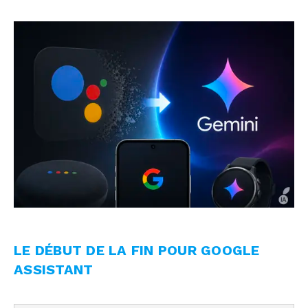
LE DÉBUT DE LA FIN POUR GOOGLE
ASSISTANT