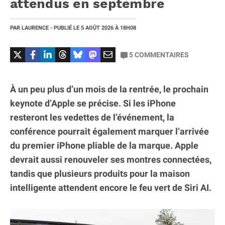
attendus en septembre
PAR
LAURENCE
- PUBLIÉ LE
5 AOÛT 2026
À 18H08
5
COMMENTAIRES
À un peu plus d’un mois de la rentrée, le prochain
keynote d’Apple se précise. Si les iPhone
resteront les vedettes de l’événement, la
conférence pourrait également marquer l’arrivée
du premier iPhone pliable de la marque. Apple
devrait aussi renouveler ses montres connectées,
tandis que plusieurs produits pour la maison
intelligente attendent encore le feu vert de Siri AI.