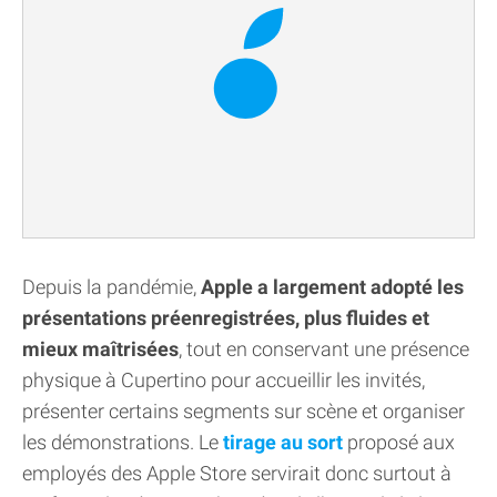
Depuis la pandémie,
Apple a largement adopté les
présentations préenregistrées, plus fluides et
mieux maîtrisées
, tout en conservant une présence
physique à Cupertino pour accueillir les invités,
présenter certains segments sur scène et organiser
les démonstrations. Le
tirage au sort
proposé aux
employés des Apple Store servirait donc surtout à