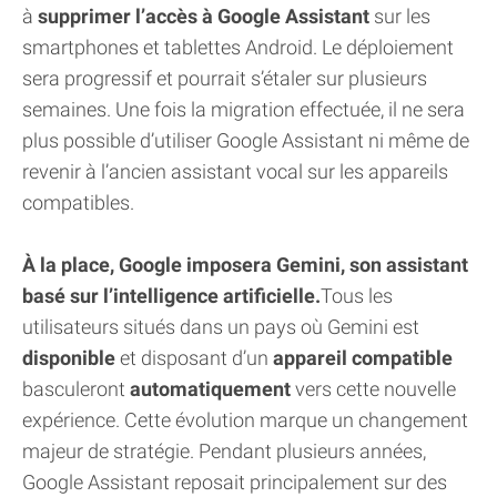
à
supprimer l’accès à Google Assistant
sur les
smartphones et tablettes Android. Le déploiement
sera progressif et pourrait s’étaler sur plusieurs
semaines. Une fois la migration effectuée, il ne sera
plus possible d’utiliser Google Assistant ni même de
revenir à l’ancien assistant vocal sur les appareils
compatibles.
À la place, Google imposera Gemini, son assistant
basé sur l’intelligence artificielle.
Tous les
utilisateurs situés dans un pays où Gemini est
disponible
et disposant d’un
appareil compatible
basculeront
automatiquement
vers cette nouvelle
expérience. Cette évolution marque un changement
majeur de stratégie. Pendant plusieurs années,
Google Assistant reposait principalement sur des