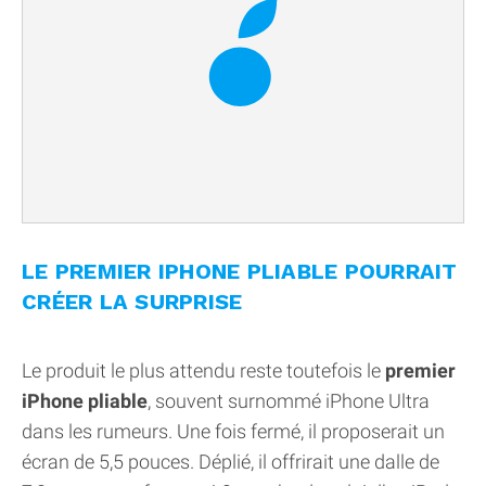
LE PREMIER IPHONE PLIABLE POURRAIT
CRÉER LA SURPRISE
Le produit le plus attendu reste toutefois le
premier
iPhone pliable
, souvent surnommé iPhone Ultra
dans les rumeurs. Une fois fermé, il proposerait un
écran de 5,5 pouces. Déplié, il offrirait une dalle de