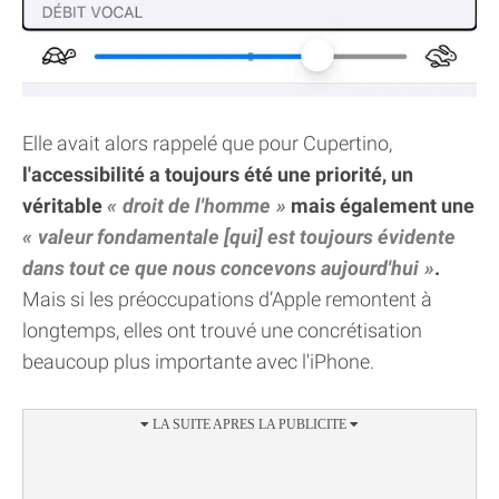
Elle avait alors rappelé que pour Cupertino,
l'accessibilité a toujours été une priorité, un
véritable
droit de l'homme
mais également une
valeur fondamentale [qui] est toujours évidente
dans tout ce que nous concevons aujourd'hui
.
Mais si les préoccupations d’Apple remontent à
longtemps, elles ont trouvé une concrétisation
beaucoup plus importante avec l'iPhone.