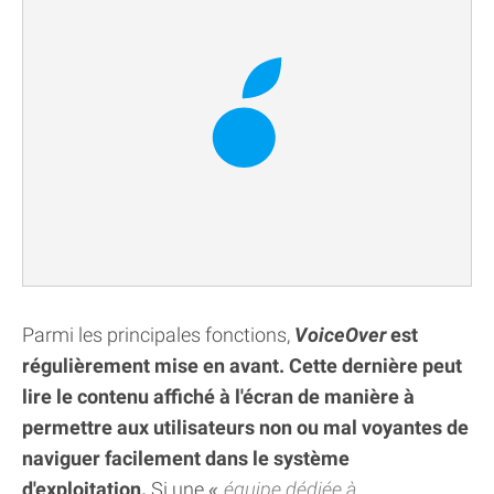
Parmi les principales fonctions,
VoiceOver
est
régulièrement mise en avant. Cette dernière peut
lire le contenu affiché à l'écran de manière à
permettre aux utilisateurs non ou mal voyantes de
naviguer facilement dans le système
d'exploitation.
Si une
équipe dédiée à