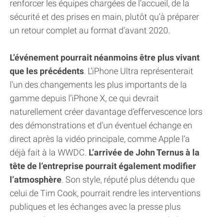
renforcer les équipes chargées de l’accueil, de la
sécurité et des prises en main, plutôt qu’à préparer
un retour complet au format d’avant 2020.
L’événement pourrait néanmoins être plus vivant
que les précédents
. L’iPhone Ultra représenterait
l’un des changements les plus importants de la
gamme depuis l’iPhone X, ce qui devrait
naturellement créer davantage d’effervescence lors
des démonstrations et d’un éventuel échange en
direct après la vidéo principale, comme Apple l’a
déjà fait à la WWDC.
L’arrivée de John Ternus à la
tête de l’entreprise pourrait également modifier
l’atmosphère
. Son style, réputé plus détendu que
celui de Tim Cook, pourrait rendre les interventions
publiques et les échanges avec la presse plus