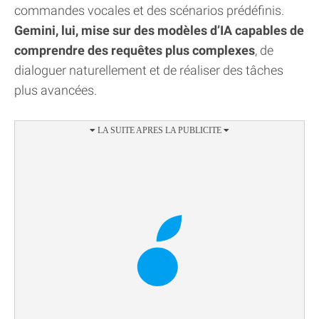
commandes vocales et des scénarios prédéfinis.
Gemini, lui, mise sur des modèles d’IA capables de
comprendre des requêtes plus complexes
, de
dialoguer naturellement et de réaliser des tâches
plus avancées.