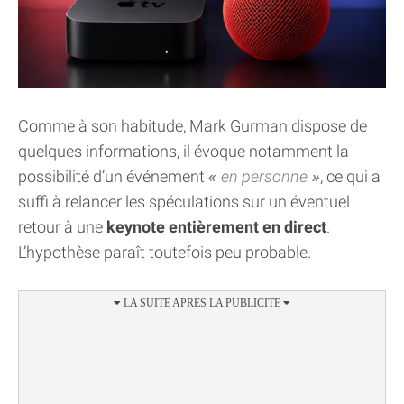
Comme à son habitude, Mark Gurman dispose de
quelques informations, il évoque notamment la
possibilité d’un événement
en personne
, ce qui a
suffi à relancer les spéculations sur un éventuel
retour à une
keynote entièrement en direct
.
L’hypothèse paraît toutefois peu probable.