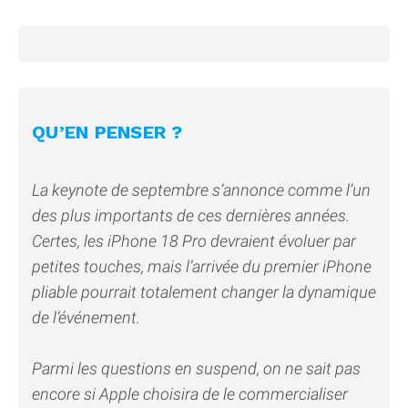
QU’EN PENSER ?
La keynote de septembre s’annonce comme l’un
des plus importants de ces dernières années.
Certes, les iPhone 18 Pro devraient évoluer par
petites touches, mais l’arrivée du premier iPhone
pliable pourrait totalement changer la dynamique
de l’événement.
Parmi les questions en suspend, on ne sait pas
encore si Apple choisira de le commercialiser