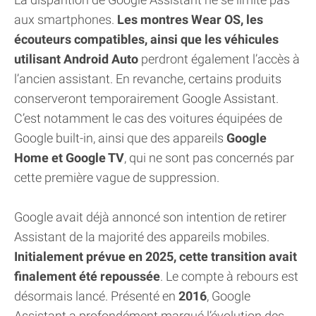
aux smartphones.
Les montres Wear OS, les
écouteurs compatibles, ainsi que les véhicules
utilisant Android Auto
perdront également l’accès à
l’ancien assistant. En revanche, certains produits
conserveront temporairement Google Assistant.
C’est notamment le cas des voitures équipées de
Google built-in, ainsi que des appareils
Google
Home et Google TV
, qui ne sont pas concernés par
cette première vague de suppression.
Google avait déjà annoncé son intention de retirer
Assistant de la majorité des appareils mobiles.
Initialement prévue en 2025, cette transition avait
finalement été repoussée
. Le compte à rebours est
désormais lancé. Présenté en
2016
, Google
Assistant a profondément marqué l’évolution des