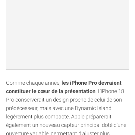
Comme chaque année,
les iPhone Pro devraient
constituer le cœur de la présentation
. L’iPhone 18
Pro conserverait un design proche de celui de son
prédécesseur, mais avec une Dynamic Island
légèrement plus compacte. Apple préparerait
également un nouveau capteur principal doté d’une
ouverture variable, permettant d’ajuster plus