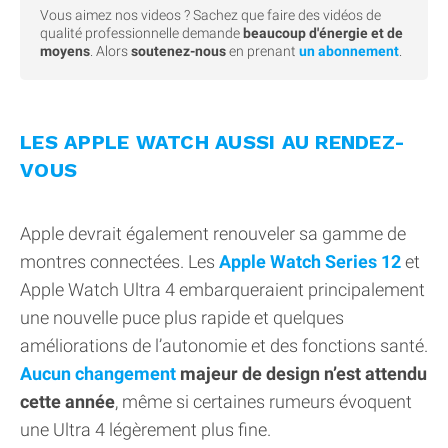
Vous aimez nos videos ? Sachez que faire des vidéos de
qualité professionnelle demande
beaucoup d'énergie et de
moyens
. Alors
soutenez-nous
en prenant
un abonnement
.
LES APPLE WATCH AUSSI AU RENDEZ-
VOUS
Apple devrait également renouveler sa gamme de
montres connectées. Les
Apple Watch Series 12
et
Apple Watch Ultra 4 embarqueraient principalement
une nouvelle puce plus rapide et quelques
améliorations de l’autonomie et des fonctions santé.
Aucun changement
majeur de design n’est attendu
cette année
, même si certaines rumeurs évoquent
une Ultra 4 légèrement plus fine.