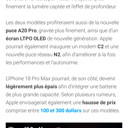
finement la lumière captée et l’effet de profondeur.
Les deux modèles profiteraient aussi de la nouvelle
puce A20 Pro
, gravée plus finement, ainsi que d’un
écran LTPO OLED
de nouvelle génération. Apple
pourrait également inaugurer un modem
C2
et une
nouvelle puce réseau
N2
, afin d’améliorer à la fois
les performances et l’autonomie.
L’iPhone 18 Pro Max pourrait, de son côté, devenir
légèrement plus épais
afin d’intégrer une batterie
de plus grande capacité. Selon plusieurs rumeurs,
Apple envisagerait également une
hausse de prix
comprise entre
100 et 300 dollars
sur ces modèles.