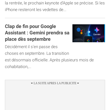
la rentrée, le prochain keynote d’Apple se précise. Si les
iPhone resteront les vedettes de...
Clap de fin pour Google
Assistant : Gemini prendra sa
place dès septembre
Décidément il s'en passe des
choses en septembre. La transition
est désormais officielle. Après plusieurs mois de
cohabitation,...