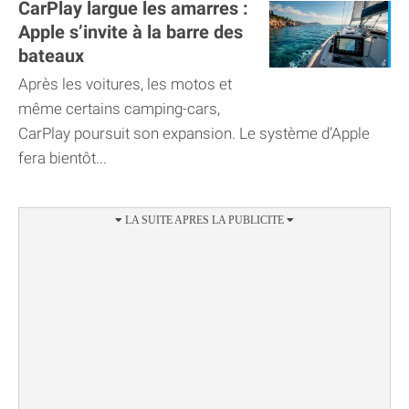
CarPlay largue les amarres :
Apple s’invite à la barre des
bateaux
Après les voitures, les motos et
même certains camping-cars,
CarPlay poursuit son expansion. Le système d’Apple
fera bientôt...