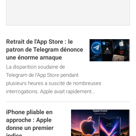
Retrait de l'App Store : le
patron de Telegram dénonce
une énorme arnaque
La disparition soudaine de
Telegram de l’App Store pendant
plusieurs heures a suscité de nombreuses
interrogations. Apple avait rapidement...
iPhone pliable en
approche : Apple
donne un premier
indice