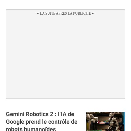
Gemini Robotics 2 : l’IA de
Google prend le contrôle de
robots humanoïdes