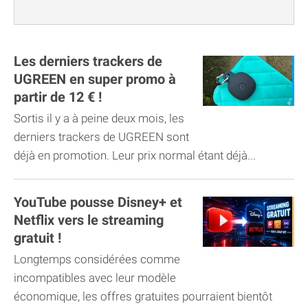
Les derniers trackers de
UGREEN en super promo à
partir de 12 € !
Sortis il y a à peine deux mois, les
derniers trackers de UGREEN sont
déjà en promotion. Leur prix normal étant déjà...
YouTube pousse Disney+ et
Netflix vers le streaming
gratuit !
Longtemps considérées comme
incompatibles avec leur modèle
économique, les offres gratuites pourraient bientôt