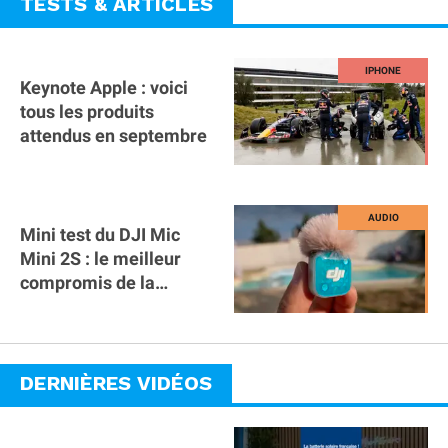
TESTS & ARTICLES
Keynote Apple : voici
tous les produits
attendus en septembre
Mini test du DJI Mic
Mini 2S : le meilleur
compromis de la
gamme ?
DERNIÈRES VIDÉOS