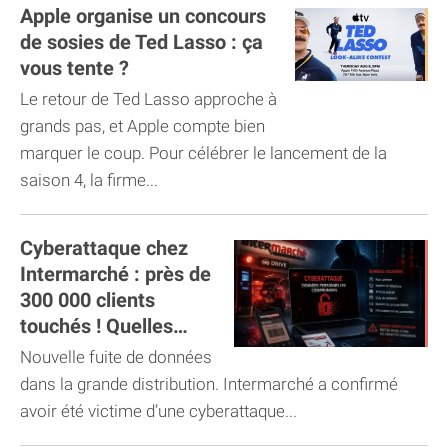
Apple organise un concours
de sosies de Ted Lasso : ça
vous tente ?
Le retour de Ted Lasso approche à
grands pas, et Apple compte bien
marquer le coup. Pour célébrer le lancement de la
saison 4, la firme...
Cyberattaque chez
Intermarché : près de
300 000 clients
touchés ! Quelles
données concernées ?
Nouvelle fuite de données
dans la grande distribution. Intermarché a confirmé
avoir été victime d’une cyberattaque...