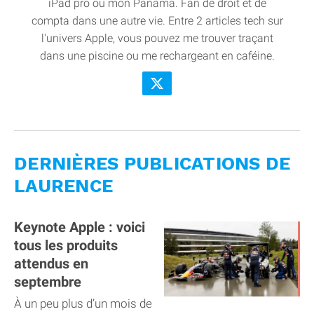
iPad pro ou mon Panama. Fan de droit et de
compta dans une autre vie. Entre 2 articles tech sur
l'univers Apple, vous pouvez me trouver traçant
dans une piscine ou me rechargeant en caféine.
DERNIÈRES PUBLICATIONS DE
LAURENCE
Keynote Apple : voici
tous les produits
attendus en
septembre
À un peu plus d’un mois de