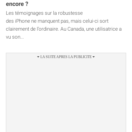
encore ?
Les témoignages sur la robustesse
des iPhone ne manquent pas, mais celui-ci sort
clairement de l’ordinaire. Au Canada, une utilisatrice a
vu son...