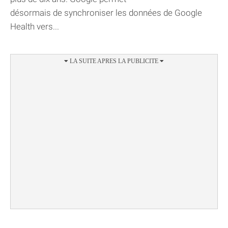
désormais de synchroniser les données de Google
Health vers...