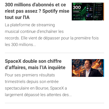
300 millions d'abonnés et ce
n'est pas assez ? Spotify mise
tout sur l'IA
La plateforme de streaming
musical continue d’enchaîner les
records. Elle vient de dépasser pour la première fois
les 300 millions...
SpaceX double son chiffre
d’affaires, mais l’IA inquiète
Pour ses premiers résultats
trimestriels depuis son entrée
spectaculaire en Bourse, SpaceX a
largement dépassé les attentes des...