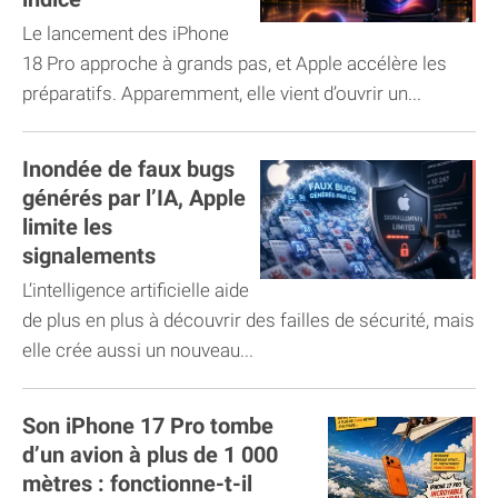
Le lancement des iPhone
18 Pro approche à grands pas, et Apple accélère les
préparatifs. Apparemment, elle vient d’ouvrir un...
Inondée de faux bugs
générés par l’IA, Apple
limite les
signalements
L’intelligence artificielle aide
de plus en plus à découvrir des failles de sécurité, mais
elle crée aussi un nouveau...
Son iPhone 17 Pro tombe
d’un avion à plus de 1 000
mètres : fonctionne-t-il