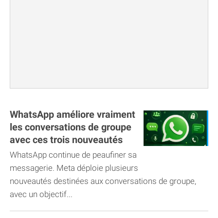
WhatsApp améliore vraiment
les conversations de groupe
avec ces trois nouveautés
WhatsApp continue de peaufiner sa
messagerie. Meta déploie plusieurs
nouveautés destinées aux conversations de groupe,
avec un objectif...