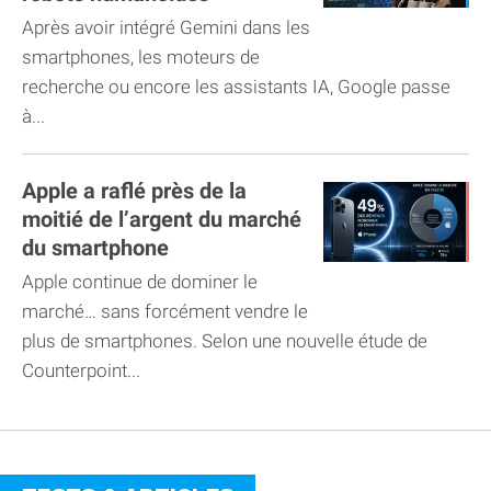
Après avoir intégré Gemini dans les
smartphones, les moteurs de
recherche ou encore les assistants IA, Google passe
à...
Apple a raflé près de la
moitié de l’argent du marché
du smartphone
Apple continue de dominer le
marché… sans forcément vendre le
plus de smartphones. Selon une nouvelle étude de
Counterpoint...