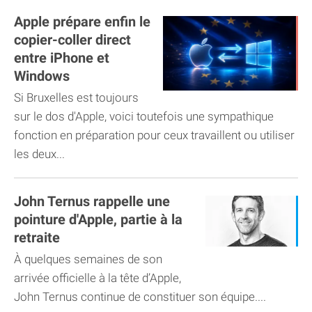
Apple prépare enfin le
copier-coller direct
entre iPhone et
Windows
Si Bruxelles est toujours
sur le dos d'Apple, voici toutefois une sympathique
fonction en préparation pour ceux travaillent ou utiliser
les deux...
John Ternus rappelle une
pointure d'Apple, partie à la
retraite
À quelques semaines de son
arrivée officielle à la tête d’Apple,
John Ternus continue de constituer son équipe....