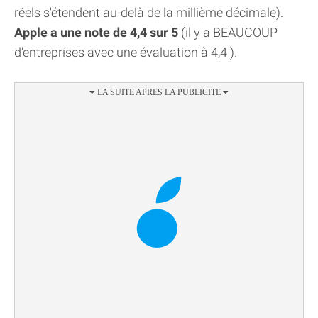
réels s'étendent au-delà de la millième décimale).
Apple a une note de 4,4 sur 5
(il y a BEAUCOUP
d'entreprises avec une évaluation à 4,4 ).