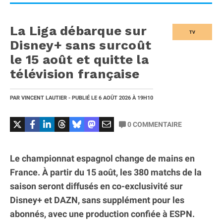
La Liga débarque sur
TV
Disney+ sans surcoût
le 15 août et quitte la
télévision française
PAR
VINCENT LAUTIER
- PUBLIÉ LE
6 AOÛT 2026
À 19H10
0
COMMENTAIRE
Le championnat espagnol change de mains en
France. À partir du 15 août, les 380 matchs de la
saison seront diffusés en co-exclusivité sur
Disney+ et DAZN, sans supplément pour les
abonnés, avec une production confiée à ESPN.