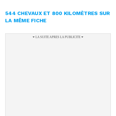
544 CHEVAUX ET 800 KILOMÈTRES SUR
LA MÊME FICHE