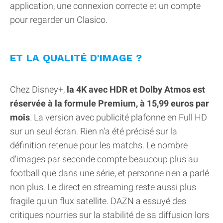
application, une connexion correcte et un compte
pour regarder un Clasico.
ET LA QUALITÉ D'IMAGE ?
Chez Disney+,
la 4K avec HDR et Dolby Atmos est
réservée à la formule Premium, à 15,99 euros par
mois
. La version avec publicité plafonne en Full HD
sur un seul écran. Rien n'a été précisé sur la
définition retenue pour les matchs. Le nombre
d'images par seconde compte beaucoup plus au
football que dans une série, et personne n'en a parlé
non plus. Le direct en streaming reste aussi plus
fragile qu'un flux satellite. DAZN a essuyé des
critiques nourries sur la stabilité de sa diffusion lors