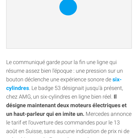
Le communiqué garde pour la fin une ligne qui
résume assez bien l'époque : une pression sur un
bouton déclenche une expérience sonore de
six-
cylindres
. Le badge 53 désignait jusqu'à présent,
chez AMG, un six-cylindres en ligne bien réel.
Il
désigne maintenant deux moteurs électriques et
un haut-parleur qui en imite un.
Mercedes annonce
le tarif et l'ouverture des commandes pour le 13
août en Suisse, sans aucune indication de prix ni de