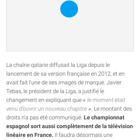
La chaîne qatarie diffusait la Liga depuis le
lancement de sa version française en 2012, et en
avait fait l'une de ses images de marque. Javier
Tebas, le président de la Liga, a justifié le
changement en expliquant que
le moment était
venu d'ouvrir un nouveau chapitre
. Le montant des
droits n'a pas été communiqué.
Le championnat
espagnol sort aussi complètement de la télévision
linéaire en France.
Il faudra désormais une