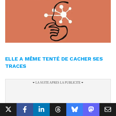
ELLE A MÊME TENTÉ DE CACHER SES
TRACES