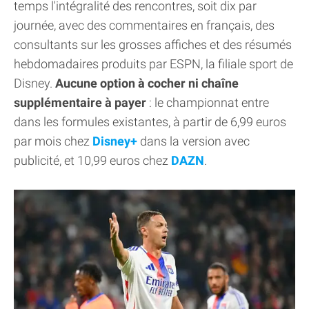
temps l'intégralité des rencontres, soit dix par
journée, avec des commentaires en français, des
consultants sur les grosses affiches et des résumés
hebdomadaires produits par ESPN, la filiale sport de
Disney.
Aucune option à cocher ni chaîne
supplémentaire à payer
: le championnat entre
dans les formules existantes, à partir de 6,99 euros
par mois chez
Disney+
dans la version avec
publicité, et 10,99 euros chez
DAZN
.