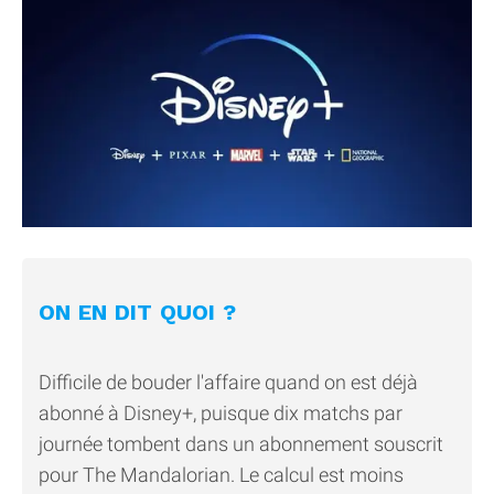
ON EN DIT QUOI ?
Difficile de bouder l'affaire quand on est déjà
abonné à Disney+, puisque dix matchs par
journée tombent dans un abonnement souscrit
pour The Mandalorian. Le calcul est moins