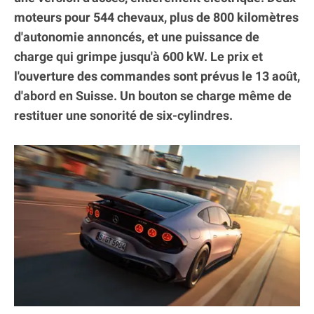
moteurs pour 544 chevaux, plus de 800 kilomètres
d'autonomie annoncés, et une puissance de
charge qui grimpe jusqu'à 600 kW. Le prix et
l'ouverture des commandes sont prévus le 13 août,
d'abord en Suisse. Un bouton se charge même de
restituer une sonorité de six-cylindres.