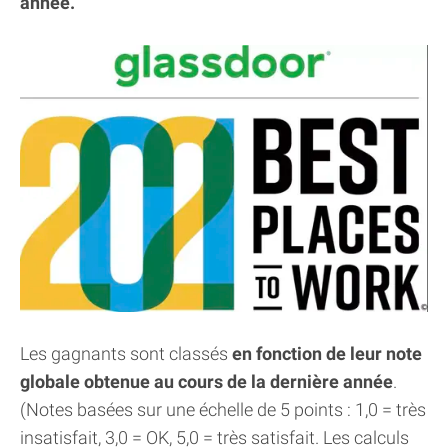
année.
Les gagnants sont classés
en fonction de leur note
globale obtenue au cours de la dernière année
.
(Notes basées sur une échelle de 5 points : 1,0 = très
insatisfait, 3,0 = OK, 5,0 = très satisfait. Les calculs