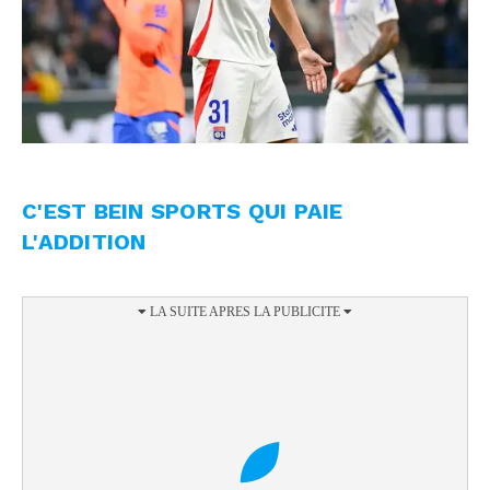
C'EST BEIN SPORTS QUI PAIE
L'ADDITION