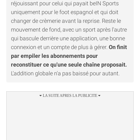
réjouissant pour celui qui payait beIN Sports
uniquement pour le foot espagnol et qui doit
changer de crèmerie avant la reprise. Reste le
mouvement de fond, avec un sport après l'autre
qui bascule derrière une application, une bonne
connexion et un compte de plus à gérer.
On finit
par empiler les abonnements pour
reconstituer ce qu'une seule chaîne proposait.
L'addition globale n'a pas baissé pour autant.