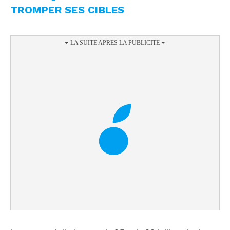
TROMPER SES CIBLES