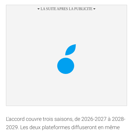
L'accord couvre trois saisons, de 2026-2027 à 2028-
2029. Les deux plateformes diffuseront en même