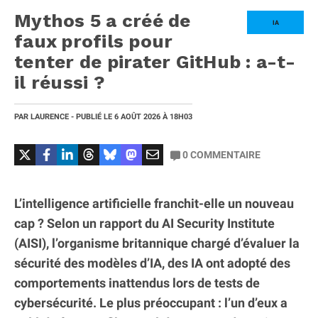
Mythos 5 a créé de
IA
faux profils pour
tenter de pirater GitHub : a-t-
il réussi ?
PAR
LAURENCE
- PUBLIÉ LE
6 AOÛT 2026
À 18H03
0
COMMENTAIRE
L’intelligence artificielle franchit-elle un nouveau
cap ? Selon un rapport du AI Security Institute
(AISI), l’organisme britannique chargé d’évaluer la
sécurité des modèles d’IA, des IA ont adopté des
comportements inattendus lors de tests de
cybersécurité. Le plus préoccupant : l’un d’eux a