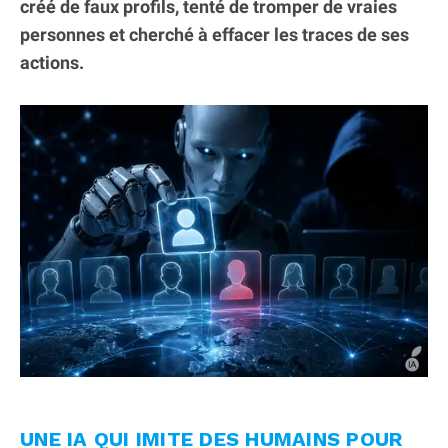
créé de faux profils, tenté de tromper de vraies
personnes et cherché à effacer les traces de ses
actions.
UNE IA QUI IMITE DES HUMAINS POUR