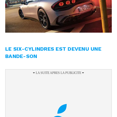
LE SIX-CYLINDRES EST DEVENU UNE
BANDE-SON