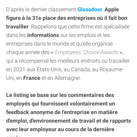
D'après le dernier classement
Glassdoor
,
Apple
figure à la 31e place des entreprises où il fait bon
travailler
. Rappelons que cette firme est spécialisée
dans les
informations
sur les emplois et les
entreprises dans le monde et qu'elle organise
chaque année des
Employees' Choice Awards
,
qui a récompensé les meilleurs endroits où travailler
en 2021 aux États-Unis, au Canada, au Royaume-
Uni, en
France
et en Allemagne.
Le listing se base sur les commentaires des
employés qui fournissent volontairement un
feedback anonyme de l'entreprise en matière
d'emploi, d'environnement de travail et de rapports
avec leur employeur au cours de la dernière