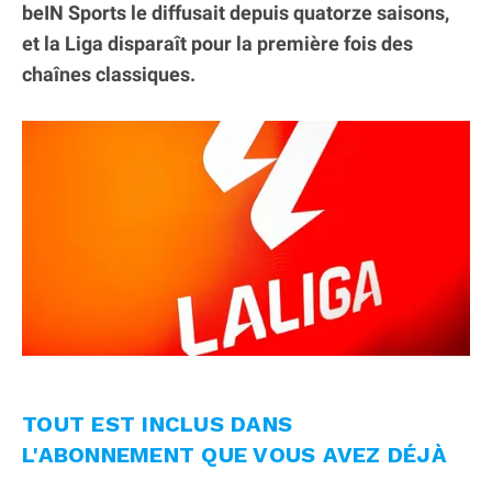
beIN Sports le diffusait depuis quatorze saisons,
et la Liga disparaît pour la première fois des
chaînes classiques.
TOUT EST INCLUS DANS
L'ABONNEMENT QUE VOUS AVEZ DÉJÀ