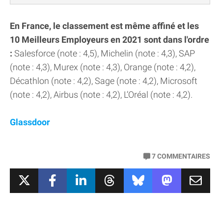
En France, le classement est même affiné et les
10 Meilleurs Employeurs en 2021 sont dans l'ordre
:
Salesforce (note : 4,5), Michelin (note : 4,3), SAP
(note : 4,3), Murex (note : 4,3), Orange (note : 4,2),
Décathlon (note : 4,2), Sage (note : 4,2), Microsoft
(note : 4,2), Airbus (note : 4,2), L’Oréal (note : 4,2).
Glassdoor
7
COMMENTAIRES