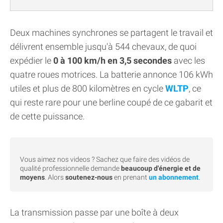
Deux machines synchrones se partagent le travail et
délivrent ensemble jusqu'à 544 chevaux, de quoi
expédier le
0 à 100 km/h en 3,5 secondes
avec les
quatre roues motrices. La batterie annonce 106 kWh
utiles et plus de 800 kilomètres en cycle
WLTP
, ce
qui reste rare pour une berline coupé de ce gabarit et
de cette puissance.
Vous aimez nos videos ? Sachez que faire des vidéos de
qualité professionnelle demande
beaucoup d'énergie et de
moyens
. Alors
soutenez-nous
en prenant
un abonnement
.
La transmission passe par une boîte à deux