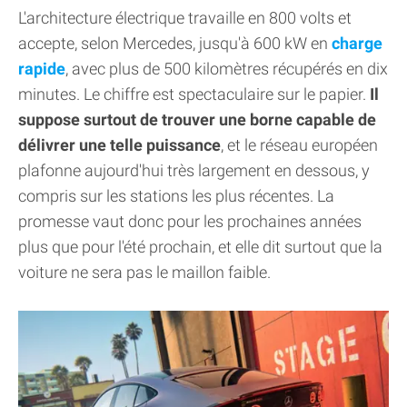
L'architecture électrique travaille en 800 volts et
accepte, selon Mercedes, jusqu'à 600 kW en
charge
rapide
, avec plus de 500 kilomètres récupérés en dix
minutes. Le chiffre est spectaculaire sur le papier.
Il
suppose surtout de trouver une borne capable de
délivrer une telle puissance
, et le réseau européen
plafonne aujourd'hui très largement en dessous, y
compris sur les stations les plus récentes. La
promesse vaut donc pour les prochaines années
plus que pour l'été prochain, et elle dit surtout que la
voiture ne sera pas le maillon faible.