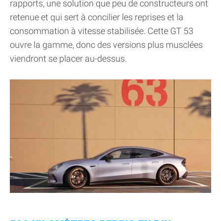
rapports, une solution que peu de constructeurs ont
retenue et qui sert à concilier les reprises et la
consommation à vitesse stabilisée. Cette GT 53
ouvre la gamme, donc des versions plus musclées
viendront se placer au-dessus.