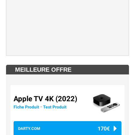
MEILLEURE OFFRE
Apple TV 4K (2022)
-
Fiche Produit
Test Produit
170€
DARTY.COM