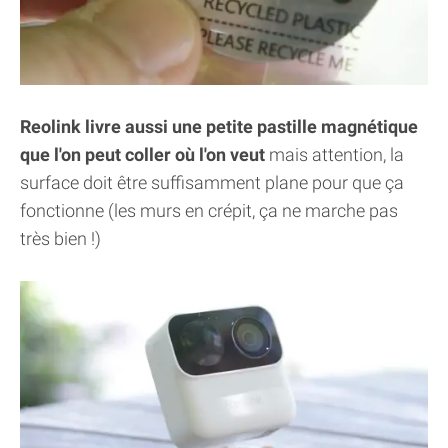
Reolink livre aussi une petite pastille magnétique
que l'on peut coller où l'on veut
mais attention, la
surface doit être suffisamment plane pour que ça
fonctionne (les murs en crépit, ça ne marche pas
très bien !)