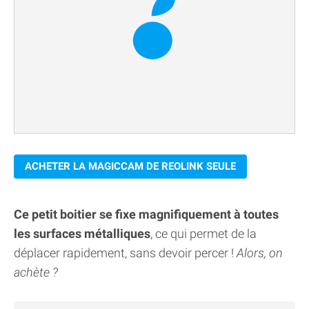
ACHETER LA MAGICCAM DE REOLINK SEULE
Ce petit boitier se fixe magnifiquement à toutes
les surfaces métalliques
, ce qui permet de la
déplacer rapidement, sans devoir percer !
Alors, on
achète ?