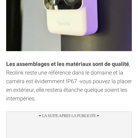
Les assemblages et les matériaux sont de qualité
,
Reolink reste une référence dans le domaine et la
caméra est évidemment IP67 -vous pouvez la placer
en extérieur, elle restera étanche quelque soient les
intempéries.