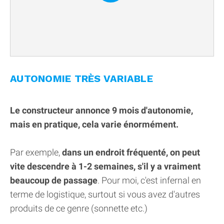
AUTONOMIE TRÈS VARIABLE
Le constructeur annonce 9 mois d'autonomie,
mais en pratique, cela varie énormément.
Par exemple,
dans un endroit fréquenté, on peut
vite descendre à 1-2 semaines, s'il y a vraiment
beaucoup de passage
. Pour moi, c'est infernal en
terme de logistique, surtout si vous avez d'autres
produits de ce genre (sonnette etc.)