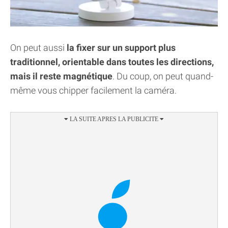
On peut aussi
la fixer sur un support plus
traditionnel, orientable dans toutes les directions,
mais il reste magnétique
. Du coup, on peut quand-
même vous chipper facilement la caméra.