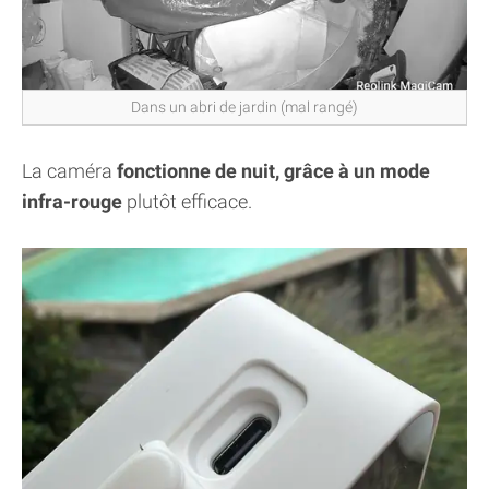
Dans un abri de jardin (mal rangé)
La caméra
fonctionne de nuit, grâce à un mode
infra-rouge
plutôt efficace.