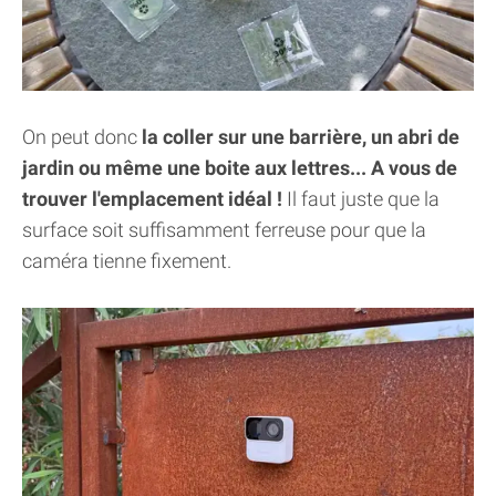
On peut donc
la coller sur une barrière, un abri de
jardin ou même une boite aux lettres... A vous de
trouver l'emplacement idéal !
Il faut juste que la
surface soit suffisamment ferreuse pour que la
caméra tienne fixement.