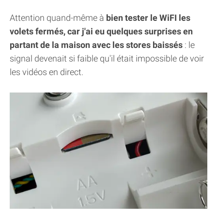
Attention quand-même à
bien tester le WiFI les
volets fermés, car j'ai eu quelques surprises en
partant de la maison avec les stores baissés
: le
signal devenait si faible qu'il était impossible de voir
les vidéos en direct.