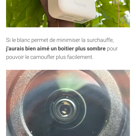
Si le blanc permet de minimiser la surchauffe,
j'aurais bien aimé un boitier plus sombre
pour
pouvoir le camoufler plus facilement.