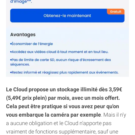
Le Cloud propose un stockage illimité dès 3,59€
(5,49€ prix plein) par mois, avec un mois offert.
Cela peut être pratique si vous avez peur qu'on
vous embarque la caméra par exemple
. Mais il n'y
a aucune obligation et le Cloud n'apporte pas
vraiment de fonctions supplémentaire, sauf une