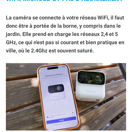
La caméra se connecte à votre réseau WiFi, il faut
donc être à portée de la borne, y compris dans le
jardin. Elle prend en charge les réseaux 2,4 et 5
GHz, ce qui n'est pas si courant et bien pratique en
ville, où le 2.4Ghz est souvent saturé.