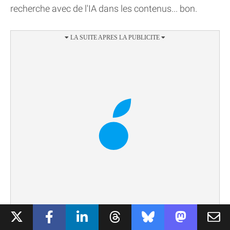
recherche avec de l'IA dans les contenus... bon.
UNE APPLICATION SIMPLE MAIS