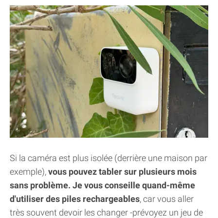
Si la caméra est plus isolée (derrière une maison par
exemple),
vous pouvez tabler sur plusieurs mois
sans problème. Je vous conseille quand-même
d'utiliser des piles rechargeables
, car vous aller
très souvent devoir les changer -prévoyez un jeu de