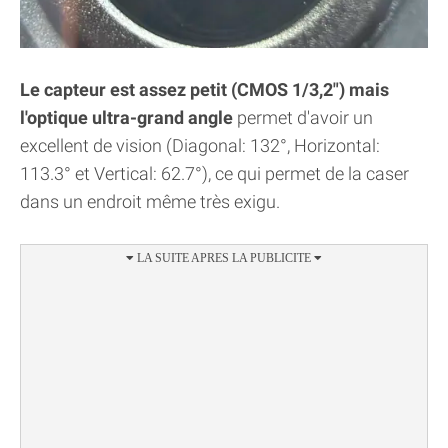
Le capteur est assez petit (CMOS 1/3,2") mais
l'optique ultra-grand angle
permet d'avoir un
excellent de vision (Diagonal: 132°, Horizontal:
113.3° et Vertical: 62.7°), ce qui permet de la caser
dans un endroit même très exigu.