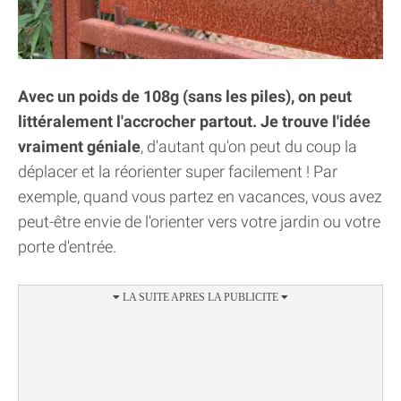
Avec un poids de 108g (sans les piles), on peut
littéralement l'accrocher partout. Je trouve l'idée
vraiment géniale
, d'autant qu'on peut du coup la
déplacer et la réorienter super facilement ! Par
exemple, quand vous partez en vacances, vous avez
peut-être envie de l'orienter vers votre jardin ou votre
porte d'entrée.