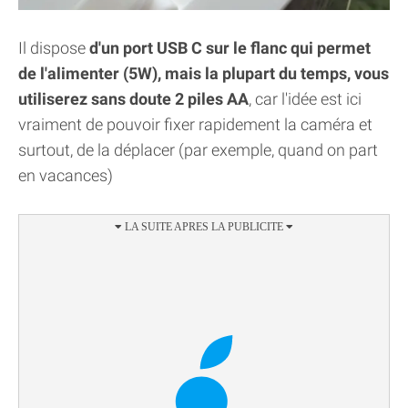
Il dispose
d'un port USB C sur le flanc qui permet
de l'alimenter (5W), mais la plupart du temps, vous
utiliserez sans doute 2 piles AA
, car l'idée est ici
vraiment de pouvoir fixer rapidement la caméra et
surtout, de la déplacer (par exemple, quand on part
en vacances)