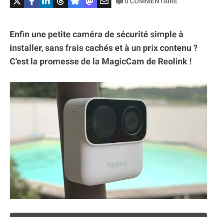
0
COMMENTAIRE
Enfin une petite caméra de sécurité simple à
installer, sans frais cachés et à un prix contenu ?
C'est la promesse de la MagicCam de Reolink !