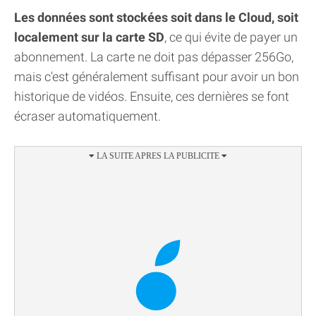
Les données sont stockées soit dans le Cloud, soit
localement sur la carte SD
, ce qui évite de payer un
abonnement. La carte ne doit pas dépasser 256Go,
mais c'est généralement suffisant pour avoir un bon
historique de vidéos. Ensuite, ces dernières se font
écraser automatiquement.