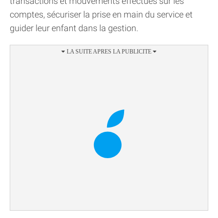
transactions et mouvements effectués sur les
comptes, sécuriser la prise en main du service et
guider leur enfant dans la gestion.