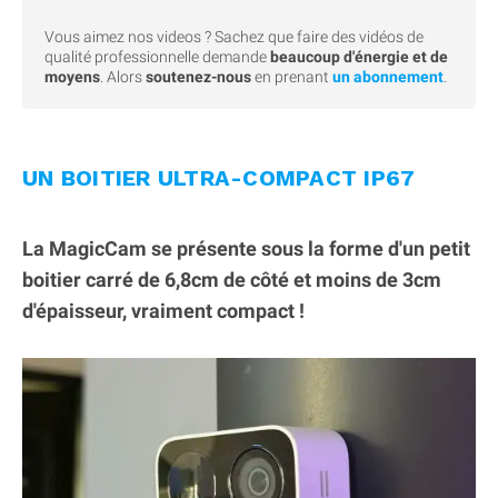
Vous aimez nos videos ? Sachez que faire des vidéos de
qualité professionnelle demande
beaucoup d'énergie et de
moyens
. Alors
soutenez-nous
en prenant
un abonnement
.
UN BOITIER ULTRA-COMPACT IP67
La MagicCam se présente sous la forme d'un petit
boitier carré de 6,8cm de côté et moins de 3cm
d'épaisseur, vraiment compact !