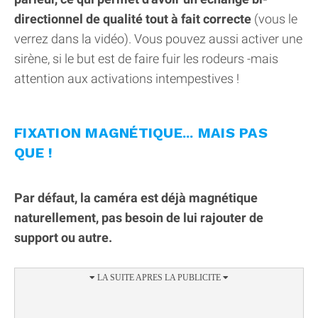
directionnel de qualité tout à fait correcte
(vous le
verrez dans la vidéo). Vous pouvez aussi activer une
sirène, si le but est de faire fuir les rodeurs -mais
attention aux activations intempestives !
FIXATION MAGNÉTIQUE... MAIS PAS
QUE !
Par défaut, la caméra est déjà magnétique
naturellement, pas besoin de lui rajouter de
support ou autre.