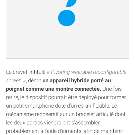
Le brevet, intitulé
Pivoting wearable reconfigurable
screen
, décrit
un appareil hybride porté au
poignet comme une montre connectée.
Une fois
retiré, le dispositif pourrait être déployé pour former
un petit smartphone doté d’un écran flexible. Le
mécanisme reposerait sur un bracelet articulé dont
les deux parties viendraient s’assembler,
probablement à l’aide d’aimants, afin de maintenir