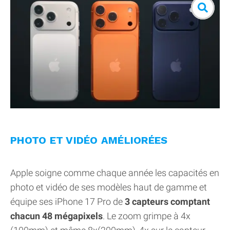
PHOTO ET VIDÉO AMÉLIORÉES
Apple soigne comme chaque année les capacités en
photo et vidéo de ses modèles haut de gamme et
équipe ses iPhone 17 Pro de
3 capteurs comptant
chacun 48 mégapixels
. Le zoom grimpe à 4x