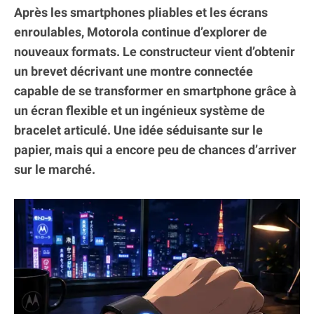
Après les smartphones pliables et les écrans
enroulables, Motorola continue d’explorer de
nouveaux formats. Le constructeur vient d’obtenir
un brevet décrivant une montre connectée
capable de se transformer en smartphone grâce à
un écran flexible et un ingénieux système de
bracelet articulé. Une idée séduisante sur le
papier, mais qui a encore peu de chances d’arriver
sur le marché.