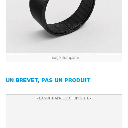
Image Burnplate
UN BREVET, PAS UN PRODUIT