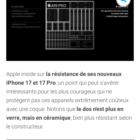
Apple inside sur
la résistance de ses nouveaux
iPhone 17 et 17 Pro
, un point qui peut s'avérer
intéressants pour les plus courageux qui ne
protègent pas ces appareils extrêmement coûteux
avec une coque. Notons que
le dos n'est plus en
verre, mais en céramique
, bien plus résistant selon
le constructeur.