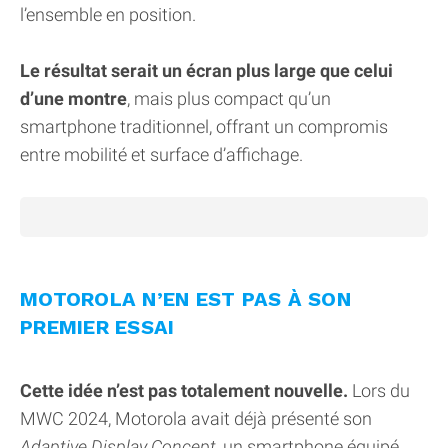
l’ensemble en position.
Le résultat serait un écran plus large que celui
d’une montre
, mais plus compact qu’un
smartphone traditionnel, offrant un compromis
entre mobilité et surface d’affichage.
MOTOROLA N’EN EST PAS À SON
PREMIER ESSAI
Cette idée n’est pas totalement nouvelle.
Lors du
MWC 2024, Motorola avait déjà présenté son
Adaptive Display Concept,
un smartphone équipé