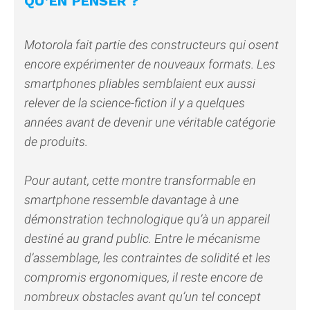
QU’EN PENSER ?
Motorola fait partie des constructeurs qui osent
encore expérimenter de nouveaux formats. Les
smartphones pliables semblaient eux aussi
relever de la science-fiction il y a quelques
années avant de devenir une véritable catégorie
de produits.
Pour autant, cette montre transformable en
smartphone ressemble davantage à une
démonstration technologique qu’à un appareil
destiné au grand public. Entre le mécanisme
d’assemblage, les contraintes de solidité et les
compromis ergonomiques, il reste encore de
nombreux obstacles avant qu’un tel concept