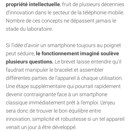
propriété intellectuelle
, fruit de plusieurs décennies
d’innovation dans le secteur de la téléphonie mobile.
Nombre de ces concepts ne dépassent jamais le
stade du laboratoire.
Si l’idée d’avoir un smartphone toujours au poignet
peut séduire,
le fonctionnement imaginé soulève
plusieurs questions.
Le brevet laisse entendre qu’il
faudrait manipuler le bracelet et assembler
différentes parties de l’appareil à chaque utilisation.
Une étape supplémentaire qui pourrait rapidement
devenir contraignante face à un smartphone
classique immédiatement prêt à l’emploi. L’enjeu
sera donc de trouver le bon équilibre entre
innovation, simplicité et robustesse si un tel appareil
venait un jour à être développé.