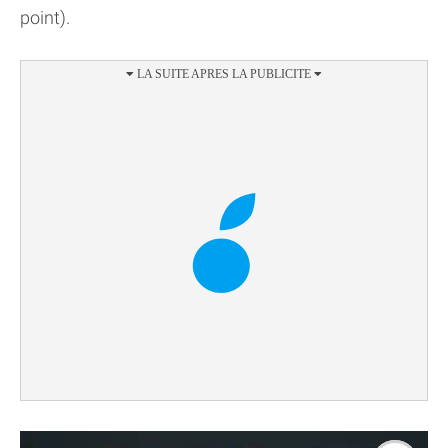
point).