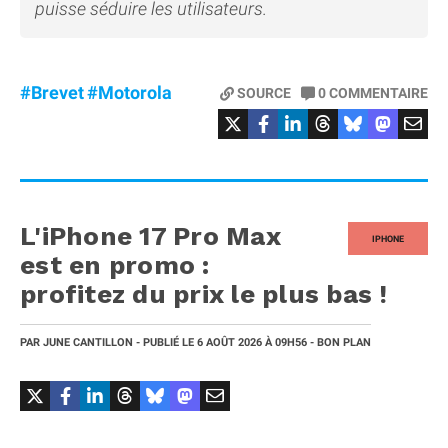
puisse séduire les utilisateurs.
#Brevet
#Motorola
SOURCE
0
COMMENTAIRE
L'iPhone 17 Pro Max
IPHONE
est en promo :
profitez du prix le plus bas !
PAR
JUNE CANTILLON
- PUBLIÉ LE
6 AOÛT 2026
À 09H56
- BON PLAN