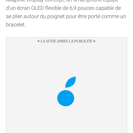
d’un écran OLED flexible de 6,9 pouces capable de
se plier autour du poignet pour être porté comme un
bracelet.