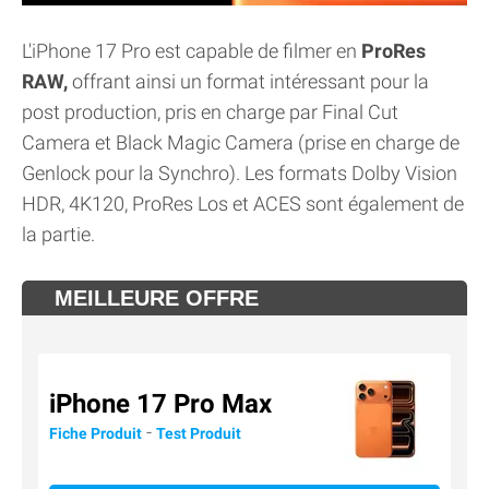
L'iPhone 17 Pro est capable de filmer en
ProRes
RAW,
offrant ainsi un format intéressant pour la
post production, pris en charge par Final Cut
Camera et Black Magic Camera (prise en charge de
Genlock pour la Synchro). Les formats Dolby Vision
HDR, 4K120, ProRes Los et ACES sont également de
la partie.
MEILLEURE OFFRE
iPhone 17 Pro Max
-
Fiche Produit
Test Produit