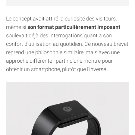
Le concept avait attiré la curiosité des visiteurs,
même si
son format particulièrement imposant
soulevait déjà des interrogations quant à son
confort d’utilisation au quotidien. Ce nouveau brevet
reprend une philosophie similaire, mais avec une
approche différente : partir d’une montre pour
obtenir un smartphone, plutôt que l’inverse.