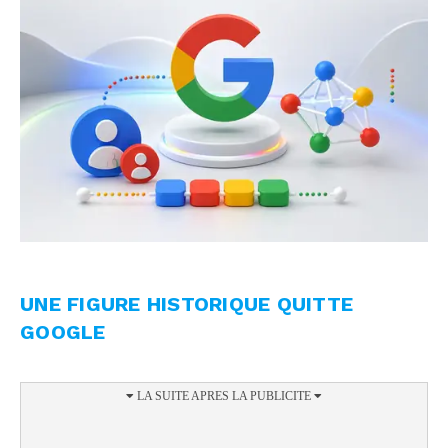
UNE FIGURE HISTORIQUE QUITTE
GOOGLE