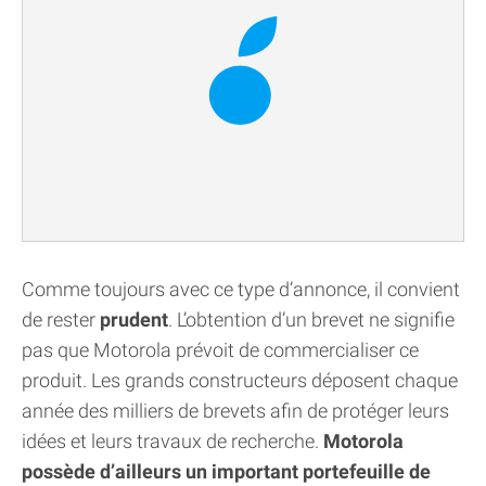
Comme toujours avec ce type d’annonce, il convient
de rester
prudent
. L’obtention d’un brevet ne signifie
pas que Motorola prévoit de commercialiser ce
produit. Les grands constructeurs déposent chaque
année des milliers de brevets afin de protéger leurs
idées et leurs travaux de recherche.
Motorola
possède d’ailleurs un important portefeuille de