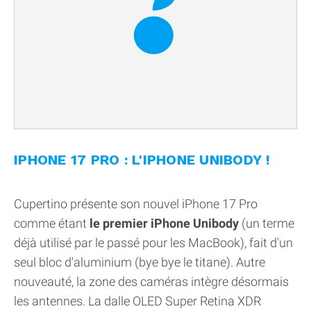
IPHONE 17 PRO : L'IPHONE UNIBODY !
Cupertino présente son nouvel iPhone 17 Pro
comme étant
le premier iPhone Unibody
(un terme
déjà utilisé par le passé pour les MacBook), fait d'un
seul bloc d'aluminium (bye bye le titane). Autre
nouveauté, la zone des caméras intègre désormais
les antennes. La dalle OLED Super Retina XDR