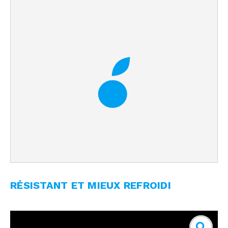
RÉSISTANT ET MIEUX REFROIDI