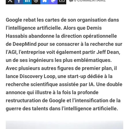
Google rebat les cartes de son organisation dans
l’intelligence artificielle. Alors que Demis
Hassabis abandonne la direction opérationnelle
de DeepMind pour se consacrer à la recherche sur
l’AGI, l’entreprise voit également partir Jeff Dean,
un de ses ingénieurs les plus emblématiques.
Avec plusieurs autres figures de premier plan, il
lance Discovery Loop, une start-up dédiée à la
recherche scientifique assistée par IA. Une double
annonce qui illustre à la fois la profonde
restructuration de Google et l’intensification de la
guerre des talents dans l’intelligence artificielle.