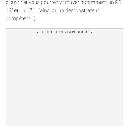
d'ouvrir et vous pourrez y trouver notamment un PB
12" et un 17"... (ainsi qu'un démonstrateur
compétent...)