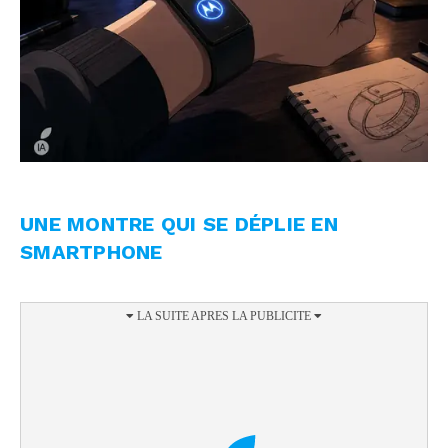
UNE MONTRE QUI SE DÉPLIE EN
SMARTPHONE