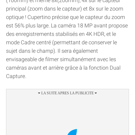
(100mm) et même 8x(200mm), 4x sur le capteur
principal (zoom dans le capteur) et 8x sur le zoom
optique ! Cupertino précise que le capteur du zoom
est 56% plus large. La caméra 18 MP avant propose
des enregistrements stabilisés en 4K HDR, et le
mode Cadre centré (permettant de conserver le
sujet dans le champ). Il sera également
envisageable de filmer simultanément avec les
caméras avant et arrière grâce à la fonction Dual
Capture.