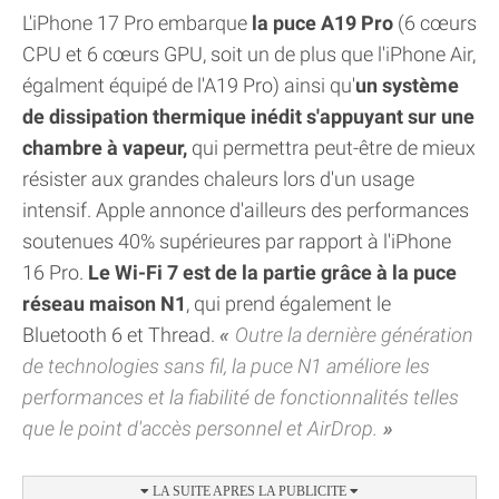
L'iPhone 17 Pro embarque
la puce A19 Pro
(6 cœurs
CPU et 6 cœurs GPU, soit un de plus que l'iPhone Air,
égalment équipé de l'A19 Pro) ainsi qu'
un système
de dissipation thermique inédit s'appuyant sur une
chambre à vapeur,
qui permettra peut-être de mieux
résister aux grandes chaleurs lors d'un usage
intensif. Apple annonce d'ailleurs des performances
soutenues 40% supérieures par rapport à l'iPhone
16 Pro.
Le Wi-Fi 7 est de la partie grâce à la puce
réseau maison N1
, qui prend également le
Bluetooth 6 et Thread.
Outre la dernière génération
de technologies sans fil, la puce N1 améliore les
performances et la fiabilité de fonctionnalités telles
que le point d'accès personnel et AirDrop.