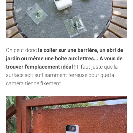
On peut donc
la coller sur une barrière, un abri de
jardin ou même une boite aux lettres... A vous de
trouver l'emplacement idéal !
Il faut juste que la
surface soit suffisamment ferreuse pour que la
caméra tienne fixement.