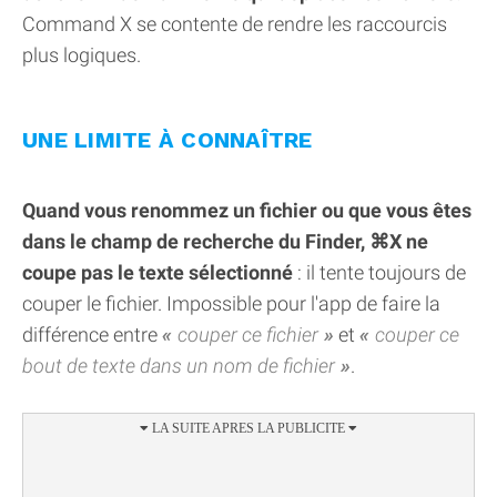
Command X se contente de rendre les raccourcis
plus logiques.
UNE LIMITE À CONNAÎTRE
Quand vous renommez un fichier ou que vous êtes
dans le champ de recherche du Finder, ⌘X ne
coupe pas le texte sélectionné
: il tente toujours de
couper le fichier. Impossible pour l'app de faire la
différence entre
couper ce fichier
et
couper ce
bout de texte dans un nom de fichier
.