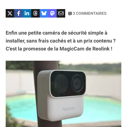
3
COMMENTAIRES
Enfin une petite caméra de sécurité simple à
installer, sans frais cachés et à un prix contenu ?
C'est la promesse de la MagicCam de Reolink !