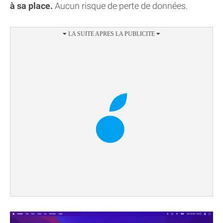
à sa place.
Aucun risque de perte de données.