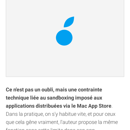
Ce n'est pas un oubli, mais une contrainte
technique liée au sandboxing imposé aux
applications distribuées via le Mac App Store
.
Dans la pratique, on s'y habitue vite, et pour ceux
que cela gêne vraiment, l'auteur propose la même