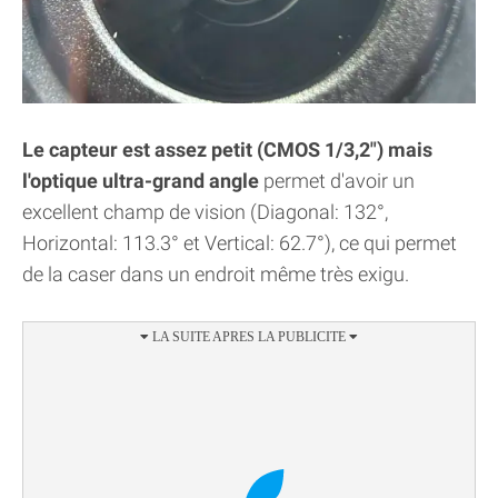
Le capteur est assez petit (CMOS 1/3,2") mais
l'optique ultra-grand angle
permet d'avoir un
excellent champ de vision (Diagonal: 132°,
Horizontal: 113.3° et Vertical: 62.7°), ce qui permet
de la caser dans un endroit même très exigu.