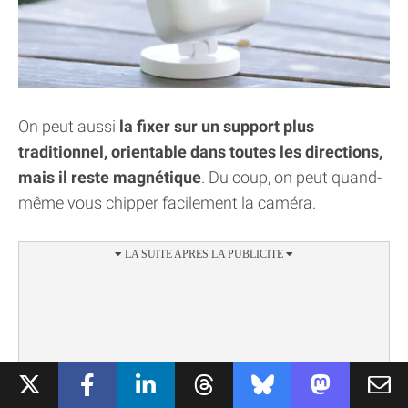
On peut aussi
la fixer sur un support plus
traditionnel, orientable dans toutes les directions,
mais il reste magnétique
. Du coup, on peut quand-
même vous chipper facilement la caméra.