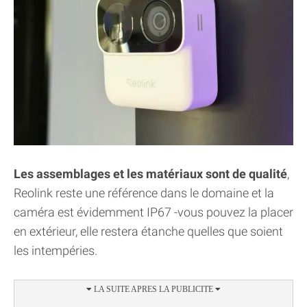
Les assemblages et les matériaux sont de qualité
,
Reolink reste une référence dans le domaine et la
caméra est évidemment IP67 -vous pouvez la placer
en extérieur, elle restera étanche quelles que soient
les intempéries.