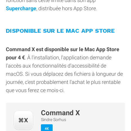
fonction sans cette limite dans son app
Supercharge
, distribuée hors App Store.
DISPONIBLE SUR LE MAC APP STORE
Command X est disponible sur le Mac App Store
pour 4 €
. À l'installation, l'application demande
l'accès aux fonctionnalités d'accessibilité de
macOS. Si vous déplacez des fichiers à longueur de
journée, c'est probablement l'achat le plus rentable
que vous ferez ce mois-ci.
Command X
Sindre Sorhus
4€