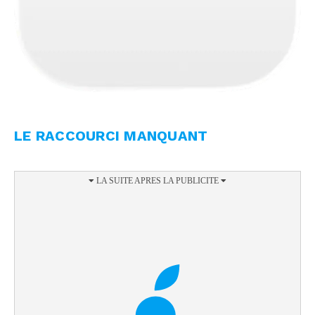
LE RACCOURCI MANQUANT