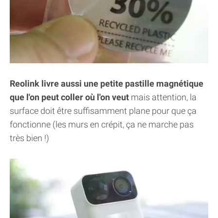
Reolink livre aussi une petite pastille magnétique
que l'on peut coller où l'on veut
mais attention, la
surface doit être suffisamment plane pour que ça
fonctionne (les murs en crépit, ça ne marche pas
très bien !)