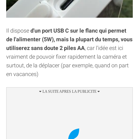
Il dispose
d'un port USB C sur le flanc qui permet
de l'alimenter (5W), mais la plupart du temps, vous
utiliserez sans doute 2 piles AA
, car l'idée est ici
vraiment de pouvoir fixer rapidement la caméra et
surtout, de la déplacer (par exemple, quand on part
en vacances)