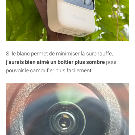
Si le blanc permet de minimiser la surchauffe,
j'aurais bien aimé un boitier plus sombre
pour
pouvoir le camoufler plus facilement.