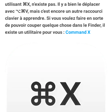
utilisant ⌘X, n’existe pas. Il y a bien le déplacer
avec ⌥⌘V, mais c'est encore un autre raccourci
clavier à apprendre. Si vous voulez faire en sorte
de pouvoir couper quelque chose dans le Finder, il
existe un utilitaire pour vous :
Command X