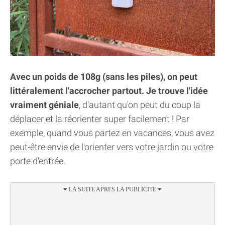
Avec un poids de 108g (sans les piles), on peut
littéralement l'accrocher partout. Je trouve l'idée
vraiment géniale
, d'autant qu'on peut du coup la
déplacer et la réorienter super facilement ! Par
exemple, quand vous partez en vacances, vous avez
peut-être envie de l'orienter vers votre jardin ou votre
porte d'entrée.