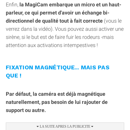
Enfin,
la MagiCam embarque un micro et un haut-
parleur, ce qui permet d'avoir un échange bi-
directionnel de qualité tout à fait correcte
(vous le
verrez dans la vidéo). Vous pouvez aussi activer une
sirène, si le but est de faire fuir les rodeurs -mais
attention aux activations intempestives !
FIXATION MAGNÉTIQUE... MAIS PAS
QUE !
Par défaut, la caméra est déjà magnétique
naturellement, pas besoin de lui rajouter de
support ou autre.