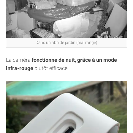
Dans un abri de jardin (mal rangé)
La caméra
fonctionne de nuit, grâce à un mode
infra-rouge
plutôt efficace.