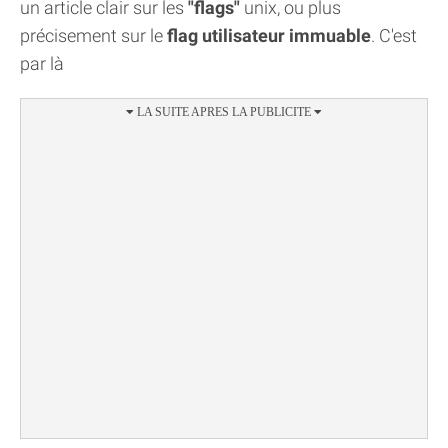
un article clair sur les
"flags"
unix, ou plus
précisement sur le
flag utilisateur immuable
. C'est
par là