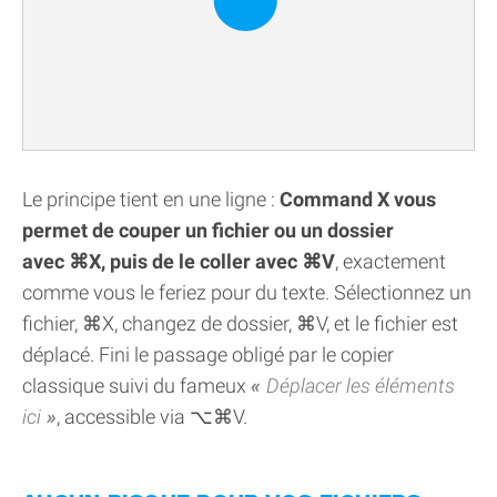
Le principe tient en une ligne :
Command X vous
permet de couper un fichier ou un dossier
avec ⌘X, puis de le coller avec ⌘V
, exactement
comme vous le feriez pour du texte. Sélectionnez un
fichier, ⌘X, changez de dossier, ⌘V, et le fichier est
déplacé. Fini le passage obligé par le copier
classique suivi du fameux
Déplacer les éléments
ici
, accessible via ⌥⌘V.