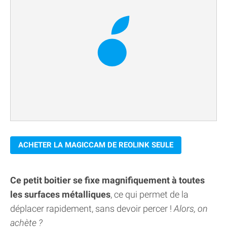
ACHETER LA MAGICCAM DE REOLINK SEULE
Ce petit boitier se fixe magnifiquement à toutes
les surfaces métalliques
, ce qui permet de la
déplacer rapidement, sans devoir percer !
Alors, on
achète ?