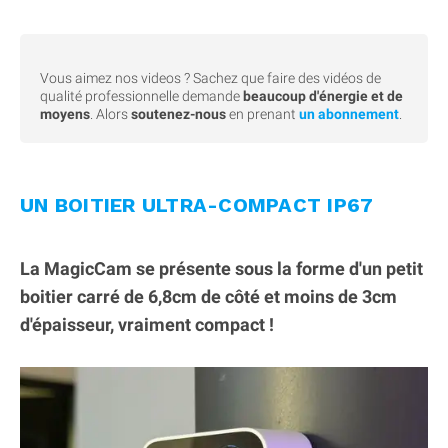
Vous aimez nos videos ? Sachez que faire des vidéos de
qualité professionnelle demande
beaucoup d'énergie et de
moyens
. Alors
soutenez-nous
en prenant
un abonnement
.
UN BOITIER ULTRA-COMPACT IP67
La MagicCam se présente sous la forme d'un petit
boitier carré de 6,8cm de côté et moins de 3cm
d'épaisseur, vraiment compact !