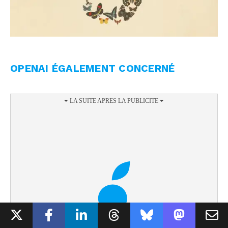
OPENAI ÉGALEMENT CONCERNÉ