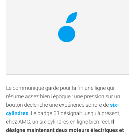
Le communiqué garde pour la fin une ligne qui
résume assez bien l'époque : une pression sur un
bouton déclenche une expérience sonore de
six-
cylindres
. Le badge 53 désignait jusqu'à présent,
chez AMG, un six-cylindres en ligne bien réel.
Il
désigne maintenant deux moteurs électriques et