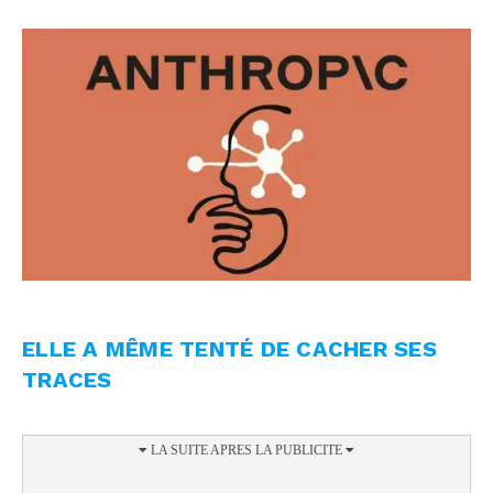
ELLE A MÊME TENTÉ DE CACHER SES
TRACES