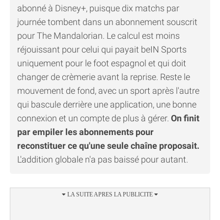
abonné à Disney+, puisque dix matchs par
journée tombent dans un abonnement souscrit
pour The Mandalorian. Le calcul est moins
réjouissant pour celui qui payait beIN Sports
uniquement pour le foot espagnol et qui doit
changer de crèmerie avant la reprise. Reste le
mouvement de fond, avec un sport après l'autre
qui bascule derrière une application, une bonne
connexion et un compte de plus à gérer.
On finit
par empiler les abonnements pour
reconstituer ce qu'une seule chaîne proposait.
L'addition globale n'a pas baissé pour autant.