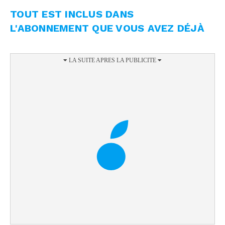
TOUT EST INCLUS DANS
L'ABONNEMENT QUE VOUS AVEZ DÉJÀ