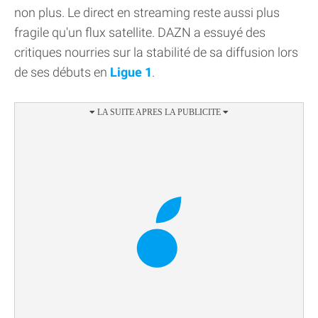
non plus. Le direct en streaming reste aussi plus
fragile qu'un flux satellite. DAZN a essuyé des
critiques nourries sur la stabilité de sa diffusion lors
de ses débuts en
Ligue 1
.