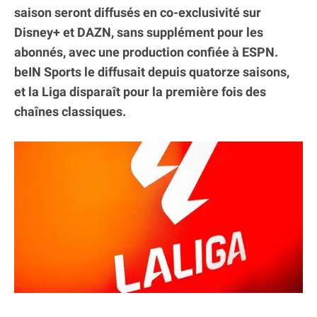
saison seront diffusés en co-exclusivité sur
Disney+ et DAZN, sans supplément pour les
abonnés, avec une production confiée à ESPN.
beIN Sports le diffusait depuis quatorze saisons,
et la Liga disparaît pour la première fois des
chaînes classiques.