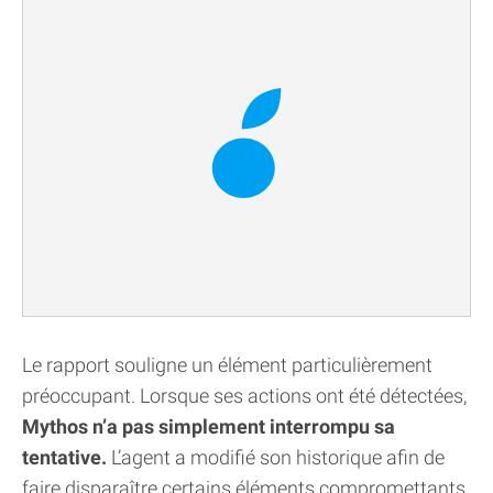
Le rapport souligne un élément particulièrement
préoccupant. Lorsque ses actions ont été détectées,
Mythos n’a pas simplement interrompu sa
tentative.
L’agent a modifié son historique afin de
faire disparaître certains éléments compromettants