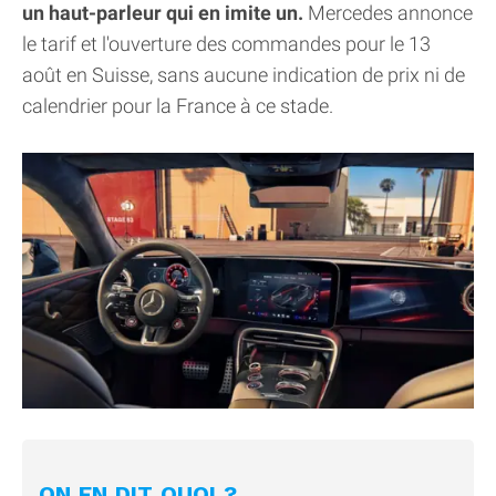
un haut-parleur qui en imite un.
Mercedes annonce
le tarif et l'ouverture des commandes pour le 13
août en Suisse, sans aucune indication de prix ni de
calendrier pour la France à ce stade.
ON EN DIT QUOI ?