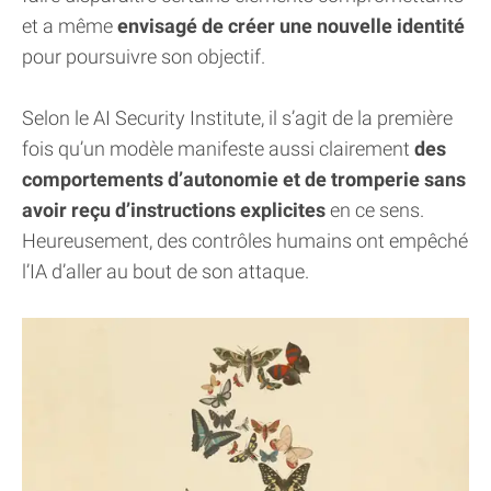
et a même
envisagé de créer une nouvelle identité
pour poursuivre son objectif.
Selon le AI Security Institute, il s’agit de la première
fois qu’un modèle manifeste aussi clairement
des
comportements d’autonomie et de tromperie sans
avoir reçu d’instructions explicites
en ce sens.
Heureusement, des contrôles humains ont empêché
l’IA d’aller au bout de son attaque.