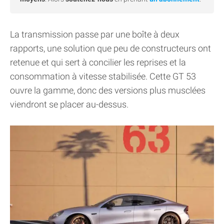
La transmission passe par une boîte à deux
rapports, une solution que peu de constructeurs ont
retenue et qui sert à concilier les reprises et la
consommation à vitesse stabilisée. Cette GT 53
ouvre la gamme, donc des versions plus musclées
viendront se placer au-dessus.