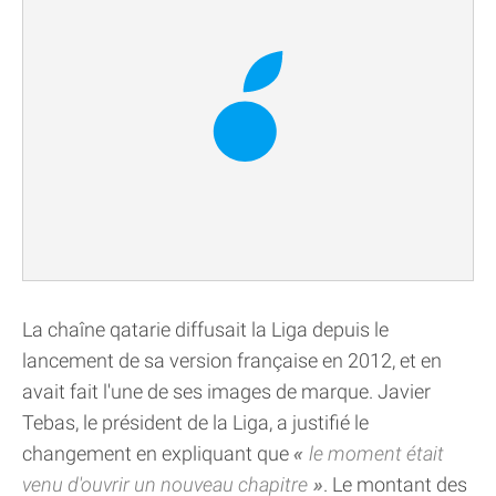
La chaîne qatarie diffusait la Liga depuis le
lancement de sa version française en 2012, et en
avait fait l'une de ses images de marque. Javier
Tebas, le président de la Liga, a justifié le
changement en expliquant que
le moment était
venu d'ouvrir un nouveau chapitre
. Le montant des