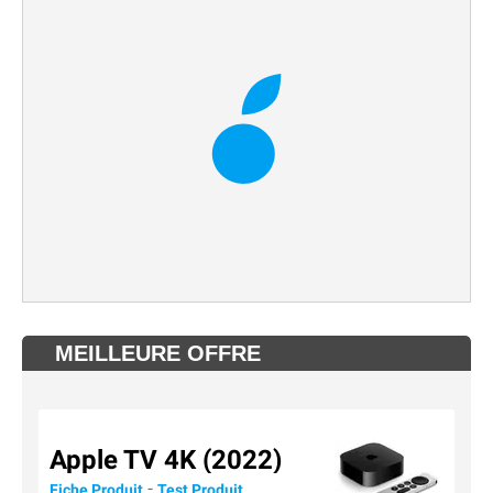
MEILLEURE OFFRE
Apple TV 4K (2022)
-
Fiche Produit
Test Produit