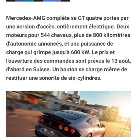
Mercedes-AMG complète sa GT quatre portes par
une version d'accès, entièrement électrique. Deux
moteurs pour 544 chevaux, plus de 800 kilomètres
d'autonomie annoncés, et une puissance de
charge qui grimpe jusqu'à 600 kW. Le prix et
l'ouverture des commandes sont prévus le 13 août,
d'abord en Suisse. Un bouton se charge même de
restituer une sonorité de six-cylindres.