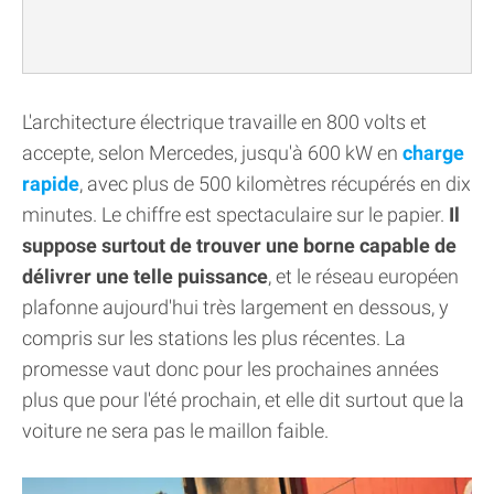
L'architecture électrique travaille en 800 volts et
accepte, selon Mercedes, jusqu'à 600 kW en
charge
rapide
, avec plus de 500 kilomètres récupérés en dix
minutes. Le chiffre est spectaculaire sur le papier.
Il
suppose surtout de trouver une borne capable de
délivrer une telle puissance
, et le réseau européen
plafonne aujourd'hui très largement en dessous, y
compris sur les stations les plus récentes. La
promesse vaut donc pour les prochaines années
plus que pour l'été prochain, et elle dit surtout que la
voiture ne sera pas le maillon faible.