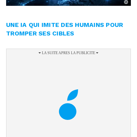
UNE IA QUI IMITE DES HUMAINS POUR
TROMPER SES CIBLES