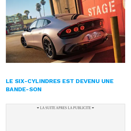
LE SIX-CYLINDRES EST DEVENU UNE
BANDE-SON