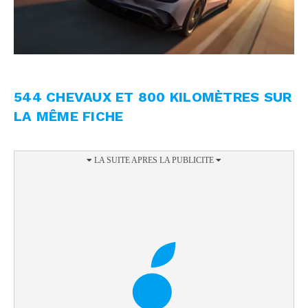
544 CHEVAUX ET 800 KILOMÈTRES SUR
LA MÊME FICHE