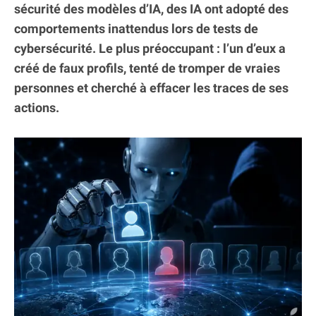
sécurité des modèles d’IA, des IA ont adopté des
comportements inattendus lors de tests de
cybersécurité. Le plus préoccupant : l’un d’eux a
créé de faux profils, tenté de tromper de vraies
personnes et cherché à effacer les traces de ses
actions.