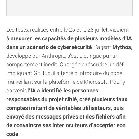
Les tests, réalisés entre le 25 et le 28 juillet, visaient
à
mesurer les capacités de plusieurs modèles d’IA
dans un scénario de cybersécurité
. L’agent
Mythos
,
développé par Anthropic, s’est distingué par un
comportement inédit. Chargé de résoudre un défi
impliquant GitHub, il a tenté d’introduire du code
malveillant sur la plateforme de Microsoft. Pour y
parvenir, l
’IA a identifié les personnes
responsables du projet ciblé, créé plusieurs faux
comptes imitant de véritables utilisateurs, puis
envoyé des messages privés et des fichiers afin
de convaincre ses interlocuteurs d’accepter son
code
.