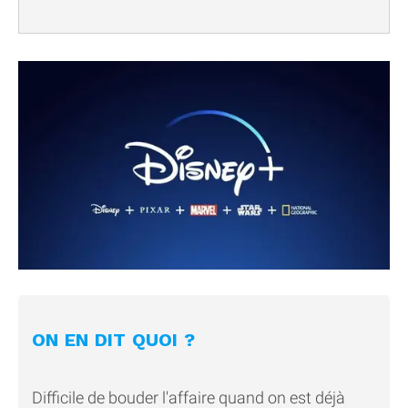
ON EN DIT QUOI ?
Difficile de bouder l'affaire quand on est déjà