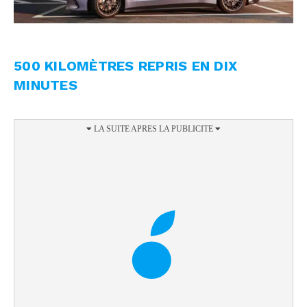
500 KILOMÈTRES REPRIS EN DIX
MINUTES