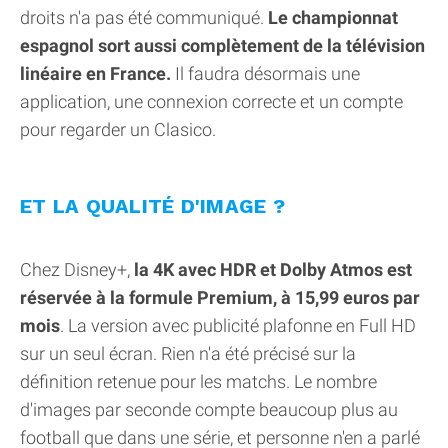
droits n'a pas été communiqué.
Le championnat
espagnol sort aussi complètement de la télévision
linéaire en France.
Il faudra désormais une
application, une connexion correcte et un compte
pour regarder un Clasico.
ET LA QUALITÉ D'IMAGE ?
Chez Disney+,
la 4K avec HDR et Dolby Atmos est
réservée à la formule Premium, à 15,99 euros par
mois
. La version avec publicité plafonne en Full HD
sur un seul écran. Rien n'a été précisé sur la
définition retenue pour les matchs. Le nombre
d'images par seconde compte beaucoup plus au
football que dans une série, et personne n'en a parlé