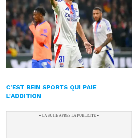
C'EST BEIN SPORTS QUI PAIE
L'ADDITION