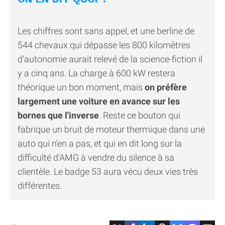
Les chiffres sont sans appel, et une berline de
544 chevaux qui dépasse les 800 kilomètres
d'autonomie aurait relevé de la science-fiction il
y a cinq ans. La charge à 600 kW restera
théorique un bon moment, mais
on préfère
largement une voiture en avance sur les
bornes que l'inverse
. Reste ce bouton qui
fabrique un bruit de moteur thermique dans une
auto qui n'en a pas, et qui en dit long sur la
difficulté d'AMG à vendre du silence à sa
clientèle. Le badge 53 aura vécu deux vies très
différentes.