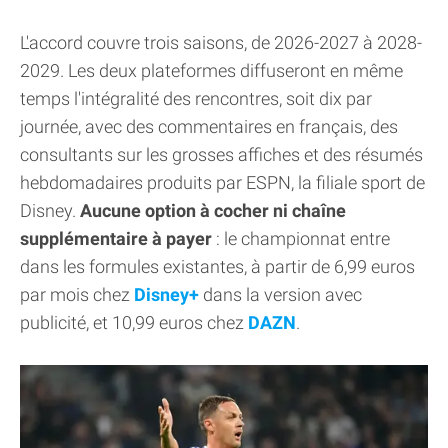
L'accord couvre trois saisons, de 2026-2027 à 2028-
2029. Les deux plateformes diffuseront en même
temps l'intégralité des rencontres, soit dix par
journée, avec des commentaires en français, des
consultants sur les grosses affiches et des résumés
hebdomadaires produits par ESPN, la filiale sport de
Disney.
Aucune option à cocher ni chaîne
supplémentaire à payer
: le championnat entre
dans les formules existantes, à partir de 6,99 euros
par mois chez
Disney+
dans la version avec
publicité, et 10,99 euros chez
DAZN
.