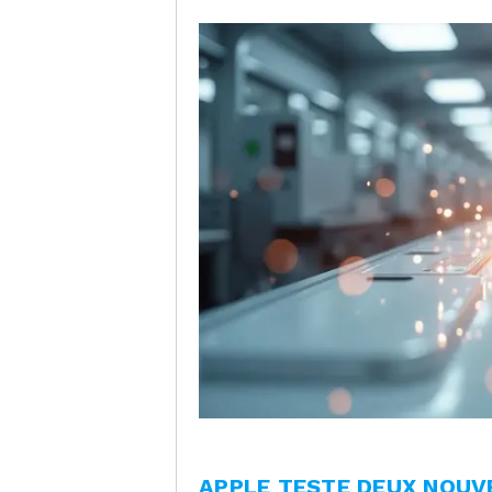
APPLE TESTE DEUX NOUV