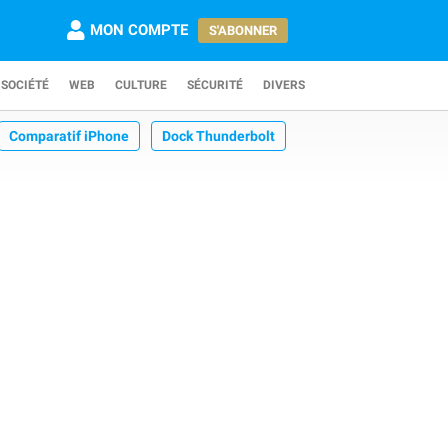
MON COMPTE
S'ABONNER
SOCIÉTÉ
WEB
CULTURE
SÉCURITÉ
DIVERS
Comparatif iPhone
Dock Thunderbolt