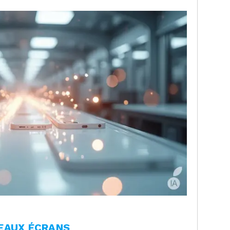
EAUX ÉCRANS