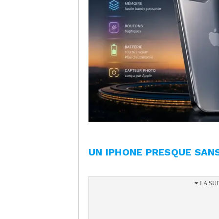
UN IPHONE PRESQUE SAN