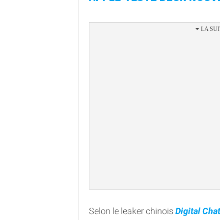
Selon le leaker chinois
Digital Cha