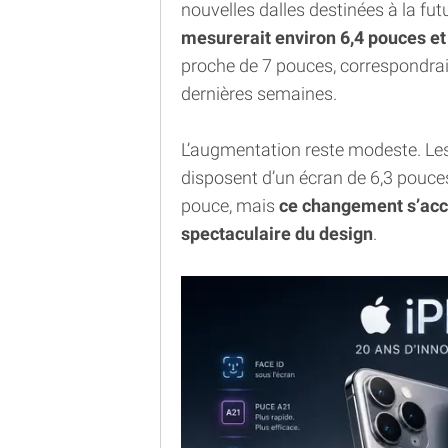
nouvelles dalles destinées à la fu
mesurerait environ 6,4 pouces et
proche de 7 pouces, correspondra
dernières semaines.
L’augmentation reste modeste. Les
disposent d’un écran de 6,3 pouce
pouce, mais
ce changement s’acc
spectaculaire du design
.