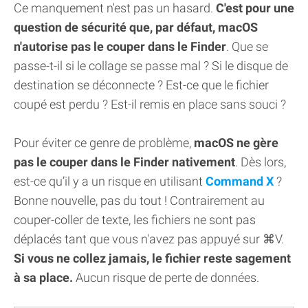
Ce manquement n'est pas un hasard.
C'est pour une
question de sécurité que, par défaut, macOS
n'autorise pas le couper dans le Finder
. Que se
passe-t-il si le collage se passe mal ? Si le disque de
destination se déconnecte ? Est-ce que le fichier
coupé est perdu ? Est-il remis en place sans souci ?
Pour éviter ce genre de problème,
macOS ne gère
pas le couper dans le Finder nativement
. Dès lors,
est-ce qu’il y a un risque en utilisant
Command X
?
Bonne nouvelle, pas du tout ! Contrairement au
couper-coller de texte, les fichiers ne sont pas
déplacés tant que vous n'avez pas appuyé sur ⌘V.
Si vous ne collez jamais, le fichier reste sagement
à sa place.
Aucun risque de perte de données.