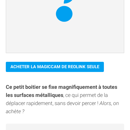
ACHETER LA MAGICCAM DE REOLINK SEULE
Ce petit boitier se fixe magnifiquement à toutes
les surfaces métalliques
, ce qui permet de la
déplacer rapidement, sans devoir percer !
Alors, on
achète ?