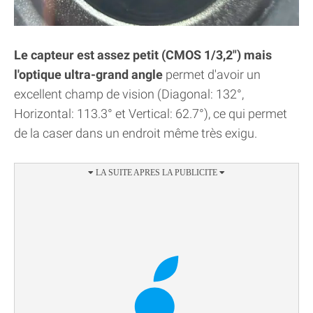
Le capteur est assez petit (CMOS 1/3,2") mais
l'optique ultra-grand angle
permet d'avoir un
excellent champ de vision (Diagonal: 132°,
Horizontal: 113.3° et Vertical: 62.7°), ce qui permet
de la caser dans un endroit même très exigu.