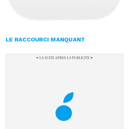
LE RACCOURCI MANQUANT