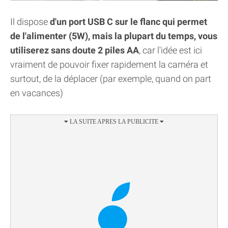
Il dispose
d'un port USB C sur le flanc qui permet
de l'alimenter (5W), mais la plupart du temps, vous
utiliserez sans doute 2 piles AA
, car l'idée est ici
vraiment de pouvoir fixer rapidement la caméra et
surtout, de la déplacer (par exemple, quand on part
en vacances)