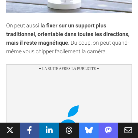
On peut aussi
la fixer sur un support plus
traditionnel, orientable dans toutes les directions,
mais il reste magnétique
. Du coup, on peut quand-
même vous chipper facilement la caméra.