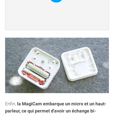
Enfin,
la MagiCam embarque un micro et un haut-
parleur, ce qui permet d'avoir un échange bi-