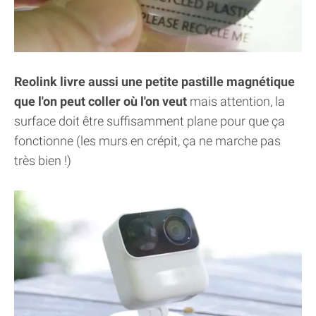
Reolink livre aussi une petite pastille magnétique
que l'on peut coller où l'on veut
mais attention, la
surface doit être suffisamment plane pour que ça
fonctionne (les murs en crépit, ça ne marche pas
très bien !)