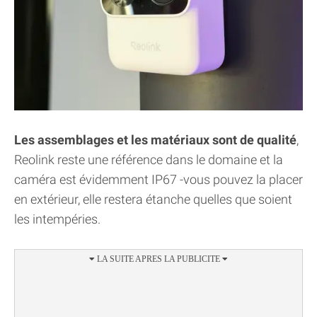
Les assemblages et les matériaux sont de qualité
,
Reolink reste une référence dans le domaine et la
caméra est évidemment IP67 -vous pouvez la placer
en extérieur, elle restera étanche quelles que soient
les intempéries.