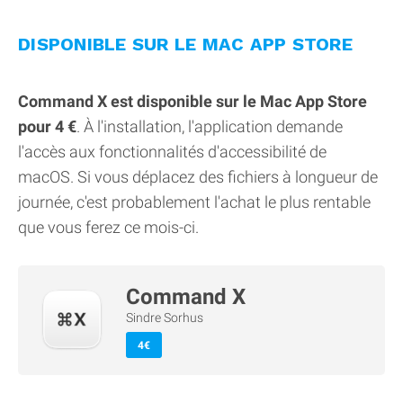
DISPONIBLE SUR LE MAC APP STORE
Command X est disponible sur le Mac App Store
pour 4 €
. À l'installation, l'application demande
l'accès aux fonctionnalités d'accessibilité de
macOS. Si vous déplacez des fichiers à longueur de
journée, c'est probablement l'achat le plus rentable
que vous ferez ce mois-ci.
Command X
Sindre Sorhus
4€