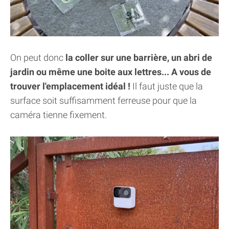
On peut donc
la coller sur une barrière, un abri de
jardin ou même une boite aux lettres... A vous de
trouver l'emplacement idéal !
Il faut juste que la
surface soit suffisamment ferreuse pour que la
caméra tienne fixement.