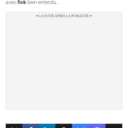
avec
fink
bien entendu...