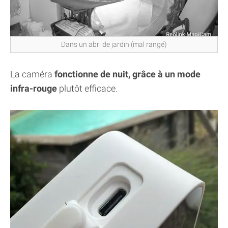
Dans un abri de jardin (mal rangé)
La caméra
fonctionne de nuit, grâce à un mode
infra-rouge
plutôt efficace.