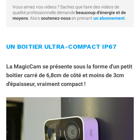
Vous aimez nos videos ? Sachez que faire des vidéos de
qualité professionnelle demande
beaucoup d'énergie et de
moyens
. Alors
soutenez-nous
en prenant
un abonnement
.
UN BOITIER ULTRA-COMPACT IP67
La MagicCam se présente sous la forme d'un petit
boitier carré de 6,8cm de côté et moins de 3cm
d'épaisseur, vraiment compact !