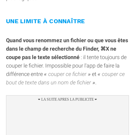
UNE LIMITE À CONNAÎTRE
Quand vous renommez un fichier ou que vous êtes
dans le champ de recherche du Finder, ⌘X ne
coupe pas le texte sélectionné
: il tente toujours de
couper le fichier. Impossible pour l'app de faire la
différence entre
couper ce fichier
et
couper ce
bout de texte dans un nom de fichier
.