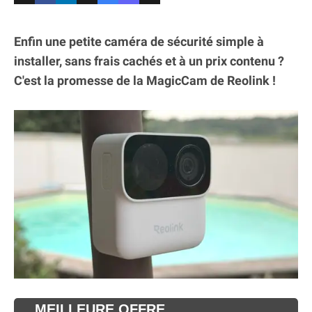
Enfin une petite caméra de sécurité simple à
installer, sans frais cachés et à un prix contenu ?
C'est la promesse de la MagicCam de Reolink !
MEILLEURE OFFRE