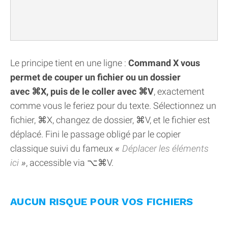
Le principe tient en une ligne :
Command X vous
permet de couper un fichier ou un dossier
avec ⌘X, puis de le coller avec ⌘V
, exactement
comme vous le feriez pour du texte. Sélectionnez un
fichier, ⌘X, changez de dossier, ⌘V, et le fichier est
déplacé. Fini le passage obligé par le copier
classique suivi du fameux
Déplacer les éléments
ici
, accessible via ⌥⌘V.
AUCUN RISQUE POUR VOS FICHIERS