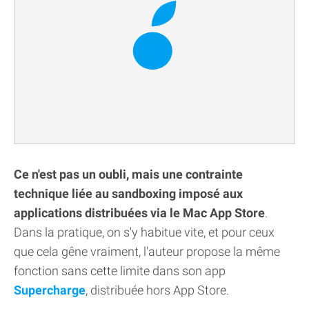
Ce n'est pas un oubli, mais une contrainte
technique liée au sandboxing imposé aux
applications distribuées via le Mac App Store
.
Dans la pratique, on s'y habitue vite, et pour ceux
que cela gêne vraiment, l'auteur propose la même
fonction sans cette limite dans son app
Supercharge
, distribuée hors App Store.