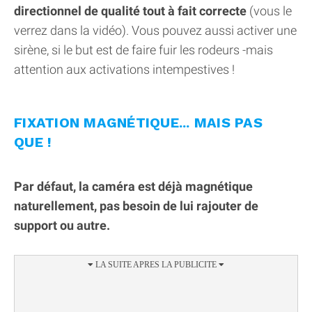
directionnel de qualité tout à fait correcte
(vous le
verrez dans la vidéo). Vous pouvez aussi activer une
sirène, si le but est de faire fuir les rodeurs -mais
attention aux activations intempestives !
FIXATION MAGNÉTIQUE... MAIS PAS
QUE !
Par défaut, la caméra est déjà magnétique
naturellement, pas besoin de lui rajouter de
support ou autre.