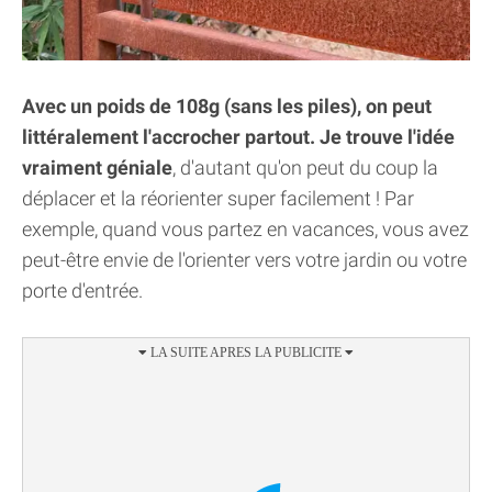
Avec un poids de 108g (sans les piles), on peut
littéralement l'accrocher partout. Je trouve l'idée
vraiment géniale
, d'autant qu'on peut du coup la
déplacer et la réorienter super facilement ! Par
exemple, quand vous partez en vacances, vous avez
peut-être envie de l'orienter vers votre jardin ou votre
porte d'entrée.