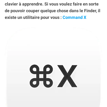
clavier à apprendre. Si vous voulez faire en sorte
de pouvoir couper quelque chose dans le Finder, il
existe un utilitaire pour vous :
Command X