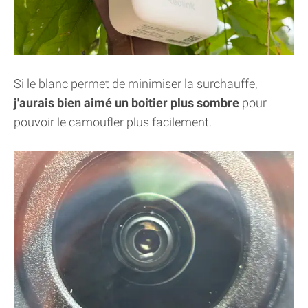
Si le blanc permet de minimiser la surchauffe,
j'aurais bien aimé un boitier plus sombre
pour
pouvoir le camoufler plus facilement.