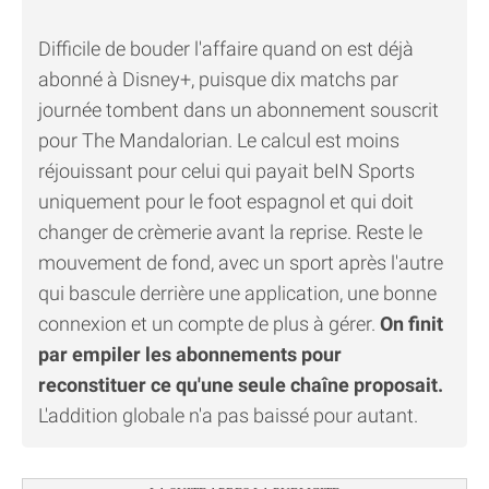
Difficile de bouder l'affaire quand on est déjà
abonné à Disney+, puisque dix matchs par
journée tombent dans un abonnement souscrit
pour The Mandalorian. Le calcul est moins
réjouissant pour celui qui payait beIN Sports
uniquement pour le foot espagnol et qui doit
changer de crèmerie avant la reprise. Reste le
mouvement de fond, avec un sport après l'autre
qui bascule derrière une application, une bonne
connexion et un compte de plus à gérer.
On finit
par empiler les abonnements pour
reconstituer ce qu'une seule chaîne proposait.
L'addition globale n'a pas baissé pour autant.