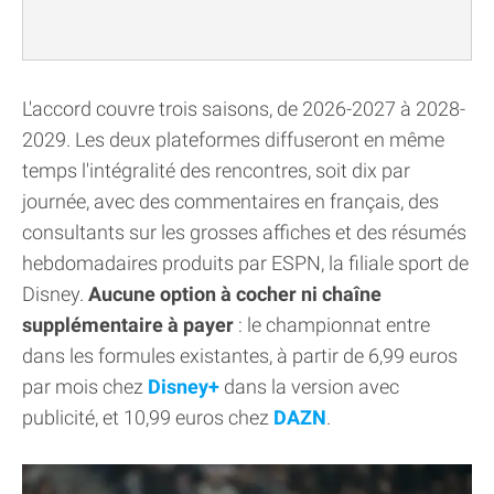
L'accord couvre trois saisons, de 2026-2027 à 2028-
2029. Les deux plateformes diffuseront en même
temps l'intégralité des rencontres, soit dix par
journée, avec des commentaires en français, des
consultants sur les grosses affiches et des résumés
hebdomadaires produits par ESPN, la filiale sport de
Disney.
Aucune option à cocher ni chaîne
supplémentaire à payer
: le championnat entre
dans les formules existantes, à partir de 6,99 euros
par mois chez
Disney+
dans la version avec
publicité, et 10,99 euros chez
DAZN
.