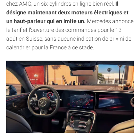
chez AMG, un six-cylindres en ligne bien réel.
Il
désigne maintenant deux moteurs électriques et
un haut-parleur qui en imite un.
Mercedes annonce
le tarif et l'ouverture des commandes pour le 13
août en Suisse, sans aucune indication de prix ni de
calendrier pour la France à ce stade.