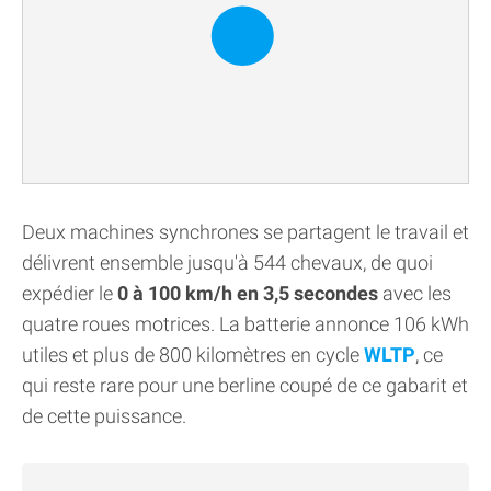
Deux machines synchrones se partagent le travail et
délivrent ensemble jusqu'à 544 chevaux, de quoi
expédier le
0 à 100 km/h en 3,5 secondes
avec les
quatre roues motrices. La batterie annonce 106 kWh
utiles et plus de 800 kilomètres en cycle
WLTP
, ce
qui reste rare pour une berline coupé de ce gabarit et
de cette puissance.