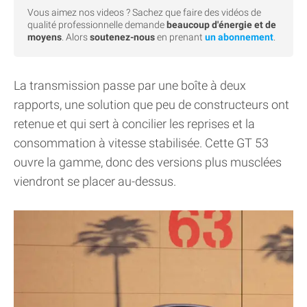
Vous aimez nos videos ? Sachez que faire des vidéos de
qualité professionnelle demande
beaucoup d'énergie et de
moyens
. Alors
soutenez-nous
en prenant
un abonnement
.
La transmission passe par une boîte à deux
rapports, une solution que peu de constructeurs ont
retenue et qui sert à concilier les reprises et la
consommation à vitesse stabilisée. Cette GT 53
ouvre la gamme, donc des versions plus musclées
viendront se placer au-dessus.