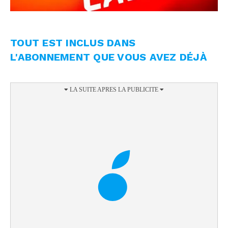
TOUT EST INCLUS DANS
L'ABONNEMENT QUE VOUS AVEZ DÉJÀ