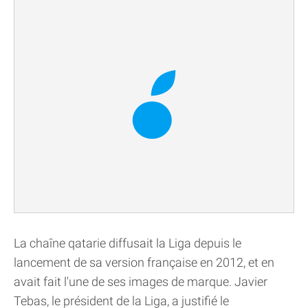
La chaîne qatarie diffusait la Liga depuis le
lancement de sa version française en 2012, et en
avait fait l'une de ses images de marque. Javier
Tebas, le président de la Liga, a justifié le