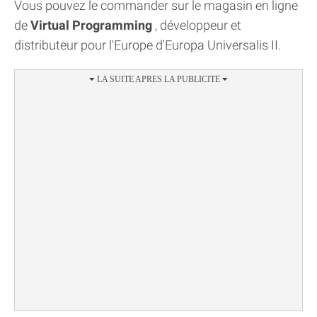
Vous pouvez le commander sur le magasin en ligne
de
Virtual Programming
, développeur et
distributeur pour l'Europe d'Europa Universalis II.