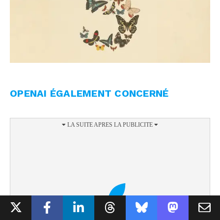
OPENAI ÉGALEMENT CONCERNÉ