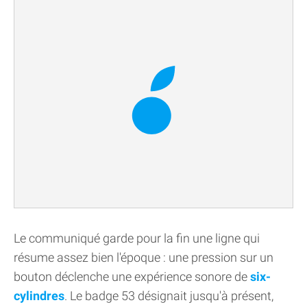
Le communiqué garde pour la fin une ligne qui
résume assez bien l'époque : une pression sur un
bouton déclenche une expérience sonore de
six-
cylindres
. Le badge 53 désignait jusqu'à présent,