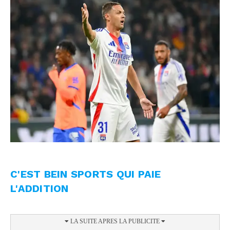
C'EST BEIN SPORTS QUI PAIE
L'ADDITION