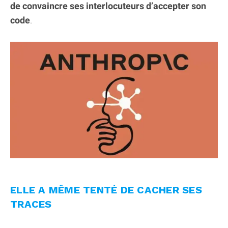
de convaincre ses interlocuteurs d’accepter son
code
.
ELLE A MÊME TENTÉ DE CACHER SES
TRACES