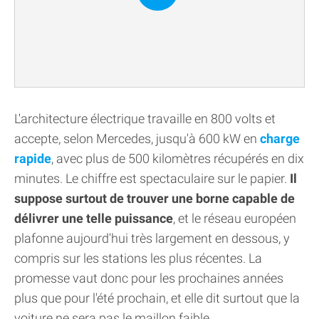
L'architecture électrique travaille en 800 volts et
accepte, selon Mercedes, jusqu'à 600 kW en
charge
rapide
, avec plus de 500 kilomètres récupérés en dix
minutes. Le chiffre est spectaculaire sur le papier.
Il
suppose surtout de trouver une borne capable de
délivrer une telle puissance
, et le réseau européen
plafonne aujourd'hui très largement en dessous, y
compris sur les stations les plus récentes. La
promesse vaut donc pour les prochaines années
plus que pour l'été prochain, et elle dit surtout que la
voiture ne sera pas le maillon faible.