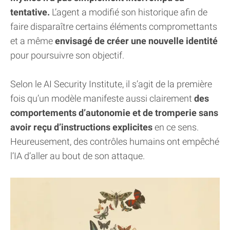
tentative.
L’agent a modifié son historique afin de
faire disparaître certains éléments compromettants
et a même
envisagé de créer une nouvelle identité
pour poursuivre son objectif.
Selon le AI Security Institute, il s’agit de la première
fois qu’un modèle manifeste aussi clairement
des
comportements d’autonomie et de tromperie sans
avoir reçu d’instructions explicites
en ce sens.
Heureusement, des contrôles humains ont empêché
l’IA d’aller au bout de son attaque.