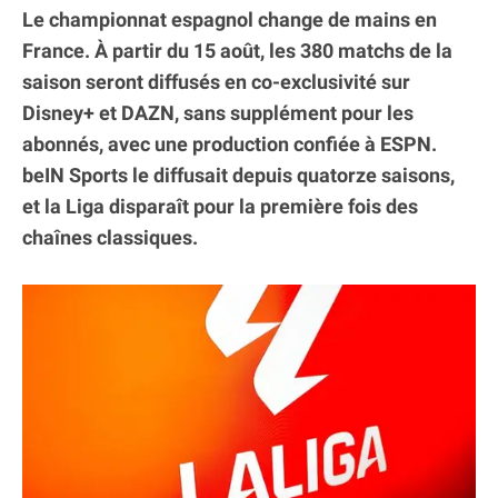
Le championnat espagnol change de mains en
France. À partir du 15 août, les 380 matchs de la
saison seront diffusés en co-exclusivité sur
Disney+ et DAZN, sans supplément pour les
abonnés, avec une production confiée à ESPN.
beIN Sports le diffusait depuis quatorze saisons,
et la Liga disparaît pour la première fois des
chaînes classiques.