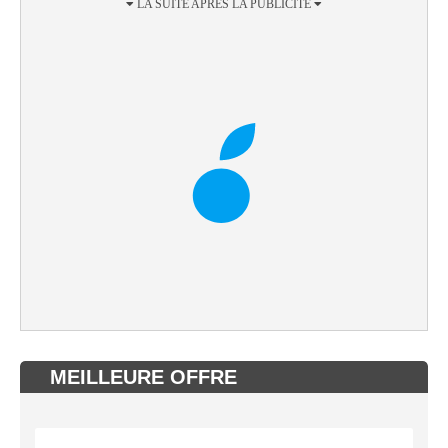
MEILLEURE OFFRE