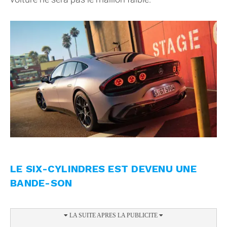
LE SIX-CYLINDRES EST DEVENU UNE
BANDE-SON