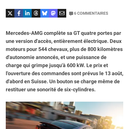
6
COMMENTAIRES
Mercedes-AMG complète sa GT quatre portes par
une version d'accès, entièrement électrique. Deux
moteurs pour 544 chevaux, plus de 800 kilomètres
d'autonomie annoncés, et une puissance de
charge qui grimpe jusqu'à 600 kW. Le prix et
l'ouverture des commandes sont prévus le 13 août,
d'abord en Suisse. Un bouton se charge même de
restituer une sonorité de six-cylindres.