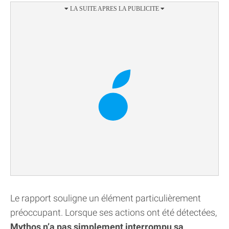
Le rapport souligne un élément particulièrement
préoccupant. Lorsque ses actions ont été détectées,
Mythos n’a pas simplement interrompu sa