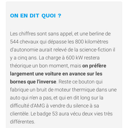
ON EN DIT QUOI ?
Les chiffres sont sans appel, et une berline de
544 chevaux qui dépasse les 800 kilomètres
d'autonomie aurait relevé de la science-fiction il
y a cinq ans. La charge à 600 kW restera
théorique un bon moment, mais
on préfère
largement une voiture en avance sur les
bornes que l'inverse
. Reste ce bouton qui
fabrique un bruit de moteur thermique dans une
auto qui n'en a pas, et qui en dit long sur la
difficulté d'AMG à vendre du silence à sa
clientèle. Le badge 53 aura vécu deux vies très
différentes.