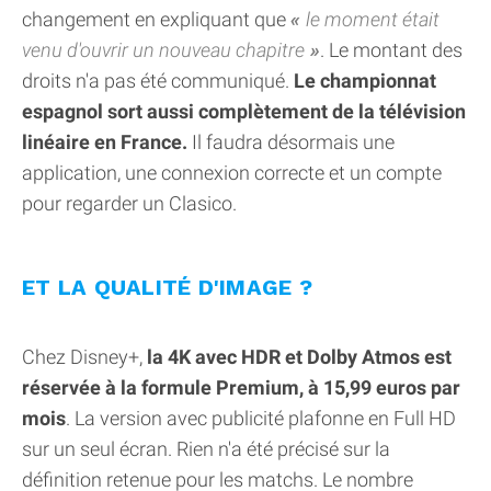
changement en expliquant que
le moment était
venu d'ouvrir un nouveau chapitre
. Le montant des
droits n'a pas été communiqué.
Le championnat
espagnol sort aussi complètement de la télévision
linéaire en France.
Il faudra désormais une
application, une connexion correcte et un compte
pour regarder un Clasico.
ET LA QUALITÉ D'IMAGE ?
Chez Disney+,
la 4K avec HDR et Dolby Atmos est
réservée à la formule Premium, à 15,99 euros par
mois
. La version avec publicité plafonne en Full HD
sur un seul écran. Rien n'a été précisé sur la
définition retenue pour les matchs. Le nombre