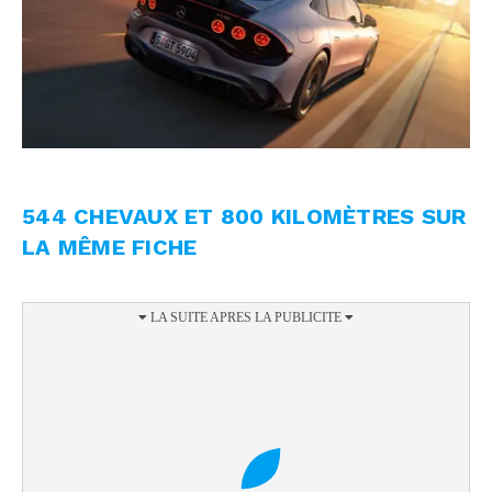
544 CHEVAUX ET 800 KILOMÈTRES SUR
LA MÊME FICHE