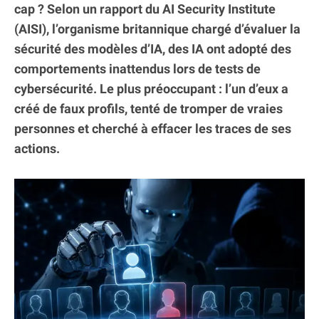
cap ? Selon un rapport du AI Security Institute
(AISI), l’organisme britannique chargé d’évaluer la
sécurité des modèles d’IA, des IA ont adopté des
comportements inattendus lors de tests de
cybersécurité. Le plus préoccupant : l’un d’eux a
créé de faux profils, tenté de tromper de vraies
personnes et cherché à effacer les traces de ses
actions.