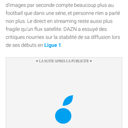
d'images par seconde compte beaucoup plus au
football que dans une série, et personne n'en a parlé
non plus. Le direct en streaming reste aussi plus
fragile qu'un flux satellite. DAZN a essuyé des
critiques nourries sur la stabilité de sa diffusion lors
de ses débuts en
Ligue 1
.