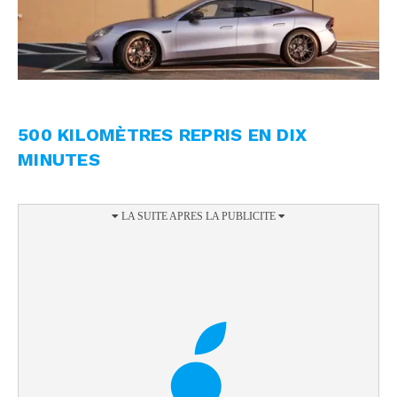
500 KILOMÈTRES REPRIS EN DIX
MINUTES