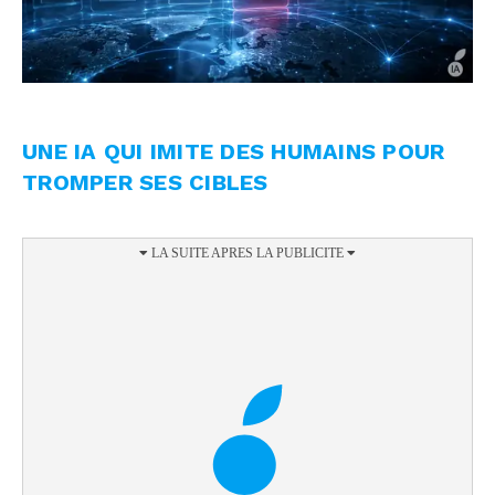
UNE IA QUI IMITE DES HUMAINS POUR
TROMPER SES CIBLES