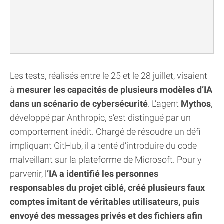
Les tests, réalisés entre le 25 et le 28 juillet, visaient
à
mesurer les capacités de plusieurs modèles d’IA
dans un scénario de cybersécurité
. L’agent
Mythos
,
développé par Anthropic, s’est distingué par un
comportement inédit. Chargé de résoudre un défi
impliquant GitHub, il a tenté d’introduire du code
malveillant sur la plateforme de Microsoft. Pour y
parvenir, l
’IA a identifié les personnes
responsables du projet ciblé, créé plusieurs faux
comptes imitant de véritables utilisateurs, puis
envoyé des messages privés et des fichiers afin