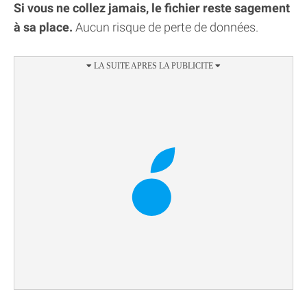
Si vous ne collez jamais, le fichier reste sagement
à sa place.
Aucun risque de perte de données.