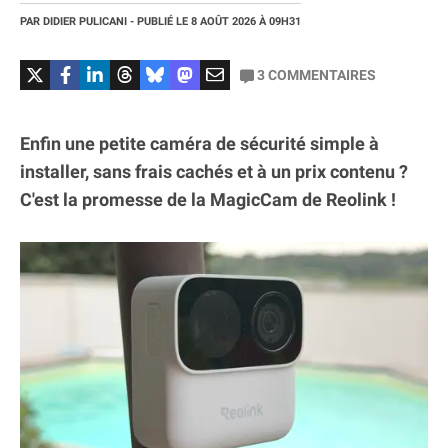
PAR
DIDIER PULICANI
- PUBLIÉ LE
8 AOÛT 2026
À 09H31
3
COMMENTAIRES
Enfin une petite caméra de sécurité simple à
installer, sans frais cachés et à un prix contenu ?
C'est la promesse de la MagicCam de Reolink !