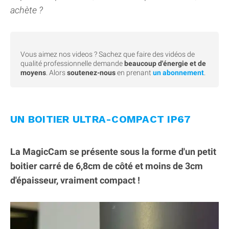
achète ?
Vous aimez nos videos ? Sachez que faire des vidéos de
qualité professionnelle demande
beaucoup d'énergie et de
moyens
. Alors
soutenez-nous
en prenant
un abonnement
.
UN BOITIER ULTRA-COMPACT IP67
La MagicCam se présente sous la forme d'un petit
boitier carré de 6,8cm de côté et moins de 3cm
d'épaisseur, vraiment compact !