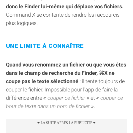
donc le Finder lui-même qui déplace vos fichiers.
Command X se contente de rendre les raccourcis
plus logiques.
UNE LIMITE À CONNAÎTRE
Quand vous renommez un fichier ou que vous êtes
dans le champ de recherche du Finder, ⌘X ne
coupe pas le texte sélectionné
: il tente toujours de
couper le fichier. Impossible pour l'app de faire la
différence entre
couper ce fichier
et
couper ce
bout de texte dans un nom de fichier
.