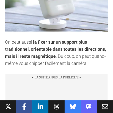
On peut aussi
la fixer sur un support plus
traditionnel, orientable dans toutes les directions,
mais il reste magnétique
. Du coup, on peut quand-
même vous chipper facilement la caméra.