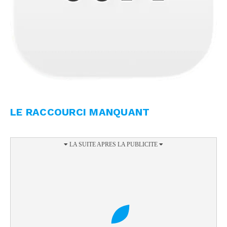
LE RACCOURCI MANQUANT