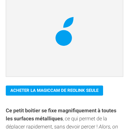
ACHETER LA MAGICCAM DE REOLINK SEULE
Ce petit boitier se fixe magnifiquement à toutes
les surfaces métalliques
, ce qui permet de la
déplacer rapidement, sans devoir percer !
Alors, on