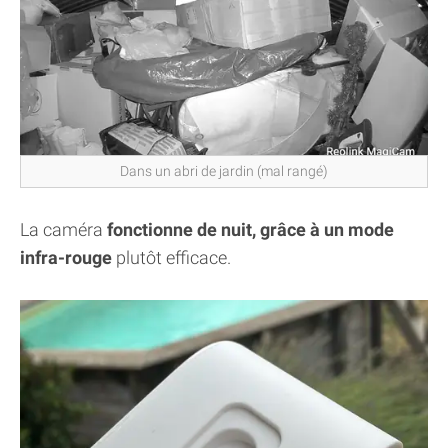
Dans un abri de jardin (mal rangé)
La caméra
fonctionne de nuit, grâce à un mode
infra-rouge
plutôt efficace.