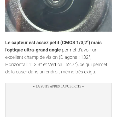
Le capteur est assez petit (CMOS 1/3,2") mais
l'optique ultra-grand angle
permet d'avoir un
excellent champ de vision (Diagonal: 132°,
Horizontal: 113.3° et Vertical: 62.7°), ce qui permet
de la caser dans un endroit même très exigu.