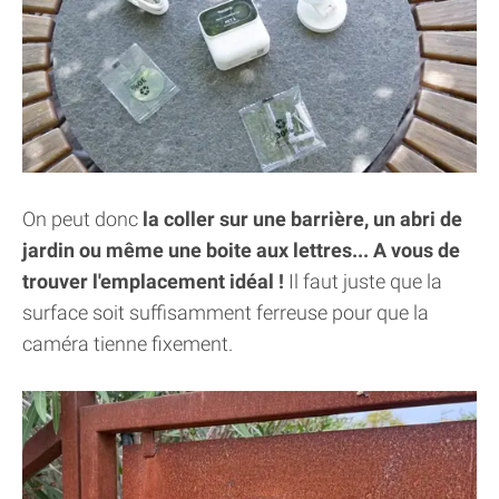
On peut donc
la coller sur une barrière, un abri de
jardin ou même une boite aux lettres... A vous de
trouver l'emplacement idéal !
Il faut juste que la
surface soit suffisamment ferreuse pour que la
caméra tienne fixement.