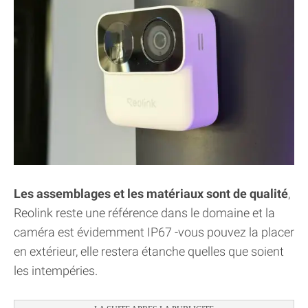
Les assemblages et les matériaux sont de qualité
,
Reolink reste une référence dans le domaine et la
caméra est évidemment IP67 -vous pouvez la placer
en extérieur, elle restera étanche quelles que soient
les intempéries.