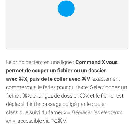
Le principe tient en une ligne :
Command X vous
permet de couper un fichier ou un dossier
avec ⌘X, puis de le coller avec ⌘V
, exactement
comme vous le feriez pour du texte. Sélectionnez un
fichier, ⌘X, changez de dossier, ⌘V, et le fichier est
déplacé. Fini le passage obligé par le copier
classique suivi du fameux
Déplacer les éléments
ici
, accessible via ⌥⌘V.