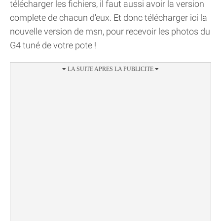
télécharger les fichiers, il faut aussi avoir la version
complete de chacun d'eux. Et donc télécharger ici la
nouvelle version de msn, pour recevoir les photos du
G4 tuné de votre pote !