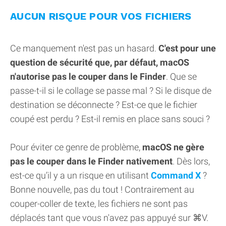
AUCUN RISQUE POUR VOS FICHIERS
Ce manquement n'est pas un hasard.
C'est pour une
question de sécurité que, par défaut, macOS
n'autorise pas le couper dans le Finder
. Que se
passe-t-il si le collage se passe mal ? Si le disque de
destination se déconnecte ? Est-ce que le fichier
coupé est perdu ? Est-il remis en place sans souci ?
Pour éviter ce genre de problème,
macOS ne gère
pas le couper dans le Finder nativement
. Dès lors,
est-ce qu’il y a un risque en utilisant
Command X
?
Bonne nouvelle, pas du tout ! Contrairement au
couper-coller de texte, les fichiers ne sont pas
déplacés tant que vous n'avez pas appuyé sur ⌘V.