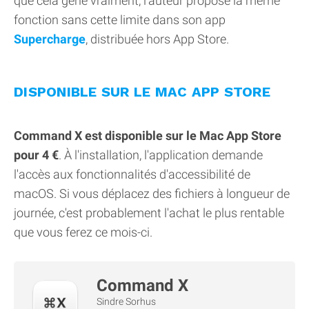
que cela gêne vraiment, l'auteur propose la même
fonction sans cette limite dans son app
Supercharge
, distribuée hors App Store.
DISPONIBLE SUR LE MAC APP STORE
Command X est disponible sur le Mac App Store
pour 4 €
. À l'installation, l'application demande
l'accès aux fonctionnalités d'accessibilité de
macOS. Si vous déplacez des fichiers à longueur de
journée, c'est probablement l'achat le plus rentable
que vous ferez ce mois-ci.
Command X
Sindre Sorhus