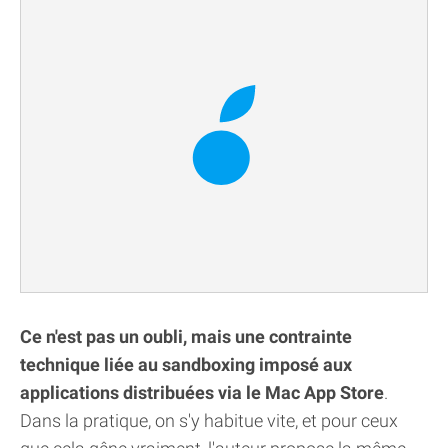
Ce n'est pas un oubli, mais une contrainte
technique liée au sandboxing imposé aux
applications distribuées via le Mac App Store
.
Dans la pratique, on s'y habitue vite, et pour ceux