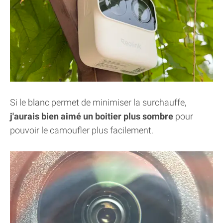
Si le blanc permet de minimiser la surchauffe,
j'aurais bien aimé un boitier plus sombre
pour
pouvoir le camoufler plus facilement.