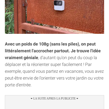
Avec un poids de 108g (sans les piles), on peut
littéralement l'accrocher partout. Je trouve l'idée
vraiment géniale
, d'autant qu'on peut du coup la
déplacer et la réorienter super facilement ! Par
exemple, quand vous partez en vacances, vous avez
peut-être envie de l'orienter vers votre jardin ou votre
porte d'entrée.