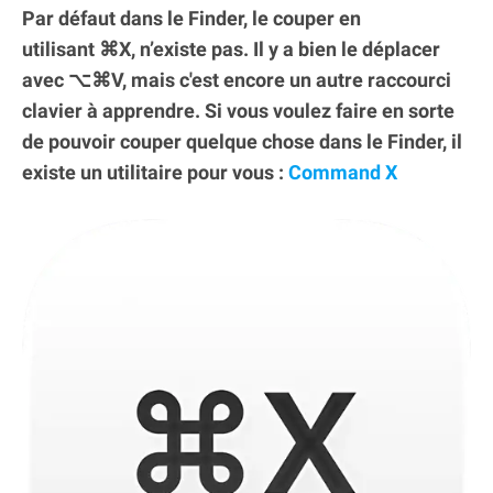
Par défaut dans le Finder, le couper en
utilisant ⌘X, n’existe pas. Il y a bien le déplacer
avec ⌥⌘V, mais c'est encore un autre raccourci
clavier à apprendre. Si vous voulez faire en sorte
de pouvoir couper quelque chose dans le Finder, il
existe un utilitaire pour vous :
Command X