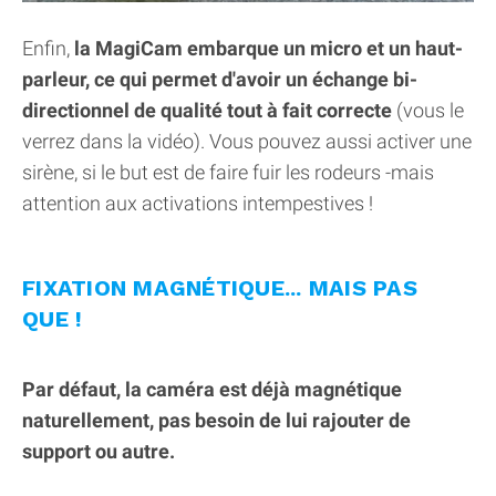
Enfin,
la MagiCam embarque un micro et un haut-
parleur, ce qui permet d'avoir un échange bi-
directionnel de qualité tout à fait correcte
(vous le
verrez dans la vidéo). Vous pouvez aussi activer une
sirène, si le but est de faire fuir les rodeurs -mais
attention aux activations intempestives !
FIXATION MAGNÉTIQUE... MAIS PAS
QUE !
Par défaut, la caméra est déjà magnétique
naturellement, pas besoin de lui rajouter de
support ou autre.