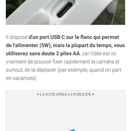
Il dispose
d'un port USB C sur le flanc qui permet
de l'alimenter (5W), mais la plupart du temps, vous
utiliserez sans doute 2 piles AA
, car l'idée est ici
vraiment de pouvoir fixer rapidement la caméra et
surtout, de la déplacer (par exemple, quand on part
en vacances)