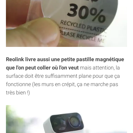
Reolink livre aussi une petite pastille magnétique
que l'on peut coller où l'on veut
mais attention, la
surface doit être suffisamment plane pour que ça
fonctionne (les murs en crépit, ça ne marche pas
très bien !)