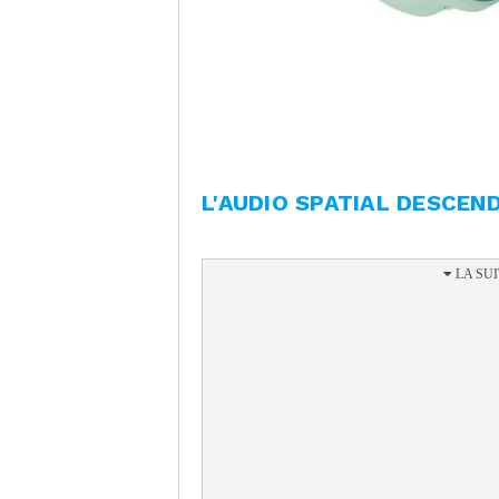
L'AUDIO SPATIAL DESCEN