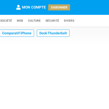
MON COMPTE
S'ABONNER
SOCIÉTÉ
WEB
CULTURE
SÉCURITÉ
DIVERS
Comparatif iPhone
Dock Thunderbolt