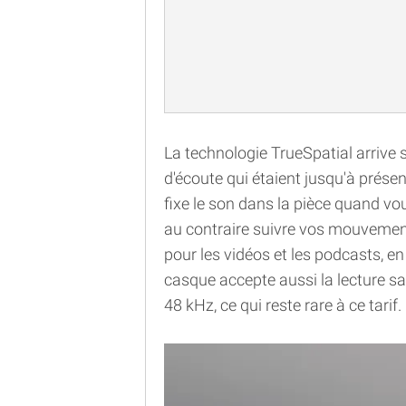
La technologie TrueSpatial arrive
d'écoute qui étaient jusqu'à prése
fixe le son dans la pièce quand vo
au contraire suivre vos mouvemen
pour les vidéos et les podcasts, en
casque accepte aussi la lecture san
48 kHz, ce qui reste rare à ce tarif.