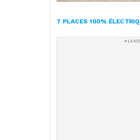
7 PLACES 100% ÉLECTRIQU