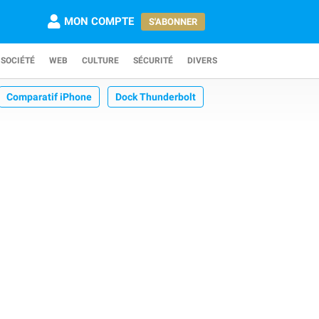
MON COMPTE
S'ABONNER
SOCIÉTÉ
WEB
CULTURE
SÉCURITÉ
DIVERS
Comparatif iPhone
Dock Thunderbolt