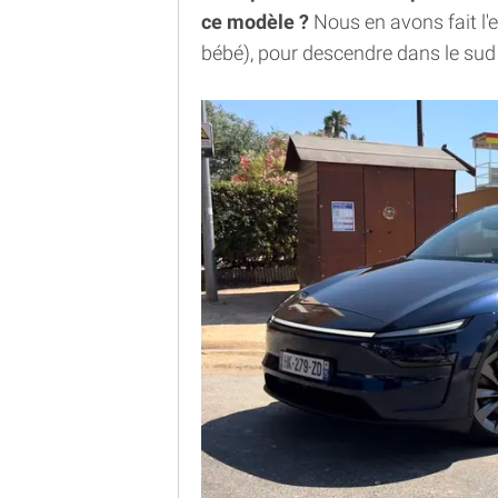
ce modèle ?
Nous en avons fait l'
bébé), pour descendre dans le sud 