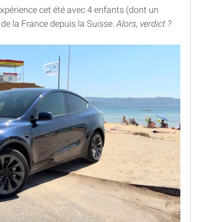
expérience cet été avec 4 enfants (dont un
de la France depuis la Suisse.
Alors, verdict ?