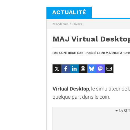
ACTUALITÉ
Mac4Ever
Divers
MAJ Virtual Deskto
PAR
CONTRIBUTEUR
- PUBLIÉ LE
20 MAI 2003
À 19H
Virtual Desktop
, le simulateur de 
quelque part dans le coin.