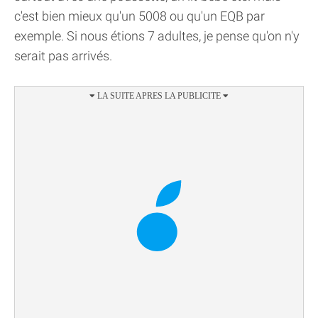
c'est bien mieux qu'un 5008 ou qu'un EQB par
exemple. Si nous étions 7 adultes, je pense qu'on n'y
serait pas arrivés.