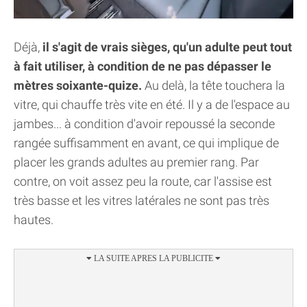
Déjà,
il s'agit de vrais sièges, qu'un adulte peut tout
à fait utiliser, à condition de ne pas dépasser le
mètres soixante-quize.
Au delà, la tête touchera la
vitre, qui chauffe très vite en été. Il y a de l'espace au
jambes... à condition d'avoir repoussé la seconde
rangée suffisamment en avant, ce qui implique de
placer les grands adultes au premier rang. Par
contre, on voit assez peu la route, car l'assise est
très basse et les vitres latérales ne sont pas très
hautes.