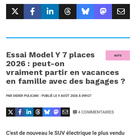
Essai Model Y 7 places
AUTO
2026 : peut-on
vraiment partir en vacances
en famille avec des bagages ?
PAR
DIDIER PULICANI
- PUBLIÉ LE
9 AOÛT 2026
À 09H27
4
COMMENTAIRES
C'est de nouveau le SUV électrique le plus vendu