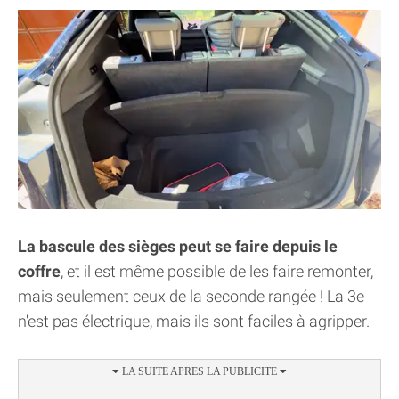
La bascule des sièges peut se faire depuis le
coffre
, et il est même possible de les faire remonter,
mais seulement ceux de la seconde rangée ! La 3e
n'est pas électrique, mais ils sont faciles à agripper.