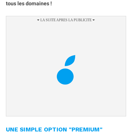
tous les domaines !
UNE SIMPLE OPTION "PREMIUM"