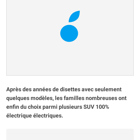
Après des années de disettes avec seulement
quelques modèles, les familles nombreuses ont
enfin du choix parmi plusieurs SUV 100%
électrique électriques.