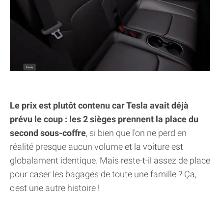
Le prix est plutôt contenu car Tesla avait déjà
prévu le coup : les 2 sièges prennent la place du
second sous-coffre
, si bien que l'on ne perd en
réalité presque aucun volume et la voiture est
globalament identique. Mais reste-t-il assez de place
pour caser les bagages de toute une famille ? Ça,
c'est une autre histoire !