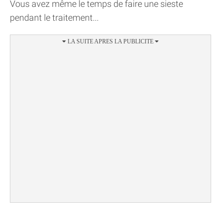
Vous avez même le temps de faire une sieste
pendant le traitement...