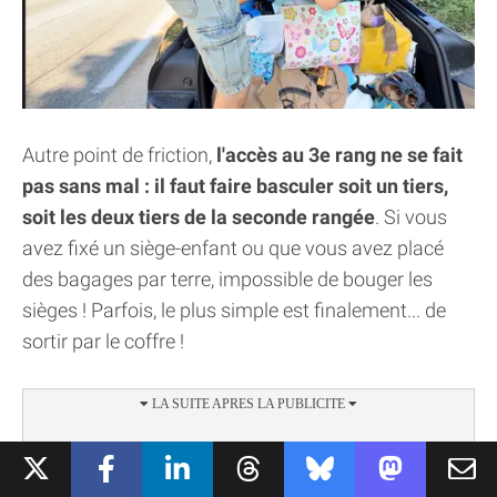
Autre point de friction,
l'accès au 3e rang ne se fait
pas sans mal : il faut faire basculer soit un tiers,
soit les deux tiers de la seconde rangée
. Si vous
avez fixé un siège-enfant ou que vous avez placé
des bagages par terre, impossible de bouger les
sièges ! Parfois, le plus simple est finalement... de
sortir par le coffre !