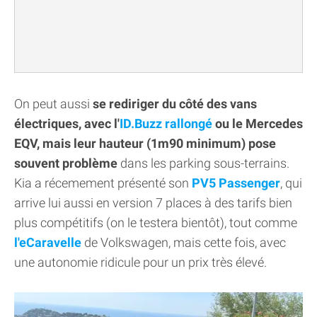
On peut aussi
se rediriger du côté des vans
électriques, avec l'
ID.Buzz rallongé
ou le Mercedes
EQV, mais leur hauteur (1m90 minimum) pose
souvent problème
dans les parking sous-terrains.
Kia a récemement présenté son
PV5 Passenger
, qui
arrive lui aussi en version 7 places à des tarifs bien
plus compétitifs (on le testera bientôt), tout comme
l'eCaravelle
de Volkswagen, mais cette fois, avec
une autonomie ridicule pour un prix très élevé.