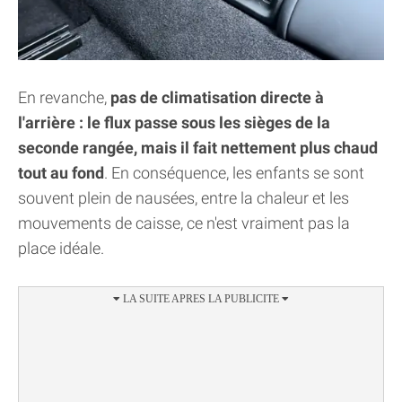
En revanche,
pas de climatisation directe à
l'arrière : le flux passe sous les sièges de la
seconde rangée, mais il fait nettement plus chaud
tout au fond
. En conséquence, les enfants se sont
souvent plein de nausées, entre la chaleur et les
mouvements de caisse, ce n'est vraiment pas la
place idéale.