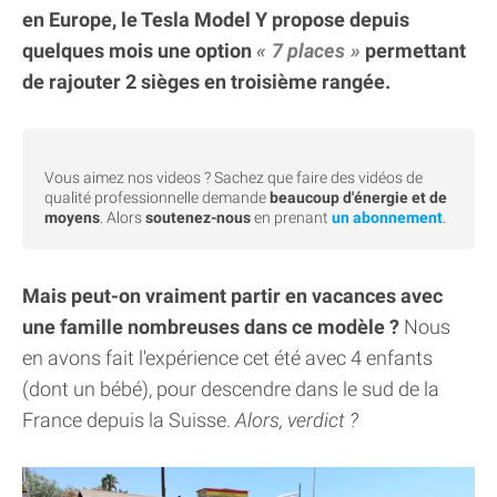
en Europe, le Tesla Model Y propose depuis
quelques mois une option
7 places
permettant
de rajouter 2 sièges en troisième rangée.
Vous aimez nos videos ? Sachez que faire des vidéos de
qualité professionnelle demande
beaucoup d'énergie et de
moyens
. Alors
soutenez-nous
en prenant
un abonnement
.
Mais peut-on vraiment partir en vacances avec
une famille nombreuses dans ce modèle ?
Nous
en avons fait l'expérience cet été avec 4 enfants
(dont un bébé), pour descendre dans le sud de la
France depuis la Suisse.
Alors, verdict ?