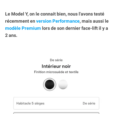
Le Model Y, on le connait bien, nous l'avons testé
récemment en
version Performance
, mais aussi le
modèle Premium
lors de son dernier face-lift il y a
2 ans.