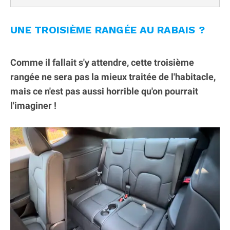
UNE TROISIÈME RANGÉE AU RABAIS ?
Comme il fallait s'y attendre, cette troisième
rangée ne sera pas la mieux traitée de l'habitacle,
mais ce n'est pas aussi horrible qu'on pourrait
l'imaginer !