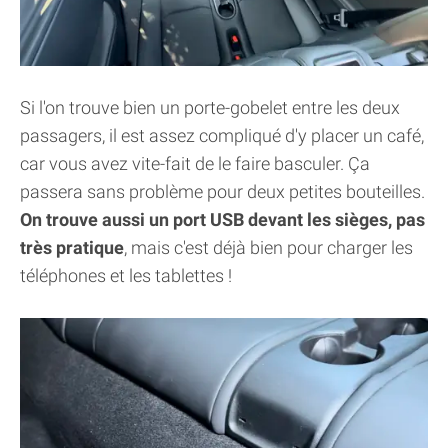
Si l'on trouve bien un porte-gobelet entre les deux
passagers, il est assez compliqué d'y placer un café,
car vous avez vite-fait de le faire basculer. Ça
passera sans problème pour deux petites bouteilles.
On trouve aussi un port USB devant les sièges, pas
très pratique
, mais c'est déjà bien pour charger les
téléphones et les tablettes !