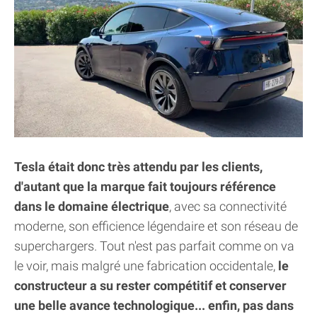
Tesla était donc très attendu par les clients,
d'autant que la marque fait toujours référence
dans le domaine électrique
, avec sa connectivité
moderne, son efficience légendaire et son réseau de
superchargers. Tout n'est pas parfait comme on va
le voir, mais malgré une fabrication occidentale,
le
constructeur a su rester compétitif et conserver
une belle avance technologique... enfin, pas dans