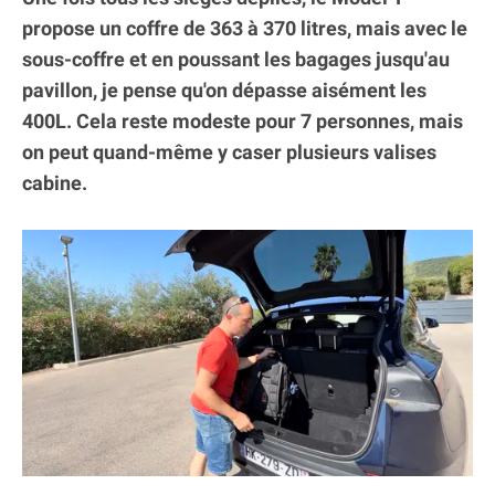
propose un coffre de 363 à 370 litres, mais avec le
sous-coffre et en poussant les bagages jusqu'au
pavillon, je pense qu'on dépasse aisément les
400L. Cela reste modeste pour 7 personnes, mais
on peut quand-même y caser plusieurs valises
cabine.