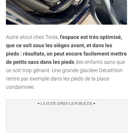
Autre atout chez Tesla,
l'espace est très optimisé,
que ce soit sous les sièges avant, et dans les
pieds : résultats, on peut encore facilement mettre
de petits sacs dans les pieds
des enfants sans que
ce soit trop gênant. Une grande glacière Décathlon
rentre par exemple dans les pieds de la place
condamnée.