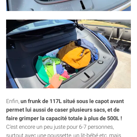
Enfin,
un frunk de 117L situé sous le capot avant
permet lui aussi de caser plusieurs sacs, et de
faire grimper la capacité totale à plus de 500L !
C'est encore un peu juste pour 6-7 personnes,
surtout avec une poussette, un lit-bébé etc. mais