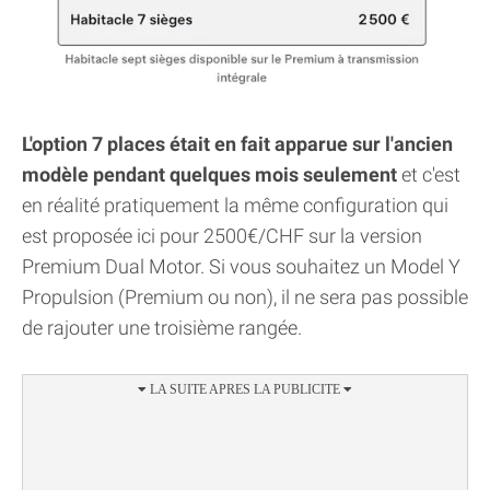
L'option 7 places était en fait apparue sur l'ancien
modèle pendant quelques mois seulement
et c'est
en réalité pratiquement la même configuration qui
est proposée ici pour 2500€/CHF sur la version
Premium Dual Motor. Si vous souhaitez un Model Y
Propulsion (Premium ou non), il ne sera pas possible
de rajouter une troisième rangée.