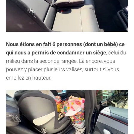
Nous étions en fait 6 personnes (dont un bébé) ce
qui nous a permis de condamner un siège
, celui du
milieu dans la seconde rangée. Là encore, vous
pouvez y placer plusieurs valises, surtout si vous
empilez en hauteur.