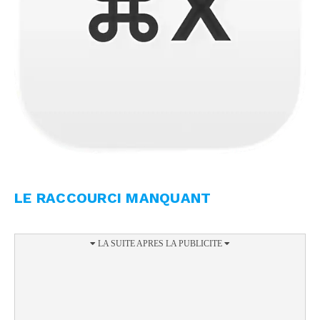
LE RACCOURCI MANQUANT