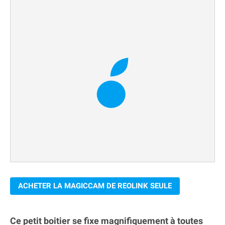
ACHETER LA MAGICCAM DE REOLINK SEULE
Ce petit boitier se fixe magnifiquement à toutes