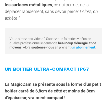
les surfaces métalliques
, ce qui permet de la
déplacer rapidement, sans devoir percer !
Alors, on
achète ?
Vous aimez nos videos ? Sachez que faire des vidéos de
qualité professionnelle demande
beaucoup d'énergie et de
moyens
. Alors
soutenez-nous
en prenant
un abonnement
.
UN BOITIER ULTRA-COMPACT IP67
La MagicCam se présente sous la forme d'un petit
boitier carré de 6,8cm de côté et moins de 3cm
d'épaisseur, vraiment compact !