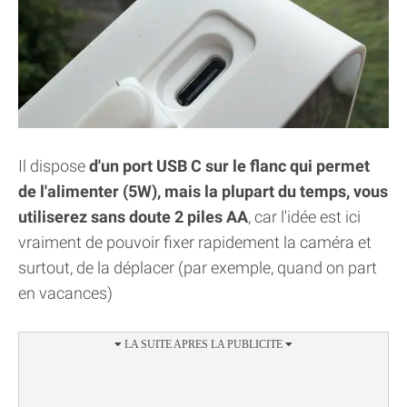
Il dispose
d'un port USB C sur le flanc qui permet
de l'alimenter (5W), mais la plupart du temps, vous
utiliserez sans doute 2 piles AA
, car l'idée est ici
vraiment de pouvoir fixer rapidement la caméra et
surtout, de la déplacer (par exemple, quand on part
en vacances)