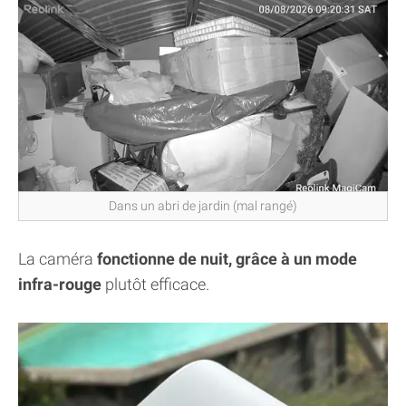
Dans un abri de jardin (mal rangé)
La caméra
fonctionne de nuit, grâce à un mode
infra-rouge
plutôt efficace.