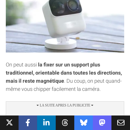
On peut aussi
la fixer sur un support plus
traditionnel, orientable dans toutes les directions,
mais il reste magnétique
. Du coup, on peut quand-
même vous chipper facilement la caméra.