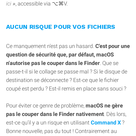
ici
, accessible via ⌥⌘V.
AUCUN RISQUE POUR VOS FICHIERS
Ce manquement n'est pas un hasard.
C'est pour une
question de sécurité que, par défaut, macOS
n'autorise pas le couper dans le Finder
. Que se
passe-t-il si le collage se passe mal ? Si le disque de
destination se déconnecte ? Est-ce que le fichier
coupé est perdu ? Est-il remis en place sans souci ?
Pour éviter ce genre de problème,
macOS ne gère
pas le couper dans le Finder nativement
. Dès lors,
est-ce qu’il y a un risque en utilisant
Command X
?
Bonne nouvelle, pas du tout ! Contrairement au