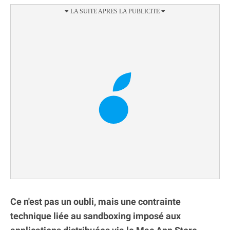
Ce n'est pas un oubli, mais une contrainte
technique liée au sandboxing imposé aux