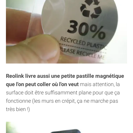
Reolink livre aussi une petite pastille magnétique
que l'on peut coller où l'on veut
mais attention, la
surface doit être suffisamment plane pour que ça
fonctionne (les murs en crépit, ça ne marche pas
très bien !)