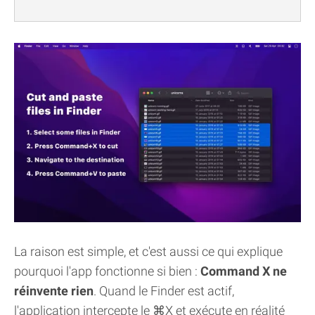
La raison est simple, et c'est aussi ce qui explique
pourquoi l'app fonctionne si bien :
Command X ne
réinvente rien
. Quand le Finder est actif,
l'application intercepte le ⌘X et exécute en réalité