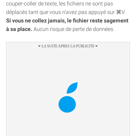
couper-coller de texte, les fichiers ne sont pas
déplacés tant que vous n'avez pas appuyé sur ⌘V.
Si vous ne collez jamais, le fichier reste sagement
à sa place.
Aucun risque de perte de données.