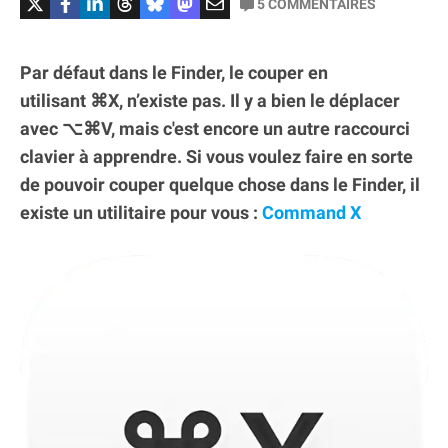
5
COMMENTAIRES
Par défaut dans le Finder, le couper en
utilisant ⌘X, n’existe pas. Il y a bien le déplacer
avec ⌥⌘V, mais c'est encore un autre raccourci
clavier à apprendre. Si vous voulez faire en sorte
de pouvoir couper quelque chose dans le Finder, il
existe un utilitaire pour vous :
Command X