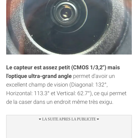
Le capteur est assez petit (CMOS 1/3,2") mais
l'optique ultra-grand angle
permet d'avoir un
excellent champ de vision (Diagonal: 132°,
Horizontal: 113.3° et Vertical: 62.7°), ce qui permet
de la caser dans un endroit même très exigu.