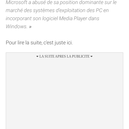
Microsoft a abusé de sa position dominante sur le
marché des systèmes d'exploitation des PC en
incorporant son logiciel Media Player dans
Windows.
Pour lire la suite, c'est juste ici.