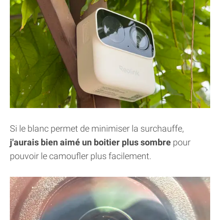
Si le blanc permet de minimiser la surchauffe,
j'aurais bien aimé un boitier plus sombre
pour
pouvoir le camoufler plus facilement.