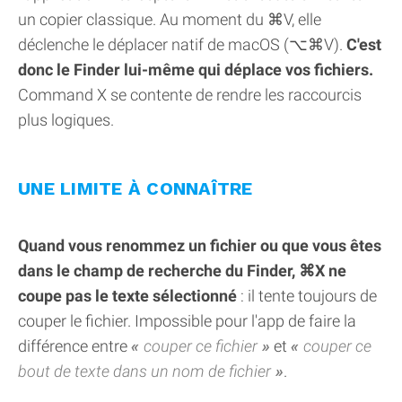
un copier classique. Au moment du ⌘V, elle
déclenche le déplacer natif de macOS (⌥⌘V).
C'est
donc le Finder lui-même qui déplace vos fichiers.
Command X se contente de rendre les raccourcis
plus logiques.
UNE LIMITE À CONNAÎTRE
Quand vous renommez un fichier ou que vous êtes
dans le champ de recherche du Finder, ⌘X ne
coupe pas le texte sélectionné
: il tente toujours de
couper le fichier. Impossible pour l'app de faire la
différence entre
couper ce fichier
et
couper ce
bout de texte dans un nom de fichier
.