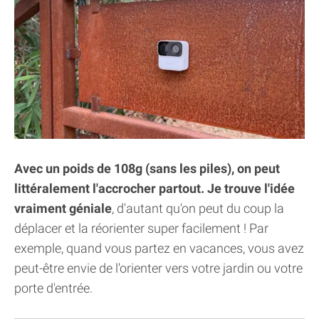
Avec un poids de 108g (sans les piles), on peut
littéralement l'accrocher partout. Je trouve l'idée
vraiment géniale
, d'autant qu'on peut du coup la
déplacer et la réorienter super facilement ! Par
exemple, quand vous partez en vacances, vous avez
peut-être envie de l'orienter vers votre jardin ou votre
porte d'entrée.