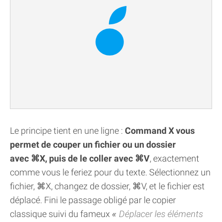
Le principe tient en une ligne :
Command X vous
permet de couper un fichier ou un dossier
avec ⌘X, puis de le coller avec ⌘V
, exactement
comme vous le feriez pour du texte. Sélectionnez un
fichier, ⌘X, changez de dossier, ⌘V, et le fichier est
déplacé. Fini le passage obligé par le copier
classique suivi du fameux
Déplacer les éléments