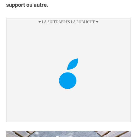
support ou autre.