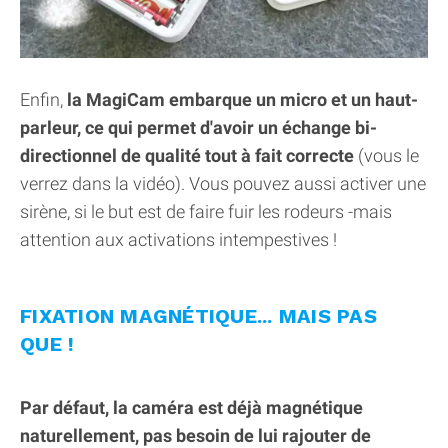
Enfin,
la MagiCam embarque un micro et un haut-
parleur, ce qui permet d'avoir un échange bi-
directionnel de qualité tout à fait correcte
(vous le
verrez dans la vidéo). Vous pouvez aussi activer une
sirène, si le but est de faire fuir les rodeurs -mais
attention aux activations intempestives !
FIXATION MAGNÉTIQUE... MAIS PAS
QUE !
Par défaut, la caméra est déjà magnétique
naturellement, pas besoin de lui rajouter de