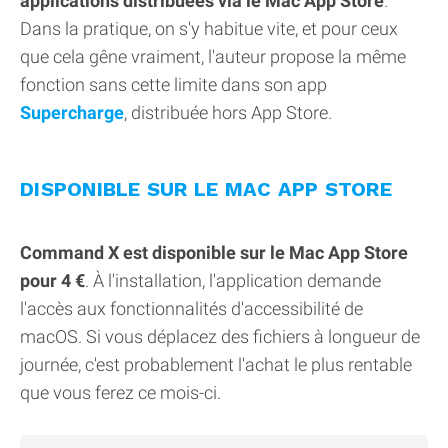
applications distribuées via le Mac App Store
.
Dans la pratique, on s'y habitue vite, et pour ceux
que cela gêne vraiment, l'auteur propose la même
fonction sans cette limite dans son app
Supercharge
, distribuée hors App Store.
DISPONIBLE SUR LE MAC APP STORE
Command X est disponible sur le Mac App Store
pour 4 €
. À l'installation, l'application demande
l'accès aux fonctionnalités d'accessibilité de
macOS. Si vous déplacez des fichiers à longueur de
journée, c'est probablement l'achat le plus rentable
que vous ferez ce mois-ci.