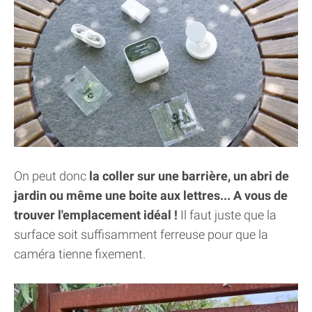
On peut donc
la coller sur une barrière, un abri de
jardin ou même une boite aux lettres... A vous de
trouver l'emplacement idéal !
Il faut juste que la
surface soit suffisamment ferreuse pour que la
caméra tienne fixement.