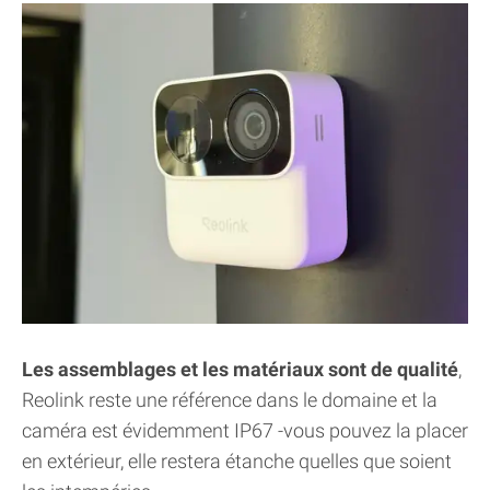
Les assemblages et les matériaux sont de qualité
,
Reolink reste une référence dans le domaine et la
caméra est évidemment IP67 -vous pouvez la placer
en extérieur, elle restera étanche quelles que soient