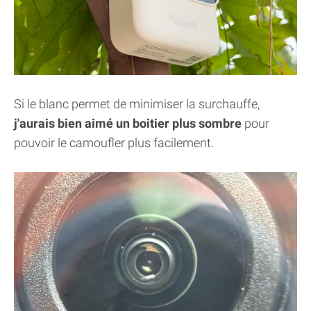
Si le blanc permet de minimiser la surchauffe,
j'aurais bien aimé un boitier plus sombre
pour
pouvoir le camoufler plus facilement.