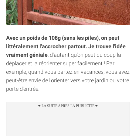
Avec un poids de 108g (sans les piles), on peut
littéralement l'accrocher partout. Je trouve l'idée
vraiment géniale
, d'autant qu'on peut du coup la
déplacer et la réorienter super facilement ! Par
exemple, quand vous partez en vacances, vous avez
peut-être envie de l'orienter vers votre jardin ou votre
porte d'entrée.