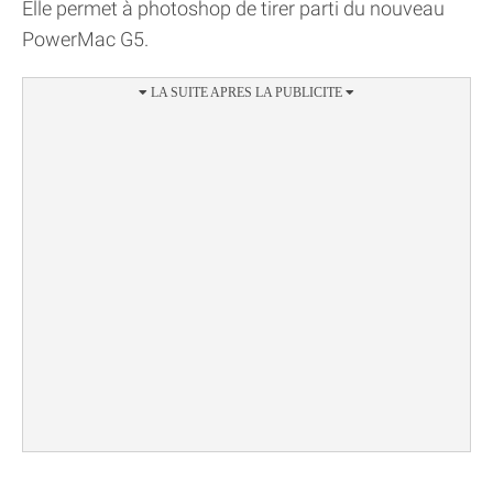
Elle permet à photoshop de tirer parti du nouveau
PowerMac G5.