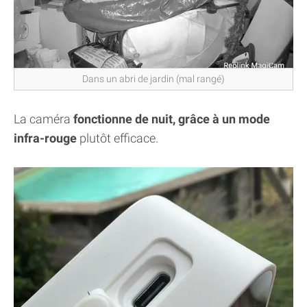
Dans un abri de jardin (mal rangé)
La caméra
fonctionne de nuit, grâce à un mode
infra-rouge
plutôt efficace.