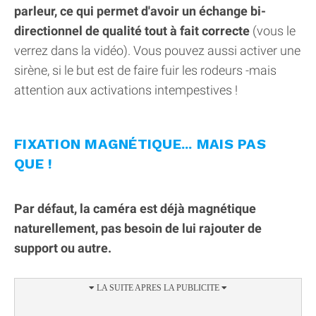
parleur, ce qui permet d'avoir un échange bi-
directionnel de qualité tout à fait correcte
(vous le
verrez dans la vidéo). Vous pouvez aussi activer une
sirène, si le but est de faire fuir les rodeurs -mais
attention aux activations intempestives !
FIXATION MAGNÉTIQUE... MAIS PAS
QUE !
Par défaut, la caméra est déjà magnétique
naturellement, pas besoin de lui rajouter de
support ou autre.