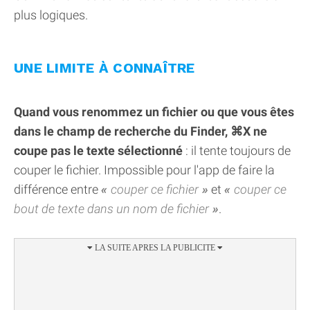
plus logiques.
UNE LIMITE À CONNAÎTRE
Quand vous renommez un fichier ou que vous êtes
dans le champ de recherche du Finder, ⌘X ne
coupe pas le texte sélectionné
: il tente toujours de
couper le fichier. Impossible pour l'app de faire la
différence entre
couper ce fichier
et
couper ce
bout de texte dans un nom de fichier
.