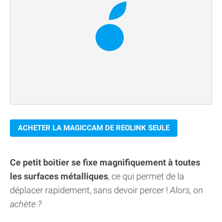
ACHETER LA MAGICCAM DE REOLINK SEULE
Ce petit boitier se fixe magnifiquement à toutes
les surfaces métalliques
, ce qui permet de la
déplacer rapidement, sans devoir percer !
Alors, on
achète ?