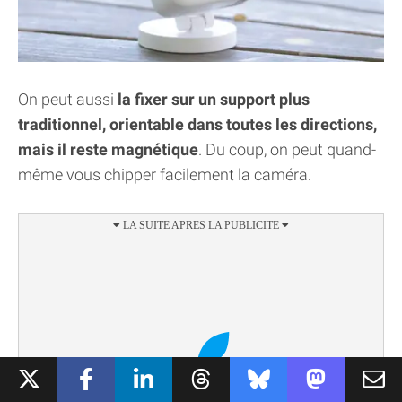
On peut aussi
la fixer sur un support plus
traditionnel, orientable dans toutes les directions,
mais il reste magnétique
. Du coup, on peut quand-
même vous chipper facilement la caméra.