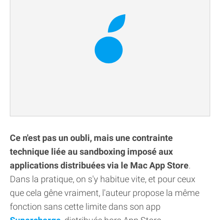
Ce n'est pas un oubli, mais une contrainte
technique liée au sandboxing imposé aux
applications distribuées via le Mac App Store
.
Dans la pratique, on s'y habitue vite, et pour ceux
que cela gêne vraiment, l'auteur propose la même
fonction sans cette limite dans son app