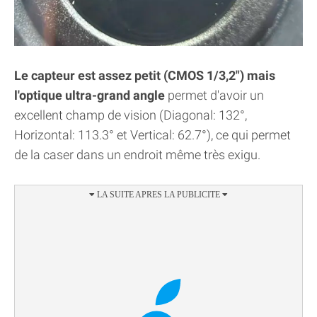
Le capteur est assez petit (CMOS 1/3,2") mais
l'optique ultra-grand angle
permet d'avoir un
excellent champ de vision (Diagonal: 132°,
Horizontal: 113.3° et Vertical: 62.7°), ce qui permet
de la caser dans un endroit même très exigu.