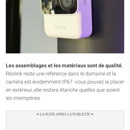
Les assemblages et les matériaux sont de qualité
,
Reolink reste une référence dans le domaine et la
caméra est évidemment IP67 -vous pouvez la placer
en extérieur, elle restera étanche quelles que soient
les intempéries.