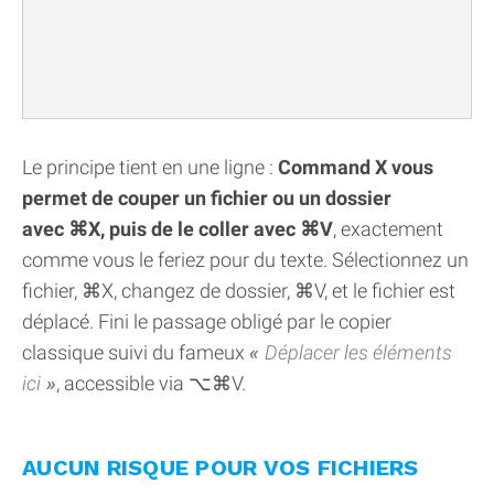
Le principe tient en une ligne :
Command X vous
permet de couper un fichier ou un dossier
avec ⌘X, puis de le coller avec ⌘V
, exactement
comme vous le feriez pour du texte. Sélectionnez un
fichier, ⌘X, changez de dossier, ⌘V, et le fichier est
déplacé. Fini le passage obligé par le copier
classique suivi du fameux
Déplacer les éléments
ici
, accessible via ⌥⌘V.
AUCUN RISQUE POUR VOS FICHIERS