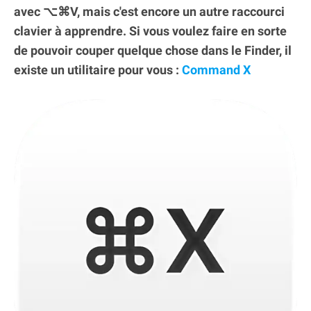
avec ⌥⌘V, mais c'est encore un autre raccourci
clavier à apprendre. Si vous voulez faire en sorte
de pouvoir couper quelque chose dans le Finder, il
existe un utilitaire pour vous :
Command X