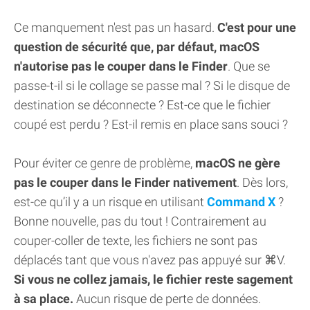
Ce manquement n'est pas un hasard.
C'est pour une
question de sécurité que, par défaut, macOS
n'autorise pas le couper dans le Finder
. Que se
passe-t-il si le collage se passe mal ? Si le disque de
destination se déconnecte ? Est-ce que le fichier
coupé est perdu ? Est-il remis en place sans souci ?
Pour éviter ce genre de problème,
macOS ne gère
pas le couper dans le Finder nativement
. Dès lors,
est-ce qu’il y a un risque en utilisant
Command X
?
Bonne nouvelle, pas du tout ! Contrairement au
couper-coller de texte, les fichiers ne sont pas
déplacés tant que vous n'avez pas appuyé sur ⌘V.
Si vous ne collez jamais, le fichier reste sagement
à sa place.
Aucun risque de perte de données.