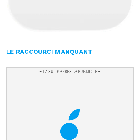
LE RACCOURCI MANQUANT