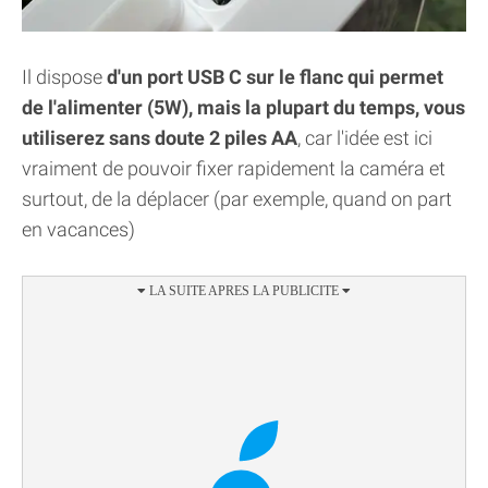
Il dispose
d'un port USB C sur le flanc qui permet
de l'alimenter (5W), mais la plupart du temps, vous
utiliserez sans doute 2 piles AA
, car l'idée est ici
vraiment de pouvoir fixer rapidement la caméra et
surtout, de la déplacer (par exemple, quand on part
en vacances)