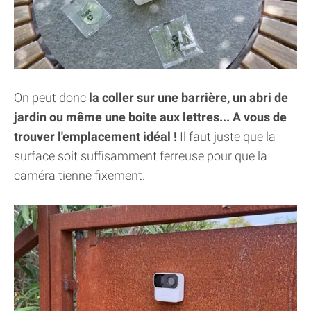
On peut donc
la coller sur une barrière, un abri de
jardin ou même une boite aux lettres... A vous de
trouver l'emplacement idéal !
Il faut juste que la
surface soit suffisamment ferreuse pour que la
caméra tienne fixement.