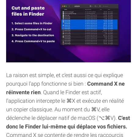
La raison est simple, et c'est aussi ce qui explique
pourquoi l'app fonctionne si bien :
Command X ne
réinvente rien
. Quand le Finder est actif,
l'application intercepte le ⌘X et exécute en réalité
un copier classique. Au moment du ⌘V, elle
déclenche le déplacer natif de macOS (⌥⌘V).
C'est
donc le Finder lui-même qui déplace vos fichiers.
Command X se contente de rendre les raccourcis