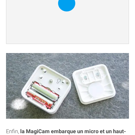
Enfin,
la MagiCam embarque un micro et un haut-