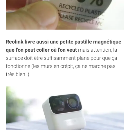
Reolink livre aussi une petite pastille magnétique
que l'on peut coller où l'on veut
mais attention, la
surface doit être suffisamment plane pour que ça
fonctionne (les murs en crépit, ça ne marche pas
très bien !)