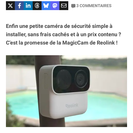
3
COMMENTAIRES
Enfin une petite caméra de sécurité simple à
installer, sans frais cachés et à un prix contenu ?
C'est la promesse de la MagicCam de Reolink !