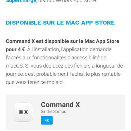
Supercharge
, distribuée hors App Store.
DISPONIBLE SUR LE MAC APP STORE
Command X est disponible sur le Mac App Store
pour 4 €
. À l'installation, l'application demande
l'accès aux fonctionnalités d'accessibilité de
macOS. Si vous déplacez des fichiers à longueur de
journée, c'est probablement l'achat le plus rentable
que vous ferez ce mois-ci.
Command X
Sindre Sorhus
4€