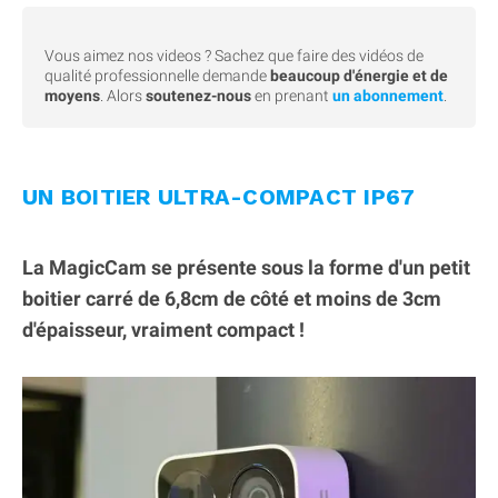
Vous aimez nos videos ? Sachez que faire des vidéos de
qualité professionnelle demande
beaucoup d'énergie et de
moyens
. Alors
soutenez-nous
en prenant
un abonnement
.
UN BOITIER ULTRA-COMPACT IP67
La MagicCam se présente sous la forme d'un petit
boitier carré de 6,8cm de côté et moins de 3cm
d'épaisseur, vraiment compact !