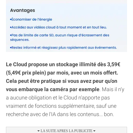
Le Cloud propose un stockage illimité dès 3,59€
(5,49€ prix plein) par mois, avec un mois offert.
Cela peut être pratique si vous avez peur qu'on
vous embarque la caméra par exemple
. Mais il n'y
a aucune obligation et le Cloud n'apporte pas
vraiment de fonctions supplémentaire, sauf une
recherche avec de l'IA dans les contenus... bon.