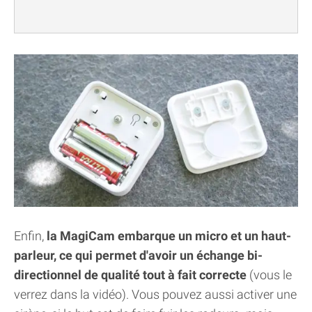
Enfin,
la MagiCam embarque un micro et un haut-
parleur, ce qui permet d'avoir un échange bi-
directionnel de qualité tout à fait correcte
(vous le
verrez dans la vidéo). Vous pouvez aussi activer une