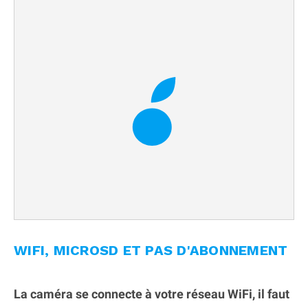
WIFI, MICROSD ET PAS D'ABONNEMENT
La caméra se connecte à votre réseau WiFi, il faut