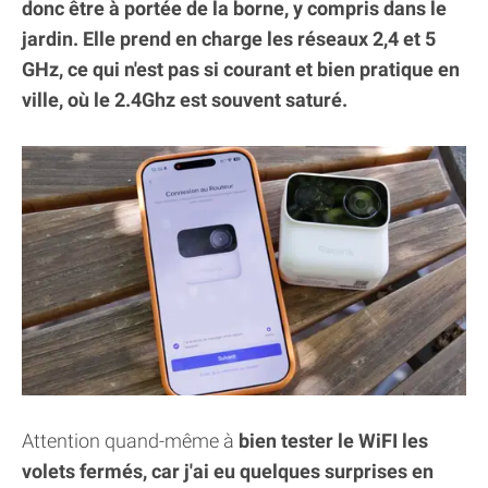
donc être à portée de la borne, y compris dans le
jardin. Elle prend en charge les réseaux 2,4 et 5
GHz, ce qui n'est pas si courant et bien pratique en
ville, où le 2.4Ghz est souvent saturé.
Attention quand-même à
bien tester le WiFI les
volets fermés, car j'ai eu quelques surprises en