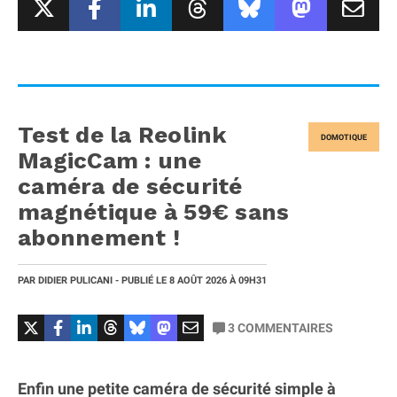
Test de la Reolink
DOMOTIQUE
MagicCam : une
caméra de sécurité
magnétique à 59€ sans
abonnement !
PAR
DIDIER PULICANI
- PUBLIÉ LE
8 AOÛT 2026
À 09H31
3
COMMENTAIRES
Enfin une petite caméra de sécurité simple à