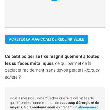
ACHETER LA MAGICCAM DE REOLINK SEULE
Ce petit boitier se fixe magnifiquement à toutes
les surfaces métalliques
, ce qui permet de la
déplacer rapidement, sans devoir percer !
Alors, on
achète ?
Vous aimez nos videos ? Sachez que faire des vidéos de
qualité professionnelle demande
beaucoup d'énergie et de
moyens
. Alors
soutenez-nous
en prenant
un abonnement
.