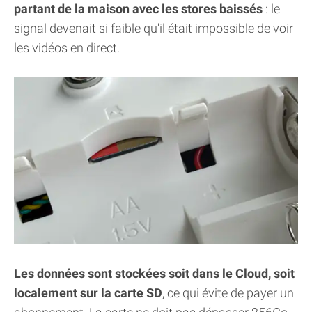
partant de la maison avec les stores baissés
: le
signal devenait si faible qu'il était impossible de voir
les vidéos en direct.
Les données sont stockées soit dans le Cloud, soit
localement sur la carte SD
, ce qui évite de payer un