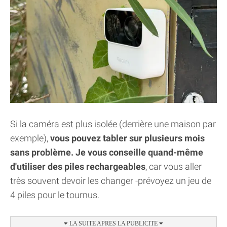
Si la caméra est plus isolée (derrière une maison par
exemple),
vous pouvez tabler sur plusieurs mois
sans problème. Je vous conseille quand-même
d'utiliser des piles rechargeables
, car vous aller
très souvent devoir les changer -prévoyez un jeu de
4 piles pour le tournus.