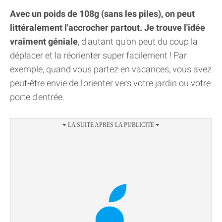
Avec un poids de 108g (sans les piles), on peut
littéralement l'accrocher partout. Je trouve l'idée
vraiment géniale
, d'autant qu'on peut du coup la
déplacer et la réorienter super facilement ! Par
exemple, quand vous partez en vacances, vous avez
peut-être envie de l'orienter vers votre jardin ou votre
porte d'entrée.