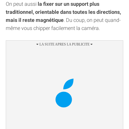
On peut aussi
la fixer sur un support plus
traditionnel, orientable dans toutes les directions,
mais il reste magnétique
. Du coup, on peut quand-
même vous chipper facilement la caméra.