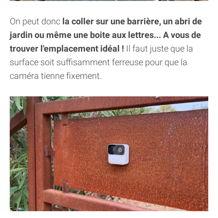
On peut donc
la coller sur une barrière, un abri de
jardin ou même une boite aux lettres... A vous de
trouver l'emplacement idéal !
Il faut juste que la
surface soit suffisamment ferreuse pour que la
caméra tienne fixement.