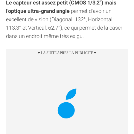
Le capteur est assez petit (CMOS 1/3,2") mais
l'optique ultra-grand angle
permet d'avoir un
excellent de vision (Diagonal: 132°, Horizontal:
113.3° et Vertical: 62.7°), ce qui permet de la caser
dans un endroit même très exigu.