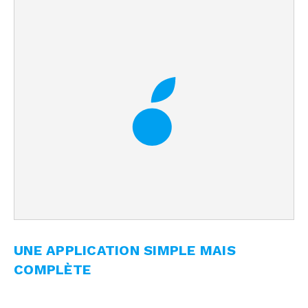
UNE APPLICATION SIMPLE MAIS
COMPLÈTE