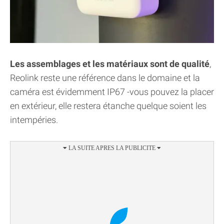
Les assemblages et les matériaux sont de qualité
,
Reolink reste une référence dans le domaine et la
caméra est évidemment IP67 -vous pouvez la placer
en extérieur, elle restera étanche quelque soient les
intempéries.