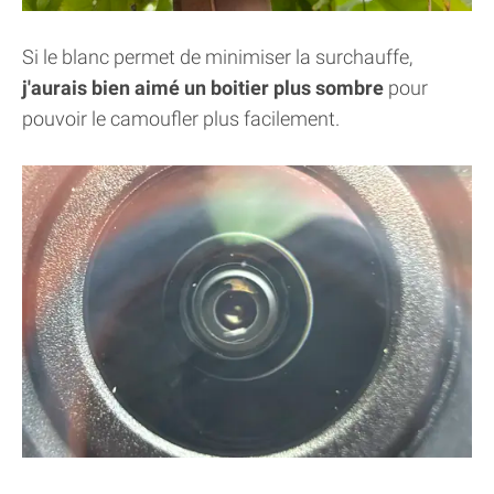
Si le blanc permet de minimiser la surchauffe,
j'aurais bien aimé un boitier plus sombre
pour
pouvoir le camoufler plus facilement.