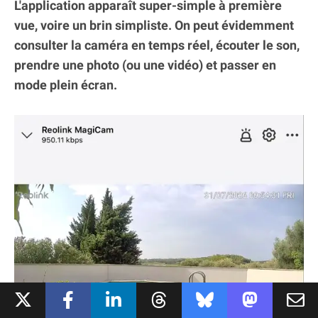
L'application apparaît super-simple à première
vue, voire un brin simpliste. On peut évidemment
consulter la caméra en temps réel, écouter le son,
prendre une photo (ou une vidéo) et passer en
mode plein écran.