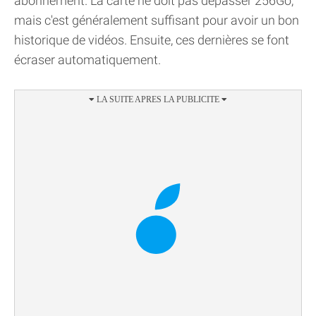
abonnement. La carte ne doit pas dépasser 256Go,
mais c'est généralement suffisant pour avoir un bon
historique de vidéos. Ensuite, ces dernières se font
écraser automatiquement.