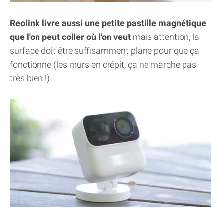
Reolink livre aussi une petite pastille magnétique
que l'on peut coller où l'on veut
mais attention, la
surface doit être suffisamment plane pour que ça
fonctionne (les murs en crépit, ça ne marche pas
très bien !)