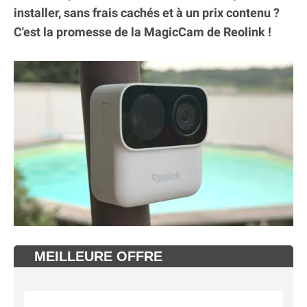
installer, sans frais cachés et à un prix contenu ?
C'est la promesse de la MagicCam de Reolink !
MEILLEURE OFFRE