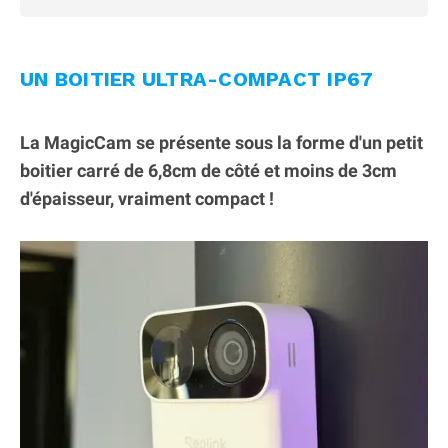
UN BOITIER ULTRA-COMPACT IP67
La MagicCam se présente sous la forme d'un petit
boitier carré de 6,8cm de côté et moins de 3cm
d'épaisseur, vraiment compact !