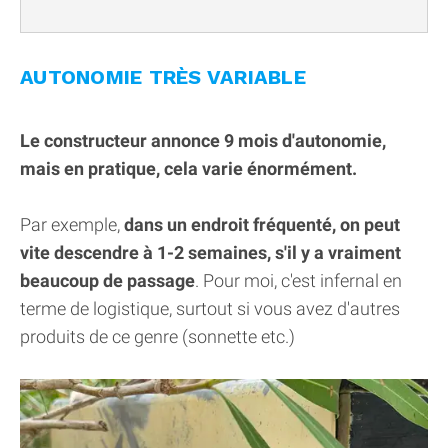
AUTONOMIE TRÈS VARIABLE
Le constructeur annonce 9 mois d'autonomie,
mais en pratique, cela varie énormément.
Par exemple,
dans un endroit fréquenté, on peut
vite descendre à 1-2 semaines, s'il y a vraiment
beaucoup de passage
. Pour moi, c'est infernal en
terme de logistique, surtout si vous avez d'autres
produits de ce genre (sonnette etc.)