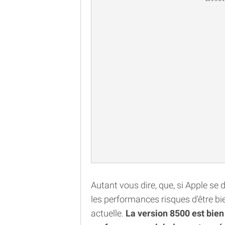
Autant vous dire, que, si Apple se 
les performances risques d'être bi
actuelle.
La version 8500 est bie