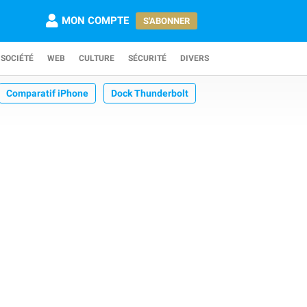
MON COMPTE
S'ABONNER
SOCIÉTÉ
WEB
CULTURE
SÉCURITÉ
DIVERS
Comparatif iPhone
Dock Thunderbolt