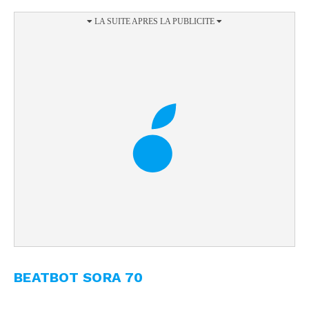
BEATBOT SORA 70