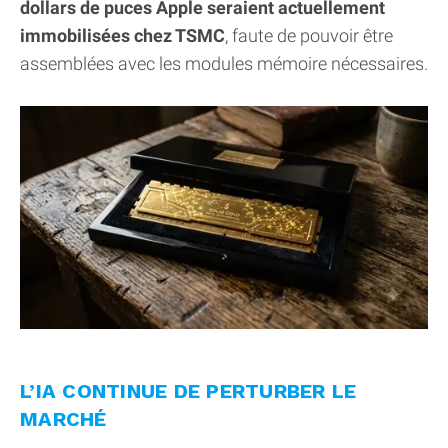
dollars de puces Apple seraient actuellement
immobilisées chez TSMC
, faute de pouvoir être
assemblées avec les modules mémoire nécessaires.
L’IA CONTINUE DE PERTURBER LE
MARCHÉ