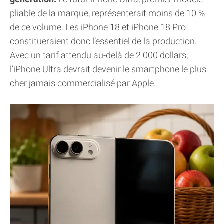
pliable de la marque, représenterait moins de 10 %
de ce volume. Les iPhone 18 et iPhone 18 Pro
constitueraient donc l’essentiel de la production.
Avec un tarif attendu au-delà de 2 000 dollars,
l’iPhone Ultra devrait devenir le smartphone le plus
cher jamais commercialisé par Apple.