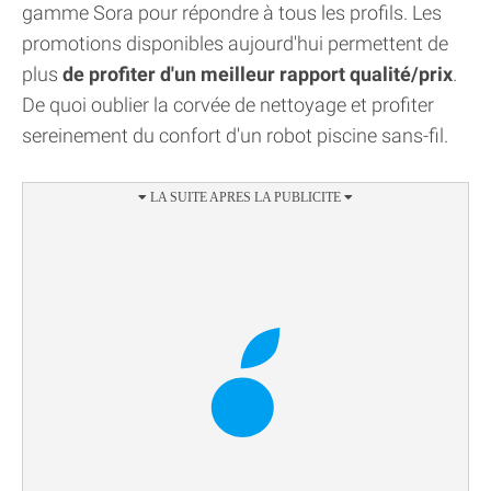
gamme Sora pour répondre à tous les profils. Les
promotions disponibles aujourd'hui permettent de
plus
de profiter d'un meilleur rapport qualité/prix
.
De quoi oublier la corvée de nettoyage et profiter
sereinement du confort d'un robot piscine sans-fil.