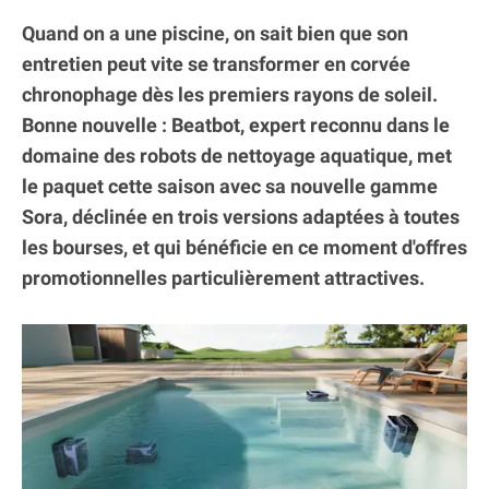
Quand on a une piscine, on sait bien que son
entretien peut vite se transformer en corvée
chronophage dès les premiers rayons de soleil.
Bonne nouvelle : Beatbot, expert reconnu dans le
domaine des robots de nettoyage aquatique, met
le paquet cette saison avec sa nouvelle gamme
Sora, déclinée en trois versions adaptées à toutes
les bourses, et qui bénéficie en ce moment d'offres
promotionnelles particulièrement attractives.