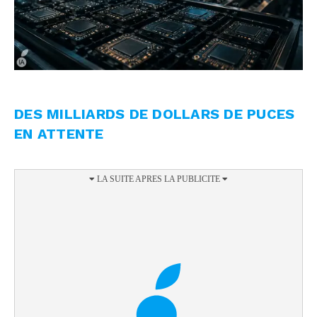
DES MILLIARDS DE DOLLARS DE PUCES
EN ATTENTE