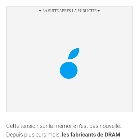
Cette tension sur la mémoire n’est pas nouvelle.
Depuis plusieurs mois,
les fabricants de DRAM