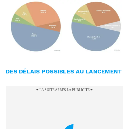
DES DÉLAIS POSSIBLES AU LANCEMENT