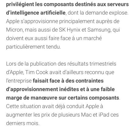
privilégient les composants destinés aux serveurs
d’intelligence artificielle
, dont la demande explose.
Apple s’approvisionne principalement auprès de
Micron, mais aussi de SK Hynix et Samsung, qui
doivent eux aussi faire face à un marché
particulièrement tendu.
Lors de la publication des résultats trimestriels
d’Apple, Tim Cook avait d’ailleurs reconnu que
l’entreprise
faisait face à des contraintes
d’approvisionnement inédites et à une faible
marge de manœuvre sur certains composants
.
Cette situation avait déjà conduit Apple à
augmenter les prix de plusieurs Mac et iPad ces
derniers mois.