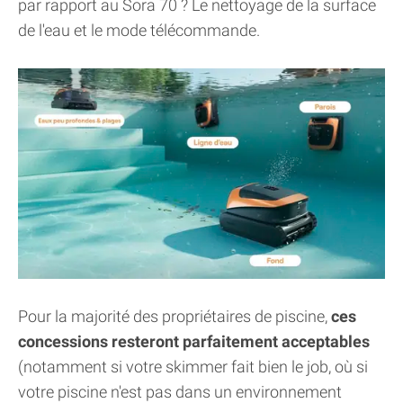
par rapport au Sora 70 ? Le nettoyage de la surface
de l'eau et le mode télécommande.
Pour la majorité des propriétaires de piscine,
ces
concessions resteront parfaitement acceptables
(notamment si votre skimmer fait bien le job, où si
votre piscine n'est pas dans un environnement