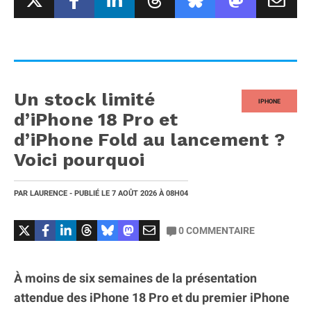
Un stock limité
IPHONE
d’iPhone 18 Pro et
d’iPhone Fold au lancement ?
Voici pourquoi
PAR
LAURENCE
- PUBLIÉ LE
7 AOÛT 2026
À 08H04
0
COMMENTAIRE
À moins de six semaines de la présentation
attendue des iPhone 18 Pro et du premier iPhone