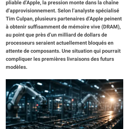
pliable d’Apple, la pression monte dans la chaîne
d’approvisionnement. Selon l’analyste spécialisé
Tim Culpan, plusieurs partenaires d’Apple peinent
à obtenir suffisamment de mémoire vive (DRAM),
au point que près d’un milliard de dollars de
processeurs seraient actuellement bloqués en
attente de composants. Une situation qui pourrait
compliquer les premières livraisons des futurs
modèles.