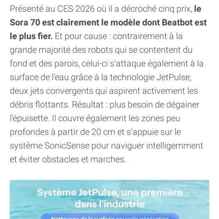
Présenté au CES 2026 où il a décroché cinq prix,
le
Sora 70 est clairement le modèle dont Beatbot est
le plus fier.
Et pour cause : contrairement à la
grande majorité des robots qui se contentent du
fond et des parois, celui-ci s'attaque également à la
surface de l'eau grâce à la technologie JetPulse,
deux jets convergents qui aspirent activement les
débris flottants. Résultat : plus besoin de dégainer
l'épuisette. Il couvre également les zones peu
profondes à partir de 20 cm et s'appuie sur le
système SonicSense pour naviguer intelligemment
et éviter obstacles et marches.