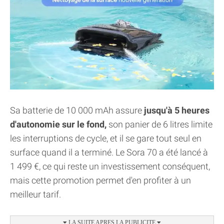
Sa batterie de 10 000 mAh assure
jusqu'à 5 heures
d'autonomie sur le fond,
son panier de 6 litres limite
les interruptions de cycle, et il se gare tout seul en
surface quand il a terminé. Le Sora 70 a été lancé à
1 499 €, ce qui reste un investissement conséquent,
mais cette promotion permet d'en profiter à un
meilleur tarif.