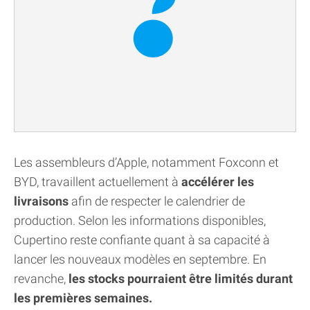
Les assembleurs d’Apple, notamment Foxconn et
BYD, travaillent actuellement à
accélérer les
livraisons
afin de respecter le calendrier de
production. Selon les informations disponibles,
Cupertino reste confiante quant à sa capacité à
lancer les nouveaux modèles en septembre. En
revanche,
les stocks pourraient être limités durant
les premières semaines.