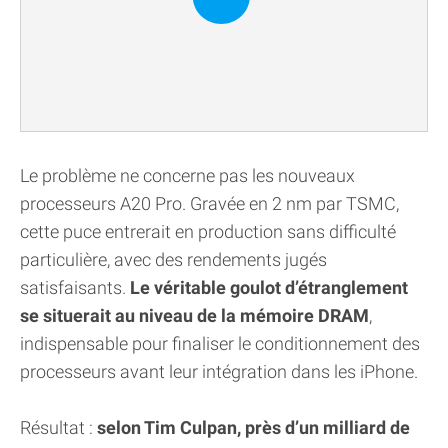
Le problème ne concerne pas les nouveaux
processeurs A20 Pro. Gravée en 2 nm par TSMC,
cette puce entrerait en production sans difficulté
particulière, avec des rendements jugés
satisfaisants.
Le véritable goulot d’étranglement
se situerait au niveau de la mémoire DRAM
,
indispensable pour finaliser le conditionnement des
processeurs avant leur intégration dans les iPhone.
Résultat :
selon Tim Culpan, près d’un milliard de