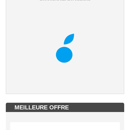
MEILLEURE OFFRE