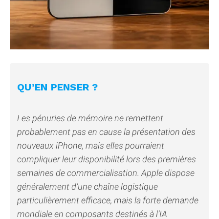
QU’EN PENSER ?
Les pénuries de mémoire ne remettent
probablement pas en cause la présentation des
nouveaux iPhone, mais elles pourraient
compliquer leur disponibilité lors des premières
semaines de commercialisation. Apple dispose
généralement d’une chaîne logistique
particulièrement efficace, mais la forte demande
mondiale en composants destinés à l’IA