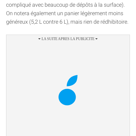
compliqué avec beaucoup de dépôts à la surface).
On notera également un panier légèrement moins
généreux (5,2 L contre 6 L), mais rien de rédhibitoire.