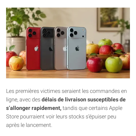
Les premières victimes seraient les commandes en
ligne, avec des
délais de livraison susceptibles de
s’allonger rapidement,
tandis que certains Apple
Store pourraient voir leurs stocks s’épuiser peu
après le lancement.