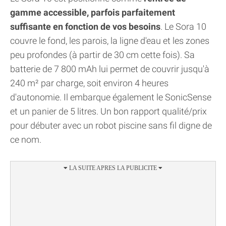
gamme accessible, parfois parfaitement
suffisante en fonction de vos besoins
. Le Sora 10
couvre le fond, les parois, la ligne d'eau et les zones
peu profondes (à partir de 30 cm cette fois). Sa
batterie de 7 800 mAh lui permet de couvrir jusqu'à
240 m² par charge, soit environ 4 heures
d'autonomie. Il embarque également le SonicSense
et un panier de 5 litres. Un bon rapport qualité/prix
pour débuter avec un robot piscine sans fil digne de
ce nom.