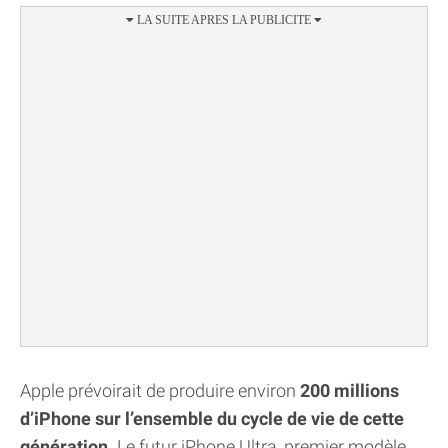
Apple prévoirait de produire environ
200 millions
d’iPhone sur l’ensemble du cycle de vie de cette
génération.
Le futur iPhone Ultra, premier modèle