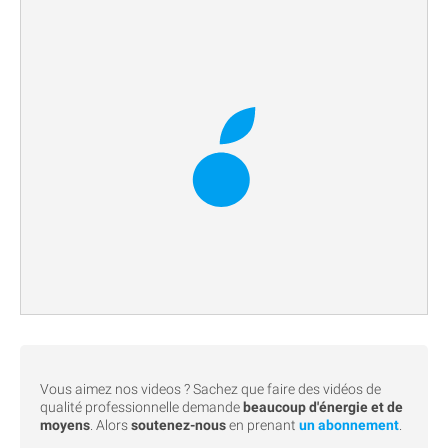
Vous aimez nos videos ? Sachez que faire des vidéos de
qualité professionnelle demande
beaucoup d'énergie et de
moyens
. Alors
soutenez-nous
en prenant
un abonnement
.