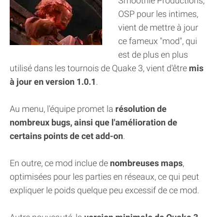
Smoothie Productions,
OSP pour les intimes,
vient de mettre à jour
ce fameux "mod", qui
est de plus en plus
utilisé dans les tournois de Quake 3, vient d'être
mis
à jour en version 1.0.1
.
Au menu, l'équipe promet la
résolution de
nombreux bugs, ainsi que l'amélioration de
certains points de cet add-on
.
En outre, ce mod inclue de
nombreuses maps
,
optimisées pour les parties en réseaux, ce qui peut
expliquer le poids quelque peu excessif de ce mod.