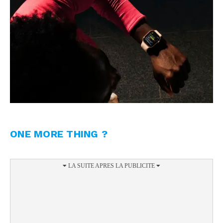
ONE MORE THING ?