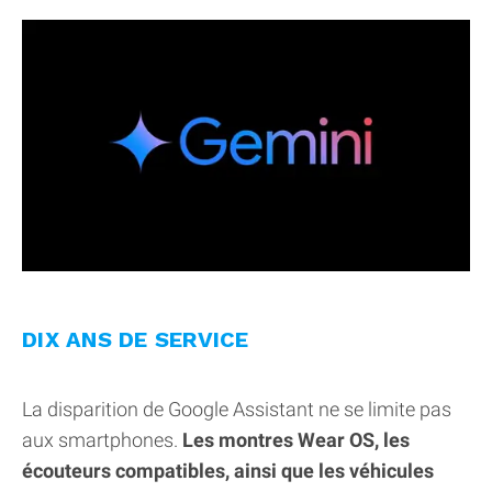
DIX ANS DE SERVICE
La disparition de Google Assistant ne se limite pas
aux smartphones.
Les montres Wear OS, les
écouteurs compatibles, ainsi que les véhicules