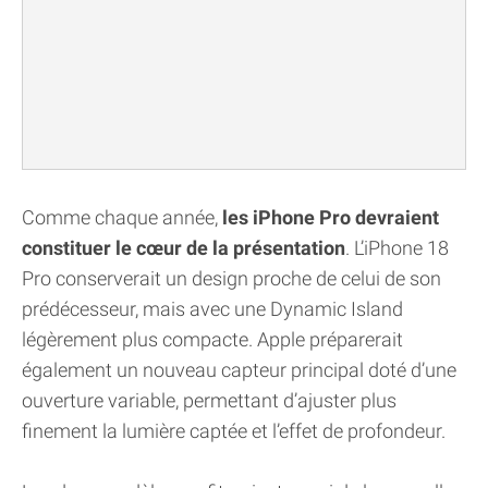
Comme chaque année,
les iPhone Pro devraient
constituer le cœur de la présentation
. L’iPhone 18
Pro conserverait un design proche de celui de son
prédécesseur, mais avec une Dynamic Island
légèrement plus compacte. Apple préparerait
également un nouveau capteur principal doté d’une
ouverture variable, permettant d’ajuster plus
finement la lumière captée et l’effet de profondeur.