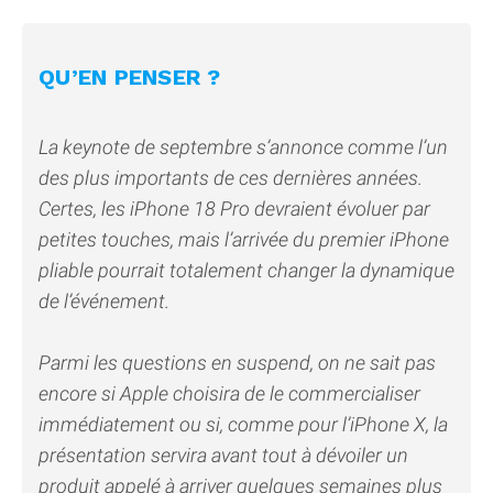
QU’EN PENSER ?
La keynote de septembre s’annonce comme l’un
des plus importants de ces dernières années.
Certes, les iPhone 18 Pro devraient évoluer par
petites touches, mais l’arrivée du premier iPhone
pliable pourrait totalement changer la dynamique
de l’événement.
Parmi les questions en suspend, on ne sait pas
encore si Apple choisira de le commercialiser
immédiatement ou si, comme pour l’iPhone X, la
présentation servira avant tout à dévoiler un
produit appelé à arriver quelques semaines plus