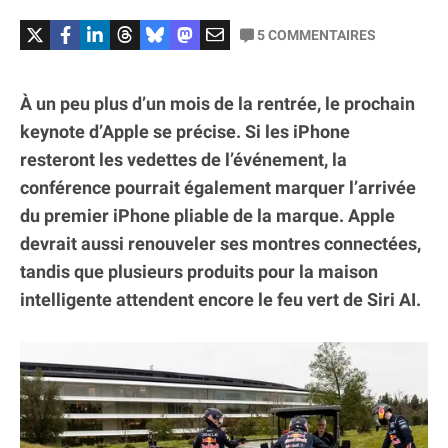
5
COMMENTAIRES
À un peu plus d’un mois de la rentrée, le prochain
keynote d’Apple se précise. Si les iPhone
resteront les vedettes de l’événement, la
conférence pourrait également marquer l’arrivée
du premier iPhone pliable de la marque. Apple
devrait aussi renouveler ses montres connectées,
tandis que plusieurs produits pour la maison
intelligente attendent encore le feu vert de Siri AI.