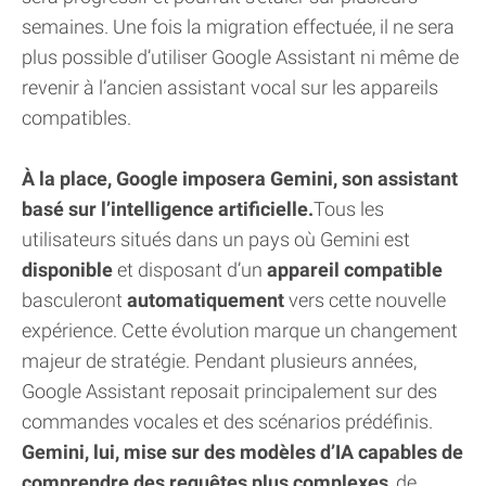
semaines. Une fois la migration effectuée, il ne sera
plus possible d’utiliser Google Assistant ni même de
revenir à l’ancien assistant vocal sur les appareils
compatibles.
À la place, Google imposera Gemini, son assistant
basé sur l’intelligence artificielle.
Tous les
utilisateurs situés dans un pays où Gemini est
disponible
et disposant d’un
appareil compatible
basculeront
automatiquement
vers cette nouvelle
expérience. Cette évolution marque un changement
majeur de stratégie. Pendant plusieurs années,
Google Assistant reposait principalement sur des
commandes vocales et des scénarios prédéfinis.
Gemini, lui, mise sur des modèles d’IA capables de
comprendre des requêtes plus complexes
, de