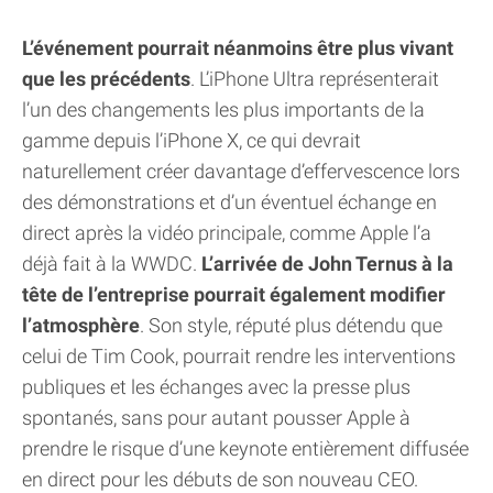
L’événement pourrait néanmoins être plus vivant
que les précédents
. L’iPhone Ultra représenterait
l’un des changements les plus importants de la
gamme depuis l’iPhone X, ce qui devrait
naturellement créer davantage d’effervescence lors
des démonstrations et d’un éventuel échange en
direct après la vidéo principale, comme Apple l’a
déjà fait à la WWDC.
L’arrivée de John Ternus à la
tête de l’entreprise pourrait également modifier
l’atmosphère
. Son style, réputé plus détendu que
celui de Tim Cook, pourrait rendre les interventions
publiques et les échanges avec la presse plus
spontanés, sans pour autant pousser Apple à
prendre le risque d’une keynote entièrement diffusée
en direct pour les débuts de son nouveau CEO.