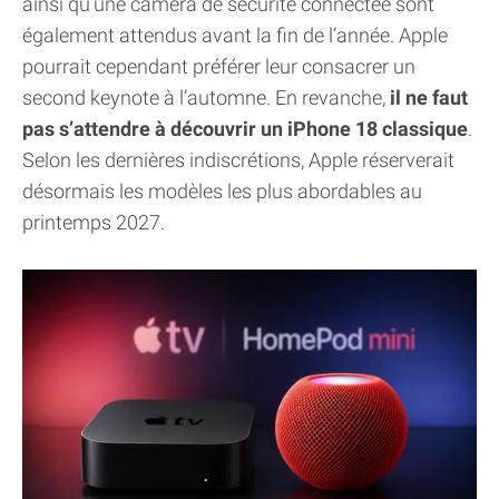
ainsi qu’une caméra de sécurité connectée sont
également attendus avant la fin de l’année. Apple
pourrait cependant préférer leur consacrer un
second keynote à l’automne. En revanche,
il ne faut
pas s’attendre à découvrir un iPhone 18 classique
.
Selon les dernières indiscrétions, Apple réserverait
désormais les modèles les plus abordables au
printemps 2027.