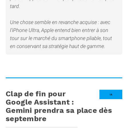
tard.
Une chose semble en revanche acquise : avec
l’iPhone Ultra, Apple entend bien entrer à son
tour sur le marché du smartphone pliable, tout
en conservant sa stratégie haut de gamme.
Clap de fin pour
IA
Google Assistant :
Gemini prendra sa place dès
septembre