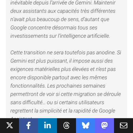
inévitable depuis l’arrivée de Gemini. Maintenir
deux assistants aux capacités très différentes
n’avait plus beaucoup de sens, d’autant que
Google concentre désormais tous ses
investissements sur l’intelligence artificielle.
Cette transition ne sera toutefois pas anodine. Si
Gemini est plus puissant, il impose aussi des
exigences matérielles plus élevées et n’est pas
encore disponible partout avec les mêmes
fonctionnalités. Les prochaines semaines
permettront de voir si cette migration se déroule
sans difficulté… ou si certains utilisateurs
regrettent la simplicité et la rapidité de Google
Assistant.