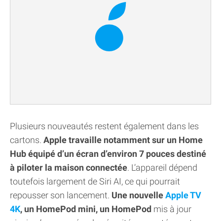
Plusieurs nouveautés restent également dans les
cartons.
Apple travaille notamment sur un Home
Hub équipé d’un écran d’environ 7 pouces destiné
à piloter la maison connectée
. L’appareil dépend
toutefois largement de Siri AI, ce qui pourrait
repousser son lancement.
Une nouvelle
Apple TV
4K
, un HomePod mini, un HomePod
mis à jour