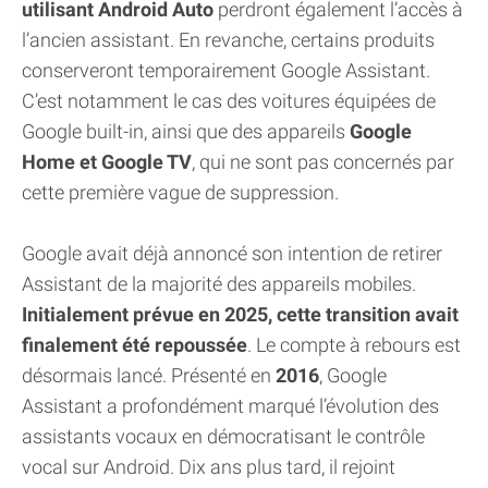
utilisant Android Auto
perdront également l’accès à
l’ancien assistant. En revanche, certains produits
conserveront temporairement Google Assistant.
C’est notamment le cas des voitures équipées de
Google built-in, ainsi que des appareils
Google
Home et Google TV
, qui ne sont pas concernés par
cette première vague de suppression.
Google avait déjà annoncé son intention de retirer
Assistant de la majorité des appareils mobiles.
Initialement prévue en 2025, cette transition avait
finalement été repoussée
. Le compte à rebours est
désormais lancé. Présenté en
2016
, Google
Assistant a profondément marqué l’évolution des
assistants vocaux en démocratisant le contrôle
vocal sur Android. Dix ans plus tard, il rejoint