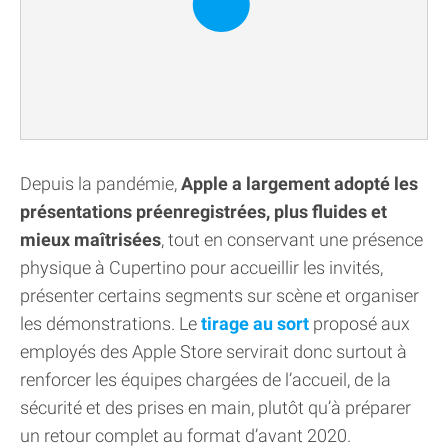
Depuis la pandémie,
Apple a largement adopté les
présentations préenregistrées, plus fluides et
mieux maîtrisées
, tout en conservant une présence
physique à Cupertino pour accueillir les invités,
présenter certains segments sur scène et organiser
les démonstrations. Le
tirage au sort
proposé aux
employés des Apple Store servirait donc surtout à
renforcer les équipes chargées de l’accueil, de la
sécurité et des prises en main, plutôt qu’à préparer
un retour complet au format d’avant 2020.