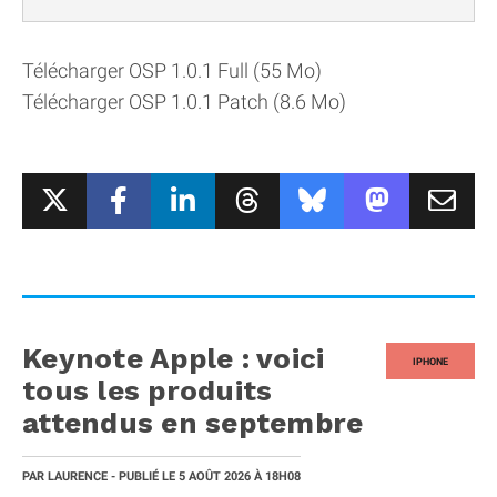
Télécharger OSP 1.0.1 Full (55 Mo)
Télécharger OSP 1.0.1 Patch (8.6 Mo)
Keynote Apple : voici
IPHONE
tous les produits
attendus en septembre
PAR
LAURENCE
- PUBLIÉ LE
5 AOÛT 2026
À 18H08