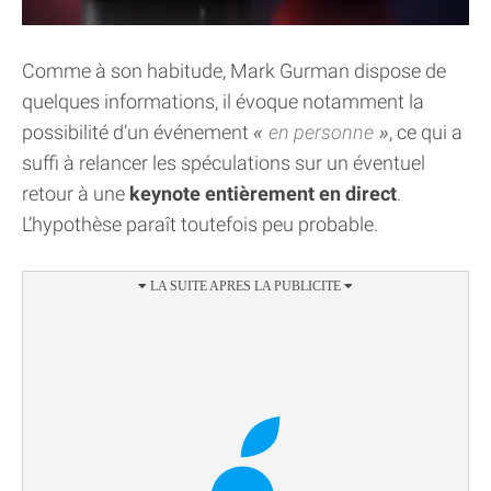
Comme à son habitude, Mark Gurman dispose de
quelques informations, il évoque notamment la
possibilité d’un événement
en personne
, ce qui a
suffi à relancer les spéculations sur un éventuel
retour à une
keynote entièrement en direct
.
L’hypothèse paraît toutefois peu probable.