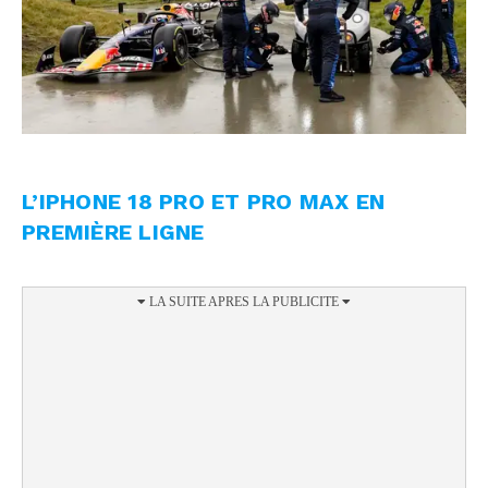
L’IPHONE 18 PRO ET PRO MAX EN
PREMIÈRE LIGNE