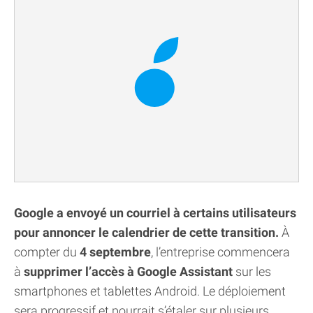
Google a envoyé un courriel à certains utilisateurs
pour annoncer le calendrier de cette transition.
À
compter du
4 septembre
, l’entreprise commencera
à
supprimer l’accès à Google Assistant
sur les
smartphones et tablettes Android. Le déploiement
sera progressif et pourrait s’étaler sur plusieurs