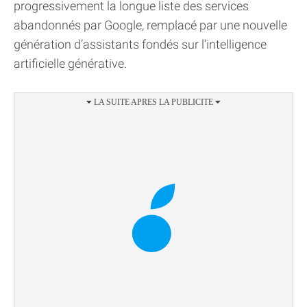
progressivement la longue liste des services
abandonnés par Google, remplacé par une nouvelle
génération d’assistants fondés sur l’intelligence
artificielle générative.