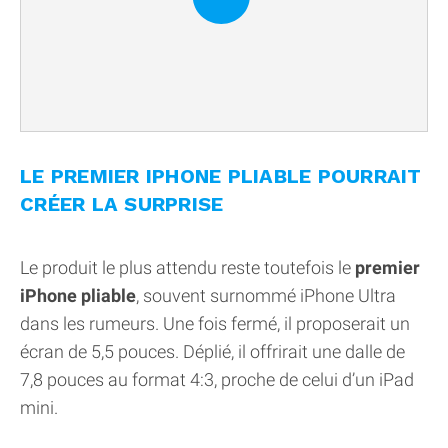
LE PREMIER IPHONE PLIABLE POURRAIT
CRÉER LA SURPRISE
Le produit le plus attendu reste toutefois le
premier
iPhone pliable
, souvent surnommé iPhone Ultra
dans les rumeurs. Une fois fermé, il proposerait un
écran de 5,5 pouces. Déplié, il offrirait une dalle de
7,8 pouces au format 4:3, proche de celui d’un iPad
mini.