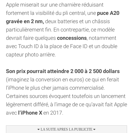
Apple miserait sur une charnière réduisant
fortement la visibilité du pli central, une
puce A20
gravée en 2 nm,
deux batteries et un châssis
particulièrement fin. En contrepartie, ce modèle
devrait faire quelques
concessions
, notamment
avec Touch ID à la place de Face ID et un double
capteur photo arrière.
Son prix pourrait atteindre 2 000 à 2 500 dollars
(imaginez la conversion en euros) ce qui en ferait
l’iPhone le plus cher jamais commercialisé.
Certaines sources évoquent toutefois un lancement
légèrement différé, à l’image de ce qu’avait fait Apple
avec
l’iPhone X
en 2017.