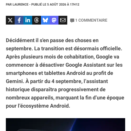
PAR
LAURENCE
- PUBLIÉ LE
5 AOÛT 2026
À 17H12
1
COMMENTAIRE
Décidément il s'en passe des choses en
septembre. La transition est désormais officielle.
Après plusieurs mois de cohabitation, Google va
commencer à désactiver Google Assistant sur les
smartphones et tablettes Android au profit de
Gemini. À partir du 4 septembre, l’assistant
historique disparaîtra progressivement de
nombreux appareils, marquant la fin d’une époque
pour l’écosystème Android.