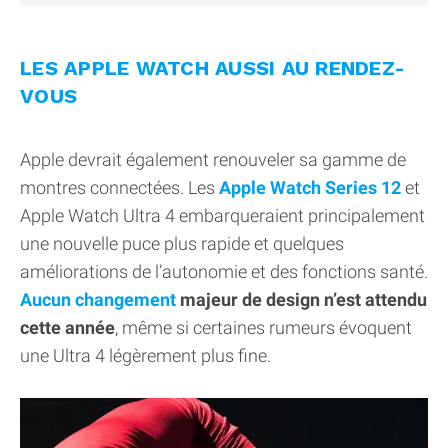
LES APPLE WATCH AUSSI AU RENDEZ-
VOUS
Apple devrait également renouveler sa gamme de
montres connectées. Les
Apple Watch Series 12
et
Apple Watch Ultra 4 embarqueraient principalement
une nouvelle puce plus rapide et quelques
améliorations de l’autonomie et des fonctions santé.
Aucun changement
majeur de design n’est attendu
cette année
, même si certaines rumeurs évoquent
une Ultra 4 légèrement plus fine.