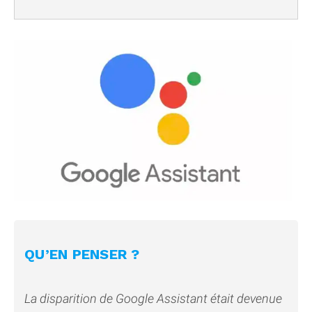
QU’EN PENSER ?
La disparition de Google Assistant était devenue