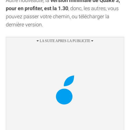
Autre nouveauté, la
version minimale de Quake 3,
pour en profiter, est la 1.30
, donc, les autres, vous
pouvez passer votre chemin, ou télécharger la
dernière version.