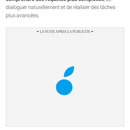
dialoguer naturellement et de réaliser des tâches
plus avancées.