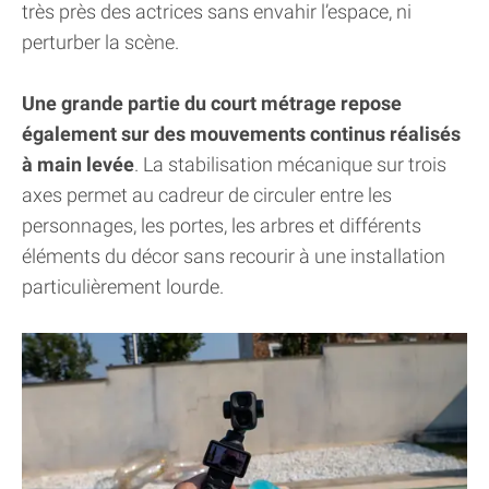
très près des actrices sans envahir l’espace, ni
perturber la scène.
Une grande partie du court métrage repose
également sur des mouvements continus réalisés
à main levée
. La stabilisation mécanique sur trois
axes permet au cadreur de circuler entre les
personnages, les portes, les arbres et différents
éléments du décor sans recourir à une installation
particulièrement lourde.