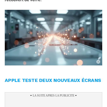
APPLE TESTE DEUX NOUVEAUX ÉCRANS