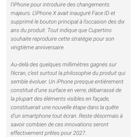
l’iPhone pour introduire des changements
majeurs. L’iPhone X avait inauguré Face ID et
supprimé le bouton principal à l’occasion des dix
ans du produit. Tout indique que Cupertino
souhaite reproduire cette stratégie pour son
vingtième anniversaire.
Au-delà des quelques millimètres gagnés sur
l’écran, c’est surtout la philosophie du produit qui
semble évoluer. Un iPhone presque entièrement
constitué d’une surface en verre, débarrassé de
la plupart des éléments visibles en façade,
constituerait une nouvelle étape dans la quête
d’un smartphone tout écran. Reste désormais à
savoir combien de ces innovations seront
effectivement prêtes pour 2027.