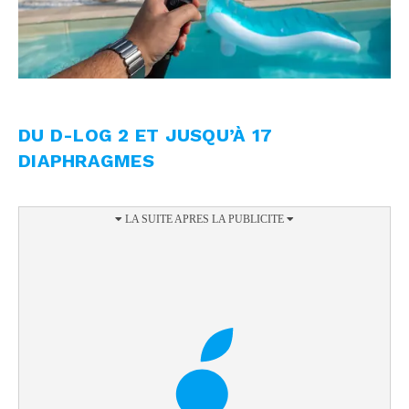
DU D-LOG 2 ET JUSQU’À 17
DIAPHRAGMES