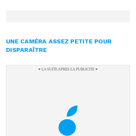
UNE CAMÉRA ASSEZ PETITE POUR
DISPARAÎTRE