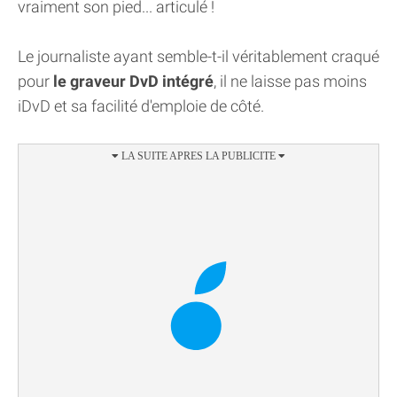
vraiment son pied... articulé !
Le journaliste ayant semble-t-il véritablement craqué
pour
le graveur DvD intégré
, il ne laisse pas moins
iDvD et sa facilité d'emploie de côté.