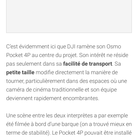
C’est évidemment ici que DJI ramène son Osmo
Pocket 4P au centre du projet. Son intérêt ne réside
pas seulement dans sa
facilité de transport
. Sa
petite taille
modifie directement la manière de
tourner, particulièrement dans des espaces où une
caméra de cinéma traditionnelle et son équipe
deviennent rapidement encombrantes.
Une scène entre les deux interprètes a par exemple
été filmée à bord d’une barque (on a trouvé mieux en
terme de stabilité). Le Pocket 4P pouvait être installé