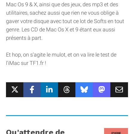
Mac Os 9 & X, ainsi que des jeux, des mp3 et des
utilitaires, sachez aussi que rien ne vous oblige à
gaver votre disque avec tout ce lot de Softs en tout
genre. Les CD de Mac Os X et 9 étant eux aussi
présents à part.
Et hop, on s'agite le mulot, et on va lire le test de
l'iMac sur TF1.fr !
Qu'attendre de
IPHONE