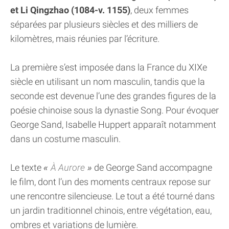
et Li Qingzhao (1084-v. 1155)
, deux femmes
séparées par plusieurs siècles et des milliers de
kilomètres, mais réunies par l’écriture.
La première s’est imposée dans la France du XIXe
siècle en utilisant un nom masculin, tandis que la
seconde est devenue l’une des grandes figures de la
poésie chinoise sous la dynastie Song. Pour évoquer
George Sand, Isabelle Huppert apparaît notamment
dans un costume masculin.
Le texte
À Aurore
de George Sand accompagne
le film, dont l’un des moments centraux repose sur
une rencontre silencieuse. Le tout a été tourné dans
un jardin traditionnel chinois, entre végétation, eau,
ombres et variations de lumière.