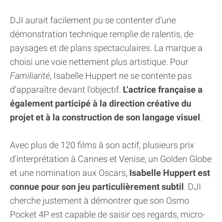
DJI aurait facilement pu se contenter d’une
démonstration technique remplie de ralentis, de
paysages et de plans spectaculaires. La marque a
choisi une voie nettement plus artistique. Pour
Familiarité
, Isabelle Huppert ne se contente pas
d’apparaître devant l’objectif.
L’actrice française a
également participé à la direction créative du
projet et à la construction de son langage visuel
.
Avec plus de 120 films à son actif, plusieurs prix
d’interprétation à Cannes et Venise, un Golden Globe
et une nomination aux Oscars,
Isabelle Huppert est
connue pour son jeu particulièrement subtil
. DJI
cherche justement à démontrer que son Osmo
Pocket 4P est capable de saisir ces regards, micro-