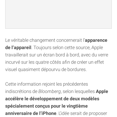
Le véritable changement concernerait l’
apparence
de l’appareil
. Toujours selon cette source, Apple
travaillerait sur un écran bord à bord, avec du verre
incurvé sur les quatre côtés afin de créer un effet
visuel quasiment dépourvu de bordures.
Cette information rejoint les précédentes
indiscrétions de
Bloomberg
, selon lesquelles
Apple
accélère le développement de deux modèles
spécialement conçus pour le vingtième
anniversaire de l’iPhone
. L’idée serait de proposer