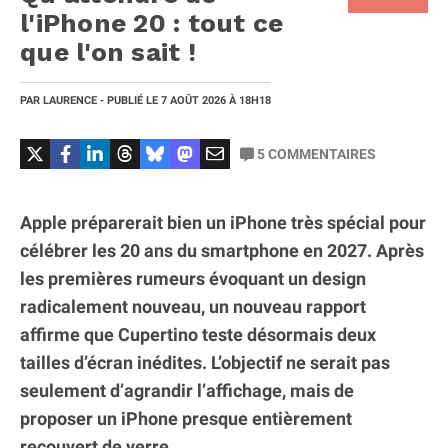
l'iPhone 20 : tout ce
que l'on sait !
PAR
LAURENCE
- PUBLIÉ LE
7 AOÛT 2026
À 18H18
5
COMMENTAIRES
Apple préparerait bien un iPhone très spécial pour
célébrer les 20 ans du smartphone en 2027. Après
les premières rumeurs évoquant un design
radicalement nouveau, un nouveau rapport
affirme que Cupertino teste désormais deux
tailles d’écran inédites. L’objectif ne serait pas
seulement d’agrandir l’affichage, mais de
proposer un iPhone presque entièrement
recouvert de verre.