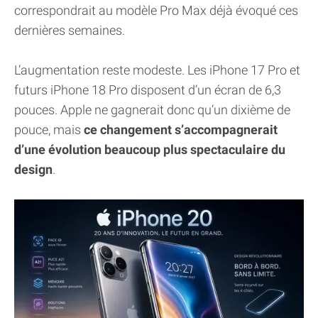
correspondrait au modèle Pro Max déjà évoqué ces
dernières semaines.
L’augmentation reste modeste. Les iPhone 17 Pro et
futurs iPhone 18 Pro disposent d’un écran de 6,3
pouces. Apple ne gagnerait donc qu’un dixième de
pouce, mais
ce changement s’accompagnerait
d’une évolution beaucoup plus spectaculaire du
design
.