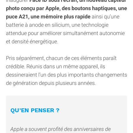
photo conçu par Apple, des boutons haptiques, une
puce A21, une mémoire plus rapide
ainsi qu’une
batterie à anode en silicium, une technologie
attendue pour améliorer simultanément autonomie
et densité énergétique.
Pris séparément, chacun de ces éléments paraît
crédible. Réunis dans un même appareil, ils
dessineraient l’un des plus importants changements
de génération depuis plusieurs années.
QU’EN PENSER ?
Apple a souvent profité des anniversaires de