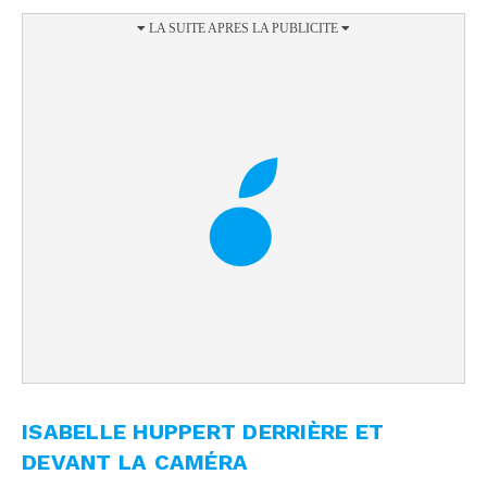
ISABELLE HUPPERT DERRIÈRE ET
DEVANT LA CAMÉRA