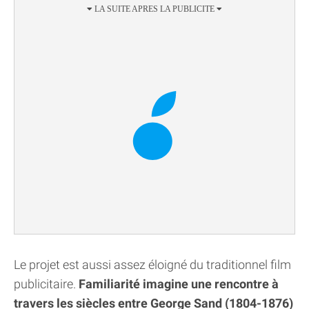
Le projet est aussi assez éloigné du traditionnel film
publicitaire.
Familiarité imagine une rencontre à
travers les siècles entre George Sand (1804-1876)