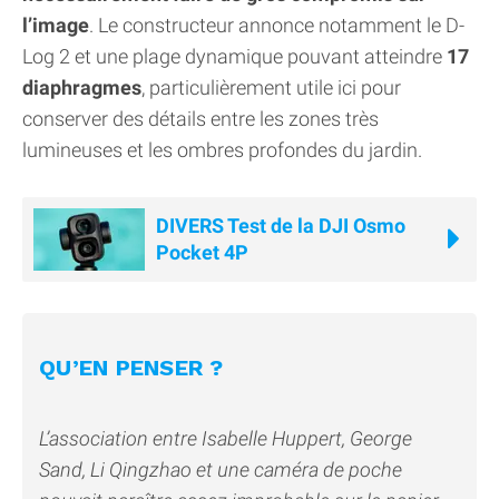
l’image
. Le constructeur annonce notamment le D-
Log 2 et une plage dynamique pouvant atteindre
17
diaphragmes
, particulièrement utile ici pour
conserver des détails entre les zones très
lumineuses et les ombres profondes du jardin.
DIVERS Test de la DJI Osmo
Pocket 4P
QU’EN PENSER ?
L’association entre Isabelle Huppert, George
Sand, Li Qingzhao et une caméra de poche