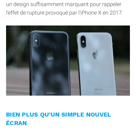
un design suffisamment marquant pour rappeler
l’effet de rupture provoqué par l’iPhone X en 2017.
BIEN PLUS QU’UN SIMPLE NOUVEL
ÉCRAN