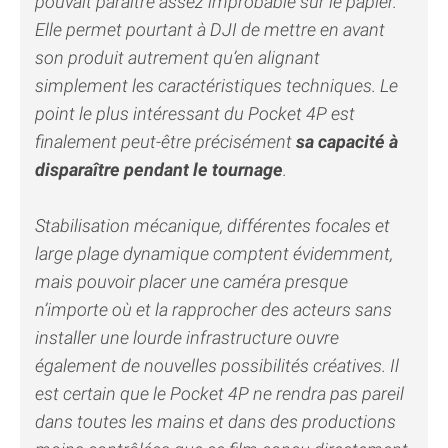
pouvait paraître assez improbable sur le papier.
Elle permet pourtant à DJI de mettre en avant
son produit autrement qu’en alignant
simplement les caractéristiques techniques. Le
point le plus intéressant du Pocket 4P est
finalement peut-être précisément
sa capacité à
disparaître pendant le tournage
.
Stabilisation mécanique, différentes focales et
large plage dynamique comptent évidemment,
mais pouvoir placer une caméra presque
n’importe où et la rapprocher des acteurs sans
installer une lourde infrastructure ouvre
également de nouvelles possibilités créatives. Il
est certain que le Pocket 4P ne rendra pas pareil
dans toutes les mains et dans des productions