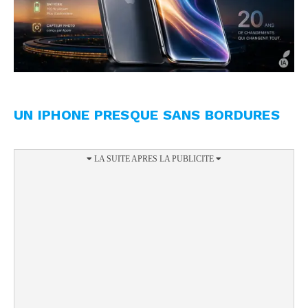
UN IPHONE PRESQUE SANS BORDURES