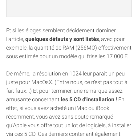
Et si les éloges semblent décidément dominer
l'article,
quelques défauts y sont listés
, avec pour
exemple, la quantité de RAM (256MO) effectivement
sous estimée pour un modèle qui frise les 17 000 F.
De même, la résolution en 1024 leur parait un peu
juste pour MacOsX. (Entre nous, ce n'est pas tout à
fait faux...) Et pour terminer, une remarque assez
amusante concernant
les 5 CD d'installation !
En
effet, si vous avez acheté un iMac ou iBook
récemment, vous avez sans doute remarqué
qu'Apple vous offre tout un lot de logiciels, à installer
via ces 5 CD. Ces derniers contenant également