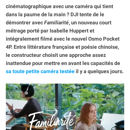
cinématographique avec une caméra qui tient
dans la paume de la main ? DJI tente de le
démontrer avec
Familiarité
, un nouveau court
métrage porté par Isabelle Huppert et
intégralement filmé avec le nouvel Osmo Pocket
4P. Entre littérature française et poésie chinoise,
le constructeur choisit une approche assez
inattendue pour mettre en avant les capacités de
sa toute petite caméra testée
il y a quelques jours.