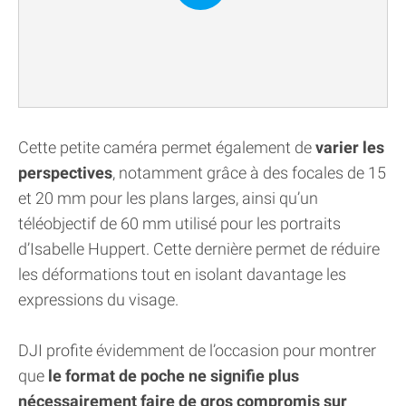
Cette petite caméra permet également de
varier les
perspectives
, notamment grâce à des focales de 15
et 20 mm pour les plans larges, ainsi qu’un
téléobjectif de 60 mm utilisé pour les portraits
d’Isabelle Huppert. Cette dernière permet de réduire
les déformations tout en isolant davantage les
expressions du visage.
DJI profite évidemment de l’occasion pour montrer
que
le format de poche ne signifie plus
nécessairement faire de gros compromis sur