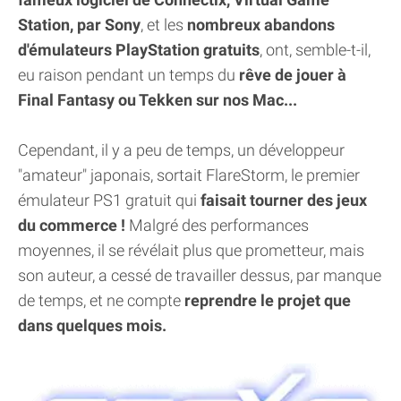
Station, par Sony
, et les
nombreux abandons
d'émulateurs PlayStation gratuits
, ont, semble-t-il,
eu raison pendant un temps du
rêve de jouer à
Final Fantasy ou Tekken sur nos Mac...
Cependant, il y a peu de temps, un développeur
"amateur" japonais, sortait FlareStorm, le premier
émulateur PS1 gratuit qui
faisait tourner des jeux
du commerce !
Malgré des performances
moyennes, il se révélait plus que prometteur, mais
son auteur, a cessé de travailler dessus, par manque
de temps, et ne compte
reprendre le projet que
dans quelques mois.