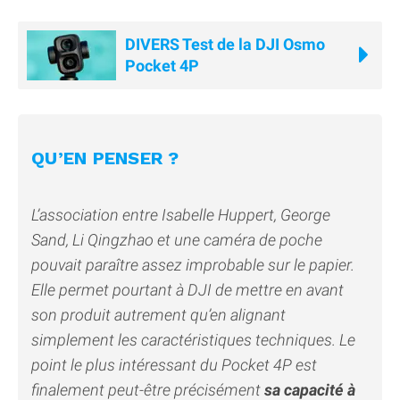
DIVERS Test de la DJI Osmo
Pocket 4P
QU’EN PENSER ?
L’association entre Isabelle Huppert, George
Sand, Li Qingzhao et une caméra de poche
pouvait paraître assez improbable sur le papier.
Elle permet pourtant à DJI de mettre en avant
son produit autrement qu’en alignant
simplement les caractéristiques techniques. Le
point le plus intéressant du Pocket 4P est
finalement peut-être précisément
sa capacité à