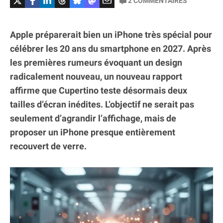
2
COMMENTAIRES
Apple préparerait bien un iPhone très spécial pour
célébrer les 20 ans du smartphone en 2027. Après
les premières rumeurs évoquant un design
radicalement nouveau, un nouveau rapport
affirme que Cupertino teste désormais deux
tailles d’écran inédites. L’objectif ne serait pas
seulement d’agrandir l’affichage, mais de
proposer un iPhone presque entièrement
recouvert de verre.