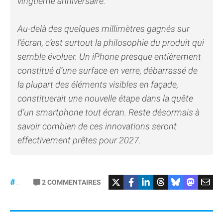
vingtième anniversaire.
Au-delà des quelques millimètres gagnés sur
l’écran, c’est surtout la philosophie du produit qui
semble évoluer. Un iPhone presque entièrement
constitué d’une surface en verre, débarrassé de
la plupart des éléments visibles en façade,
constituerait une nouvelle étape dans la quête
d’un smartphone tout écran. Reste désormais à
savoir combien de ces innovations seront
effectivement prêtes pour 2027.
2
COMMENTAIRES
#iPhone20