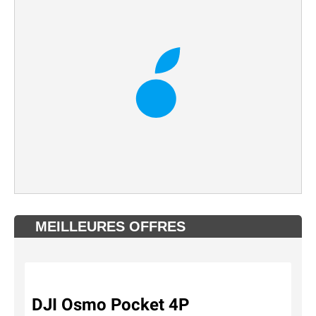
MEILLEURES OFFRES
DJI Osmo Pocket 4P