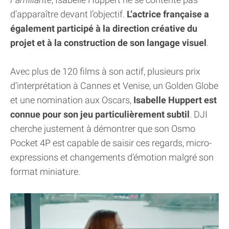
d’apparaître devant l’objectif.
L’actrice française a
également participé à la direction créative du
projet et à la construction de son langage visuel
.
Avec plus de 120 films à son actif, plusieurs prix
d’interprétation à Cannes et Venise, un Golden Globe
et une nomination aux Oscars,
Isabelle Huppert est
connue pour son jeu particulièrement subtil
. DJI
cherche justement à démontrer que son Osmo
Pocket 4P est capable de saisir ces regards, micro-
expressions et changements d’émotion malgré son
format miniature.