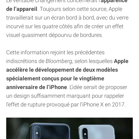
Le véritable changement concernerait l’
apparence
de l’appareil
. Toujours selon cette source, Apple
travaillerait sur un écran bord à bord, avec du verre
incurvé sur les quatre côtés afin de créer un effet
visuel quasiment dépourvu de bordures.
Cette information rejoint les précédentes
indiscrétions de
Bloomberg
, selon lesquelles
Apple
accélère le développement de deux modèles
spécialement conçus pour le vingtième
anniversaire de l’iPhone
. L’idée serait de proposer
un design suffisamment marquant pour rappeler
l’effet de rupture provoqué par l’iPhone X en 2017.