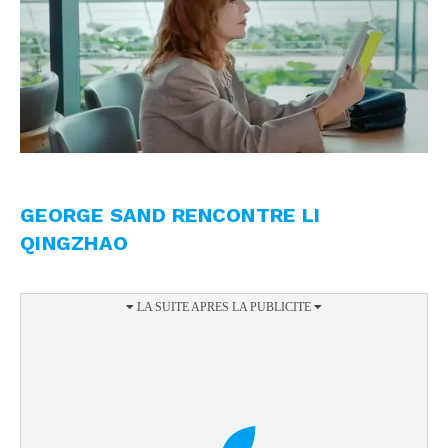
GEORGE SAND RENCONTRE LI
QINGZHAO