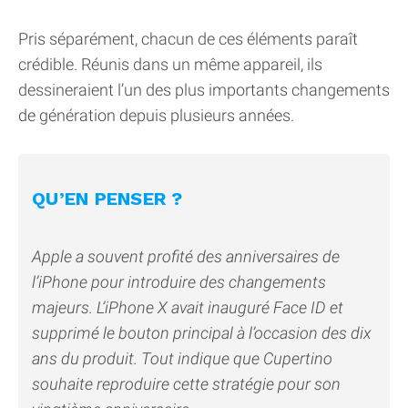
Pris séparément, chacun de ces éléments paraît
crédible. Réunis dans un même appareil, ils
dessineraient l’un des plus importants changements
de génération depuis plusieurs années.
QU’EN PENSER ?
Apple a souvent profité des anniversaires de
l’iPhone pour introduire des changements
majeurs. L’iPhone X avait inauguré Face ID et
supprimé le bouton principal à l’occasion des dix
ans du produit. Tout indique que Cupertino
souhaite reproduire cette stratégie pour son