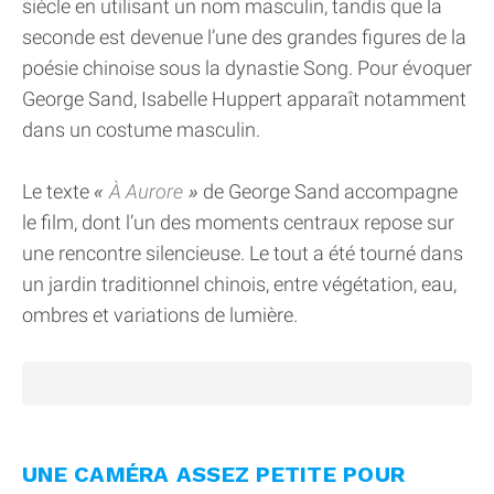
siècle en utilisant un nom masculin, tandis que la
seconde est devenue l’une des grandes figures de la
poésie chinoise sous la dynastie Song. Pour évoquer
George Sand, Isabelle Huppert apparaît notamment
dans un costume masculin.
Le texte
À Aurore
de George Sand accompagne
le film, dont l’un des moments centraux repose sur
une rencontre silencieuse. Le tout a été tourné dans
un jardin traditionnel chinois, entre végétation, eau,
ombres et variations de lumière.
UNE CAMÉRA ASSEZ PETITE POUR