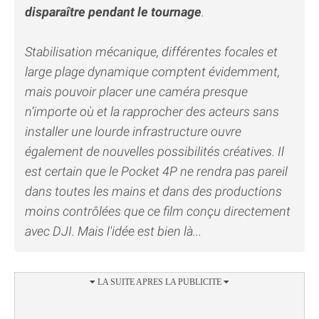
disparaître pendant le tournage
.
Stabilisation mécanique, différentes focales et
large plage dynamique comptent évidemment,
mais pouvoir placer une caméra presque
n’importe où et la rapprocher des acteurs sans
installer une lourde infrastructure ouvre
également de nouvelles possibilités créatives. Il
est certain que le Pocket 4P ne rendra pas pareil
dans toutes les mains et dans des productions
moins contrôlées que ce film conçu directement
avec DJI. Mais l'idée est bien là...