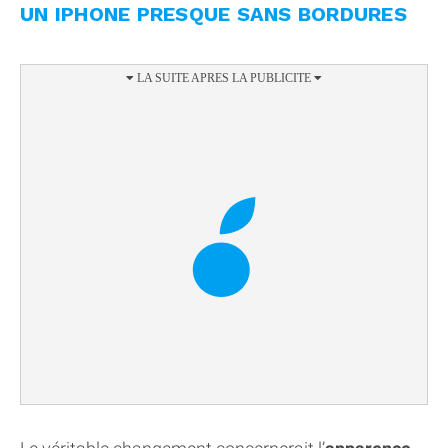
UN IPHONE PRESQUE SANS BORDURES