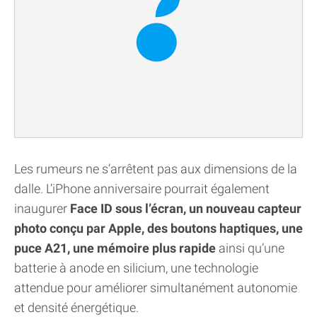
Les rumeurs ne s’arrêtent pas aux dimensions de la
dalle. L’iPhone anniversaire pourrait également
inaugurer
Face ID sous l’écran, un nouveau capteur
photo conçu par Apple, des boutons haptiques, une
puce A21, une mémoire plus rapide
ainsi qu’une
batterie à anode en silicium, une technologie
attendue pour améliorer simultanément autonomie
et densité énergétique.