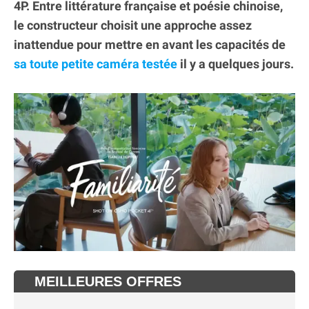
4P. Entre littérature française et poésie chinoise,
le constructeur choisit une approche assez
inattendue pour mettre en avant les capacités de
sa toute petite caméra testée
il y a quelques jours.
MEILLEURES OFFRES