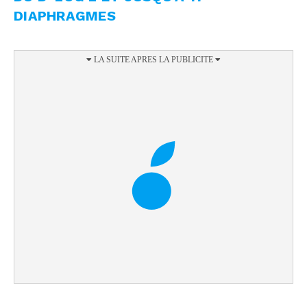
DIAPHRAGMES