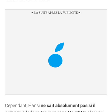
Cependant, Hansi
ne sait absolument pas si il