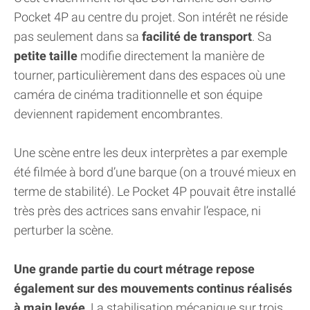
Pocket 4P au centre du projet. Son intérêt ne réside
pas seulement dans sa
facilité de transport
. Sa
petite taille
modifie directement la manière de
tourner, particulièrement dans des espaces où une
caméra de cinéma traditionnelle et son équipe
deviennent rapidement encombrantes.
Une scène entre les deux interprètes a par exemple
été filmée à bord d’une barque (on a trouvé mieux en
terme de stabilité). Le Pocket 4P pouvait être installé
très près des actrices sans envahir l’espace, ni
perturber la scène.
Une grande partie du court métrage repose
également sur des mouvements continus réalisés
à main levée
. La stabilisation mécanique sur trois