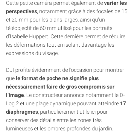
Cette petite caméra permet également de
varier les
perspectives
, notamment grâce à des focales de 15
et 20 mm pour les plans larges, ainsi qu’un
téléobjectif de 60 mm utilisé pour les portraits
d’Isabelle Huppert. Cette dernière permet de réduire
les déformations tout en isolant davantage les
expressions du visage.
DJI profite évidemment de l’occasion pour montrer
que
le format de poche ne signifie plus
nécessairement faire de gros compromis sur
l’image
. Le constructeur annonce notamment le D-
Log 2 et une plage dynamique pouvant atteindre
17
diaphragmes
, particulièrement utile ici pour
conserver des détails entre les zones très
lumineuses et les ombres profondes du jardin.