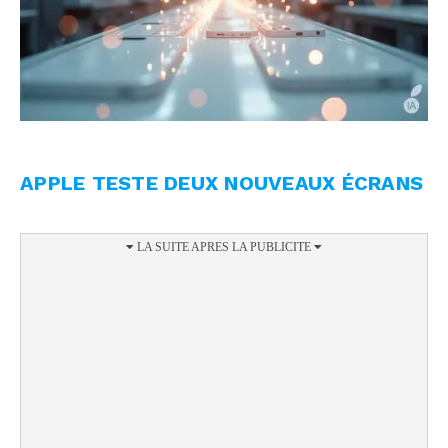
APPLE TESTE DEUX NOUVEAUX ÉCRANS