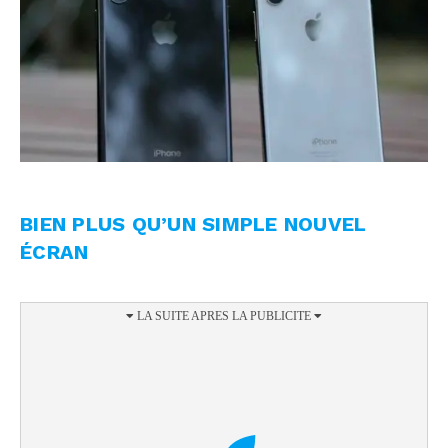
BIEN PLUS QU’UN SIMPLE NOUVEL
ÉCRAN