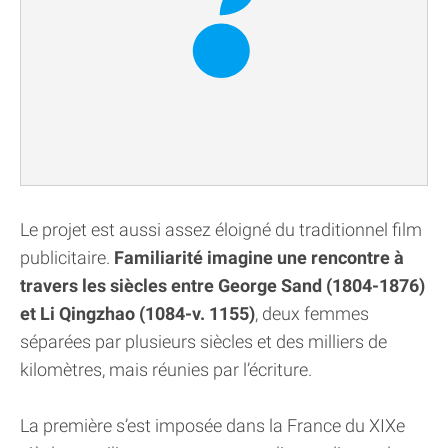
Le projet est aussi assez éloigné du traditionnel film
publicitaire.
Familiarité imagine une rencontre à
travers les siècles entre George Sand (1804-1876)
et Li Qingzhao (1084-v. 1155)
, deux femmes
séparées par plusieurs siècles et des milliers de
kilomètres, mais réunies par l’écriture.
La première s’est imposée dans la France du XIXe