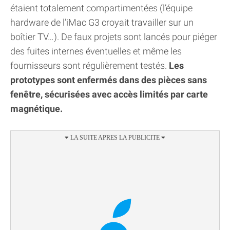
étaient totalement compartimentées (l’équipe
hardware de l’iMac G3 croyait travailler sur un
boîtier TV…). De faux projets sont lancés pour piéger
des fuites internes éventuelles et même les
fournisseurs sont régulièrement testés.
Les
prototypes sont enfermés dans des pièces sans
fenêtre, sécurisées avec accès limités par carte
magnétique.