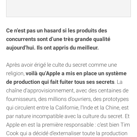
Ce n’est pas un hasard si les produits des
concurrents sont d’une très grande qualité
aujourd’hui. Ils ont appris du meilleur.
Après avoir érigé le culte du secret comme une
religion,
voilà qu’Apple a mis en place un système
de production qui fait fuiter tous ses secrets
. La
chaîne d'approvisionnement, avec des centaines de
fournisseurs, des millions d’ouvriers, des prototypes
qui circulent entre la Californie, l’Inde et la Chine, est
par nature incompatible avec la culture du secret. Et
Apple en est la première responsable : c’est bien Tim
Cook qui a décidé d’externaliser toute la production