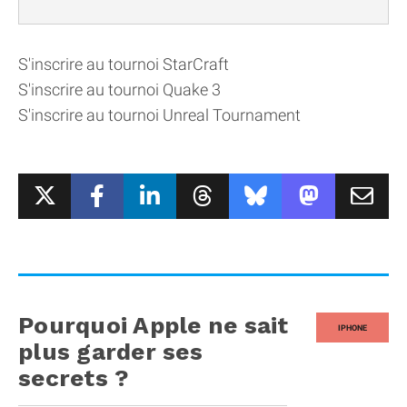
S'inscrire au tournoi StarCraft
S'inscrire au tournoi Quake 3
S'inscrire au tournoi Unreal Tournament
Pourquoi Apple ne sait
IPHONE
plus garder ses
secrets ?