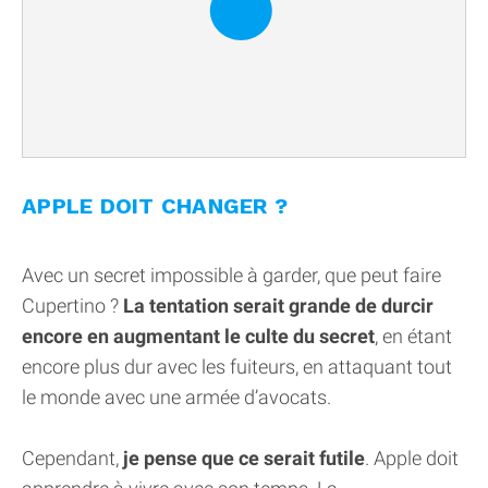
APPLE DOIT CHANGER ?
Avec un secret impossible à garder, que peut faire
Cupertino ?
La tentation serait grande de durcir
encore en augmentant le culte du secret
, en étant
encore plus dur avec les fuiteurs, en attaquant tout
le monde avec une armée d’avocats.
Cependant,
je pense que ce serait futile
. Apple doit