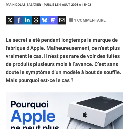
PAR
NICOLAS SABATIER
- PUBLIÉ LE
9 AOÛT 2026
À 15H02
1
COMMENTAIRE
Le secret a été pendant longtemps la marque de
fabrique d’Apple. Malheureusement, ce n’est plus
vraiment le cas. Il n'est pas rare de voir des fuites
de produits plusieurs mois à l’avance. C’est sans
doute le symptôme d’un modèle à bout de souffle.
Mais pourquoi est-ce le cas ?