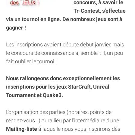
concours, à savoir le
Tr-Contest, s'effectue
via un tournoi en ligne. De nombreux jeux sont à
gagner !
Les inscriptions avaient débuté début janvier, mais
le concours de connaissance a, semble-t-il, un peu
fait oublier le tournoi !
Nous rallongeons donc exceptionnellement les
inscriptions pour les jeux StarCraft, Unreal
Tournament et Quake3.
L'organisation des parties (horaires, points de
rendez-vous...) aura lieu par l'intermédiaire d'une
Mailing-liste
à laquelle nous vous inscrirons dès