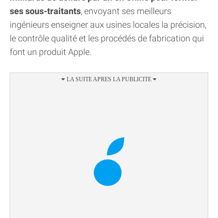
ses sous-traitants
, envoyant ses meilleurs
ingénieurs enseigner aux usines locales la précision,
le contrôle qualité et les procédés de fabrication qui
font un produit Apple.