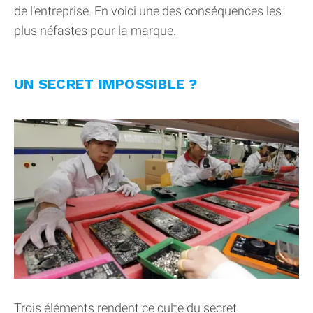
de l’entreprise. En voici une des conséquences les
plus néfastes pour la marque.
UN SECRET IMPOSSIBLE ?
Trois éléments rendent ce culte du secret