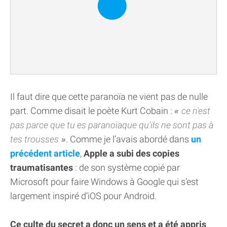
Il faut dire que cette paranoïa ne vient pas de nulle
part. Comme disait le poète Kurt Cobain :
ce n'est
pas parce que tu es paranoïaque qu'ils ne sont pas à
tes trousses
. Comme je l’avais abordé dans
un
précédent article
,
Apple a subi des copies
traumatisantes
: de son système copié par
Microsoft pour faire Windows à Google qui s’est
largement inspiré d’iOS pour Android.
Ce culte du secret a donc un sens et a été appris