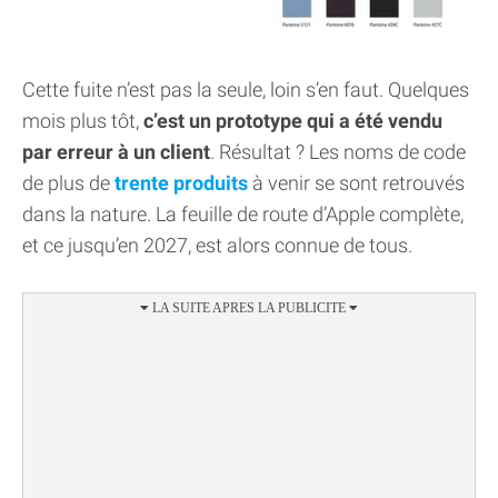
Cette fuite n’est pas la seule, loin s’en faut. Quelques
mois plus tôt,
c’est un prototype qui a été vendu
par erreur à un client
. Résultat ? Les noms de code
de plus de
trente produits
à venir se sont retrouvés
dans la nature. La feuille de route d’Apple complète,
et ce jusqu’en 2027, est alors connue de tous.