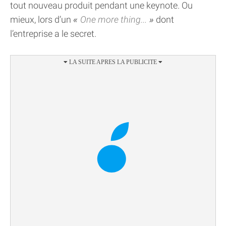
tout nouveau produit pendant une keynote. Ou
mieux, lors d’un
One more thing...
dont
l’entreprise a le secret.