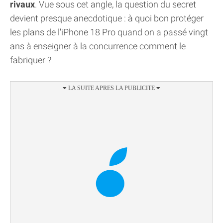
rivaux
. Vue sous cet angle, la question du secret
devient presque anecdotique : à quoi bon protéger
les plans de l'iPhone 18 Pro quand on a passé vingt
ans à enseigner à la concurrence comment le
fabriquer ?