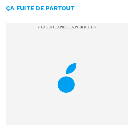
ÇA FUITE DE PARTOUT