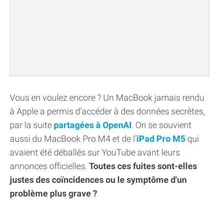
Vous en voulez encore ? Un MacBook jamais rendu
à Apple a permis d’accéder à des données secrètes,
par la suite
partagées à OpenAI
. On se souvient
aussi du MacBook Pro M4 et de l’
iPad Pro M5
qui
avaient été déballés sur YouTube avant leurs
annonces officielles.
Toutes ces fuites sont-elles
justes des coïncidences ou le symptôme d'un
problème plus grave ?