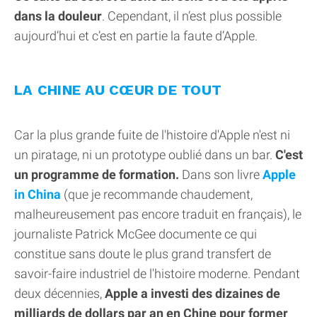
dans la douleur
. Cependant, il n’est plus possible
aujourd’hui et c’est en partie la faute d’Apple.
LA CHINE AU CŒUR DE TOUT
Car la plus grande fuite de l'histoire d'Apple n'est ni
un piratage, ni un prototype oublié dans un bar.
C'est
un programme de formation.
Dans son livre
Apple
in China
(que je recommande chaudement,
malheureusement pas encore traduit en français), le
journaliste Patrick McGee documente ce qui
constitue sans doute le plus grand transfert de
savoir-faire industriel de l'histoire moderne. Pendant
deux décennies,
Apple a investi des dizaines de
milliards de dollars par an en Chine pour former