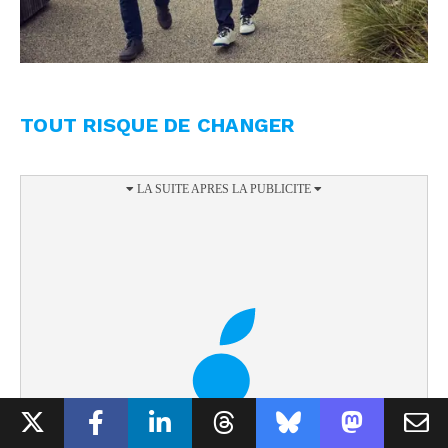
TOUT RISQUE DE CHANGER