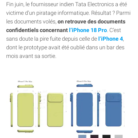
Fin juin, le fournisseur indien Tata Electronics a été
victime d’un piratage informatique. Résultat ? Parmi
les documents volés,
on retrouve des documents
confidentiels concernant
l’iPhone 18 Pro
. C’est
sans doute la pire fuite depuis celle de
l’iPhone 4
,
dont le prototype avait été oublié dans un bar des
mois avant sa sortie.