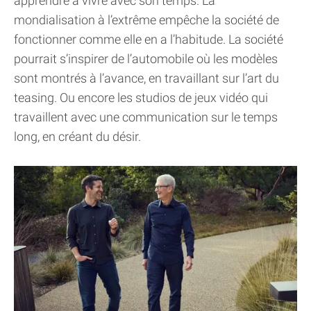
apprendre à vivre avec son temps. La
mondialisation à l’extrême empêche la société de
fonctionner comme elle en a l’habitude. La société
pourrait s’inspirer de l’automobile où les modèles
sont montrés à l’avance, en travaillant sur l’art du
teasing. Ou encore les studios de jeux vidéo qui
travaillent avec une communication sur le temps
long, en créant du désir.