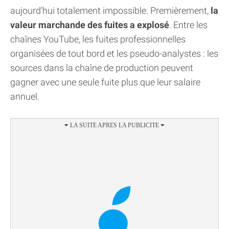
aujourd’hui totalement impossible. Premièrement,
la
valeur marchande des fuites a explosé
. Entre les
chaînes YouTube, les fuites professionnelles
organisées de tout bord et les pseudo-analystes : les
sources dans la chaîne de production peuvent
gagner avec une seule fuite plus que leur salaire
annuel.