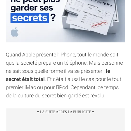
Quand Apple présente l’iPhone, tout le monde sait
que la société prépare un téléphone. Mais personne
ne sait sous quelle forme il va se présenter :
le
secret était total
. Et c’était aussi le cas pour le tout
premier iMac ou pour l’iPod. Cependant, ce temps
de la culture du secret bien gardé est révolu.