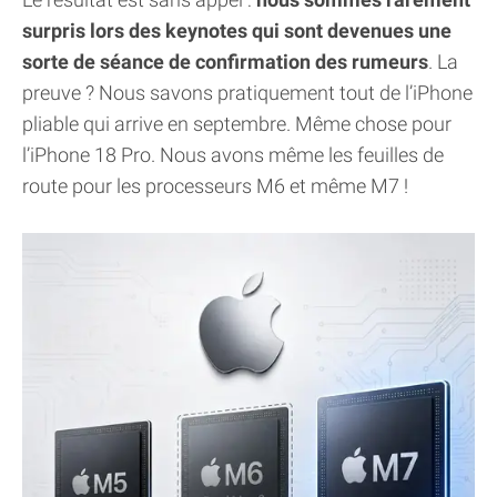
surpris lors des keynotes qui sont devenues une
sorte de séance de confirmation des rumeurs
. La
preuve ? Nous savons pratiquement tout de l’iPhone
pliable qui arrive en septembre. Même chose pour
l’iPhone 18 Pro. Nous avons même les feuilles de
route pour les processeurs M6 et même M7 !