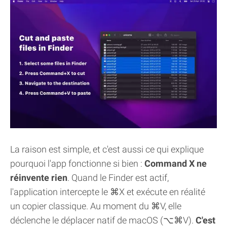
La raison est simple, et c'est aussi ce qui explique
pourquoi l'app fonctionne si bien :
Command X ne
réinvente rien
. Quand le Finder est actif,
l'application intercepte le ⌘X et exécute en réalité
un copier classique. Au moment du ⌘V, elle
déclenche le déplacer natif de macOS (⌥⌘V).
C'est