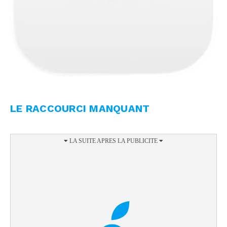
LE RACCOURCI MANQUANT