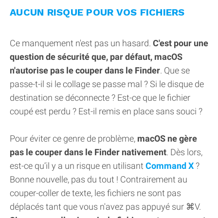
AUCUN RISQUE POUR VOS FICHIERS
Ce manquement n'est pas un hasard.
C'est pour une
question de sécurité que, par défaut, macOS
n'autorise pas le couper dans le Finder
. Que se
passe-t-il si le collage se passe mal ? Si le disque de
destination se déconnecte ? Est-ce que le fichier
coupé est perdu ? Est-il remis en place sans souci ?
Pour éviter ce genre de problème,
macOS ne gère
pas le couper dans le Finder nativement
. Dès lors,
est-ce qu’il y a un risque en utilisant
Command X
?
Bonne nouvelle, pas du tout ! Contrairement au
couper-coller de texte, les fichiers ne sont pas
déplacés tant que vous n'avez pas appuyé sur ⌘V.