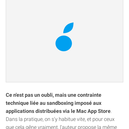
Ce n'est pas un oubli, mais une contrainte
technique liée au sandboxing imposé aux
applications distribuées via le Mac App Store
.
Dans la pratique, on s'y habitue vite, et pour ceux
que cela gêne vraiment, l'auteur propose la même