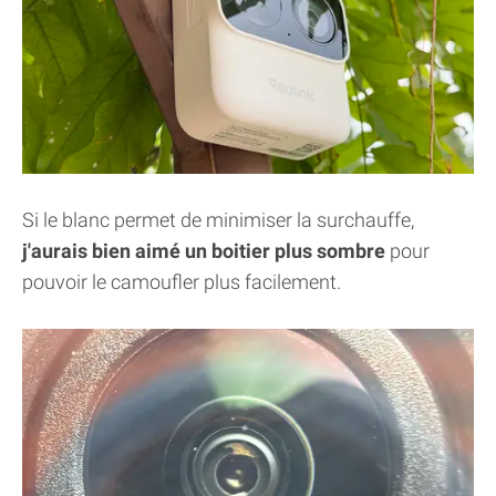
Si le blanc permet de minimiser la surchauffe,
j'aurais bien aimé un boitier plus sombre
pour
pouvoir le camoufler plus facilement.