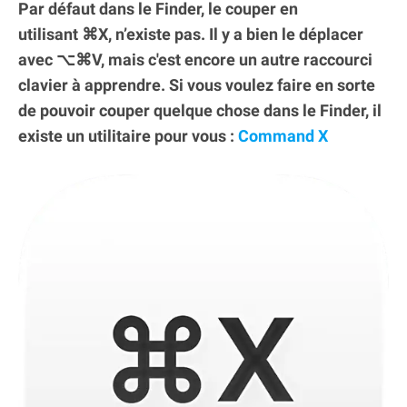
Par défaut dans le Finder, le couper en
utilisant ⌘X, n’existe pas. Il y a bien le déplacer
avec ⌥⌘V, mais c'est encore un autre raccourci
clavier à apprendre. Si vous voulez faire en sorte
de pouvoir couper quelque chose dans le Finder, il
existe un utilitaire pour vous :
Command X