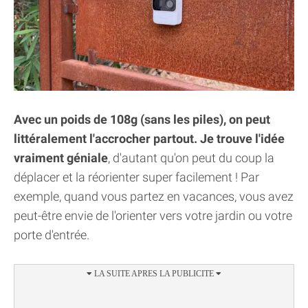
Avec un poids de 108g (sans les piles), on peut
littéralement l'accrocher partout. Je trouve l'idée
vraiment géniale
, d'autant qu'on peut du coup la
déplacer et la réorienter super facilement ! Par
exemple, quand vous partez en vacances, vous avez
peut-être envie de l'orienter vers votre jardin ou votre
porte d'entrée.