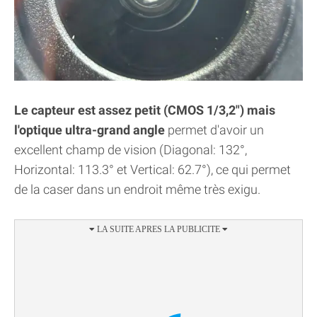
Le capteur est assez petit (CMOS 1/3,2") mais
l'optique ultra-grand angle
permet d'avoir un
excellent champ de vision (Diagonal: 132°,
Horizontal: 113.3° et Vertical: 62.7°), ce qui permet
de la caser dans un endroit même très exigu.