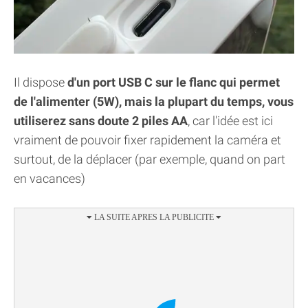
Il dispose
d'un port USB C sur le flanc qui permet
de l'alimenter (5W), mais la plupart du temps, vous
utiliserez sans doute 2 piles AA
, car l'idée est ici
vraiment de pouvoir fixer rapidement la caméra et
surtout, de la déplacer (par exemple, quand on part
en vacances)