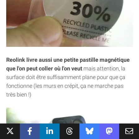
Reolink livre aussi une petite pastille magnétique
que l'on peut coller où l'on veut
mais attention, la
surface doit être suffisamment plane pour que ça
fonctionne (les murs en crépit, ça ne marche pas
très bien !)