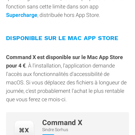
fonction sans cette limite dans son app
Supercharge
, distribuée hors App Store.
DISPONIBLE SUR LE MAC APP STORE
Command X est disponible sur le Mac App Store
pour 4 €
. À l'installation, l'application demande
l'accès aux fonctionnalités d'accessibilité de
macOS. Si vous déplacez des fichiers à longueur de
journée, c'est probablement l'achat le plus rentable
que vous ferez ce mois-ci.
Command X
Sindre Sorhus