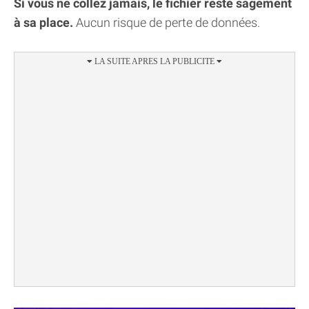
Si vous ne collez jamais, le fichier reste sagement
à sa place.
Aucun risque de perte de données.