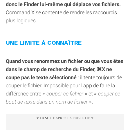
donc le Finder lui-même qui déplace vos fichiers.
Command X se contente de rendre les raccourcis
plus logiques.
UNE LIMITE À CONNAÎTRE
Quand vous renommez un fichier ou que vous êtes
dans le champ de recherche du Finder, ⌘X ne
coupe pas le texte sélectionné
: il tente toujours de
couper le fichier. Impossible pour l'app de faire la
différence entre
couper ce fichier
et
couper ce
bout de texte dans un nom de fichier
.