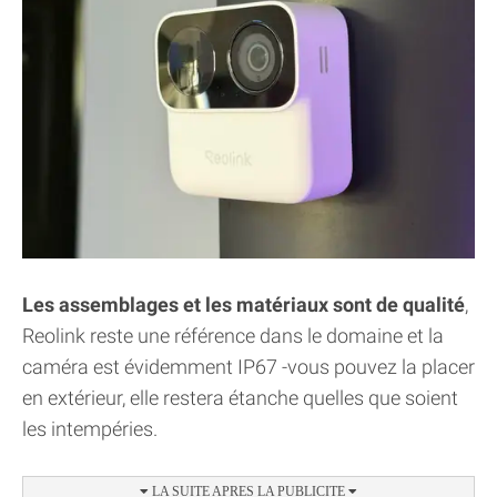
Les assemblages et les matériaux sont de qualité
,
Reolink reste une référence dans le domaine et la
caméra est évidemment IP67 -vous pouvez la placer
en extérieur, elle restera étanche quelles que soient
les intempéries.