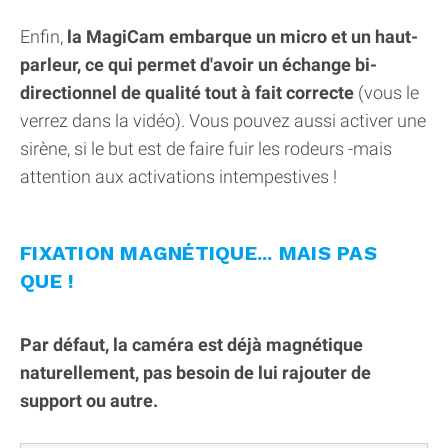
Enfin,
la MagiCam embarque un micro et un haut-
parleur, ce qui permet d'avoir un échange bi-
directionnel de qualité tout à fait correcte
(vous le
verrez dans la vidéo). Vous pouvez aussi activer une
sirène, si le but est de faire fuir les rodeurs -mais
attention aux activations intempestives !
FIXATION MAGNÉTIQUE... MAIS PAS
QUE !
Par défaut, la caméra est déjà magnétique
naturellement, pas besoin de lui rajouter de
support ou autre.