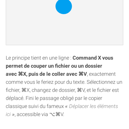
Le principe tient en une ligne :
Command X vous
permet de couper un fichier ou un dossier
avec ⌘X, puis de le coller avec ⌘V
, exactement
comme vous le feriez pour du texte. Sélectionnez un
fichier, ⌘X, changez de dossier, ⌘V, et le fichier est
déplacé. Fini le passage obligé par le copier
classique suivi du fameux
Déplacer les éléments
ici
, accessible via ⌥⌘V.