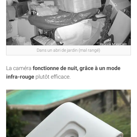
Dans un abri de jardin (mal rangé)
La caméra
fonctionne de nuit, grâce à un mode
infra-rouge
plutôt efficace.