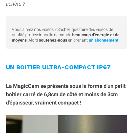
achète ?
Vous aimez nos videos ? Sachez que faire des vidéos de
qualité professionnelle demande
beaucoup d'énergie et de
moyens
. Alors
soutenez-nous
en prenant
un abonnement
.
UN BOITIER ULTRA-COMPACT IP67
La MagicCam se présente sous la forme d'un petit
boitier carré de 6,8cm de côté et moins de 3cm
d'épaisseur, vraiment compact !