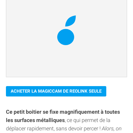
ACHETER LA MAGICCAM DE REOLINK SEULE
Ce petit boitier se fixe magnifiquement à toutes
les surfaces métalliques
, ce qui permet de la
déplacer rapidement, sans devoir percer !
Alors, on