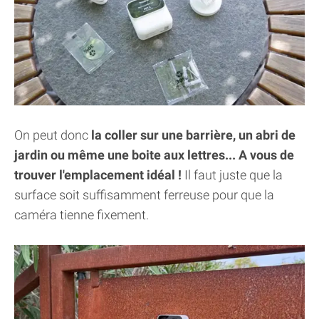
On peut donc
la coller sur une barrière, un abri de
jardin ou même une boite aux lettres... A vous de
trouver l'emplacement idéal !
Il faut juste que la
surface soit suffisamment ferreuse pour que la
caméra tienne fixement.