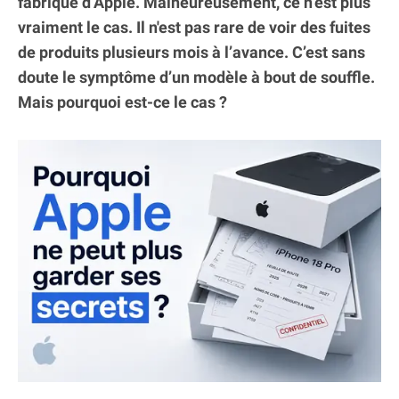
fabrique d’Apple. Malheureusement, ce n’est plus
vraiment le cas. Il n'est pas rare de voir des fuites
de produits plusieurs mois à l’avance. C’est sans
doute le symptôme d’un modèle à bout de souffle.
Mais pourquoi est-ce le cas ?