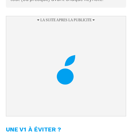
UNE V1 À ÉVITER ?