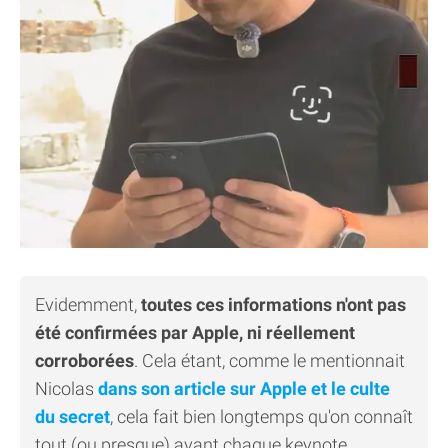
Evidemment,
toutes ces informations n'ont pas
été confirmées par Apple, ni réellement
corroborées
. Cela étant, comme le mentionnait
Nicolas
dans son article sur Apple et le culte
du secret
, cela fait bien longtemps qu'on connaît
tout (ou presque) avant chaque keynote.