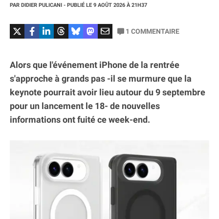
PAR
DIDIER PULICANI
- PUBLIÉ LE
9 AOÛT 2026
À 21H37
1
COMMENTAIRE
Alors que l'événement iPhone de la rentrée
s'approche à grands pas -il se murmure que la
keynote pourrait avoir lieu autour du 9 septembre
pour un lancement le 18- de nouvelles
informations ont fuité ce week-end.