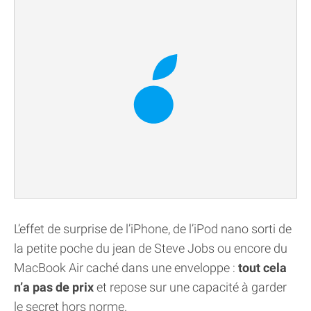
L’effet de surprise de l’iPhone, de l’iPod nano sorti de
la petite poche du jean de Steve Jobs ou encore du
MacBook Air caché dans une enveloppe :
tout cela
n’a pas de prix
et repose sur une capacité à garder
le secret hors norme.