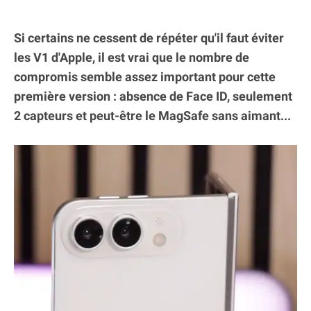
Si certains ne cessent de répéter qu'il faut éviter
les V1 d'Apple, il est vrai que le nombre de
compromis semble assez important pour cette
première version : absence de Face ID, seulement
2 capteurs et peut-être le MagSafe sans aimant...