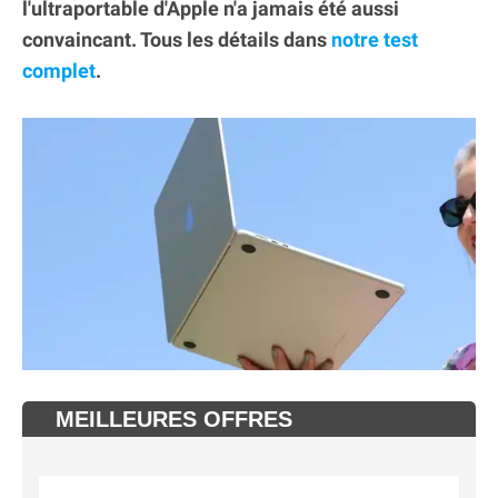
l'ultraportable d'Apple n'a jamais été aussi
convaincant. Tous les détails dans
notre test
complet
.
MEILLEURES OFFRES