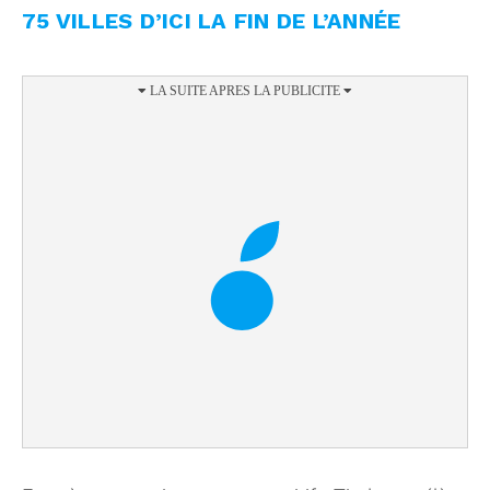
75 VILLES D’ICI LA FIN DE L’ANNÉE