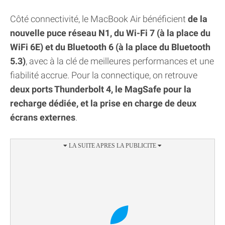
Côté connectivité, le MacBook Air bénéficient
de la
nouvelle puce réseau N1, du Wi-Fi 7 (à la place du
WiFi 6E) et du Bluetooth 6 (à la place du Bluetooth
5.3)
, avec à la clé de meilleures performances et une
fiabilité accrue. Pour la connectique, on retrouve
deux ports Thunderbolt 4, le MagSafe pour la
recharge dédiée, et la prise en charge de deux
écrans externes
.