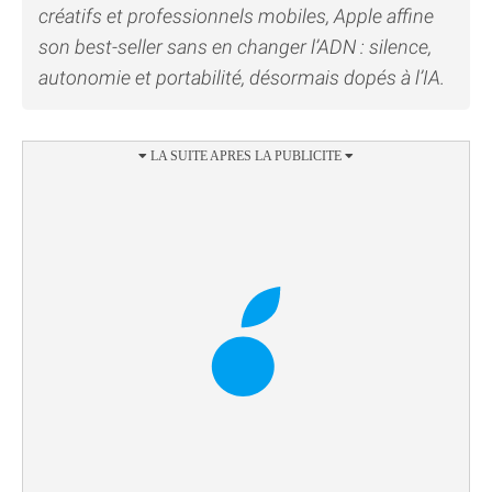
créatifs et professionnels mobiles, Apple affine
son best-seller sans en changer l’ADN : silence,
autonomie et portabilité, désormais dopés à l’IA.