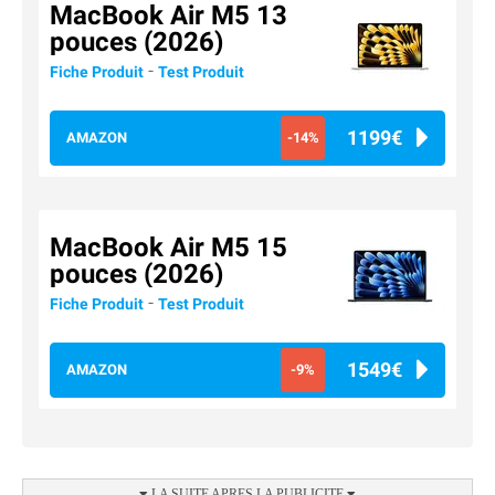
MacBook Air M5 13
pouces (2026)
-
Fiche Produit
Test Produit
1199€
AMAZON
-14%
MacBook Air M5 15
pouces (2026)
-
Fiche Produit
Test Produit
1549€
AMAZON
-9%