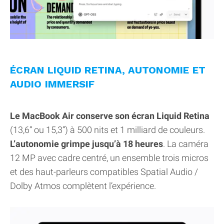
ÉCRAN LIQUID RETINA, AUTONOMIE ET
AUDIO IMMERSIF
Le MacBook Air conserve son écran Liquid Retina
(13,6” ou 15,3”) à 500 nits et 1 milliard de couleurs.
L’autonomie grimpe jusqu’à 18 heures
. La caméra
12 MP avec cadre centré, un ensemble trois micros
et des haut-parleurs compatibles Spatial Audio /
Dolby Atmos complètent l’expérience.