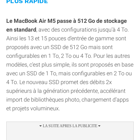
PLUS RAPIDE
Le MacBook Air M5 passe à 512 Go de stockage
en standard
, avec des configurations jusqu’à 4 To.
Ainsi les 13 et 15 pouces d'entrée de gamme sont
proposés avec un SSD de 512 Go mais sont
configurables en 1 To, 2 To ou 4 To. Pour les autres
modèles, c'est plus simple, ils sont proposés en base
avec un SSD de 1 To, mais configurables en 2 To ou
4 To. Le nouveau SSD promet des débits 2x
supérieurs à la génération précédente, accélérant
import de bibliothèques photo, chargement d’apps
et projets volumineux.