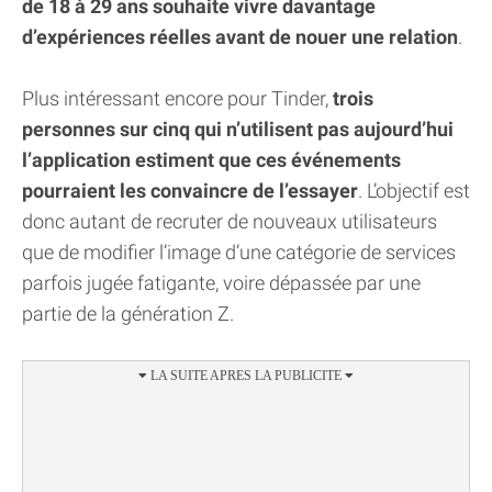
de 18 à 29 ans souhaite vivre davantage
d’expériences réelles avant de nouer une relation
.
Plus intéressant encore pour Tinder,
trois
personnes sur cinq qui n’utilisent pas aujourd’hui
l’application estiment que ces événements
pourraient les convaincre de l’essayer
. L’objectif est
donc autant de recruter de nouveaux utilisateurs
que de modifier l’image d’une catégorie de services
parfois jugée fatigante, voire dépassée par une
partie de la génération Z.