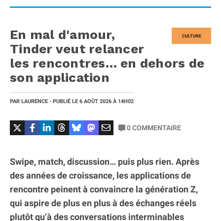
En mal d'amour,
CULTURE
Tinder veut relancer
les rencontres… en dehors de
son application
PAR
LAURENCE
- PUBLIÉ LE
6 AOÛT 2026
À 14H02
0
COMMENTAIRE
Swipe, match, discussion… puis plus rien. Après
des années de croissance, les applications de
rencontre peinent à convaincre la génération Z,
qui aspire de plus en plus à des échanges réels
plutôt qu’à des conversations interminables