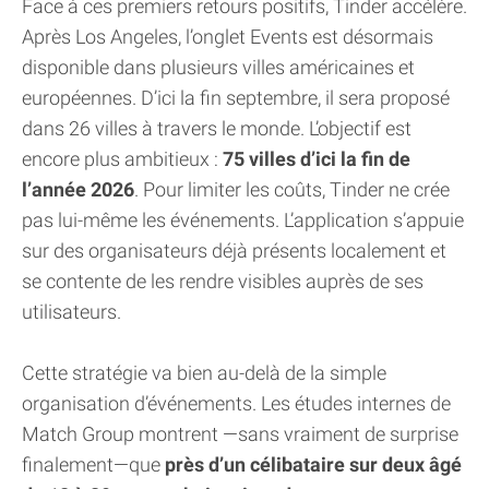
Face à ces premiers retours positifs, Tinder accélère.
Après Los Angeles, l’onglet Events est désormais
disponible dans plusieurs villes américaines et
européennes. D’ici la fin septembre, il sera proposé
dans 26 villes à travers le monde. L’objectif est
encore plus ambitieux :
75 villes d’ici la fin de
l’année 2026
. Pour limiter les coûts, Tinder ne crée
pas lui-même les événements. L’application s’appuie
sur des organisateurs déjà présents localement et
se contente de les rendre visibles auprès de ses
utilisateurs.
Cette stratégie va bien au-delà de la simple
organisation d’événements. Les études internes de
Match Group montrent —sans vraiment de surprise
finalement—que
près d’un célibataire sur deux âgé