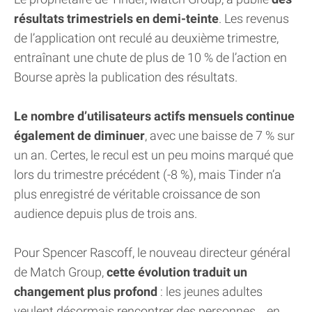
résultats trimestriels en demi-teinte
. Les revenus
de l’application ont reculé au deuxième trimestre,
entraînant une chute de plus de 10 % de l’action en
Bourse après la publication des résultats.
Le nombre d’utilisateurs actifs mensuels continue
également de diminuer
, avec une baisse de 7 % sur
un an. Certes, le recul est un peu moins marqué que
lors du trimestre précédent (-8 %), mais Tinder n’a
plus enregistré de véritable croissance de son
audience depuis plus de trois ans.
Pour Spencer Rascoff, le nouveau directeur général
de Match Group,
cette évolution traduit un
changement plus profond
: les jeunes adultes
veulent désormais rencontrer des personnes… en