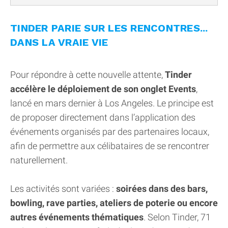
TINDER PARIE SUR LES RENCONTRES...
DANS LA VRAIE VIE
Pour répondre à cette nouvelle attente,
Tinder
accélère le déploiement de son onglet Events
,
lancé en mars dernier à Los Angeles. Le principe est
de proposer directement dans l’application des
événements organisés par des partenaires locaux,
afin de permettre aux célibataires de se rencontrer
naturellement.
Les activités sont variées :
soirées dans des bars,
bowling, rave parties, ateliers de poterie ou encore
autres événements thématiques
. Selon Tinder, 71