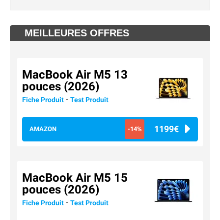
MEILLEURES OFFRES
MacBook Air M5 13
pouces (2026)
-
Fiche Produit
Test Produit
1199€
AMAZON
-14%
MacBook Air M5 15
pouces (2026)
-
Fiche Produit
Test Produit