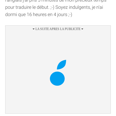
pour traduire le début. ;-) Soyez indulgents, je n'ai
dormi que 16 heures en 4 jours ;-)