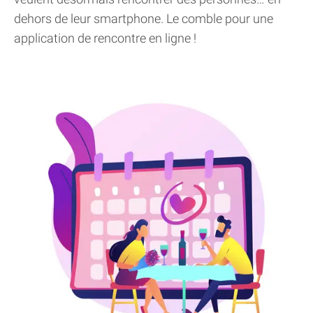
dehors de leur smartphone. Le comble pour une
application de rencontre en ligne !