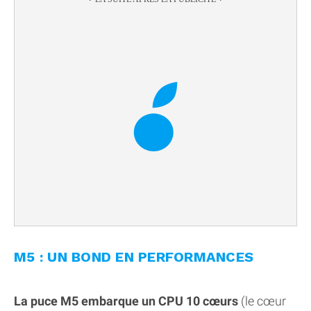
M5 : UN BOND EN PERFORMANCES
La puce M5 embarque un CPU 10 cœurs
(le cœur