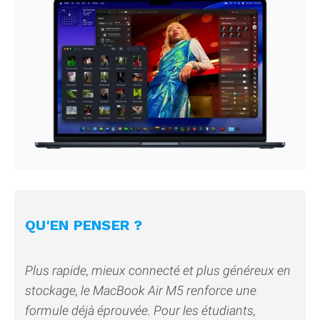
QU'EN PENSER ?
Plus rapide, mieux connecté et plus généreux en
stockage, le MacBook Air M5 renforce une
formule déjà éprouvée. Pour les étudiants,