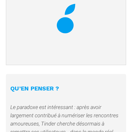
QU’EN PENSER ?
Le paradoxe est intéressant : après avoir
largement contribué à numériser les rencontres
amoureuses, Tinder cherche désormais à
remettre ses utilisateurs… dans le monde réel.