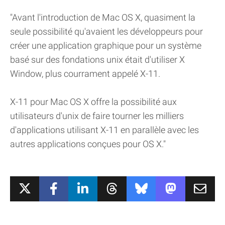
"Avant l'introduction de Mac OS X, quasiment la
seule possibilité qu'avaient les développeurs pour
créer une application graphique pour un système
basé sur des fondations unix était d'utiliser X
Window, plus courrament appelé X-11.
X-11 pour Mac OS X offre la possibilité aux
utilisateurs d'unix de faire tourner les milliers
d'applications utilisant X-11 en parallèle avec les
autres applications conçues pour OS X."