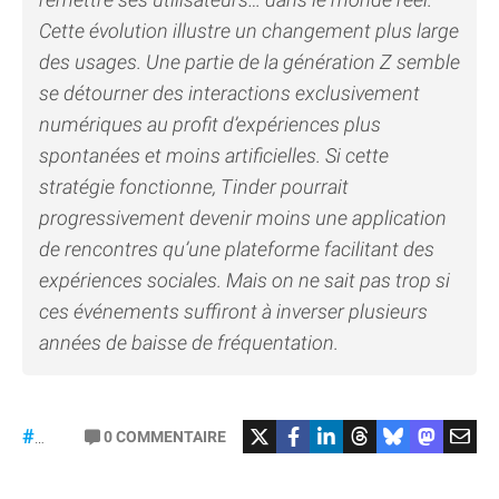
Cette évolution illustre un changement plus large
des usages. Une partie de la génération Z semble
se détourner des interactions exclusivement
numériques au profit d’expériences plus
spontanées et moins artificielles. Si cette
stratégie fonctionne, Tinder pourrait
progressivement devenir moins une application
de rencontres qu’une plateforme facilitant des
expériences sociales. Mais on ne sait pas trop si
ces événements suffiront à inverser plusieurs
années de baisse de fréquentation.
0
COMMENTAIRE
#Tinder