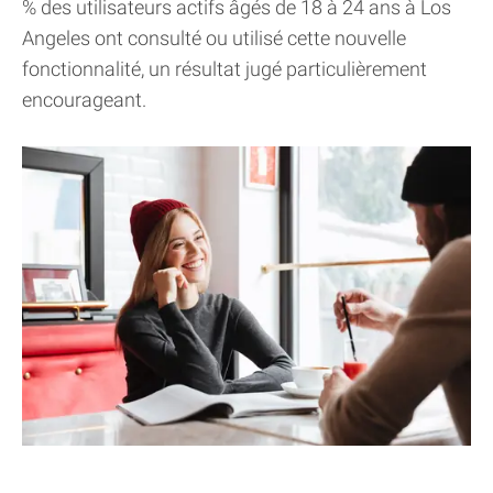
% des utilisateurs actifs âgés de 18 à 24 ans à Los
Angeles ont consulté ou utilisé cette nouvelle
fonctionnalité, un résultat jugé particulièrement
encourageant.