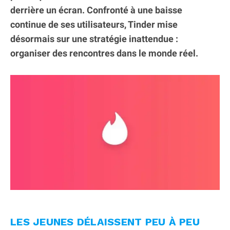
derrière un écran. Confronté à une baisse
continue de ses utilisateurs, Tinder mise
désormais sur une stratégie inattendue :
organiser des rencontres dans le monde réel.
LES JEUNES DÉLAISSENT PEU À PEU