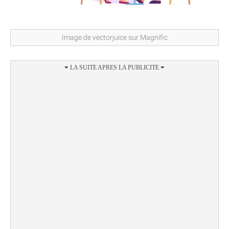
Image de vectorjuice sur Magnific