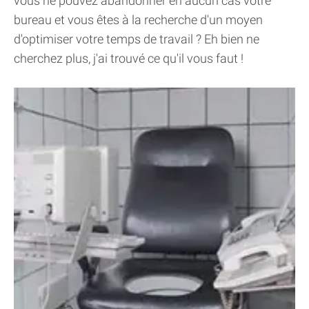
vous ne pouvez abandonner en aucun cas votre
bureau et vous êtes à la recherche d'un moyen
d'optimiser votre temps de travail ? Eh bien ne
cherchez plus, j'ai trouvé ce qu'il vous faut !