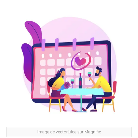
Image de vectorjuice sur Magnific