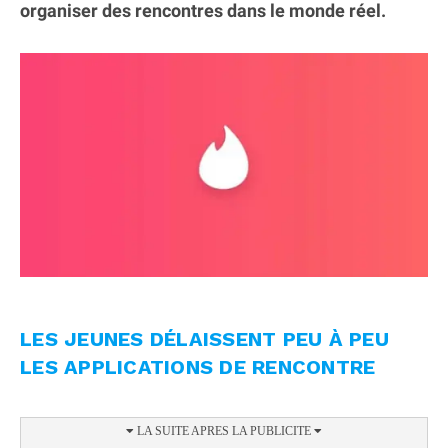
organiser des rencontres dans le monde réel.
LES JEUNES DÉLAISSENT PEU À PEU
LES APPLICATIONS DE RENCONTRE