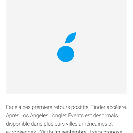
Face à ces premiers retours positifs, Tinder accélère.
Après Los Angeles, l’onglet Events est désormais
disponible dans plusieurs villes américaines et
européennes. D’ici la fin septembre, il sera proposé