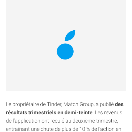
Le propriétaire de Tinder, Match Group, a publié
des
résultats trimestriels en demi-teinte
. Les revenus
de l’application ont reculé au deuxième trimestre,
entraînant une chute de plus de 10 % de l’action en