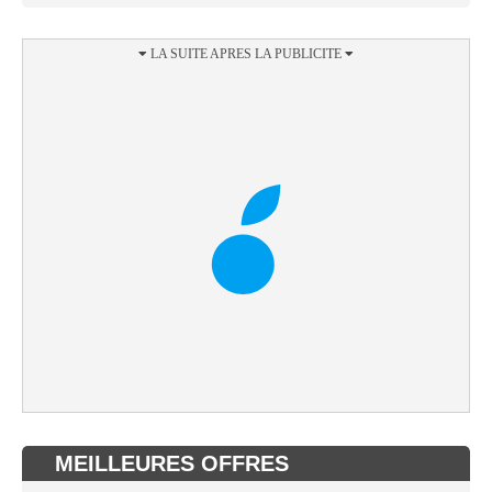
MEILLEURES OFFRES