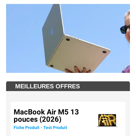
MEILLEURES OFFRES
MacBook Air M5 13
pouces (2026)
-
Fiche Produit
Test Produit