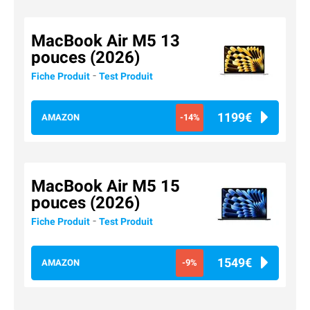
MacBook Air M5 13
pouces (2026)
-
Fiche Produit
Test Produit
1199€
AMAZON
-14%
MacBook Air M5 15
pouces (2026)
-
Fiche Produit
Test Produit
1549€
AMAZON
-9%