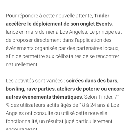
Pour répondre à cette nouvelle attente,
Tinder
accélère le déploiement de son onglet Events
,
lancé en mars dernier à Los Angeles. Le principe est
de proposer directement dans l’application des
événements organisés par des partenaires locaux,
afin de permettre aux célibataires de se rencontrer
naturellement.
Les activités sont variées :
soirées dans des bars,
bowling, rave parties, ateliers de poterie ou encore
autres événements thématiques
. Selon Tinder, 71
% des utilisateurs actifs âgés de 18 à 24 ans à Los
Angeles ont consulté ou utilisé cette nouvelle
fonctionnalité, un résultat jugé particulièrement
encourageant.