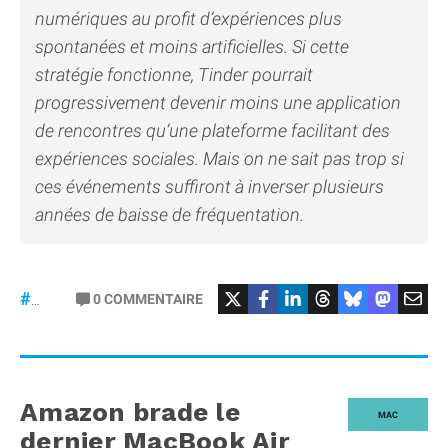
numériques au profit d’expériences plus
spontanées et moins artificielles. Si cette
stratégie fonctionne, Tinder pourrait
progressivement devenir moins une application
de rencontres qu’une plateforme facilitant des
expériences sociales. Mais on ne sait pas trop si
ces événements suffiront à inverser plusieurs
années de baisse de fréquentation.
0
COMMENTAIRE
#Tinder
Amazon brade le
MAC
dernier MacBook Air