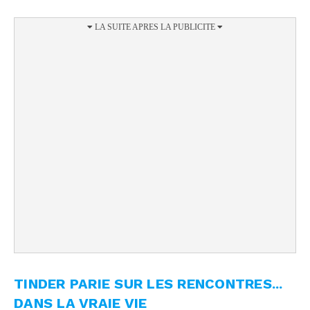
TINDER PARIE SUR LES RENCONTRES...
DANS LA VRAIE VIE