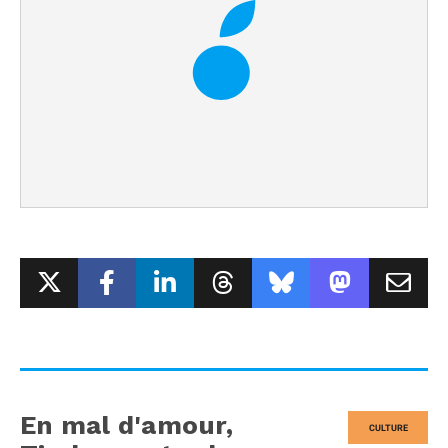
En mal d'amour,
CULTURE