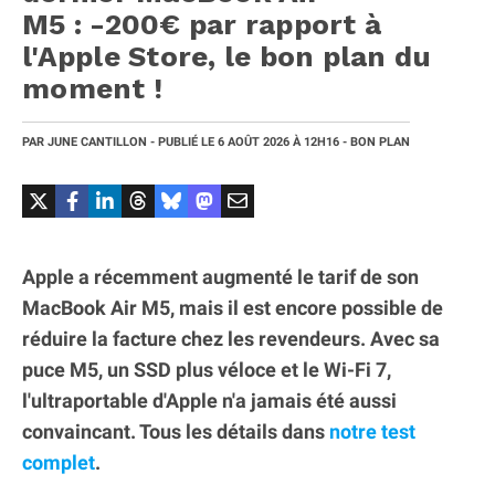
M5 : -200€ par rapport à
l'Apple Store, le bon plan du
moment !
PAR
JUNE CANTILLON
- PUBLIÉ LE
6 AOÛT 2026
À 12H16
- BON PLAN
Apple a récemment augmenté le tarif de son
MacBook Air M5, mais il est encore possible de
réduire la facture chez les revendeurs. Avec sa
puce M5, un SSD plus véloce et le Wi-Fi 7,
l'ultraportable d'Apple n'a jamais été aussi
convaincant. Tous les détails dans
notre test
complet
.