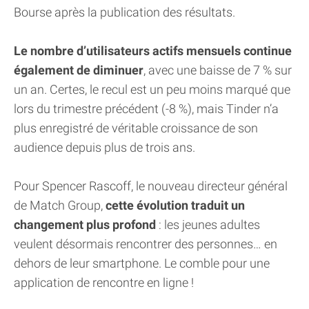
Bourse après la publication des résultats.
Le nombre d’utilisateurs actifs mensuels continue
également de diminuer
, avec une baisse de 7 % sur
un an. Certes, le recul est un peu moins marqué que
lors du trimestre précédent (-8 %), mais Tinder n’a
plus enregistré de véritable croissance de son
audience depuis plus de trois ans.
Pour Spencer Rascoff, le nouveau directeur général
de Match Group,
cette évolution traduit un
changement plus profond
: les jeunes adultes
veulent désormais rencontrer des personnes… en
dehors de leur smartphone. Le comble pour une
application de rencontre en ligne !