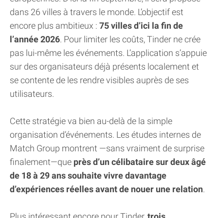
dans 26 villes à travers le monde. L’objectif est
encore plus ambitieux :
75 villes d’ici la fin de
l’année 2026
. Pour limiter les coûts, Tinder ne crée
pas lui-même les événements. L’application s’appuie
sur des organisateurs déjà présents localement et
se contente de les rendre visibles auprès de ses
utilisateurs.
Cette stratégie va bien au-delà de la simple
organisation d’événements. Les études internes de
Match Group montrent —sans vraiment de surprise
finalement—que
près d’un célibataire sur deux âgé
de 18 à 29 ans souhaite vivre davantage
d’expériences réelles avant de nouer une relation
.
Plus intéressant encore pour Tinder,
trois