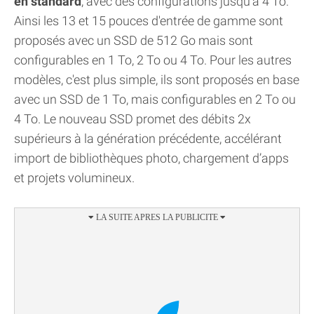
en standard
, avec des configurations jusqu’à 4 To.
Ainsi les 13 et 15 pouces d'entrée de gamme sont
proposés avec un SSD de 512 Go mais sont
configurables en 1 To, 2 To ou 4 To. Pour les autres
modèles, c'est plus simple, ils sont proposés en base
avec un SSD de 1 To, mais configurables en 2 To ou
4 To. Le nouveau SSD promet des débits 2x
supérieurs à la génération précédente, accélérant
import de bibliothèques photo, chargement d’apps
et projets volumineux.