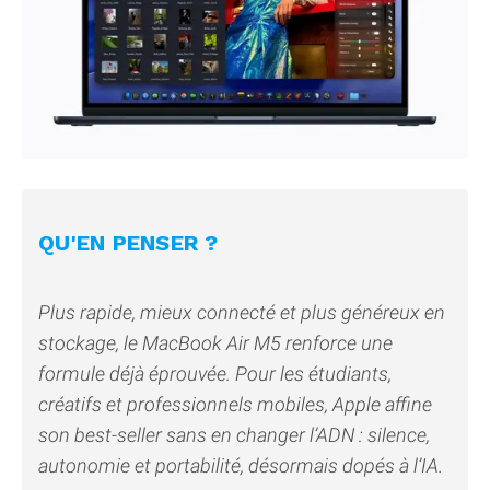
QU'EN PENSER ?
Plus rapide, mieux connecté et plus généreux en
stockage, le MacBook Air M5 renforce une
formule déjà éprouvée. Pour les étudiants,
créatifs et professionnels mobiles, Apple affine
son best-seller sans en changer l’ADN : silence,
autonomie et portabilité, désormais dopés à l’IA.