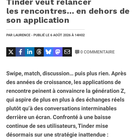
Tinder veut relancer
les rencontres… en dehors de
son application
PAR
LAURENCE
- PUBLIÉ LE
6 AOÛT 2026
À 14H02
0
COMMENTAIRE
Swipe, match, discussion… puis plus rien. Après
des années de croissance, les applications de
rencontre peinent à convaincre la génération Z,
qui aspire de plus en plus à des échanges réels
plutôt qu’à des conversations interminables
derrière un écran. Confronté à une baisse
continue de ses utilisateurs, Tinder mise
désormais sur une stratégie inattendue :