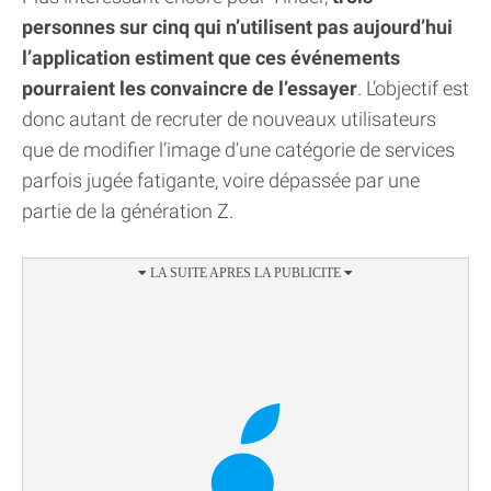
personnes sur cinq qui n’utilisent pas aujourd’hui
l’application estiment que ces événements
pourraient les convaincre de l’essayer
. L’objectif est
donc autant de recruter de nouveaux utilisateurs
que de modifier l’image d’une catégorie de services
parfois jugée fatigante, voire dépassée par une
partie de la génération Z.