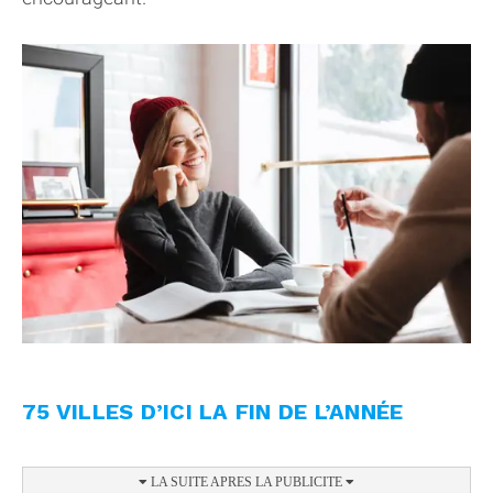
75 VILLES D’ICI LA FIN DE L’ANNÉE