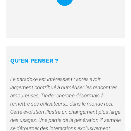
QU’EN PENSER ?
Le paradoxe est intéressant : après avoir
largement contribué à numériser les rencontres
amoureuses, Tinder cherche désormais à
remettre ses utilisateurs… dans le monde réel.
Cette évolution illustre un changement plus large
des usages. Une partie de la génération Z semble
se détourner des interactions exclusivement