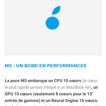
M5 : UN BOND EN PERFORMANCES
La puce M5 embarque un CPU 10 cœurs
(le cœur
le plus rapide jamais intégré à un MacBook Air)
, un
GPU 10 cœurs (seulement 8 coeurs pour le 13"
entrée de gamme) et un Neural Engine 16 cœurs.