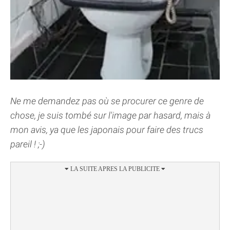
Ne me demandez pas où se procurer ce genre de
chose, je suis tombé sur l'image par hasard, mais à
mon avis, ya que les japonais pour faire des trucs
pareil ! ;-)