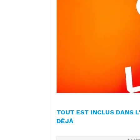
TOUT EST INCLUS DANS 
DÉJÀ