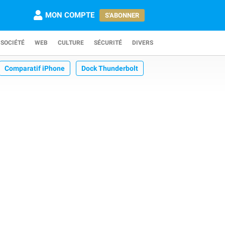
MON COMPTE
S'ABONNER
SOCIÉTÉ
WEB
CULTURE
SÉCURITÉ
DIVERS
Comparatif iPhone
Dock Thunderbolt