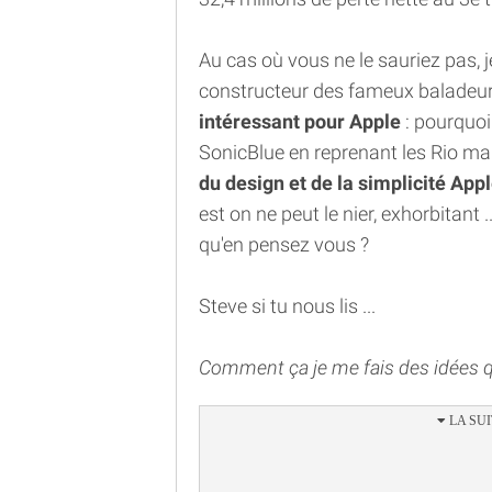
Au cas où vous ne le sauriez pas, j
constructeur des fameux baladeurs 
intéressant pour Apple
: pourquoi
SonicBlue en reprenant les Rio mai
du design et de la simplicité App
est on ne peut le nier, exhorbitant 
qu'en pensez vous ?
Steve si tu nous lis ...
Comment ça je me fais des idées qu