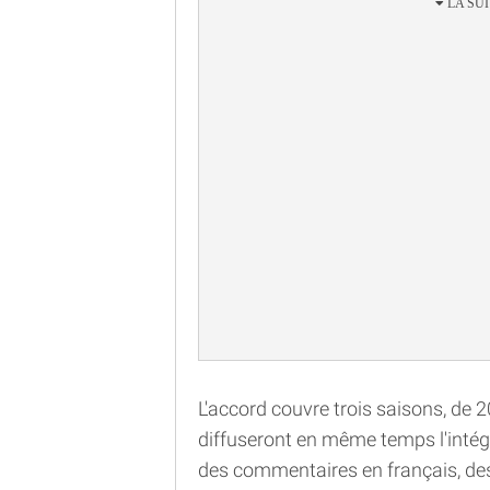
L'accord couvre trois saisons, de
diffuseront en même temps l'intégra
des commentaires en français, des