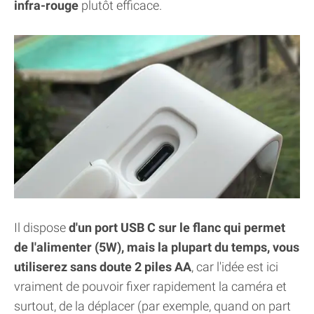
infra-rouge
plutôt efficace.
Il dispose
d'un port USB C sur le flanc qui permet
de l'alimenter (5W), mais la plupart du temps, vous
utiliserez sans doute 2 piles AA
, car l'idée est ici
vraiment de pouvoir fixer rapidement la caméra et
surtout, de la déplacer (par exemple, quand on part