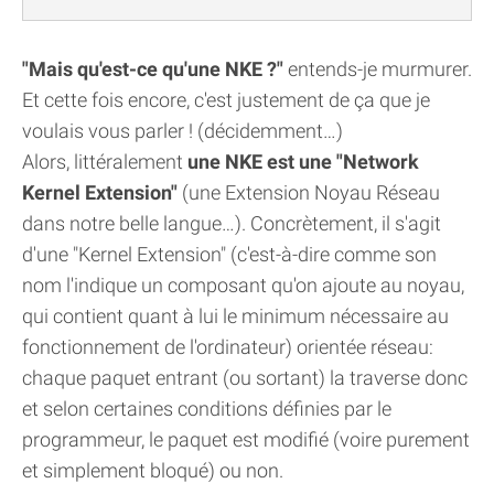
"Mais qu'est-ce qu'une NKE ?"
entends-je murmurer.
Et cette fois encore, c'est justement de ça que je
voulais vous parler ! (décidemment…)
Alors, littéralement
une NKE est une "Network
Kernel Extension"
(une Extension Noyau Réseau
dans notre belle langue…). Concrètement, il s'agit
d'une "Kernel Extension" (c'est-à-dire comme son
nom l'indique un composant qu'on ajoute au noyau,
qui contient quant à lui le minimum nécessaire au
fonctionnement de l'ordinateur) orientée réseau:
chaque paquet entrant (ou sortant) la traverse donc
et selon certaines conditions définies par le
programmeur, le paquet est modifié (voire purement
et simplement bloqué) ou non.