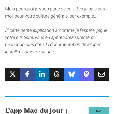
Mais pourquoi je vous parle de ça ? Ben je sais pas
moi, pour votre culture générale, par exemple…
Si cette petite explication a, comme je l'espère, piqué
votre curiosité, vous en apprendrez surement
beaucoup plus dans la documentation developer
installée sur votre disque.
L’app Mac du jour :
MAC