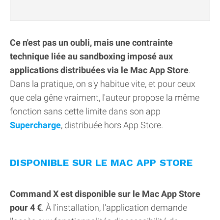
Ce n'est pas un oubli, mais une contrainte
technique liée au sandboxing imposé aux
applications distribuées via le Mac App Store
.
Dans la pratique, on s'y habitue vite, et pour ceux
que cela gêne vraiment, l'auteur propose la même
fonction sans cette limite dans son app
Supercharge
, distribuée hors App Store.
DISPONIBLE SUR LE MAC APP STORE
Command X est disponible sur le Mac App Store
pour 4 €
. À l'installation, l'application demande