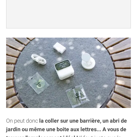
On peut donc
la coller sur une barrière, un abri de
jardin ou même une boite aux lettres... A vous de