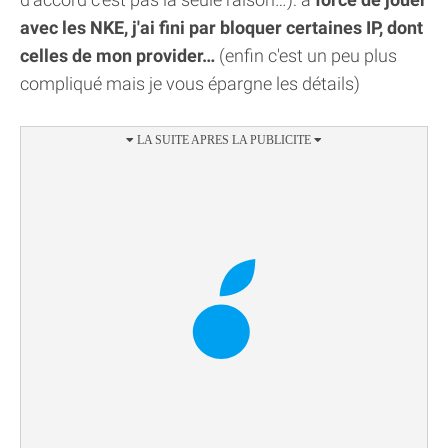
avec les NKE, j'ai fini par bloquer certaines IP, dont
celles de mon provider…
(enfin c'est un peu plus
compliqué mais je vous épargne les détails)