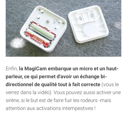
Enfin,
la MagiCam embarque un micro et un haut-
parleur, ce qui permet d'avoir un échange bi-
directionnel de qualité tout à fait correcte
(vous le
verrez dans la vidéo). Vous pouvez aussi activer une
sirène, si le but est de faire fuir les rodeurs -mais
attention aux activations intempestives !