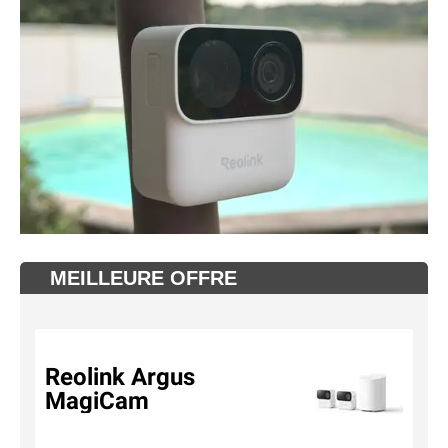
MEILLEURE OFFRE
Reolink Argus
MagiCam