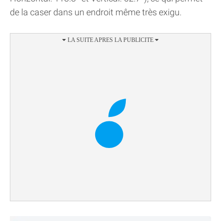
de la caser dans un endroit même très exigu.