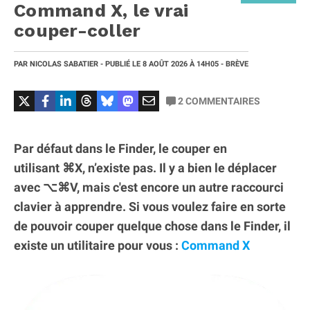
Command X, le vrai
couper-coller
PAR
NICOLAS SABATIER
- PUBLIÉ LE
8 AOÛT 2026
À 14H05
- BRÈVE
2
COMMENTAIRES
Par défaut dans le Finder, le couper en
utilisant ⌘X, n’existe pas. Il y a bien le déplacer
avec ⌥⌘V, mais c'est encore un autre raccourci
clavier à apprendre. Si vous voulez faire en sorte
de pouvoir couper quelque chose dans le Finder, il
existe un utilitaire pour vous :
Command X