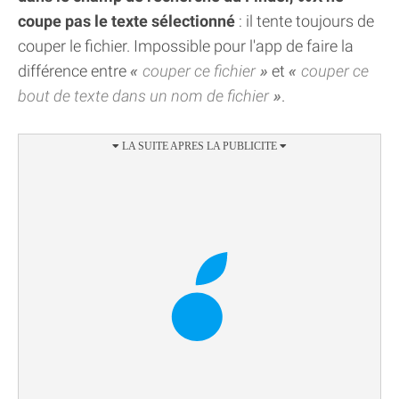
coupe pas le texte sélectionné
: il tente toujours de
couper le fichier. Impossible pour l'app de faire la
différence entre
couper ce fichier
et
couper ce
bout de texte dans un nom de fichier
.