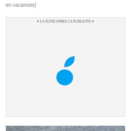
en vacances)