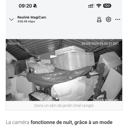
Dans un abri de jardin (mal rangé)
La caméra
fonctionne de nuit, grâce à un mode