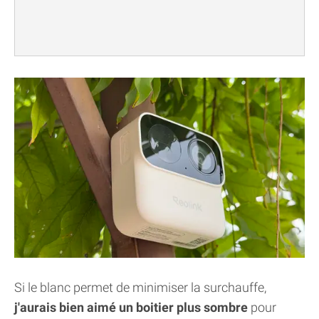
Si le blanc permet de minimiser la surchauffe,
j'aurais bien aimé un boitier plus sombre
pour