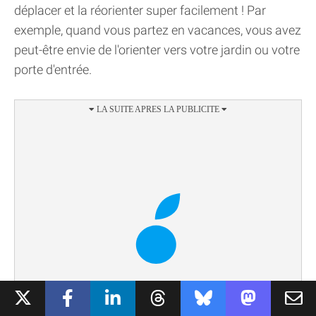
déplacer et la réorienter super facilement ! Par
exemple, quand vous partez en vacances, vous avez
peut-être envie de l'orienter vers votre jardin ou votre
porte d'entrée.