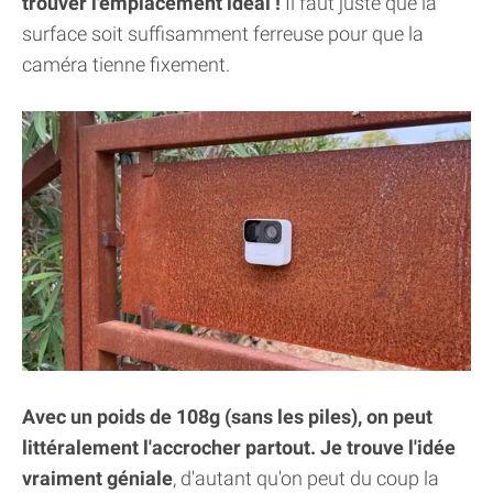
trouver l'emplacement idéal !
Il faut juste que la
surface soit suffisamment ferreuse pour que la
caméra tienne fixement.
Avec un poids de 108g (sans les piles), on peut
littéralement l'accrocher partout. Je trouve l'idée
vraiment géniale
, d'autant qu'on peut du coup la