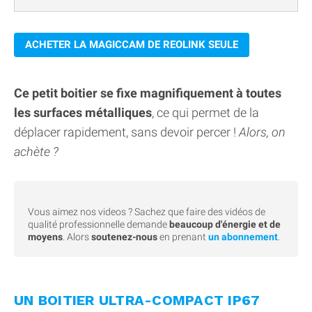
ACHETER LA MAGICCAM DE REOLINK SEULE
Ce petit boitier se fixe magnifiquement à toutes
les surfaces métalliques
, ce qui permet de la
déplacer rapidement, sans devoir percer !
Alors, on
achète ?
Vous aimez nos videos ? Sachez que faire des vidéos de
qualité professionnelle demande
beaucoup d'énergie et de
moyens
. Alors
soutenez-nous
en prenant
un abonnement
.
UN BOITIER ULTRA-COMPACT IP67