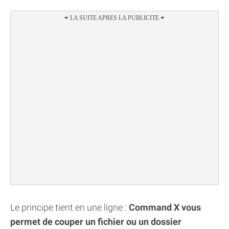
Le principe tient en une ligne :
Command X vous
permet de couper un fichier ou un dossier