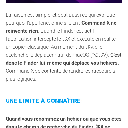
La raison est simple, et c'est aussi ce qui explique
pourquoi l'app fonctionne si bien :
Command X ne
réinvente rien
. Quand le Finder est actif,
l'application intercepte le ⌘X et exécute en réalité
un copier classique. Au moment du ⌘V, elle
déclenche le déplacer natif de macOS (⌥⌘V).
C'est
donc le Finder lui-même qui déplace vos fichiers.
Command X se contente de rendre les raccourcis
plus logiques.
UNE LIMITE À CONNAÎTRE
Quand vous renommez un fichier ou que vous êtes
dans le champ de recherche du Finder, ⌘X ne