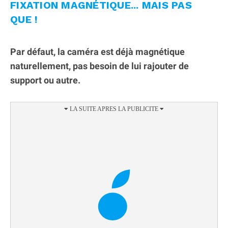
FIXATION MAGNÉTIQUE... MAIS PAS
QUE !
Par défaut, la caméra est déjà magnétique
naturellement, pas besoin de lui rajouter de
support ou autre.