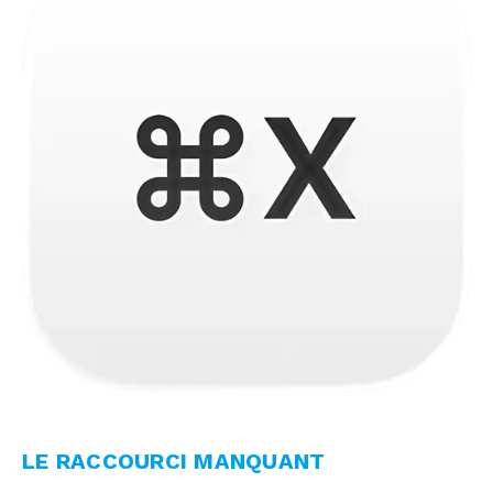
LE RACCOURCI MANQUANT