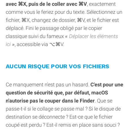
avec ⌘X, puis de le coller avec ⌘V
, exactement
comme vous le feriez pour du texte. Sélectionnez un
fichier, ⌘X, changez de dossier, ⌘V, et le fichier est
déplacé. Fini le passage obligé par le copier
classique suivi du fameux
Déplacer les éléments
ici
, accessible via ⌥⌘V.
AUCUN RISQUE POUR VOS FICHIERS
Ce manquement n'est pas un hasard.
C'est pour une
question de sécurité que, par défaut, macOS
n'autorise pas le couper dans le Finder
. Que se
passe-t-il si le collage se passe mal ? Si le disque de
destination se déconnecte ? Est-ce que le fichier
coupé est perdu ? Est-il remis en place sans souci ?