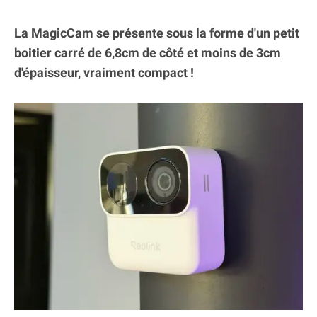
La MagicCam se présente sous la forme d'un petit
boitier carré de 6,8cm de côté et moins de 3cm
d'épaisseur, vraiment compact !