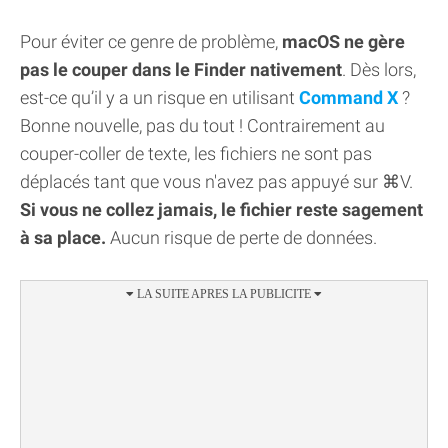
Pour éviter ce genre de problème,
macOS ne gère
pas le couper dans le Finder nativement
. Dès lors,
est-ce qu’il y a un risque en utilisant
Command X
?
Bonne nouvelle, pas du tout ! Contrairement au
couper-coller de texte, les fichiers ne sont pas
déplacés tant que vous n'avez pas appuyé sur ⌘V.
Si vous ne collez jamais, le fichier reste sagement
à sa place.
Aucun risque de perte de données.