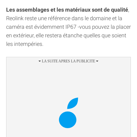
Les assemblages et les matériaux sont de qualité
,
Reolink reste une référence dans le domaine et la
caméra est évidemment IP67 -vous pouvez la placer
en extérieur, elle restera étanche quelles que soient
les intempéries.