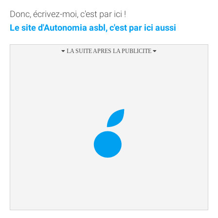
Donc, écrivez-moi, c'est par ici !
Le site d'Autonomia asbl, c'est par ici aussi