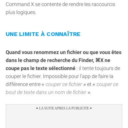
Command X se contente de rendre les raccourcis
plus logiques.
UNE LIMITE À CONNAÎTRE
Quand vous renommez un fichier ou que vous êtes
dans le champ de recherche du Finder, ⌘X ne
coupe pas le texte sélectionné
: il tente toujours de
couper le fichier. Impossible pour l'app de faire la
différence entre
couper ce fichier
et
couper ce
bout de texte dans un nom de fichier
.