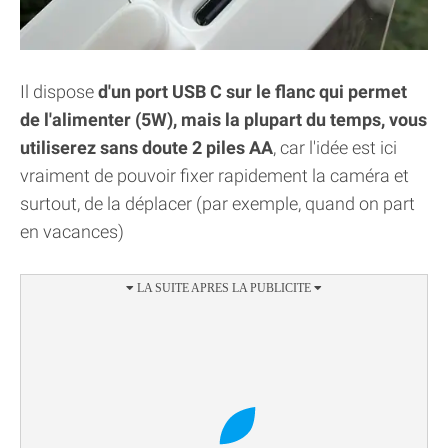
Il dispose
d'un port USB C sur le flanc qui permet
de l'alimenter (5W), mais la plupart du temps, vous
utiliserez sans doute 2 piles AA
, car l'idée est ici
vraiment de pouvoir fixer rapidement la caméra et
surtout, de la déplacer (par exemple, quand on part
en vacances)