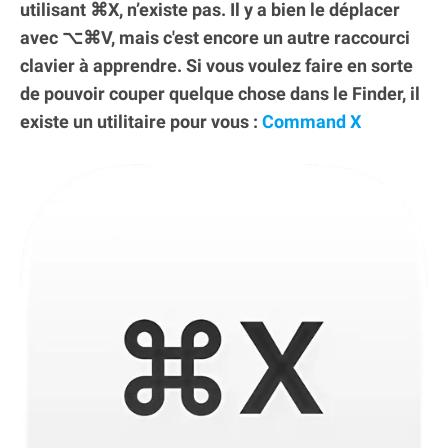
utilisant ⌘X, n’existe pas. Il y a bien le déplacer
avec ⌥⌘V, mais c'est encore un autre raccourci
clavier à apprendre. Si vous voulez faire en sorte
de pouvoir couper quelque chose dans le Finder, il
existe un utilitaire pour vous :
Command X