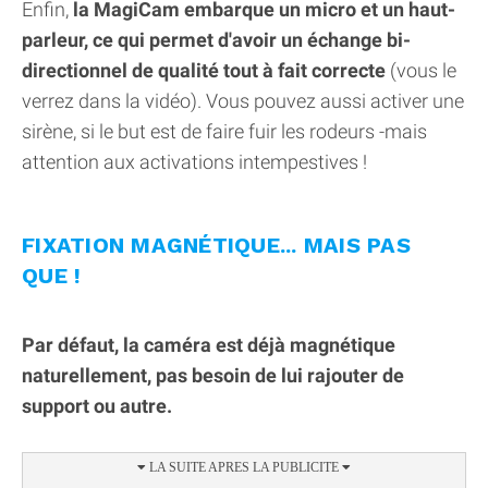
Enfin,
la MagiCam embarque un micro et un haut-
parleur, ce qui permet d'avoir un échange bi-
directionnel de qualité tout à fait correcte
(vous le
verrez dans la vidéo). Vous pouvez aussi activer une
sirène, si le but est de faire fuir les rodeurs -mais
attention aux activations intempestives !
FIXATION MAGNÉTIQUE... MAIS PAS
QUE !
Par défaut, la caméra est déjà magnétique
naturellement, pas besoin de lui rajouter de
support ou autre.