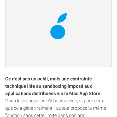
Ce n'est pas un oubli, mais une contrainte
technique liée au sandboxing imposé aux
applications distribuées via le Mac App Store
.
Dans la pratique, on s'y habitue vite, et pour ceux
que cela gêne vraiment, l'auteur propose la même
fonction sans cette limite dans son app