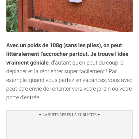
Avec un poids de 108g (sans les piles), on peut
littéralement l'accrocher partout. Je trouve l'idée
vraiment géniale
, d'autant qu'on peut du coup la
déplacer et la réorienter super facilement ! Par
exemple, quand vous partez en vacances, vous avez
peut-être envie de l'orienter vers votre jardin ou votre
porte d'entrée.