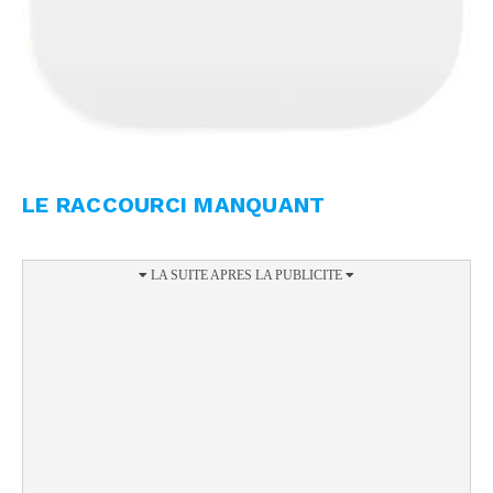
LE RACCOURCI MANQUANT