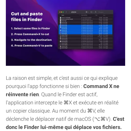
La raison est simple, et c'est aussi ce qui explique
pourquoi l'app fonctionne si bien :
Command X ne
réinvente rien
. Quand le Finder est actif,
l'application intercepte le ⌘X et exécute en réalité
un copier classique. Au moment du ⌘V, elle
déclenche le déplacer natif de macOS (⌥⌘V).
C'est
donc le Finder lui-même qui déplace vos fichiers.