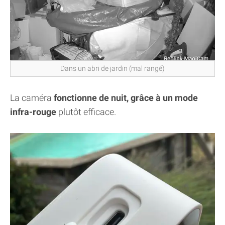
Dans un abri de jardin (mal rangé)
La caméra
fonctionne de nuit, grâce à un mode
infra-rouge
plutôt efficace.