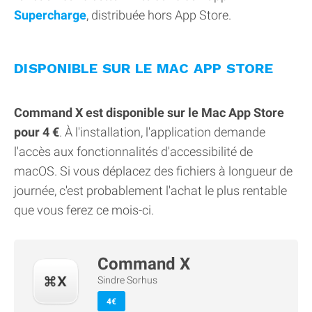
Supercharge
, distribuée hors App Store.
DISPONIBLE SUR LE MAC APP STORE
Command X est disponible sur le Mac App Store
pour 4 €
. À l'installation, l'application demande
l'accès aux fonctionnalités d'accessibilité de
macOS. Si vous déplacez des fichiers à longueur de
journée, c'est probablement l'achat le plus rentable
que vous ferez ce mois-ci.
Command X
Sindre Sorhus
4€