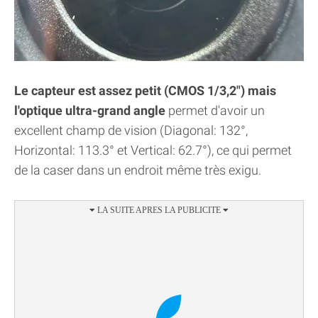
Le capteur est assez petit (CMOS 1/3,2") mais
l'optique ultra-grand angle
permet d'avoir un
excellent champ de vision (Diagonal: 132°,
Horizontal: 113.3° et Vertical: 62.7°), ce qui permet
de la caser dans un endroit même très exigu.