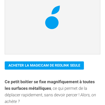
ACHETER LA MAGICCAM DE REOLINK SEULE
Ce petit boitier se fixe magnifiquement à toutes
les surfaces métalliques
, ce qui permet de la
déplacer rapidement, sans devoir percer !
Alors, on
achète ?