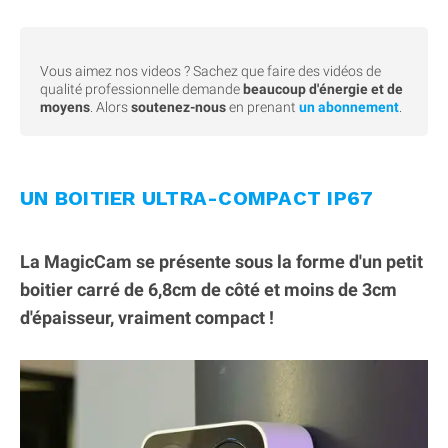
Vous aimez nos videos ? Sachez que faire des vidéos de
qualité professionnelle demande
beaucoup d'énergie et de
moyens
. Alors
soutenez-nous
en prenant
un abonnement
.
UN BOITIER ULTRA-COMPACT IP67
La MagicCam se présente sous la forme d'un petit
boitier carré de 6,8cm de côté et moins de 3cm
d'épaisseur, vraiment compact !