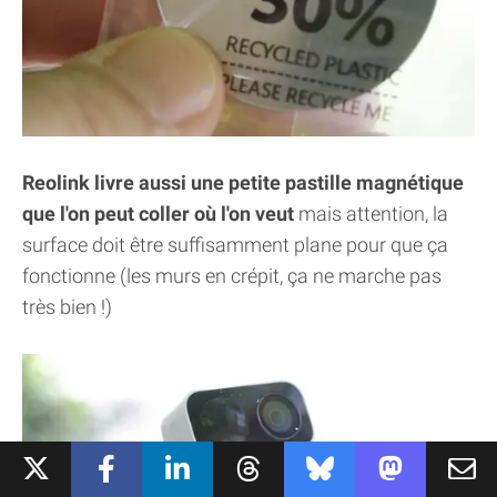
Reolink livre aussi une petite pastille magnétique
que l'on peut coller où l'on veut
mais attention, la
surface doit être suffisamment plane pour que ça
fonctionne (les murs en crépit, ça ne marche pas
très bien !)