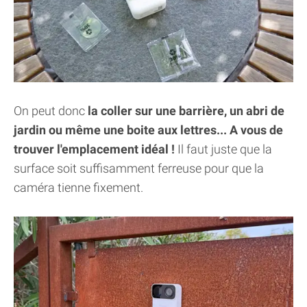
On peut donc
la coller sur une barrière, un abri de
jardin ou même une boite aux lettres... A vous de
trouver l'emplacement idéal !
Il faut juste que la
surface soit suffisamment ferreuse pour que la
caméra tienne fixement.