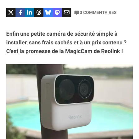
3
COMMENTAIRES
Enfin une petite caméra de sécurité simple à
installer, sans frais cachés et à un prix contenu ?
C'est la promesse de la MagicCam de Reolink !