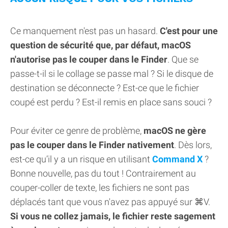
Ce manquement n'est pas un hasard.
C'est pour une
question de sécurité que, par défaut, macOS
n'autorise pas le couper dans le Finder
. Que se
passe-t-il si le collage se passe mal ? Si le disque de
destination se déconnecte ? Est-ce que le fichier
coupé est perdu ? Est-il remis en place sans souci ?
Pour éviter ce genre de problème,
macOS ne gère
pas le couper dans le Finder nativement
. Dès lors,
est-ce qu’il y a un risque en utilisant
Command X
?
Bonne nouvelle, pas du tout ! Contrairement au
couper-coller de texte, les fichiers ne sont pas
déplacés tant que vous n'avez pas appuyé sur ⌘V.
Si vous ne collez jamais, le fichier reste sagement