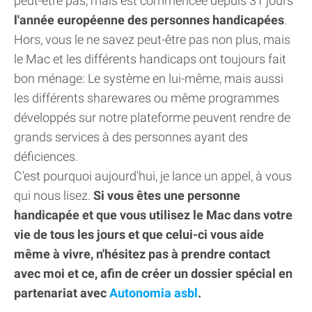
peut-être pas, mais est commencée depuis 31 jours
l'année européenne des personnes handicapées
.
Hors, vous le ne savez peut-être pas non plus, mais
le Mac et les différents handicaps ont toujours fait
bon ménage: Le système en lui-même, mais aussi
les différents sharewares ou même programmes
développés sur notre plateforme peuvent rendre de
grands services à des personnes ayant des
déficiences.
C'est pourquoi aujourd'hui, je lance un appel, à vous
qui nous lisez.
Si vous êtes une personne
handicapée et que vous utilisez le Mac dans votre
vie de tous les jours et que celui-ci vous aide
même à vivre, n'hésitez pas à prendre contact
avec moi et ce, afin de créer un dossier spécial en
partenariat avec
Autonomia asbl
.