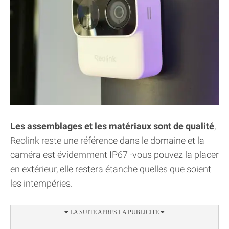
Les assemblages et les matériaux sont de qualité
,
Reolink reste une référence dans le domaine et la
caméra est évidemment IP67 -vous pouvez la placer
en extérieur, elle restera étanche quelles que soient
les intempéries.