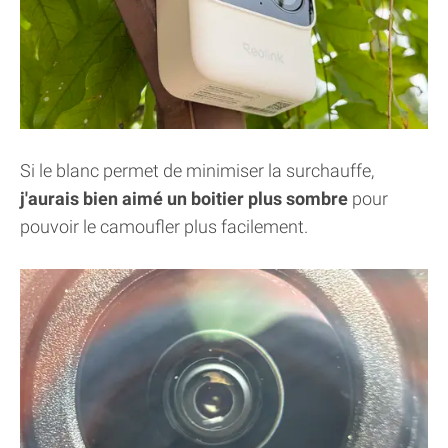
Si le blanc permet de minimiser la surchauffe,
j'aurais bien aimé un boitier plus sombre
pour
pouvoir le camoufler plus facilement.