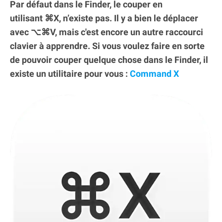
Par défaut dans le Finder, le couper en
utilisant ⌘X, n’existe pas. Il y a bien le déplacer
avec ⌥⌘V, mais c'est encore un autre raccourci
clavier à apprendre. Si vous voulez faire en sorte
de pouvoir couper quelque chose dans le Finder, il
existe un utilitaire pour vous :
Command X