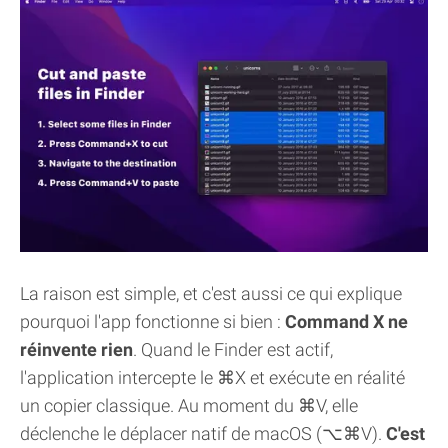
La raison est simple, et c'est aussi ce qui explique
pourquoi l'app fonctionne si bien :
Command X ne
réinvente rien
. Quand le Finder est actif,
l'application intercepte le ⌘X et exécute en réalité
un copier classique. Au moment du ⌘V, elle
déclenche le déplacer natif de macOS (⌥⌘V).
C'est