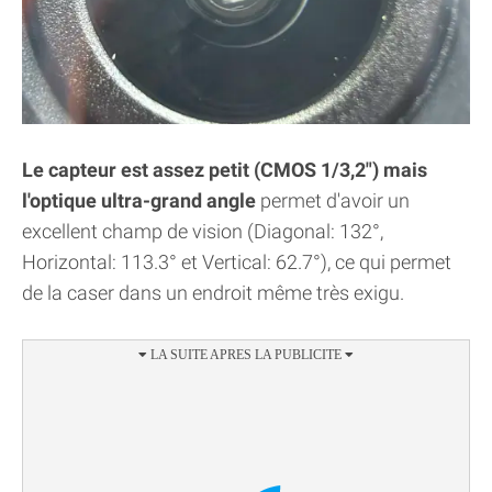
Le capteur est assez petit (CMOS 1/3,2") mais
l'optique ultra-grand angle
permet d'avoir un
excellent champ de vision (Diagonal: 132°,
Horizontal: 113.3° et Vertical: 62.7°), ce qui permet
de la caser dans un endroit même très exigu.