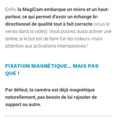
Enfin,
la MagiCam embarque un micro et un haut-
parleur, ce qui permet d'avoir un échange bi-
directionnel de qualité tout à fait correcte
(vous le
verrez dans la vidéo). Vous pouvez aussi activer une
sirène, si le but est de faire fuir les rodeurs -mais
attention aux activations intempestives !
FIXATION MAGNÉTIQUE... MAIS PAS
QUE !
Par défaut, la caméra est déjà magnétique
naturellement, pas besoin de lui rajouter de
support ou autre.