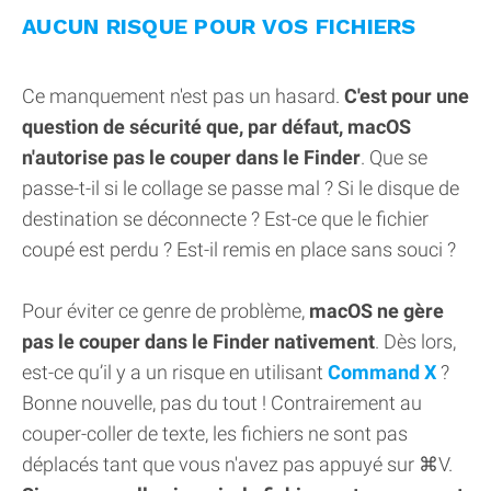
AUCUN RISQUE POUR VOS FICHIERS
Ce manquement n'est pas un hasard.
C'est pour une
question de sécurité que, par défaut, macOS
n'autorise pas le couper dans le Finder
. Que se
passe-t-il si le collage se passe mal ? Si le disque de
destination se déconnecte ? Est-ce que le fichier
coupé est perdu ? Est-il remis en place sans souci ?
Pour éviter ce genre de problème,
macOS ne gère
pas le couper dans le Finder nativement
. Dès lors,
est-ce qu’il y a un risque en utilisant
Command X
?
Bonne nouvelle, pas du tout ! Contrairement au
couper-coller de texte, les fichiers ne sont pas
déplacés tant que vous n'avez pas appuyé sur ⌘V.