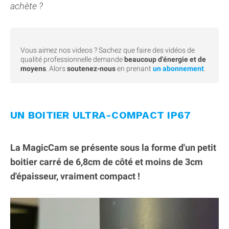
achète ?
Vous aimez nos videos ? Sachez que faire des vidéos de
qualité professionnelle demande
beaucoup d'énergie et de
moyens
. Alors
soutenez-nous
en prenant
un abonnement
.
UN BOITIER ULTRA-COMPACT IP67
La MagicCam se présente sous la forme d'un petit
boitier carré de 6,8cm de côté et moins de 3cm
d'épaisseur, vraiment compact !