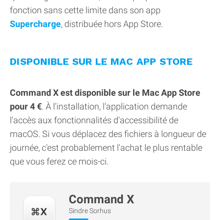
fonction sans cette limite dans son app
Supercharge
, distribuée hors App Store.
DISPONIBLE SUR LE MAC APP STORE
Command X est disponible sur le Mac App Store
pour 4 €
. À l'installation, l'application demande
l'accès aux fonctionnalités d'accessibilité de
macOS. Si vous déplacez des fichiers à longueur de
journée, c'est probablement l'achat le plus rentable
que vous ferez ce mois-ci.
Command X
Sindre Sorhus