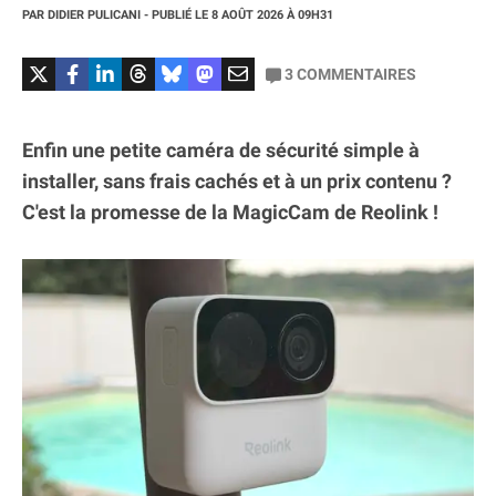
PAR
DIDIER PULICANI
- PUBLIÉ LE
8 AOÛT 2026
À 09H31
3
COMMENTAIRES
Enfin une petite caméra de sécurité simple à
installer, sans frais cachés et à un prix contenu ?
C'est la promesse de la MagicCam de Reolink !