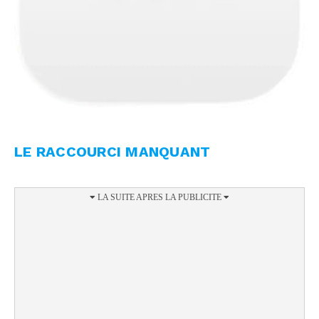
LE RACCOURCI MANQUANT