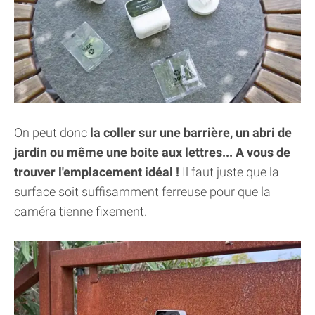
On peut donc
la coller sur une barrière, un abri de
jardin ou même une boite aux lettres... A vous de
trouver l'emplacement idéal !
Il faut juste que la
surface soit suffisamment ferreuse pour que la
caméra tienne fixement.