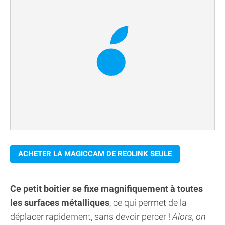
ACHETER LA MAGICCAM DE REOLINK SEULE
Ce petit boitier se fixe magnifiquement à toutes
les surfaces métalliques
, ce qui permet de la
déplacer rapidement, sans devoir percer !
Alors, on