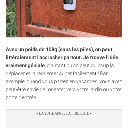
Avec un poids de 108g (sans les piles), on peut
littéralement l'accrocher partout. Je trouve l'idée
vraiment géniale
, d'autant qu'on peut du coup la
déplacer et la réorienter super facilement ! Par
exemple, quand vous partez en vacances, vous avez
peut-être envie de l'orienter vers votre jardin ou votre
porte d'entrée.