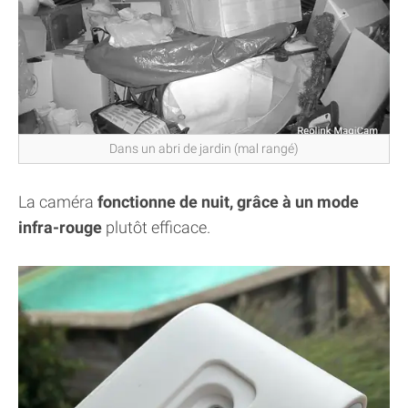
Dans un abri de jardin (mal rangé)
La caméra
fonctionne de nuit, grâce à un mode
infra-rouge
plutôt efficace.