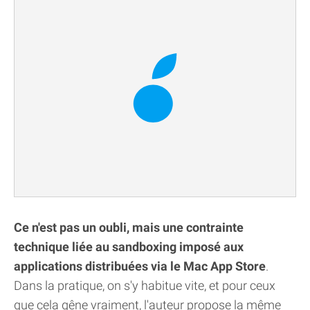
Ce n'est pas un oubli, mais une contrainte
technique liée au sandboxing imposé aux
applications distribuées via le Mac App Store
.
Dans la pratique, on s'y habitue vite, et pour ceux
que cela gêne vraiment, l'auteur propose la même