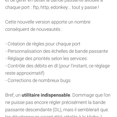
chaque port : ftp, http, edonkey... tout y passe !
Cette nouvelle version apporte un nombre
conséquent de nouveautés :
- Création de règles pour chaque port
- Personnalisation des échelles de bande passante
- Réglage des priorités selon les services
- Contrôle des débits en dl (pour l'instant, ce réglage
reste approximatif)
- Corrections de nombreux bugs
Bref, un
utilitaire indispensable
. Dommage que l'on
ne puisse pas encore régler précisément la bande
passante descendante (DL), mais il semblerait que
les développeurs soient déjà attelés à la tâche :)