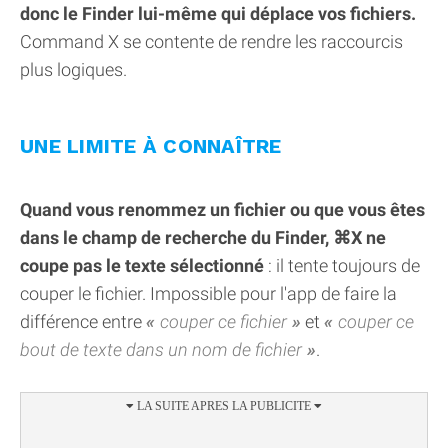
donc le Finder lui-même qui déplace vos fichiers.
Command X se contente de rendre les raccourcis
plus logiques.
UNE LIMITE À CONNAÎTRE
Quand vous renommez un fichier ou que vous êtes
dans le champ de recherche du Finder, ⌘X ne
coupe pas le texte sélectionné
: il tente toujours de
couper le fichier. Impossible pour l'app de faire la
différence entre
couper ce fichier
et
couper ce
bout de texte dans un nom de fichier
.