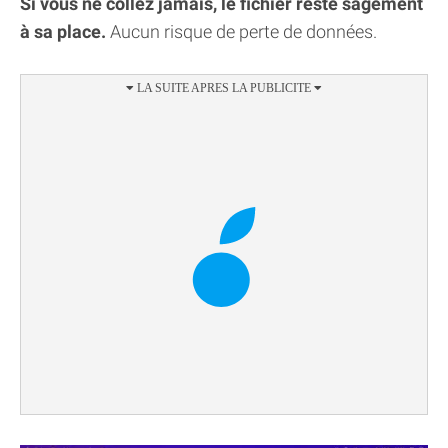
Si vous ne collez jamais, le fichier reste sagement
à sa place.
Aucun risque de perte de données.