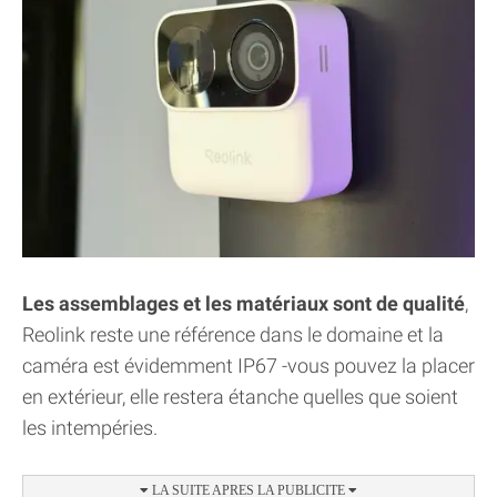
Les assemblages et les matériaux sont de qualité
,
Reolink reste une référence dans le domaine et la
caméra est évidemment IP67 -vous pouvez la placer
en extérieur, elle restera étanche quelles que soient
les intempéries.