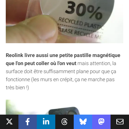
Reolink livre aussi une petite pastille magnétique
que l'on peut coller où l'on veut
mais attention, la
surface doit être suffisamment plane pour que ça
fonctionne (les murs en crépit, ça ne marche pas
très bien !)