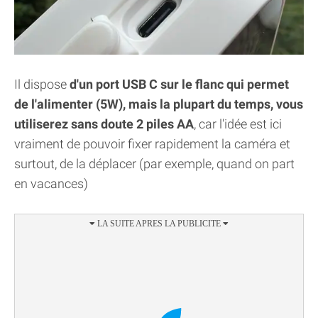
Il dispose
d'un port USB C sur le flanc qui permet
de l'alimenter (5W), mais la plupart du temps, vous
utiliserez sans doute 2 piles AA
, car l'idée est ici
vraiment de pouvoir fixer rapidement la caméra et
surtout, de la déplacer (par exemple, quand on part
en vacances)