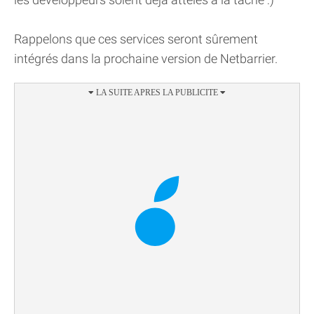
Rappelons que ces services seront sûrement
intégrés dans la prochaine version de Netbarrier.