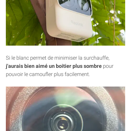
Si le blanc permet de minimiser la surchauffe,
j'aurais bien aimé un boitier plus sombre
pour
pouvoir le camoufler plus facilement.