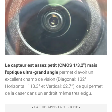
Le capteur est assez petit (CMOS 1/3,2") mais
l'optique ultra-grand angle
permet d'avoir un
excellent champ de vision (Diagonal: 132°,
Horizontal: 113.3° et Vertical: 62.7°), ce qui permet
de la caser dans un endroit même très exigu.