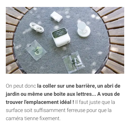
On peut donc
la coller sur une barrière, un abri de
jardin ou même une boite aux lettres... A vous de
trouver l'emplacement idéal !
Il faut juste que la
surface soit suffisamment ferreuse pour que la
caméra tienne fixement.