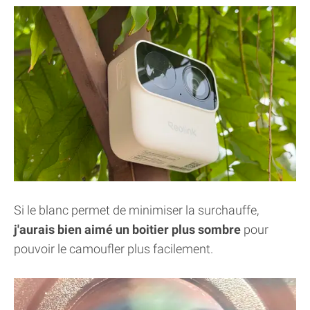
Si le blanc permet de minimiser la surchauffe,
j'aurais bien aimé un boitier plus sombre
pour
pouvoir le camoufler plus facilement.