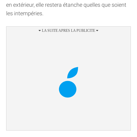
en extérieur, elle restera étanche quelles que soient
les intempéries.