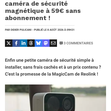
caméra de sécurité
magnétique à 59€ sans
abonnement !
PAR
DIDIER PULICANI
- PUBLIÉ LE
8 AOÛT 2026
À 09H31
3
COMMENTAIRES
Enfin une petite caméra de sécurité simple à
installer, sans frais cachés et à un prix contenu ?
C'est la promesse de la MagicCam de Reolink !