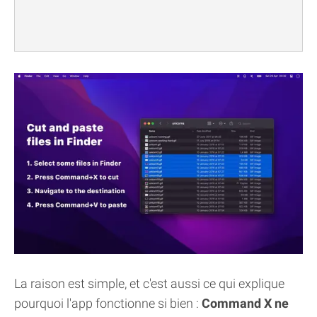
La raison est simple, et c'est aussi ce qui explique
pourquoi l'app fonctionne si bien :
Command X ne