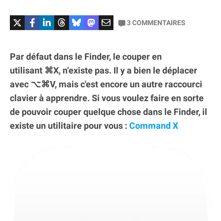
3
COMMENTAIRES
Par défaut dans le Finder, le couper en
utilisant ⌘X, n’existe pas. Il y a bien le déplacer
avec ⌥⌘V, mais c'est encore un autre raccourci
clavier à apprendre. Si vous voulez faire en sorte
de pouvoir couper quelque chose dans le Finder, il
existe un utilitaire pour vous :
Command X