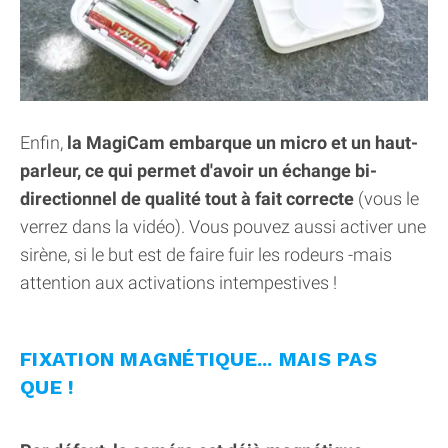
Enfin,
la MagiCam embarque un micro et un haut-
parleur, ce qui permet d'avoir un échange bi-
directionnel de qualité tout à fait correcte
(vous le
verrez dans la vidéo). Vous pouvez aussi activer une
sirène, si le but est de faire fuir les rodeurs -mais
attention aux activations intempestives !
FIXATION MAGNÉTIQUE... MAIS PAS
QUE !