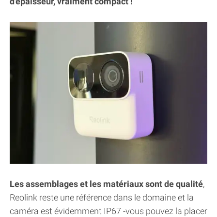
d'épaisseur, vraiment compact !
Les assemblages et les matériaux sont de qualité
,
Reolink reste une référence dans le domaine et la
caméra est évidemment IP67 -vous pouvez la placer