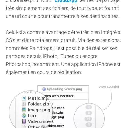
disponible pour Mac :
CloudApp
permet de partager
très simplement ses fichiers, de tout type, et fournit
une url courte pour transmettre à ses destinataires.
Celui-ci a comme avantage d'être très bien intégré à
OSX et d'être totalement gratuit. Via des extensions,
nommées Raindrops, il est possible de réaliser ses
partages depuis iPhoto, iTunes ou encore
Photoshop, notamment. Une application iPhone est
également en cours de réalisation.