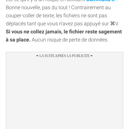
Bonne nouvelle, pas du tout ! Contrairement au
couper-coller de texte, les fichiers ne sont pas
déplacés tant que vous n'avez pas appuyé sur ⌘V.
Si vous ne collez jamais, le fichier reste sagement
à sa place.
Aucun risque de perte de données.