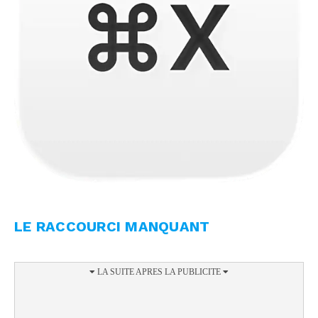
LE RACCOURCI MANQUANT