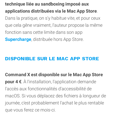
technique liée au sandboxing imposé aux
applications distribuées via le Mac App Store
.
Dans la pratique, on s'y habitue vite, et pour ceux
que cela gêne vraiment, l'auteur propose la même
fonction sans cette limite dans son app
Supercharge
, distribuée hors App Store.
DISPONIBLE SUR LE MAC APP STORE
Command X est disponible sur le Mac App Store
pour 4 €
. À l'installation, l'application demande
l'accès aux fonctionnalités d'accessibilité de
macOS. Si vous déplacez des fichiers à longueur de
journée, c'est probablement l'achat le plus rentable
que vous ferez ce mois-ci.