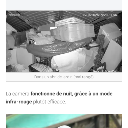
Dans un abri de jardin (mal rangé)
La caméra
fonctionne de nuit, grâce à un mode
infra-rouge
plutôt efficace.