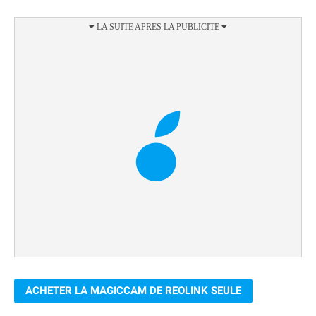
ACHETER LA MAGICCAM DE REOLINK SEULE