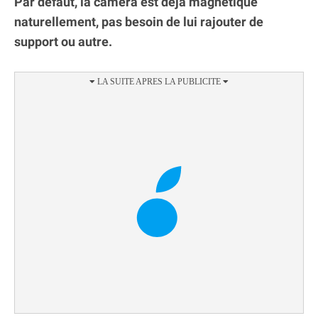
Par défaut, la caméra est déjà magnétique
naturellement, pas besoin de lui rajouter de
support ou autre.