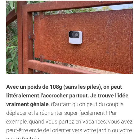
Avec un poids de 108g (sans les piles), on peut
littéralement l'accrocher partout. Je trouve l'idée
vraiment géniale
, d'autant qu'on peut du coup la
déplacer et la réorienter super facilement ! Par
exemple, quand vous partez en vacances, vous avez
peut-être envie de l'orienter vers votre jardin ou votre
porte d'entrée.