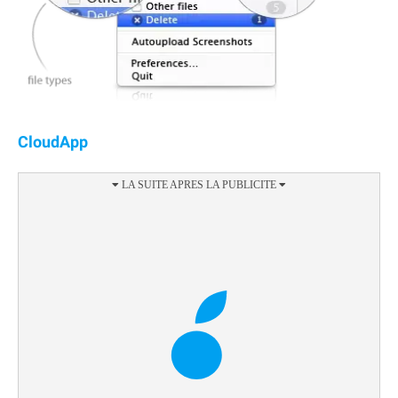
CloudApp