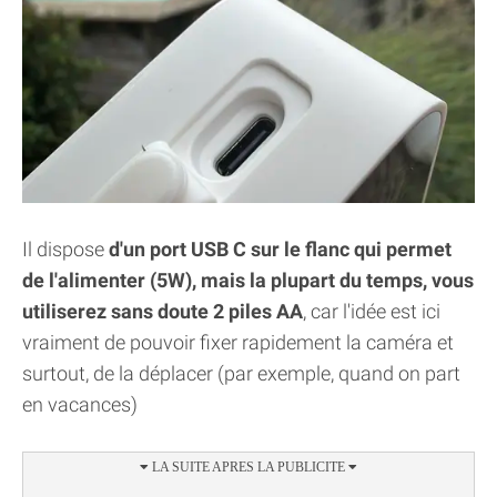
Il dispose
d'un port USB C sur le flanc qui permet
de l'alimenter (5W), mais la plupart du temps, vous
utiliserez sans doute 2 piles AA
, car l'idée est ici
vraiment de pouvoir fixer rapidement la caméra et
surtout, de la déplacer (par exemple, quand on part
en vacances)