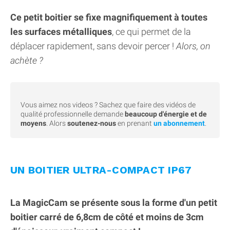
Ce petit boitier se fixe magnifiquement à toutes
les surfaces métalliques
, ce qui permet de la
déplacer rapidement, sans devoir percer !
Alors, on
achète ?
Vous aimez nos videos ? Sachez que faire des vidéos de
qualité professionnelle demande
beaucoup d'énergie et de
moyens
. Alors
soutenez-nous
en prenant
un abonnement
.
UN BOITIER ULTRA-COMPACT IP67
La MagicCam se présente sous la forme d'un petit
boitier carré de 6,8cm de côté et moins de 3cm