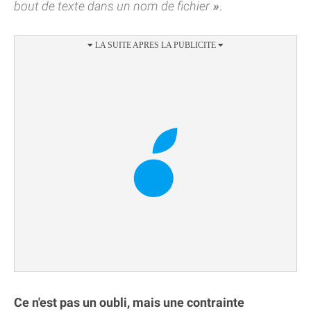
bout de texte dans un nom de fichier
.
Ce n'est pas un oubli, mais une contrainte