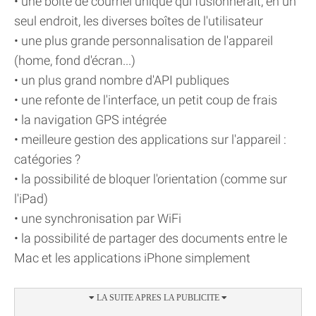
• une boîte de courriel unique qui fusionnerait, en un
seul endroit, les diverses boîtes de l'utilisateur
• une plus grande personnalisation de l'appareil
(home, fond d'écran...)
• un plus grand nombre d'API publiques
• une refonte de l'interface, un petit coup de frais
• la navigation GPS intégrée
• meilleure gestion des applications sur l'appareil :
catégories ?
• la possibilité de bloquer l'orientation (comme sur
l'iPad)
• une synchronisation par WiFi
• la possibilité de partager des documents entre le
Mac et les applications iPhone simplement