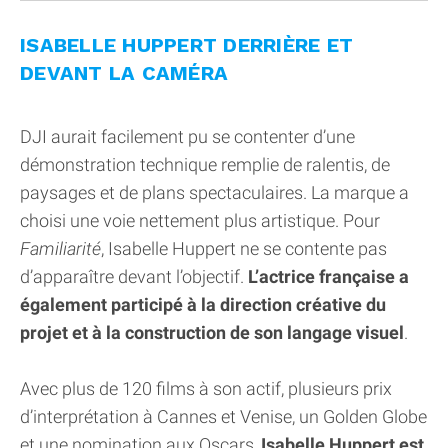
ISABELLE HUPPERT DERRIÈRE ET
DEVANT LA CAMÉRA
DJI aurait facilement pu se contenter d’une
démonstration technique remplie de ralentis, de
paysages et de plans spectaculaires. La marque a
choisi une voie nettement plus artistique. Pour
Familiarité
, Isabelle Huppert ne se contente pas
d’apparaître devant l’objectif.
L’actrice française a
également participé à la direction créative du
projet et à la construction de son langage visuel
.
Avec plus de 120 films à son actif, plusieurs prix
d’interprétation à Cannes et Venise, un Golden Globe
et une nomination aux Oscars,
Isabelle Huppert est