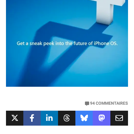
94
COMMENTAIRES