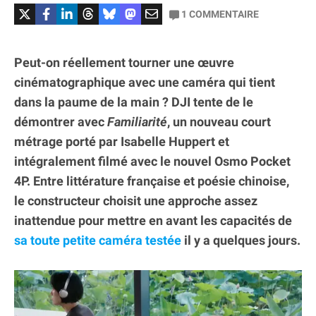
1
COMMENTAIRE
Peut-on réellement tourner une œuvre
cinématographique avec une caméra qui tient
dans la paume de la main ? DJI tente de le
démontrer avec
Familiarité
, un nouveau court
métrage porté par Isabelle Huppert et
intégralement filmé avec le nouvel Osmo Pocket
4P. Entre littérature française et poésie chinoise,
le constructeur choisit une approche assez
inattendue pour mettre en avant les capacités de
sa toute petite caméra testée
il y a quelques jours.