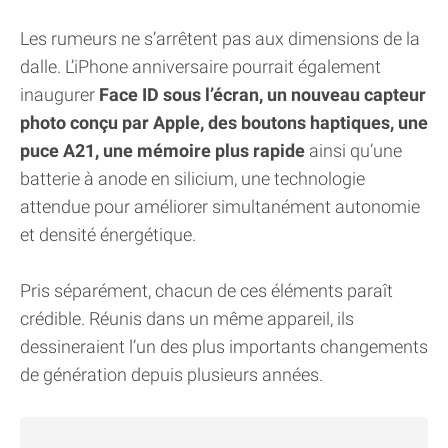
Les rumeurs ne s’arrêtent pas aux dimensions de la
dalle. L’iPhone anniversaire pourrait également
inaugurer
Face ID sous l’écran, un nouveau capteur
photo conçu par Apple, des boutons haptiques, une
puce A21, une mémoire plus rapide
ainsi qu’une
batterie à anode en silicium, une technologie
attendue pour améliorer simultanément autonomie
et densité énergétique.
Pris séparément, chacun de ces éléments paraît
crédible. Réunis dans un même appareil, ils
dessineraient l’un des plus importants changements
de génération depuis plusieurs années.