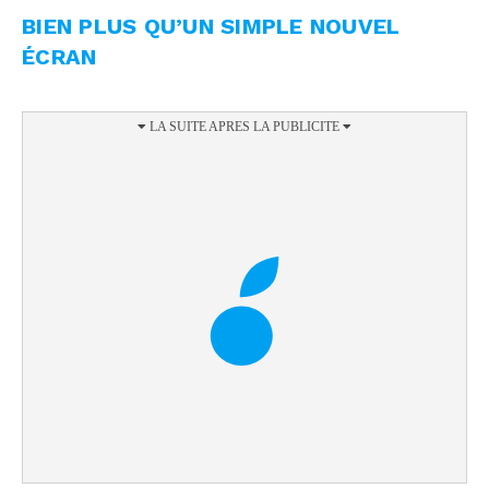
BIEN PLUS QU’UN SIMPLE NOUVEL
ÉCRAN