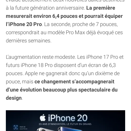
à la future génération anniversaire.
La première
mesurerait environ 6,4 pouces et pourrait équiper
l’iPhone 20 Pro
. La seconde, proche de 7 pouces,
correspondrait au modèle Pro Max déjà évoqué ces
dernières semaines.
L’augmentation reste modeste. Les iPhone 17 Pro et
futurs iPhone 18 Pro disposent d’un écran de 6,3
pouces. Apple ne gagnerait donc qu’un dixième de
pouce, mais
ce changement s’accompagnerait
d’une évolution beaucoup plus spectaculaire du
design
.