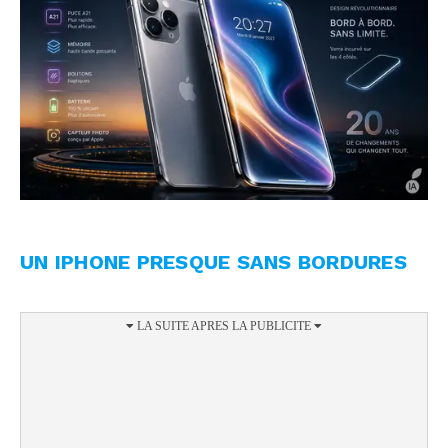
UN IPHONE PRESQUE SANS BORDURES