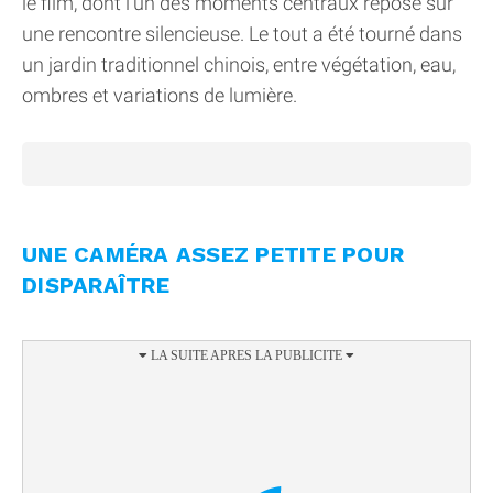
le film, dont l’un des moments centraux repose sur
une rencontre silencieuse. Le tout a été tourné dans
un jardin traditionnel chinois, entre végétation, eau,
ombres et variations de lumière.
UNE CAMÉRA ASSEZ PETITE POUR
DISPARAÎTRE