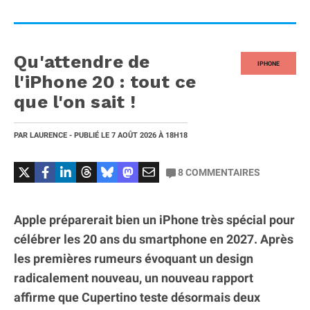
Qu'attendre de
IPHONE
l'iPhone 20 : tout ce
que l'on sait !
PAR
LAURENCE
- PUBLIÉ LE
7 AOÛT 2026
À 18H18
8
COMMENTAIRES
Apple préparerait bien un iPhone très spécial pour
célébrer les 20 ans du smartphone en 2027. Après
les premières rumeurs évoquant un design
radicalement nouveau, un nouveau rapport
affirme que Cupertino teste désormais deux