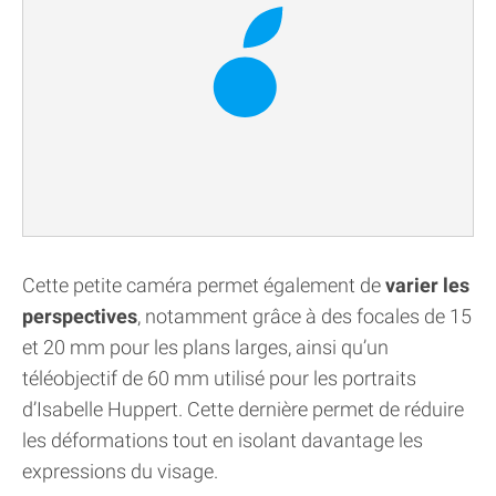
Cette petite caméra permet également de
varier les
perspectives
, notamment grâce à des focales de 15
et 20 mm pour les plans larges, ainsi qu’un
téléobjectif de 60 mm utilisé pour les portraits
d’Isabelle Huppert. Cette dernière permet de réduire
les déformations tout en isolant davantage les
expressions du visage.