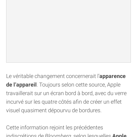
Le véritable changement concernerait l’
apparence
de l’appareil
. Toujours selon cette source, Apple
travaillerait sur un écran bord à bord, avec du verre
incurvé sur les quatre côtés afin de créer un effet
visuel quasiment dépourvu de bordures.
Cette information rejoint les précédentes
indiscrétions de
Bloomberg
, selon lesquelles
Apple