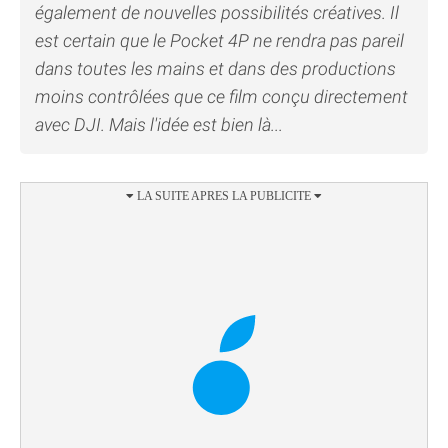
également de nouvelles possibilités créatives. Il
est certain que le Pocket 4P ne rendra pas pareil
dans toutes les mains et dans des productions
moins contrôlées que ce film conçu directement
avec DJI. Mais l'idée est bien là...