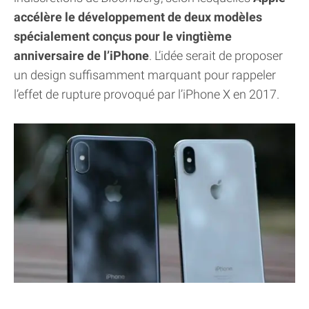
accélère le développement de deux modèles
spécialement conçus pour le vingtième
anniversaire de l’iPhone
. L’idée serait de proposer
un design suffisamment marquant pour rappeler
l’effet de rupture provoqué par l’iPhone X en 2017.