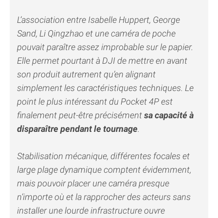
L’association entre Isabelle Huppert, George
Sand, Li Qingzhao et une caméra de poche
pouvait paraître assez improbable sur le papier.
Elle permet pourtant à DJI de mettre en avant
son produit autrement qu’en alignant
simplement les caractéristiques techniques. Le
point le plus intéressant du Pocket 4P est
finalement peut-être précisément
sa capacité à
disparaître pendant le tournage
.
Stabilisation mécanique, différentes focales et
large plage dynamique comptent évidemment,
mais pouvoir placer une caméra presque
n’importe où et la rapprocher des acteurs sans
installer une lourde infrastructure ouvre