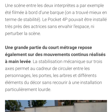
Une scène entre les deux interprètes a par exemple
été filmée à bord d’une barque (on a trouvé mieux en
terme de stabilité). Le Pocket 4P pouvait être installé
très près des actrices sans envahir l’espace, ni
perturber la scène.
Une grande partie du court métrage repose
également sur des mouvements continus réalisés
à main levée
. La stabilisation mécanique sur trois
axes permet au cadreur de circuler entre les
personnages, les portes, les arbres et différents
éléments du décor sans recourir à une installation
particulièrement lourde.