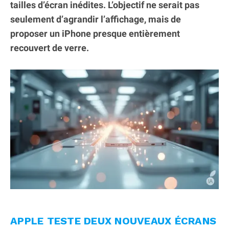
tailles d’écran inédites. L’objectif ne serait pas
seulement d’agrandir l’affichage, mais de
proposer un iPhone presque entièrement
recouvert de verre.
APPLE TESTE DEUX NOUVEAUX ÉCRANS