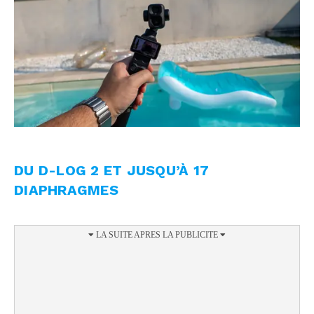
DU D-LOG 2 ET JUSQU’À 17
DIAPHRAGMES