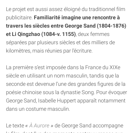
Le projet est aussi assez éloigné du traditionnel film
publicitaire.
Familiarité imagine une rencontre à
travers les siècles entre George Sand (1804-1876)
et Li Qingzhao (1084-v. 1155)
, deux femmes
séparées par plusieurs siècles et des milliers de
kilomètres, mais réunies par l’écriture.
La première s’est imposée dans la France du XIXe
siècle en utilisant un nom masculin, tandis que la
seconde est devenue l’une des grandes figures de la
poésie chinoise sous la dynastie Song. Pour évoquer
George Sand, Isabelle Huppert apparaît notamment
dans un costume masculin.
Le texte
À Aurore
de George Sand accompagne