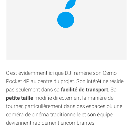
C’est évidemment ici que DJI ramène son Osmo
Pocket 4P au centre du projet. Son intérêt ne réside
pas seulement dans sa
facilité de transport
. Sa
petite taille
modifie directement la manière de
tourner, particulièrement dans des espaces où une
caméra de cinéma traditionnelle et son équipe
deviennent rapidement encombrantes.