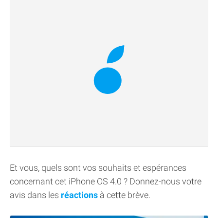
Et vous, quels sont vos souhaits et espérances
concernant cet iPhone OS 4.0 ? Donnez-nous votre
avis dans les
réactions
à cette brève.