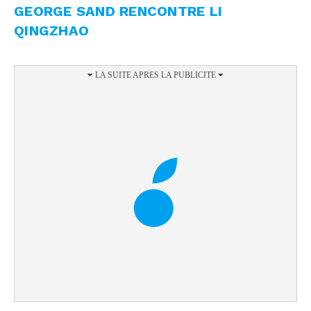
GEORGE SAND RENCONTRE LI
QINGZHAO