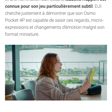
connue pour son jeu particulièrement subtil
. DJI
cherche justement à démontrer que son Osmo
Pocket 4P est capable de saisir ces regards, micro-
expressions et changements d’émotion malgré son
format miniature.