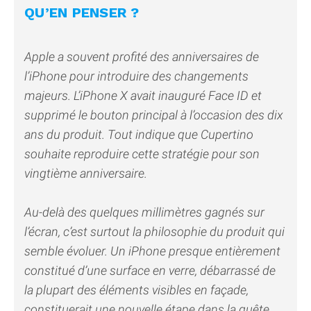
QU’EN PENSER ?
Apple a souvent profité des anniversaires de
l’iPhone pour introduire des changements
majeurs. L’iPhone X avait inauguré Face ID et
supprimé le bouton principal à l’occasion des dix
ans du produit. Tout indique que Cupertino
souhaite reproduire cette stratégie pour son
vingtième anniversaire.
Au-delà des quelques millimètres gagnés sur
l’écran, c’est surtout la philosophie du produit qui
semble évoluer. Un iPhone presque entièrement
constitué d’une surface en verre, débarrassé de
la plupart des éléments visibles en façade,
constituerait une nouvelle étape dans la quête