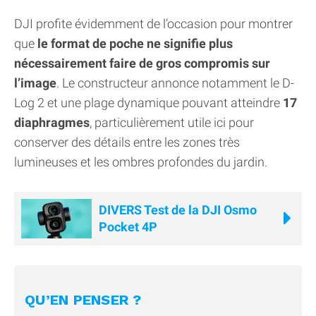
DJI profite évidemment de l’occasion pour montrer
que
le format de poche ne signifie plus
nécessairement faire de gros compromis sur
l’image
. Le constructeur annonce notamment le D-
Log 2 et une plage dynamique pouvant atteindre
17
diaphragmes
, particulièrement utile ici pour
conserver des détails entre les zones très
lumineuses et les ombres profondes du jardin.
DIVERS Test de la DJI Osmo
Pocket 4P
QU’EN PENSER ?