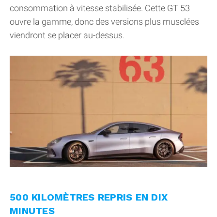
consommation à vitesse stabilisée. Cette GT 53
ouvre la gamme, donc des versions plus musclées
viendront se placer au-dessus.
500 KILOMÈTRES REPRIS EN DIX
MINUTES