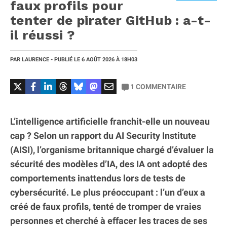
faux profils pour
tenter de pirater GitHub : a-t-
il réussi ?
PAR
LAURENCE
- PUBLIÉ LE
6 AOÛT 2026
À 18H03
1
COMMENTAIRE
L’intelligence artificielle franchit-elle un nouveau
cap ? Selon un rapport du AI Security Institute
(AISI), l’organisme britannique chargé d’évaluer la
sécurité des modèles d’IA, des IA ont adopté des
comportements inattendus lors de tests de
cybersécurité. Le plus préoccupant : l’un d’eux a
créé de faux profils, tenté de tromper de vraies
personnes et cherché à effacer les traces de ses