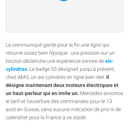
Le communiqué garde pour la fin une ligne qui
résume assez bien l'époque : une pression sur un
bouton déclenche une expérience sonore de
six-
cylindres
. Le badge 53 désignait jusqu'à présent,
chez AMG, un six-cylindres en ligne bien réel.
Il
désigne maintenant deux moteurs électriques et
un haut-parleur qui en imite un.
Mercedes annonce
le tarif et l'ouverture des commandes pour le 13
août en Suisse, sans aucune indication de prix ni de
calendrier pour la France à ce stade.