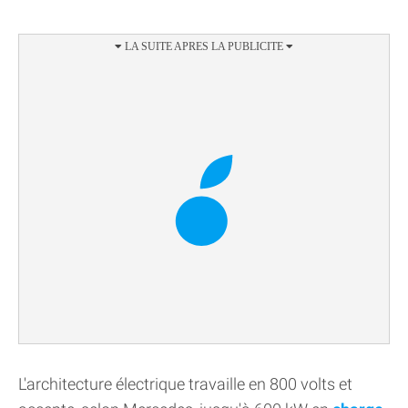
L'architecture électrique travaille en 800 volts et