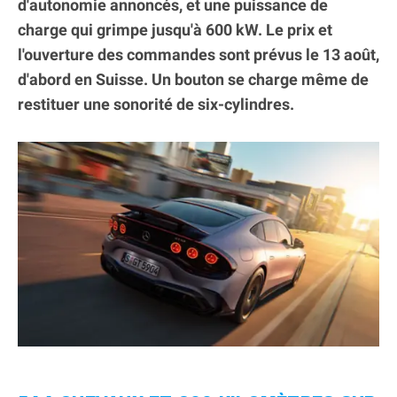
d'autonomie annoncés, et une puissance de
charge qui grimpe jusqu'à 600 kW. Le prix et
l'ouverture des commandes sont prévus le 13 août,
d'abord en Suisse. Un bouton se charge même de
restituer une sonorité de six-cylindres.