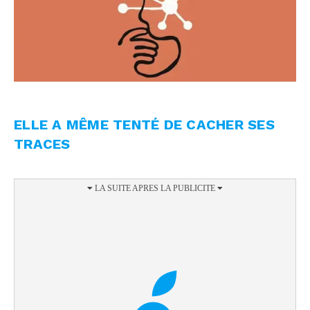
ELLE A MÊME TENTÉ DE CACHER SES
TRACES