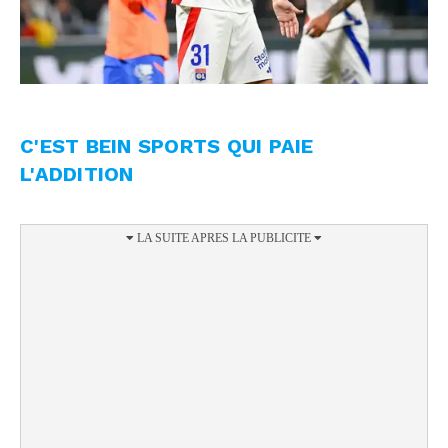
C'EST BEIN SPORTS QUI PAIE
L'ADDITION