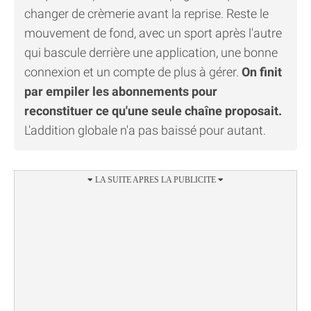
changer de crèmerie avant la reprise. Reste le
mouvement de fond, avec un sport après l'autre
qui bascule derrière une application, une bonne
connexion et un compte de plus à gérer.
On finit
par empiler les abonnements pour
reconstituer ce qu'une seule chaîne proposait.
L'addition globale n'a pas baissé pour autant.