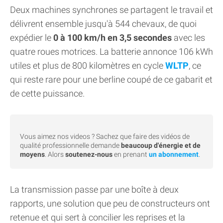
Deux machines synchrones se partagent le travail et
délivrent ensemble jusqu'à 544 chevaux, de quoi
expédier le
0 à 100 km/h en 3,5 secondes
avec les
quatre roues motrices. La batterie annonce 106 kWh
utiles et plus de 800 kilomètres en cycle
WLTP
, ce
qui reste rare pour une berline coupé de ce gabarit et
de cette puissance.
Vous aimez nos videos ? Sachez que faire des vidéos de
qualité professionnelle demande
beaucoup d'énergie et de
moyens
. Alors
soutenez-nous
en prenant
un abonnement
.
La transmission passe par une boîte à deux
rapports, une solution que peu de constructeurs ont
retenue et qui sert à concilier les reprises et la