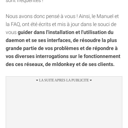
sont fréquentes !
Nous avons donc pensé à vous ! Ainsi, le Manuel et
la FAQ, ont été écrits et mis à jour dans le souci de
vous
guider dans l'installation et l'utilisation du
daemon et se ses interfaces, de résoudre la plus
grande partie de vos problèmes et de répondre à
vos diverses interrogations sur le fonctionnement
des ces réseaux, de mldonkey et de ses clients.