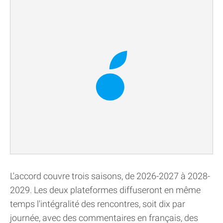
L'accord couvre trois saisons, de 2026-2027 à 2028-
2029. Les deux plateformes diffuseront en même
temps l'intégralité des rencontres, soit dix par
journée, avec des commentaires en français, des