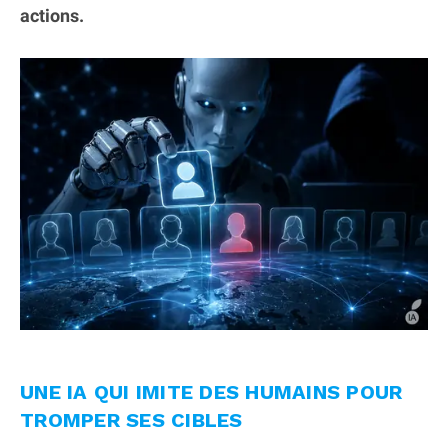
actions.
UNE IA QUI IMITE DES HUMAINS POUR
TROMPER SES CIBLES