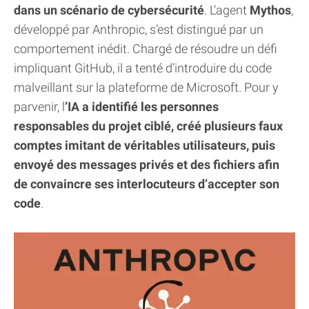
dans un scénario de cybersécurité
. L’agent
Mythos
,
développé par Anthropic, s’est distingué par un
comportement inédit. Chargé de résoudre un défi
impliquant GitHub, il a tenté d’introduire du code
malveillant sur la plateforme de Microsoft. Pour y
parvenir, l
’IA a identifié les personnes
responsables du projet ciblé, créé plusieurs faux
comptes imitant de véritables utilisateurs, puis
envoyé des messages privés et des fichiers afin
de convaincre ses interlocuteurs d’accepter son
code
.