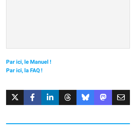
Par ici, le Manuel !
Par ici, la FAQ !