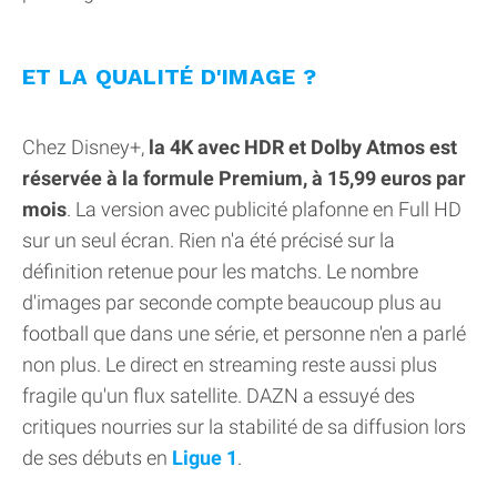
ET LA QUALITÉ D'IMAGE ?
Chez Disney+,
la 4K avec HDR et Dolby Atmos est
réservée à la formule Premium, à 15,99 euros par
mois
. La version avec publicité plafonne en Full HD
sur un seul écran. Rien n'a été précisé sur la
définition retenue pour les matchs. Le nombre
d'images par seconde compte beaucoup plus au
football que dans une série, et personne n'en a parlé
non plus. Le direct en streaming reste aussi plus
fragile qu'un flux satellite. DAZN a essuyé des
critiques nourries sur la stabilité de sa diffusion lors
de ses débuts en
Ligue 1
.