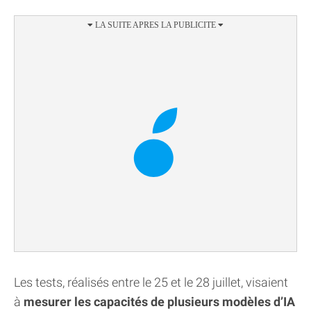
Les tests, réalisés entre le 25 et le 28 juillet, visaient
à
mesurer les capacités de plusieurs modèles d’IA