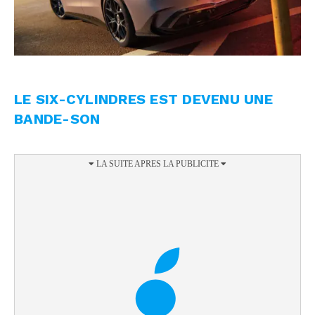
LE SIX-CYLINDRES EST DEVENU UNE
BANDE-SON