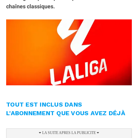
chaînes classiques.
TOUT EST INCLUS DANS
L'ABONNEMENT QUE VOUS AVEZ DÉJÀ