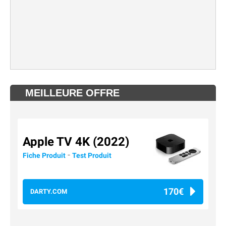
MEILLEURE OFFRE
Apple TV 4K (2022)
-
Fiche Produit
Test Produit
170€
DARTY.COM