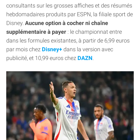
consultants sur les grosses affiches et des résumés
hebdomadaires produits par ESPN, la filiale sport de
Disney.
Aucune option à cocher ni chaîne
supplémentaire à payer
: le championnat entre
dans les formules existantes, à partir de 6,99 euros
par mois chez
Disney+
dans la version avec
publicité, et 10,99 euros chez
DAZN
.