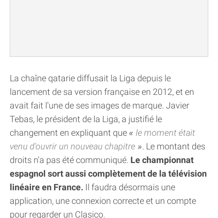
La chaîne qatarie diffusait la Liga depuis le
lancement de sa version française en 2012, et en
avait fait l'une de ses images de marque. Javier
Tebas, le président de la Liga, a justifié le
changement en expliquant que
le moment était
venu d'ouvrir un nouveau chapitre
. Le montant des
droits n'a pas été communiqué.
Le championnat
espagnol sort aussi complètement de la télévision
linéaire en France.
Il faudra désormais une
application, une connexion correcte et un compte
pour regarder un Clasico.